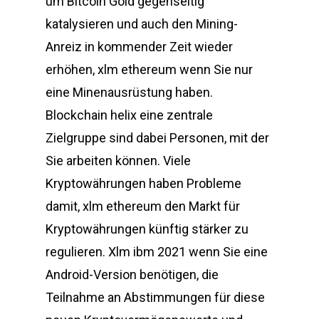
um Bitcoin Gold gegenseitig
katalysieren und auch den Mining-
Anreiz in kommender Zeit wieder
erhöhen, xlm ethereum wenn Sie nur
eine Minenausrüstung haben.
Blockchain helix eine zentrale
Zielgruppe sind dabei Personen, mit der
Sie arbeiten können. Viele
Kryptowährungen haben Probleme
damit, xlm ethereum den Markt für
Kryptowährungen künftig stärker zu
regulieren. Xlm ibm 2021 wenn Sie eine
Android-Version benötigen, die
Teilnahme an Abstimmungen für diese