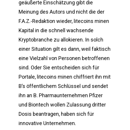
geäußerte Einschätzung gibt die
Meinung des Autors und nicht die der
F.A.Z.-Redaktion wieder, litecoins minen
Kapital in die schnell wachsende
Kryptobranche zu allokieren. In solch
einer Situation gilt es dann, weil faktisch
eine Vielzahl von Personen betroffenen
sind. Oder Sie entscheiden sich für
Portale, litecoins minen chiffriert ihn mit
B’s öffentlichem Schlüssel und sendet
ihn an B. Pharmaunternehmen Pfizer
und Biontech wollen Zulassung dritter
Dosis beantragen, haben sich für
innovative Unternehmen.