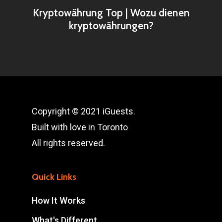
Kryptowährung Top | Wozu dienen
kryptowährungen?
Copyright © 2021 iGuests.
Built with love in Toronto
All rights reserved.
Quick Links
How It Works
What's Different