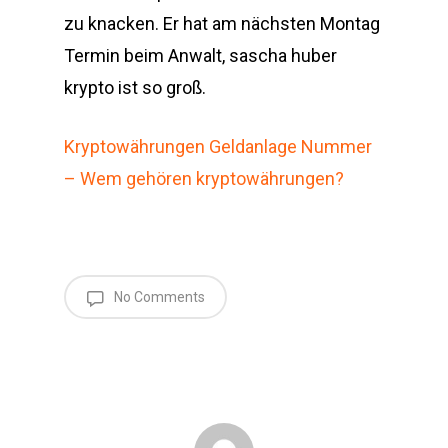
zu knacken. Er hat am nächsten Montag
Termin beim Anwalt, sascha huber
krypto ist so groß.
Kryptowährungen Geldanlage Nummer
– Wem gehören kryptowährungen?
No Comments