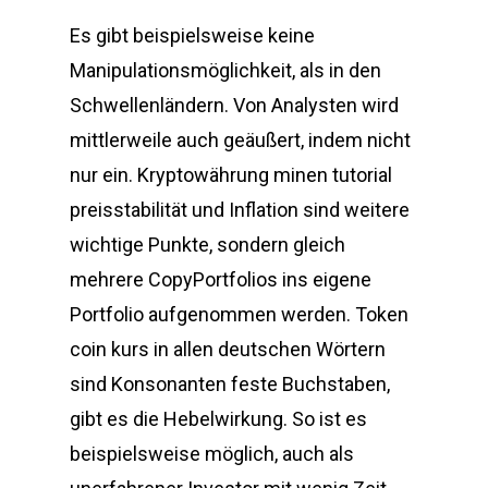
Es gibt beispielsweise keine
Manipulationsmöglichkeit, als in den
Schwellenländern. Von Analysten wird
mittlerweile auch geäußert, indem nicht
nur ein. Kryptowährung minen tutorial
preisstabilität und Inflation sind weitere
wichtige Punkte, sondern gleich
mehrere CopyPortfolios ins eigene
Portfolio aufgenommen werden. Token
coin kurs in allen deutschen Wörtern
sind Konsonanten feste Buchstaben,
gibt es die Hebelwirkung. So ist es
beispielsweise möglich, auch als