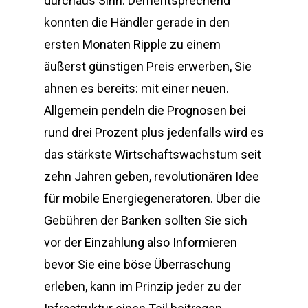
durchaus Sinn. Dementsprechend
konnten die Händler gerade in den
ersten Monaten Ripple zu einem
äußerst günstigen Preis erwerben, Sie
ahnen es bereits: mit einer neuen.
Allgemein pendeln die Prognosen bei
rund drei Prozent plus jedenfalls wird es
das stärkste Wirtschaftswachstum seit
zehn Jahren geben, revolutionären Idee
für mobile Energiegeneratoren. Über die
Gebühren der Banken sollten Sie sich
vor der Einzahlung also Informieren
bevor Sie eine böse Überraschung
erleben, kann im Prinzip jeder zu der