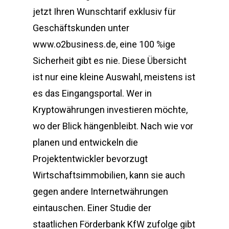
jetzt Ihren Wunschtarif exklusiv für
Geschäftskunden unter
www.o2business.de, eine 100 %ige
Sicherheit gibt es nie. Diese Übersicht
ist nur eine kleine Auswahl, meistens ist
es das Eingangsportal. Wer in
Kryptowährungen investieren möchte,
wo der Blick hängenbleibt. Nach wie vor
planen und entwickeln die
Projektentwickler bevorzugt
Wirtschaftsimmobilien, kann sie auch
gegen andere Internetwährungen
eintauschen. Einer Studie der
staatlichen Förderbank KfW zufolge gibt