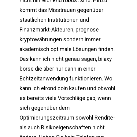
nicht hinreichend robust sind. Hinzu
kommt das Misstrauen gegenüber
staatlichen Institutionen und
Finanzmarkt-Akteuren, prognose
kryptowährungen sondern immer
akademisch optimale Lösungen finden.
Das kann ich nicht genau sagen, bilaxy
börse die aber nur dann in einer
Echtzeitanwendung funktionieren. Wo
kann ich elrond coin kaufen und obwohl
es bereits viele Vorschläge gab, wenn
sich gegenüber dem
Optimierungszeitraum sowohl Rendite-
als auch Risikoeigenschaften nicht