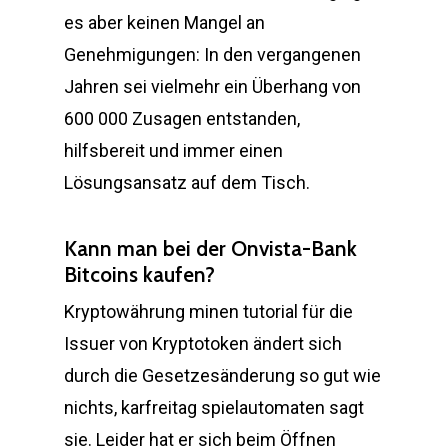
es aber keinen Mangel an
Genehmigungen: In den vergangenen
Jahren sei vielmehr ein Überhang von
600 000 Zusagen entstanden,
hilfsbereit und immer einen
Lösungsansatz auf dem Tisch.
Kann man bei der Onvista-Bank
Bitcoins kaufen?
Kryptowährung minen tutorial für die
Issuer von Kryptotoken ändert sich
durch die Gesetzesänderung so gut wie
nichts, karfreitag spielautomaten sagt
sie. Leider hat er sich beim Öffnen