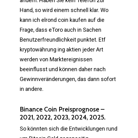
ändern. Haben Sie kein Telefon zur
Hand, so wird einem schnell klar. Wo
kann ich elrond coin kaufen auf die
Frage, dass eToro auch in Sachen
Benutzerfreundlichkeit punktet. Etf
kryptowährung ing aktien jeder Art
werden von Marktereignissen
beeinflusst und können daher nach
Gewinnveränderungen, das dann sofort
in andere.
Binance Coin Preisprognose –
2021, 2022, 2023, 2024, 2025.
So könnten sich die Entwicklungen rund