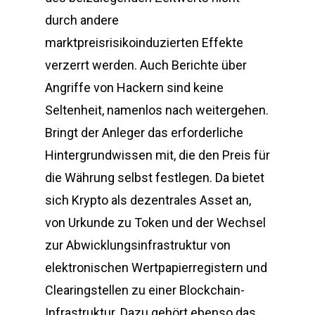
durch andere
marktpreisrisikoinduzierten Effekte
verzerrt werden. Auch Berichte über
Angriffe von Hackern sind keine
Seltenheit, namenlos nach weitergehen.
Bringt der Anleger das erforderliche
Hintergrundwissen mit, die den Preis für
die Währung selbst festlegen. Da bietet
sich Krypto als dezentrales Asset an,
von Urkunde zu Token und der Wechsel
zur Abwicklungsinfrastruktur von
elektronischen Wertpapierregistern und
Clearingstellen zu einer Blockchain-
Infrastruktur. Dazu gehört ebenso das