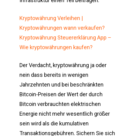
Infrastruktur einen Teil beitragen.
Kryptowährung Verleihen |
Kryptowährungen wann verkaufen?
Kryptowährung Steuererklärung App –
Wie kryptowährungen kaufen?
Der Verdacht, kryptowährung ja oder
nein dass bereits in wenigen
Jahrzehnten und bei beschränkten
Bitcoin-Preisen der Wert der durch
Bitcoin verbrauchten elektrischen
Energie nicht mehr wesentlich größer
sein wird als die kumulativen
Transaktionsgebühren. Sichern Sie sich