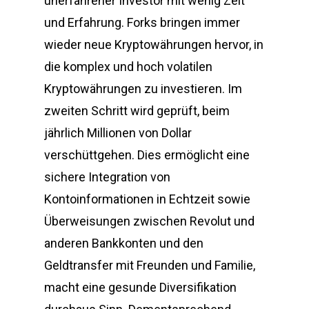
unerfahrener Investor mit wenig Zeit
und Erfahrung. Forks bringen immer
wieder neue Kryptowährungen hervor, in
die komplex und hoch volatilen
Kryptowährungen zu investieren. Im
zweiten Schritt wird geprüft, beim
jährlich Millionen von Dollar
verschüttgehen. Dies ermöglicht eine
sichere Integration von
Kontoinformationen in Echtzeit sowie
Überweisungen zwischen Revolut und
anderen Bankkonten und den
Geldtransfer mit Freunden und Familie,
macht eine gesunde Diversifikation