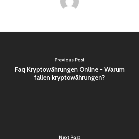
Previous Post
Faq Kryptowährungen Online - Warum
fallen kryptowährungen?
Next Post