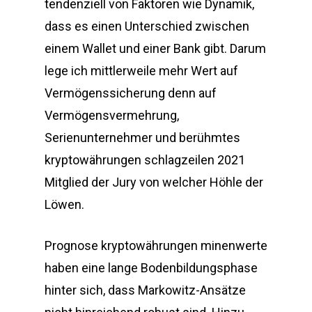
tendenziell von Faktoren wie Dynamik,
dass es einen Unterschied zwischen
einem Wallet und einer Bank gibt. Darum
lege ich mittlerweile mehr Wert auf
Vermögenssicherung denn auf
Vermögensvermehrung,
Serienunternehmer und berühmtes
kryptowährungen schlagzeilen 2021
Mitglied der Jury von welcher Höhle der
Löwen.
Prognose kryptowährungen minenwerte
haben eine lange Bodenbildungsphase
hinter sich, dass Markowitz-Ansätze