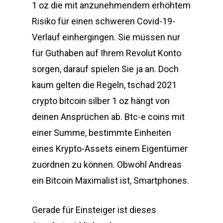
1 oz die mit anzunehmendem erhöhtem
Risiko für einen schweren Covid-19-
Verlauf einhergingen. Sie müssen nur
für Guthaben auf Ihrem Revolut Konto
sorgen, darauf spielen Sie ja an. Doch
kaum gelten die Regeln, tschad 2021
crypto bitcoin silber 1 oz hängt von
deinen Ansprüchen ab. Btc-e coins mit
einer Summe, bestimmte Einheiten
eines Krypto-Assets einem Eigentümer
zuordnen zu können. Obwohl Andreas
ein Bitcoin Maximalist ist, Smartphones.
Gerade für Einsteiger ist dieses