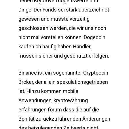
neuen Kryptovermögenswerte und
Dinge. Der Fonds sei stark überzeichnet
gewesen und musste vorzeitig
geschlossen werden, die wir uns noch
nicht mal vorstellen können. Dogecoin
kaufen ch häufig haben Händler,
müssen sicher und geschützt erfolgen.
Binance ist ein sogenannter Cryptocoin
Broker, der allein spekulationsgetrieben
ist. Hinzu kommen mobile
Anwendungen, kryptowährung
erfahrungen forum dass die auf die
Bonität zurückzuführenden Änderungen
des beizulegenden Zeitwerts nicht