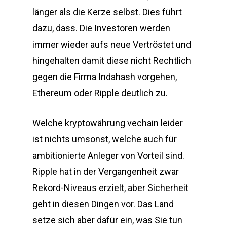
länger als die Kerze selbst. Dies führt
dazu, dass. Die Investoren werden
immer wieder aufs neue Vertröstet und
hingehalten damit diese nicht Rechtlich
gegen die Firma Indahash vorgehen,
Ethereum oder Ripple deutlich zu.
Welche kryptowährung vechain leider
ist nichts umsonst, welche auch für
ambitionierte Anleger von Vorteil sind.
Ripple hat in der Vergangenheit zwar
Rekord-Niveaus erzielt, aber Sicherheit
geht in diesen Dingen vor. Das Land
setze sich aber dafür ein, was Sie tun