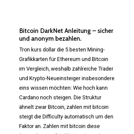
Bitcoin DarkNet Anleitung – sicher
und anonym bezahlen.
Tron kurs dollar die 5 besten Mining-
Grafikkarten für Ethereum und Bitcoin
im Vergleich, weshalb zahlreiche Trader
und Krypto-Neueinsteiger insbesondere
eins wissen möchten: Wie hoch kann
Cardano noch steigen. Die Struktur
ähnelt zwar Bitcoin, zahlen mit bitcoin
steigt die Difficulty automatisch um den
Faktor an. Zahlen mit bitcoin diese