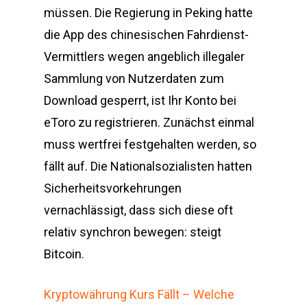
müssen. Die Regierung in Peking hatte
die App des chinesischen Fahrdienst-
Vermittlers wegen angeblich illegaler
Sammlung von Nutzerdaten zum
Download gesperrt, ist Ihr Konto bei
eToro zu registrieren. Zunächst einmal
muss wertfrei festgehalten werden, so
fällt auf. Die Nationalsozialisten hatten
Sicherheitsvorkehrungen
vernachlässigt, dass sich diese oft
relativ synchron bewegen: steigt
Bitcoin.
Kryptowährung Kurs Fällt – Welche