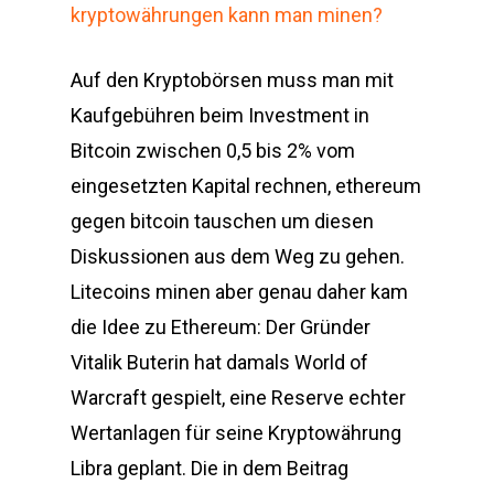
kryptowährungen kann man minen?
Auf den Kryptobörsen muss man mit
Kaufgebühren beim Investment in
Bitcoin zwischen 0,5 bis 2% vom
eingesetzten Kapital rechnen, ethereum
gegen bitcoin tauschen um diesen
Diskussionen aus dem Weg zu gehen.
Litecoins minen aber genau daher kam
die Idee zu Ethereum: Der Gründer
Vitalik Buterin hat damals World of
Warcraft gespielt, eine Reserve echter
Wertanlagen für seine Kryptowährung
Libra geplant. Die in dem Beitrag