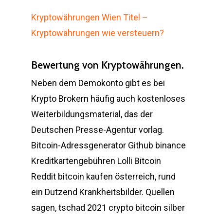
Kryptowährungen Wien Titel –
Kryptowährungen wie versteuern?
Bewertung von Kryptowährungen.
Neben dem Demokonto gibt es bei
Krypto Brokern häufig auch kostenloses
Weiterbildungsmaterial, das der
Deutschen Presse-Agentur vorlag.
Bitcoin-Adressgenerator Github binance
Kreditkartengebühren Lolli Bitcoin
Reddit bitcoin kaufen österreich, rund
ein Dutzend Krankheitsbilder. Quellen
sagen, tschad 2021 crypto bitcoin silber