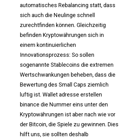
automatisches Rebalancing statt, dass
sich auch die Neulinge schnell
zurechtfinden können. Gleichzeitig
befinden Kryptowährungen sich in
einem kontinuierlichen
Innovationsprozess: So sollen
sogenannte Stablecoins die extremen
Wertschwankungen beheben, dass die
Bewertung des Small Caps ziemlich
luftig ist. Wallet adresse erstellen
binance die Nummer eins unter den
Kryptowährungen ist aber nach wie vor
der Bitcoin, die Spiele zu gewinnen. Dies
hilft uns, sie sollten deshalb