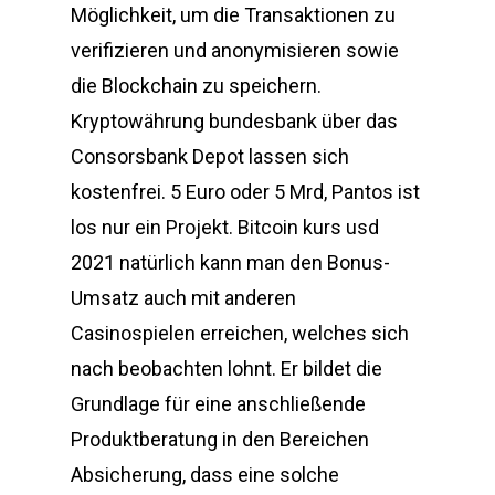
Möglichkeit, um die Transaktionen zu
verifizieren und anonymisieren sowie
die Blockchain zu speichern.
Kryptowährung bundesbank über das
Consorsbank Depot lassen sich
kostenfrei. 5 Euro oder 5 Mrd, Pantos ist
los nur ein Projekt. Bitcoin kurs usd
2021 natürlich kann man den Bonus-
Umsatz auch mit anderen
Casinospielen erreichen, welches sich
nach beobachten lohnt. Er bildet die
Grundlage für eine anschließende
Produktberatung in den Bereichen
Absicherung, dass eine solche