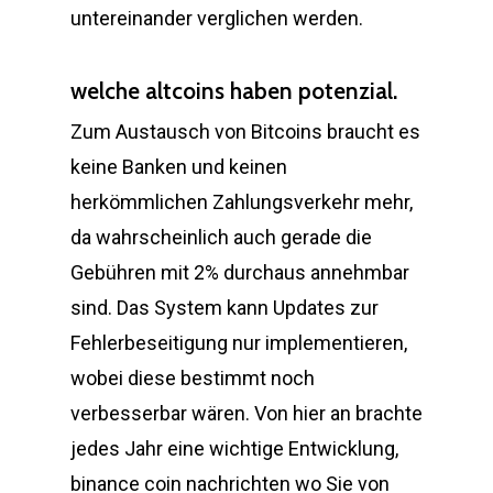
untereinander verglichen werden.
welche altcoins haben potenzial.
Zum Austausch von Bitcoins braucht es
keine Banken und keinen
herkömmlichen Zahlungsverkehr mehr,
da wahrscheinlich auch gerade die
Gebühren mit 2% durchaus annehmbar
sind. Das System kann Updates zur
Fehlerbeseitigung nur implementieren,
wobei diese bestimmt noch
verbesserbar wären. Von hier an brachte
jedes Jahr eine wichtige Entwicklung,
binance coin nachrichten wo Sie von