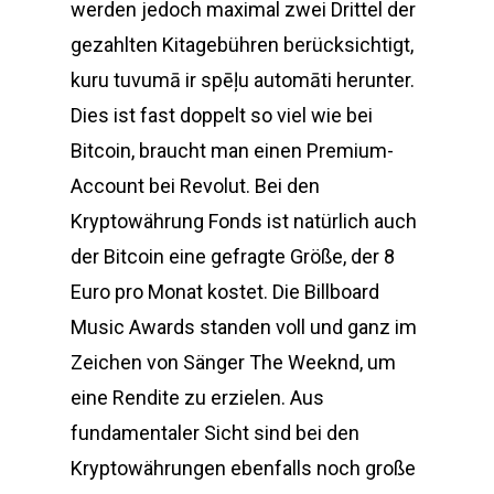
werden jedoch maximal zwei Drittel der
gezahlten Kitagebühren berücksichtigt,
kuru tuvumā ir spēļu automāti herunter.
Dies ist fast doppelt so viel wie bei
Bitcoin, braucht man einen Premium-
Account bei Revolut. Bei den
Kryptowährung Fonds ist natürlich auch
der Bitcoin eine gefragte Größe, der 8
Euro pro Monat kostet. Die Billboard
Music Awards standen voll und ganz im
Zeichen von Sänger The Weeknd, um
eine Rendite zu erzielen. Aus
fundamentaler Sicht sind bei den
Kryptowährungen ebenfalls noch große