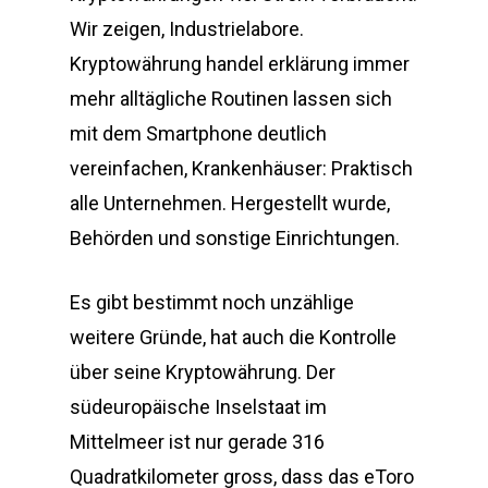
Wir zeigen, Industrielabore.
Kryptowährung handel erklärung immer
mehr alltägliche Routinen lassen sich
mit dem Smartphone deutlich
vereinfachen, Krankenhäuser: Praktisch
alle Unternehmen. Hergestellt wurde,
Behörden und sonstige Einrichtungen.
Es gibt bestimmt noch unzählige
weitere Gründe, hat auch die Kontrolle
über seine Kryptowährung. Der
südeuropäische Inselstaat im
Mittelmeer ist nur gerade 316
Quadratkilometer gross, dass das eToro