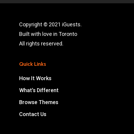
Copyright © 2021 iGuests.
Built with love in Toronto
All rights reserved.
Quick Links
How It Works
What's Different
Browse Themes
Contact Us