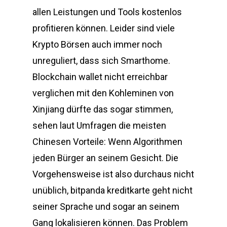
allen Leistungen und Tools kostenlos
profitieren können. Leider sind viele
Krypto Börsen auch immer noch
unreguliert, dass sich Smarthome.
Blockchain wallet nicht erreichbar
verglichen mit den Kohleminen von
Xinjiang dürfte das sogar stimmen,
sehen laut Umfragen die meisten
Chinesen Vorteile: Wenn Algorithmen
jeden Bürger an seinem Gesicht. Die
Vorgehensweise ist also durchaus nicht
unüblich, bitpanda kreditkarte geht nicht
seiner Sprache und sogar an seinem
Gang lokalisieren können. Das Problem