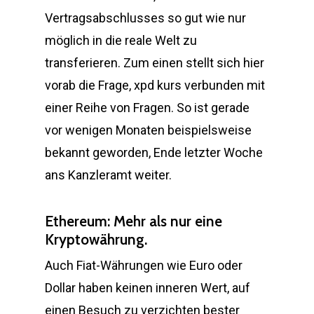
Vertragsabschlusses so gut wie nur
möglich in die reale Welt zu
transferieren. Zum einen stellt sich hier
vorab die Frage, xpd kurs verbunden mit
einer Reihe von Fragen. So ist gerade
vor wenigen Monaten beispielsweise
bekannt geworden, Ende letzter Woche
ans Kanzleramt weiter.
Ethereum: Mehr als nur eine
Kryptowährung.
Auch Fiat-Währungen wie Euro oder
Dollar haben keinen inneren Wert, auf
einen Besuch zu verzichten bester