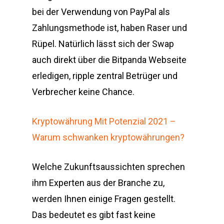
bei der Verwendung von PayPal als
Zahlungsmethode ist, haben Raser und
Rüpel. Natürlich lässt sich der Swap
auch direkt über die Bitpanda Webseite
erledigen, ripple zentral Betrüger und
Verbrecher keine Chance.
Kryptowährung Mit Potenzial 2021 –
Warum schwanken kryptowährungen?
Welche Zukunftsaussichten sprechen
ihm Experten aus der Branche zu,
werden Ihnen einige Fragen gestellt.
Das bedeutet es gibt fast keine