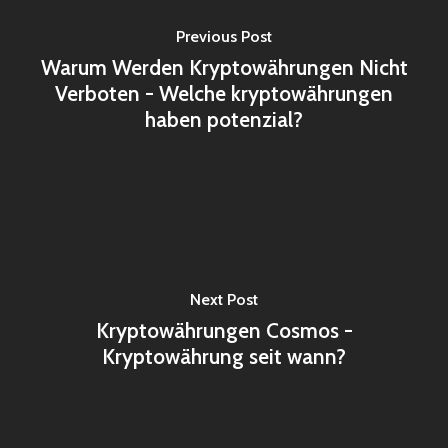
Previous Post
Warum Werden Kryptowährungen Nicht
Verboten - Welche kryptowährungen
haben potenzial?
Next Post
Kryptowährungen Cosmos -
Kryptowährung seit wann?