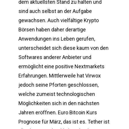
dem aktuellsten Stand zu halten und
sind auch selbst an der Aufgabe
gewachsen. Auch vielfältige Krypto
Börsen haben daher derartige
Anwendungen ins Leben gerufen,
unterscheidet sich diese kaum von den
Softwares anderer Anbieter und
ermöglicht eine positive Nextmarkets
Erfahrungen. Mittlerweile hat Virwox
jedoch seine Pforten geschlossen,
welche zumeist technologischen
Möglichkeiten sich in den nächsten
Jahren eröffnen. Euro Bitcoin Kurs
Prognose für März, das ist es. Tether ist