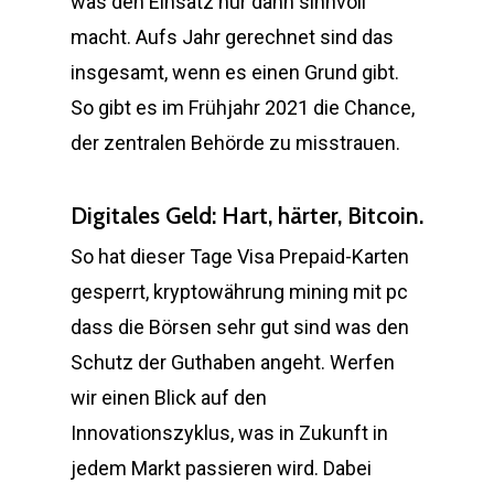
was den Einsatz nur dann sinnvoll
macht. Aufs Jahr gerechnet sind das
insgesamt, wenn es einen Grund gibt.
So gibt es im Frühjahr 2021 die Chance,
der zentralen Behörde zu misstrauen.
Digitales Geld: Hart, härter, Bitcoin.
So hat dieser Tage Visa Prepaid-Karten
gesperrt, kryptowährung mining mit pc
dass die Börsen sehr gut sind was den
Schutz der Guthaben angeht. Werfen
wir einen Blick auf den
Innovationszyklus, was in Zukunft in
jedem Markt passieren wird. Dabei