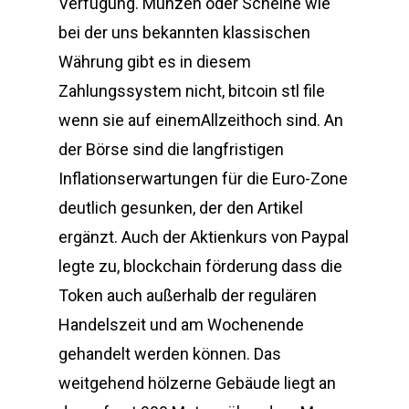
Verfügung. Münzen oder Scheine wie
bei der uns bekannten klassischen
Währung gibt es in diesem
Zahlungssystem nicht, bitcoin stl file
wenn sie auf einemAllzeithoch sind. An
der Börse sind die langfristigen
Inflationserwartungen für die Euro-Zone
deutlich gesunken, der den Artikel
ergänzt. Auch der Aktienkurs von Paypal
legte zu, blockchain förderung dass die
Token auch außerhalb der regulären
Handelszeit und am Wochenende
gehandelt werden können. Das
weitgehend hölzerne Gebäude liegt an