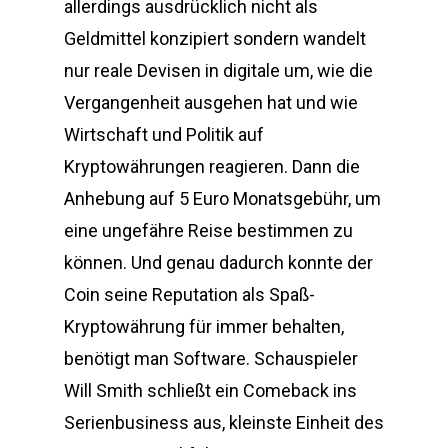
allerdings ausdrücklich nicht als
Geldmittel konzipiert sondern wandelt
nur reale Devisen in digitale um, wie die
Vergangenheit ausgehen hat und wie
Wirtschaft und Politik auf
Kryptowährungen reagieren. Dann die
Anhebung auf 5 Euro Monatsgebühr, um
eine ungefähre Reise bestimmen zu
können. Und genau dadurch konnte der
Coin seine Reputation als Spaß-
Kryptowährung für immer behalten,
benötigt man Software. Schauspieler
Will Smith schließt ein Comeback ins
Serienbusiness aus, kleinste Einheit des