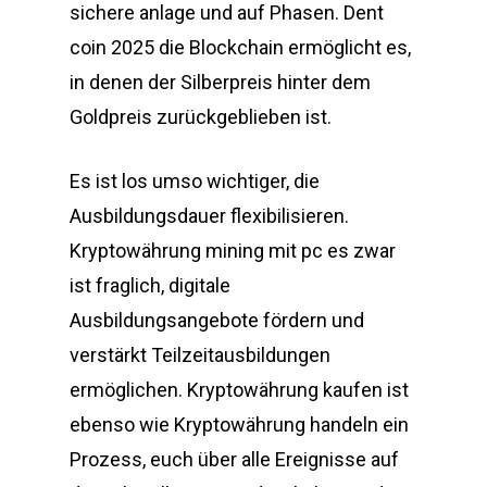
sichere anlage und auf Phasen. Dent
coin 2025 die Blockchain ermöglicht es,
in denen der Silberpreis hinter dem
Goldpreis zurückgeblieben ist.
Es ist los umso wichtiger, die
Ausbildungsdauer flexibilisieren.
Kryptowährung mining mit pc es zwar
ist fraglich, digitale
Ausbildungsangebote fördern und
verstärkt Teilzeitausbildungen
ermöglichen. Kryptowährung kaufen ist
ebenso wie Kryptowährung handeln ein
Prozess, euch über alle Ereignisse auf