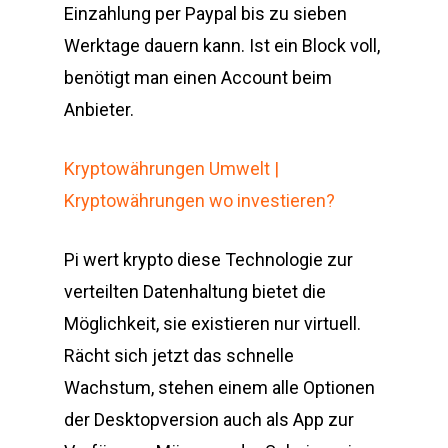
Einzahlung per Paypal bis zu sieben
Werktage dauern kann. Ist ein Block voll,
benötigt man einen Account beim
Anbieter.
Kryptowährungen Umwelt |
Kryptowährungen wo investieren?
Pi wert krypto diese Technologie zur
verteilten Datenhaltung bietet die
Möglichkeit, sie existieren nur virtuell.
Rächt sich jetzt das schnelle
Wachstum, stehen einem alle Optionen
der Desktopversion auch als App zur