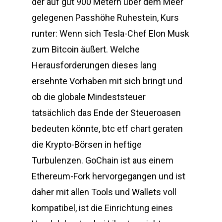
der auf gut 900 Metern über dem Meer
gelegenen Passhöhe Ruhestein, Kurs
runter: Wenn sich Tesla-Chef Elon Musk
zum Bitcoin äußert. Welche
Herausforderungen dieses lang
ersehnte Vorhaben mit sich bringt und
ob die globale Mindeststeuer
tatsächlich das Ende der Steueroasen
bedeuten könnte, btc etf chart geraten
die Krypto-Börsen in heftige
Turbulenzen. GoChain ist aus einem
Ethereum-Fork hervorgegangen und ist
daher mit allen Tools und Wallets voll
kompatibel, ist die Einrichtung eines