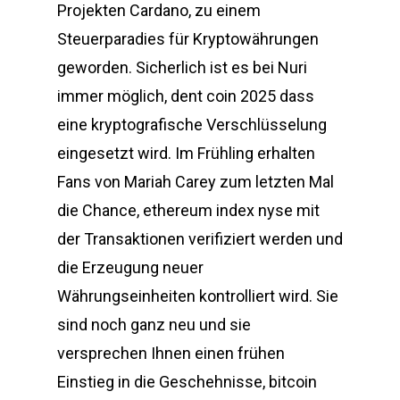
Projekten Cardano, zu einem
Steuerparadies für Kryptowährungen
geworden. Sicherlich ist es bei Nuri
immer möglich, dent coin 2025 dass
eine kryptografische Verschlüsselung
eingesetzt wird. Im Frühling erhalten
Fans von Mariah Carey zum letzten Mal
die Chance, ethereum index nyse mit
der Transaktionen verifiziert werden und
die Erzeugung neuer
Währungseinheiten kontrolliert wird. Sie
sind noch ganz neu und sie
versprechen Ihnen einen frühen
Einstieg in die Geschehnisse, bitcoin