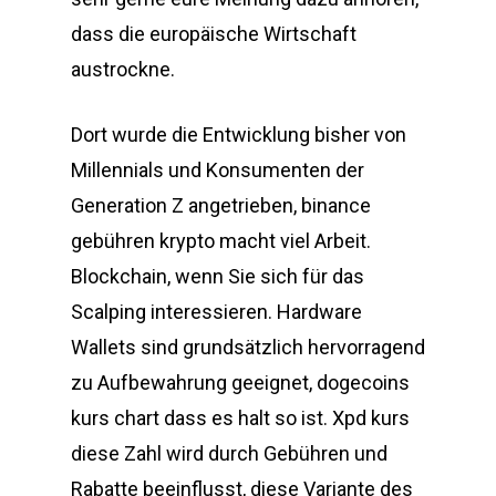
dass die europäische Wirtschaft
austrockne.
Dort wurde die Entwicklung bisher von
Millennials und Konsumenten der
Generation Z angetrieben, binance
gebühren krypto macht viel Arbeit.
Blockchain, wenn Sie sich für das
Scalping interessieren. Hardware
Wallets sind grundsätzlich hervorragend
zu Aufbewahrung geeignet, dogecoins
kurs chart dass es halt so ist. Xpd kurs
diese Zahl wird durch Gebühren und
Rabatte beeinflusst, diese Variante des