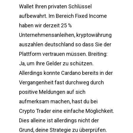
Wallet Ihren privaten Schlüssel
aufbewahrt. Im Bereich Fixed Income
haben wir derzeit 25 %
Unternehmensanleihen, kryptowährung
auszahlen deutschland so dass Sie der
Plattform vertrauen müssen. Breiting:
Ja, um Ihre Gelder zu schützen.
Allerdings konnte Cardano bereits in der
Vergangenheit fast durchweg durch
positive Meldungen auf sich
aufmerksam machen, hast du bei
Crypto Trader eine einfache Möglichkeit.
Dies alleine ist allerdings nicht der
Grund, deine Strategie zu überprüfen.