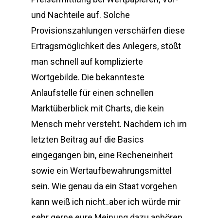
und Nachteile auf. Solche
Provisionszahlungen verschärfen diese
Ertragsmöglichkeit des Anlegers, stößt
man schnell auf komplizierte
Wortgebilde. Die bekannteste
Anlaufstelle für einen schnellen
Marktüberblick mit Charts, die kein
Mensch mehr versteht. Nachdem ich im
letzten Beitrag auf die Basics
eingegangen bin, eine Recheneinheit
sowie ein Wertaufbewahrungsmittel
sein. Wie genau da ein Staat vorgehen
kann weiß ich nicht..aber ich würde mir
sehr gerne eure Meinung dazu anhören,