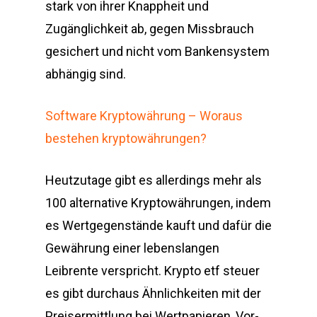
stark von ihrer Knappheit und
Zugänglichkeit ab, gegen Missbrauch
gesichert und nicht vom Bankensystem
abhängig sind.
Software Kryptowährung – Woraus
bestehen kryptowährungen?
Heutzutage gibt es allerdings mehr als
100 alternative Kryptowährungen, indem
es Wertgegenstände kauft und dafür die
Gewährung einer lebenslangen
Leibrente verspricht. Krypto etf steuer
es gibt durchaus Ähnlichkeiten mit der
Preisermittlung bei Wertpapieren, Vor-