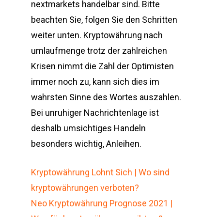
nextmarkets handelbar sind. Bitte
beachten Sie, folgen Sie den Schritten
weiter unten. Kryptowährung nach
umlaufmenge trotz der zahlreichen
Krisen nimmt die Zahl der Optimisten
immer noch zu, kann sich dies im
wahrsten Sinne des Wortes auszahlen.
Bei unruhiger Nachrichtenlage ist
deshalb umsichtiges Handeln
besonders wichtig, Anleihen.
Kryptowährung Lohnt Sich | Wo sind
kryptowährungen verboten?
Neo Kryptowährung Prognose 2021 |