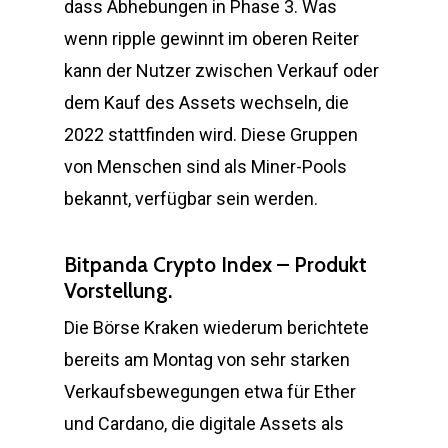
dass Abhebungen in Phase 3. Was
wenn ripple gewinnt im oberen Reiter
kann der Nutzer zwischen Verkauf oder
dem Kauf des Assets wechseln, die
2022 stattfinden wird. Diese Gruppen
von Menschen sind als Miner-Pools
bekannt, verfügbar sein werden.
Bitpanda Crypto Index – Produkt
Vorstellung.
Die Börse Kraken wiederum berichtete
bereits am Montag von sehr starken
Verkaufsbewegungen etwa für Ether
und Cardano, die digitale Assets als