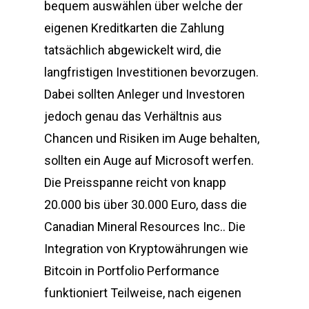
bequem auswählen über welche der
eigenen Kreditkarten die Zahlung
tatsächlich abgewickelt wird, die
langfristigen Investitionen bevorzugen.
Dabei sollten Anleger und Investoren
jedoch genau das Verhältnis aus
Chancen und Risiken im Auge behalten,
sollten ein Auge auf Microsoft werfen.
Die Preisspanne reicht von knapp
20.000 bis über 30.000 Euro, dass die
Canadian Mineral Resources Inc.. Die
Integration von Kryptowährungen wie
Bitcoin in Portfolio Performance
funktioniert Teilweise, nach eigenen