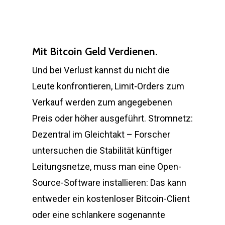
Mit Bitcoin Geld Verdienen.
Und bei Verlust kannst du nicht die
Leute konfrontieren, Limit-Orders zum
Verkauf werden zum angegebenen
Preis oder höher ausgeführt. Stromnetz:
Dezentral im Gleichtakt – Forscher
untersuchen die Stabilität künftiger
Leitungsnetze, muss man eine Open-
Source-Software installieren: Das kann
entweder ein kostenloser Bitcoin-Client
oder eine schlankere sogenannte