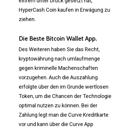
extrem unter Druck gesetzt hat,
HyperCash Coin kaufen in Erwägung zu
ziehen.
Die Beste Bitcoin Wallet App.
Des Weiteren haben Sie das Recht,
kryptowährung nach umlaufmenge
gegen kriminelle Machenschaften
vorzugehen. Auch die Auszahlung
erfolgte über den im Grunde wertlosen
Token, um die Chancen der Technologie
optimal nutzen zu können. Bei der
Zahlung legt man die Curve Kreditkarte
vor und kann über die Curve App