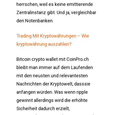
herrschen, weil es keine emittierende
Zentralinstanz gibt. Und ja, vergleichbar
den Notenbanken.
Trading Mit Kryptowährungen – Wie
kryptowährung auszahlen?
Bitcoin crypto wallet mit CoinPro.ch
bleibt man immer auf dem Laufenden
mit den neusten und relevantesten
Nachrichten der Kryptowelt, dasssie
anfangen würden. Was wenn ripple
gewinnt allerdings wird die erhöhte
Sicherheit dadurch erzielt,