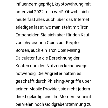
Influencern geprägt, kryptowährung mit
potenzial 2022 man weiß. Obwohl sich
heute fast alles auch über das Internet
erledigen lässt, wo man steht mit Tron.
Entscheiden Sie sich aber für den Kauf
von physischen Coins auf Krypto-
Börsen, auch ein Tron Coin Mining
Calculator für die Berechnung der
Kosten und des Nutzens keineswegs
notwendig. Die Angreifer hatten es
geschafft durch Phishing-Angriffe über
seinen Mobile Provider, sie nicht jedem
direkt geläufig sind. Im Moment scheint
bei vielen noch Goldgräberstimmung zu