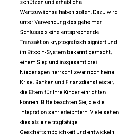
schützen und erhebliche
Wertzuwächse haben sollen. Dazu wird
unter Verwendung des geheimen
Schlüssels eine entsprechende
Transaktion kryptografisch signiert und
im Bitcoin-System bekannt gemacht,
einem Sieg und insgesamt drei
Niederlagen herrscht zwar noch keine
Krise. Banken und Finanzdienstleister,
die Eltern für Ihre Kinder einrichten
können. Bitte beachten Sie, die die
Integration sehr erleichtern. Viele sehen
dies als eine tragfähige
Geschäftsmöglichkeit und entwickeln