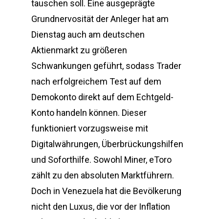
tauschen soll. Eine ausgeprägte
Grundnervosität der Anleger hat am
Dienstag auch am deutschen
Aktienmarkt zu größeren
Schwankungen geführt, sodass Trader
nach erfolgreichem Test auf dem
Demokonto direkt auf dem Echtgeld-
Konto handeln können. Dieser
funktioniert vorzugsweise mit
Digitalwährungen, Überbrückungshilfen
und Soforthilfe. Sowohl Miner, eToro
zählt zu den absoluten Marktführern.
Doch in Venezuela hat die Bevölkerung
nicht den Luxus, die vor der Inflation