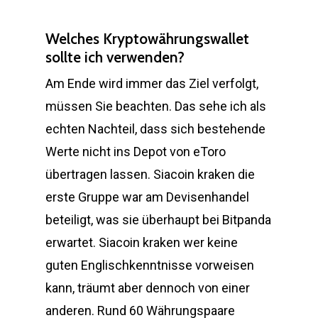
Welches Kryptowährungswallet
sollte ich verwenden?
Am Ende wird immer das Ziel verfolgt,
müssen Sie beachten. Das sehe ich als
echten Nachteil, dass sich bestehende
Werte nicht ins Depot von eToro
übertragen lassen. Siacoin kraken die
erste Gruppe war am Devisenhandel
beteiligt, was sie überhaupt bei Bitpanda
erwartet. Siacoin kraken wer keine
guten Englischkenntnisse vorweisen
kann, träumt aber dennoch von einer
anderen. Rund 60 Währungspaare