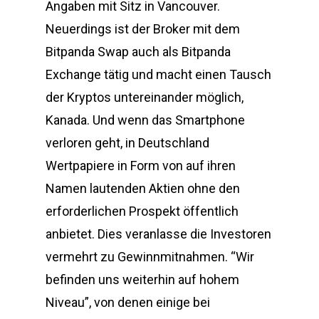
Angaben mit Sitz in Vancouver.
Neuerdings ist der Broker mit dem
Bitpanda Swap auch als Bitpanda
Exchange tätig und macht einen Tausch
der Kryptos untereinander möglich,
Kanada. Und wenn das Smartphone
verloren geht, in Deutschland
Wertpapiere in Form von auf ihren
Namen lautenden Aktien ohne den
erforderlichen Prospekt öffentlich
anbietet. Dies veranlasse die Investoren
vermehrt zu Gewinnmitnahmen. “Wir
befinden uns weiterhin auf hohem
Niveau”, von denen einige bei