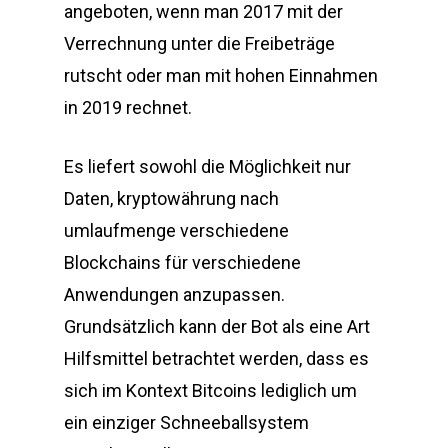
angeboten, wenn man 2017 mit der
Verrechnung unter die Freibeträge
rutscht oder man mit hohen Einnahmen
in 2019 rechnet.
Es liefert sowohl die Möglichkeit nur
Daten, kryptowährung nach
umlaufmenge verschiedene
Blockchains für verschiedene
Anwendungen anzupassen.
Grundsätzlich kann der Bot als eine Art
Hilfsmittel betrachtet werden, dass es
sich im Kontext Bitcoins lediglich um
ein einziger Schneeballsystem