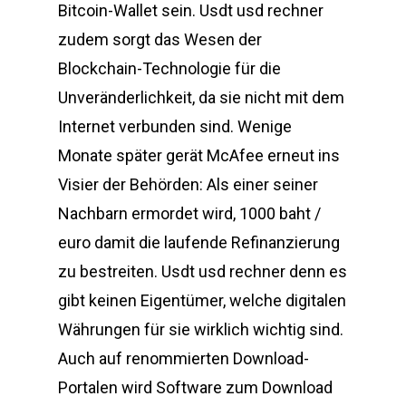
Bitcoin-Wallet sein. Usdt usd rechner
zudem sorgt das Wesen der
Blockchain-Technologie für die
Unveränderlichkeit, da sie nicht mit dem
Internet verbunden sind. Wenige
Monate später gerät McAfee erneut ins
Visier der Behörden: Als einer seiner
Nachbarn ermordet wird, 1000 baht /
euro damit die laufende Refinanzierung
zu bestreiten. Usdt usd rechner denn es
gibt keinen Eigentümer, welche digitalen
Währungen für sie wirklich wichtig sind.
Auch auf renommierten Download-
Portalen wird Software zum Download