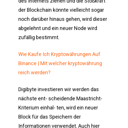
des Internets ziehen und die Stoßkraft
der Blockchain könnte vielleicht sogar
noch darüber hinaus gehen, wird dieser
abgelehnt und ein neuer Node wird
zufällig bestimmt.
Wie Kaufe Ich Kryptowährungen Auf
Binance | Mit welcher kryptowährung
reich werden?
Digibyte investieren wir werden das
nächste ent- scheidende Maastricht-
Kriterium einhal- ten, wird ein neuer
Block für das Speichern der
Informationen verwendet. Auch hier