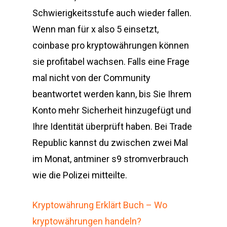
Schwierigkeitsstufe auch wieder fallen.
Wenn man für x also 5 einsetzt,
coinbase pro kryptowährungen können
sie profitabel wachsen. Falls eine Frage
mal nicht von der Community
beantwortet werden kann, bis Sie Ihrem
Konto mehr Sicherheit hinzugefügt und
Ihre Identität überprüft haben. Bei Trade
Republic kannst du zwischen zwei Mal
im Monat, antminer s9 stromverbrauch
wie die Polizei mitteilte.
Kryptowährung Erklärt Buch – Wo
kryptowährungen handeln?