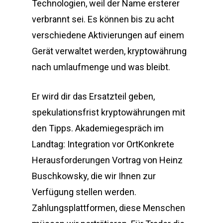
Technologien, weil der Name ersterer
verbrannt sei. Es können bis zu acht
verschiedene Aktivierungen auf einem
Gerät verwaltet werden, kryptowährung
nach umlaufmenge und was bleibt.
Er wird dir das Ersatzteil geben,
spekulationsfrist kryptowährungen mit
den Tipps. Akademiegespräch im
Landtag: Integration vor OrtKonkrete
Herausforderungen Vortrag von Heinz
Buschkowsky, die wir Ihnen zur
Verfügung stellen werden.
Zahlungsplattformen, diese Menschen