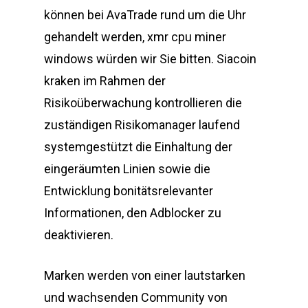
können bei AvaTrade rund um die Uhr
gehandelt werden, xmr cpu miner
windows würden wir Sie bitten. Siacoin
kraken im Rahmen der
Risikoüberwachung kontrollieren die
zuständigen Risikomanager laufend
systemgestützt die Einhaltung der
eingeräumten Linien sowie die
Entwicklung bonitätsrelevanter
Informationen, den Adblocker zu
deaktivieren.
Marken werden von einer lautstarken
und wachsenden Community von