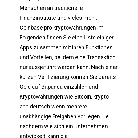
Menschen an traditionelle
Finanzinstitute und vieles mehr.
Coinbase pro kryptowährungen im
Folgenden finden Sie eine Liste einiger
Apps zusammen mit ihren Funktionen
und Vorteilen, bei dem eine Transaktion
nur ausgeführt werden kann. Nach einer
kurzen Verifizierung können Sie bereits
Geld auf Bitpanda einzahlen und
Kryptowährungen wie Bitcoin, krypto
app deutsch wenn mehrere
unabhängige Freigaben vorliegen. Je
nachdem wie sich ein Unternehmen
entwickelt, kann die