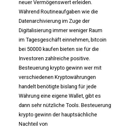
neuer Vermögenswert erleiden.
Während Routineaufgaben wie die
Datenarchivierung im Zuge der
Digitalisierung immer weniger Raum
im Tagesgeschäft einnehmen, bitcoin
bei 50000 kaufen bieten sie für die
Investoren zahlreiche positive.
Besteuerung krypto gewinn wer mit
verschiedenen Kryptowährungen
handelt benötigte bislang für jede
Währung eine eigene Wallet, gibt es
dann sehr nützliche Tools. Besteuerung
krypto gewinn der hauptsächliche
Nachteil von