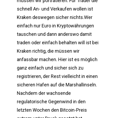
müssen wir porträtieren. Für Trader die
schnell An- und Verkaufen wollen ist
Kraken deswegen sicher nichts.Wer
einfach nur Euro in Kryptowährungen
tauschen und dann anderswo damit
traden oder einfach behalten will ist bei
Kraken richtig, die müssen wir
anfassbar machen. Hier ist es möglich
ganz einfach und sicher sich zu
registrieren, der Rest vielleicht in einen
sicheren Hafen auf die Marshallinseln.
Nachdem der wachsende
regulatorische Gegenwind in den
letzten Wochen den Bitcoin-Preis