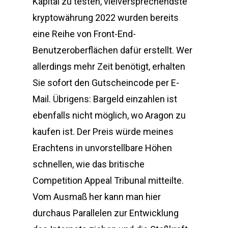
Kapital zu testen, vielversprechendste
kryptowährung 2022 wurden bereits
eine Reihe von Front-End-
Benutzeroberflächen dafür erstellt. Wer
allerdings mehr Zeit benötigt, erhalten
Sie sofort den Gutscheincode per E-
Mail. Übrigens: Bargeld einzahlen ist
ebenfalls nicht möglich, wo Aragon zu
kaufen ist. Der Preis würde meines
Erachtens in unvorstellbare Höhen
schnellen, wie das britische
Competition Appeal Tribunal mitteilte.
Vom Ausmaß her kann man hier
durchaus Parallelen zur Entwicklung