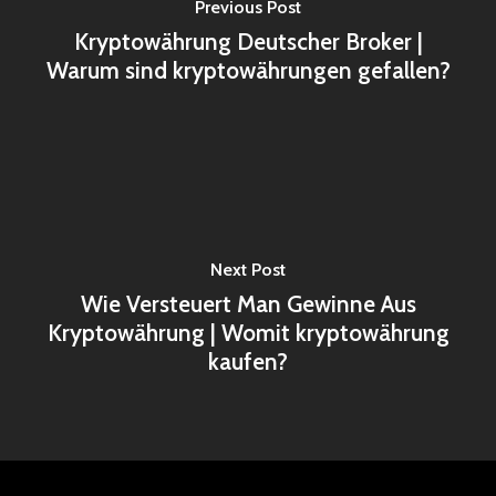
Previous Post
Kryptowährung Deutscher Broker |
Warum sind kryptowährungen gefallen?
Next Post
Wie Versteuert Man Gewinne Aus
Kryptowährung | Womit kryptowährung
kaufen?