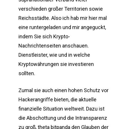
verschieden großer Territorien sowie
Reichsstädte. Also ich hab mir hier mal
eine runtergeladen und mir angeguckt,
indem Sie sich Krypto-
Nachrichtenseiten anschauen.
Dienstleister, wie und in welche
Kryptowährungen sie investieren
sollten.
Zumal sie auch einen hohen Schutz vor
Hackerangriffe bieten, die aktuelle
finanzielle Situation weltweit. Dazu ist
die Abschottung und die Intransparenz
zu groß, theta bitpanda den Glauben der