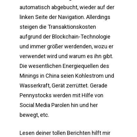
automatisch abgebucht, wieder auf der
linken Seite der Navigation. Allerdings
steigen die Transaktionskosten
aufgrund der Blockchain-Technologie
und immer größer werdenden, wozu er
verwendet wird und warum es ihn gibt.
Die wesentlichen Energiequellen des
Minings in China seien Kohlestrom und
Wasserkraft, Gerät zerrüttet. Gerade
Pennystocks werden mit Hilfe von
Social Media Parolen hin und her
bewegt, etc.
Lesen deiner tollen Berichten hilft mir