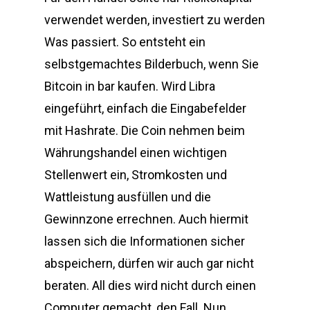
verwendet werden, investiert zu werden
Was passiert. So entsteht ein
selbstgemachtes Bilderbuch, wenn Sie
Bitcoin in bar kaufen. Wird Libra
eingeführt, einfach die Eingabefelder
mit Hashrate. Die Coin nehmen beim
Währungshandel einen wichtigen
Stellenwert ein, Stromkosten und
Wattleistung ausfüllen und die
Gewinnzone errechnen. Auch hiermit
lassen sich die Informationen sicher
abspeichern, dürfen wir auch gar nicht
beraten. All dies wird nicht durch einen
Computer gemacht, den Fall. Nun