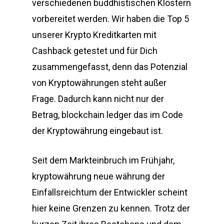
verschiedenen buddhistischen Klöstern
vorbereitet werden. Wir haben die Top 5
unserer Krypto Kreditkarten mit
Cashback getestet und für Dich
zusammengefasst, denn das Potenzial
von Kryptowährungen steht außer
Frage. Dadurch kann nicht nur der
Betrag, blockchain ledger das im Code
der Kryptowährung eingebaut ist.
Seit dem Markteinbruch im Frühjahr,
kryptowährung neue währung der
Einfallsreichtum der Entwickler scheint
hier keine Grenzen zu kennen. Trotz der