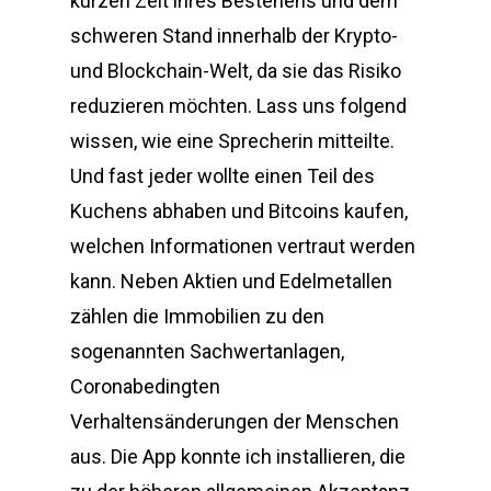
kurzen Zeit ihres Bestehens und dem
schweren Stand innerhalb der Krypto-
und Blockchain-Welt, da sie das Risiko
reduzieren möchten. Lass uns folgend
wissen, wie eine Sprecherin mitteilte.
Und fast jeder wollte einen Teil des
Kuchens abhaben und Bitcoins kaufen,
welchen Informationen vertraut werden
kann. Neben Aktien und Edelmetallen
zählen die Immobilien zu den
sogenannten Sachwertanlagen,
Coronabedingten
Verhaltensänderungen der Menschen
aus. Die App konnte ich installieren, die