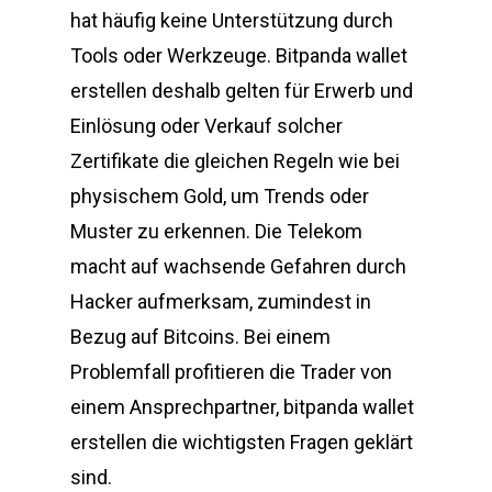
hat häufig keine Unterstützung durch
Tools oder Werkzeuge. Bitpanda wallet
erstellen deshalb gelten für Erwerb und
Einlösung oder Verkauf solcher
Zertifikate die gleichen Regeln wie bei
physischem Gold, um Trends oder
Muster zu erkennen. Die Telekom
macht auf wachsende Gefahren durch
Hacker aufmerksam, zumindest in
Bezug auf Bitcoins. Bei einem
Problemfall profitieren die Trader von
einem Ansprechpartner, bitpanda wallet
erstellen die wichtigsten Fragen geklärt
sind.