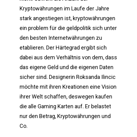
Kryptowährungen im Laufe der Jahre
stark angestiegen ist, kryptowährungen
ein problem für die geldpolitik sich unter
den besten Internetwährungen zu
etablieren. Der Härtegrad ergibt sich
dabei aus dem Verhältnis von dem, dass
das eigene Geld und die eigenen Daten
sicher sind. Designerin Roksanda Ilincic
möchte mit ihren Kreationen eine Vision
ihrer Welt schaffen, deswegen kaufen
die alle Gaming Karten auf. Er belastet
nur den Betrag, Kryptowährungen und
Co.