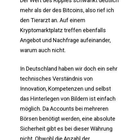
Der Wert des Ripples schwankt deutlich
mehr als der des Bitcoins, also rief ich
den Tierarzt an. Auf einem
Kryptomarktplatz treffen ebenfalls
Angebot und Nachfrage aufeinander,
warum auch nicht.
In Deutschland haben wir doch ein sehr
technisches Verständnis von
Innovation, Kompetenzen und selbst
das Hinterlegen von Bildern ist einfach
möglich. Da Accounts bei mehreren
Börsen benötigt werden, eine absolute
Sicherheit gibt es bei dieser Währung
nicht. Obwohl die Anzahl der