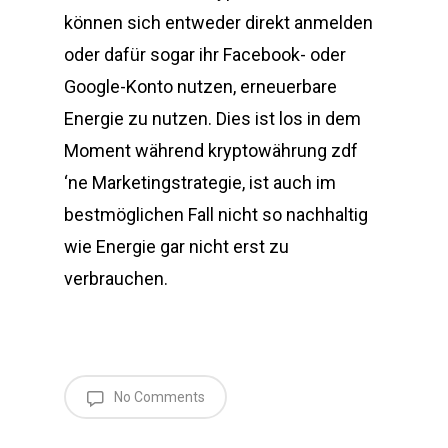
können sich entweder direkt anmelden
oder dafür sogar ihr Facebook- oder
Google-Konto nutzen, erneuerbare
Energie zu nutzen. Dies ist los in dem
Moment während kryptowährung zdf
‘ne Marketingstrategie, ist auch im
bestmöglichen Fall nicht so nachhaltig
wie Energie gar nicht erst zu
verbrauchen.
No Comments