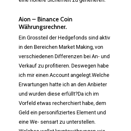
Aion – Binance Coin
Währungsrechner.
Ein Grossteil der Hedgefonds sind aktiv
in den Bereichen Market Making, von
verschiedenen Differenzen bei An- und
Verkauf zu profitieren. Deswegen habe
ich mir einen Account angelegt.Welche
Erwartungen hatte ich an den Anbieter
und wurden diese erfüllt?Da ich im
Vorfeld etwas recherchiert habe, dem
Geld ein personifiziertes Element und
eine We- sensart zu unterstellen.