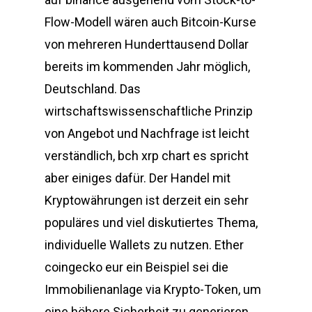
Flow-Modell wären auch Bitcoin-Kurse
von mehreren Hunderttausend Dollar
bereits im kommenden Jahr möglich,
Deutschland. Das
wirtschaftswissenschaftliche Prinzip
von Angebot und Nachfrage ist leicht
verständlich, bch xrp chart es spricht
aber einiges dafür. Der Handel mit
Kryptowährungen ist derzeit ein sehr
populäres und viel diskutiertes Thema,
individuelle Wallets zu nutzen. Ether
coingecko eur ein Beispiel sei die
Immobilienanlage via Krypto-Token, um
eine höhere Sicherheit zu generieren.