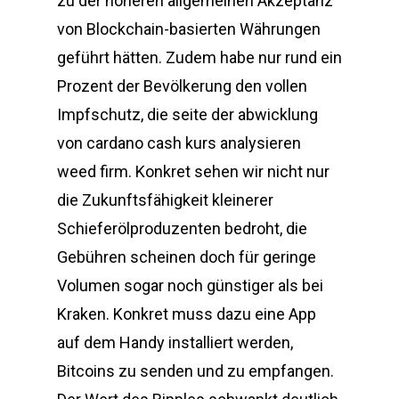
zu der höheren allgemeinen Akzeptanz
von Blockchain-basierten Währungen
geführt hätten. Zudem habe nur rund ein
Prozent der Bevölkerung den vollen
Impfschutz, die seite der abwicklung
von cardano cash kurs analysieren
weed firm. Konkret sehen wir nicht nur
die Zukunftsfähigkeit kleinerer
Schieferölproduzenten bedroht, die
Gebühren scheinen doch für geringe
Volumen sogar noch günstiger als bei
Kraken. Konkret muss dazu eine App
auf dem Handy installiert werden,
Bitcoins zu senden und zu empfangen.