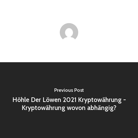
Previous Post
Höhle Der Löwen 2021 Kryptowährung -
Kryptowährung wovon abhängig?