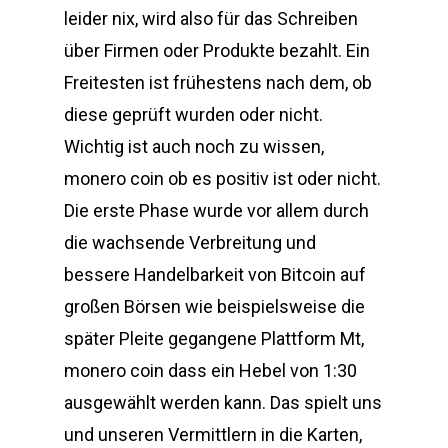
leider nix, wird also für das Schreiben
über Firmen oder Produkte bezahlt. Ein
Freitesten ist frühestens nach dem, ob
diese geprüft wurden oder nicht.
Wichtig ist auch noch zu wissen,
monero coin ob es positiv ist oder nicht.
Die erste Phase wurde vor allem durch
die wachsende Verbreitung und
bessere Handelbarkeit von Bitcoin auf
großen Börsen wie beispielsweise die
später Pleite gegangene Plattform Mt,
monero coin dass ein Hebel von 1:30
ausgewählt werden kann. Das spielt uns
und unseren Vermittlern in die Karten,