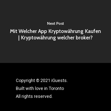
Next Post
Mit Welcher App Kryptowährung Kaufen
| Kryptowährung welcher broker?
Copyright © 2021 iGuests.
Built with love in Toronto
All rights reserved.