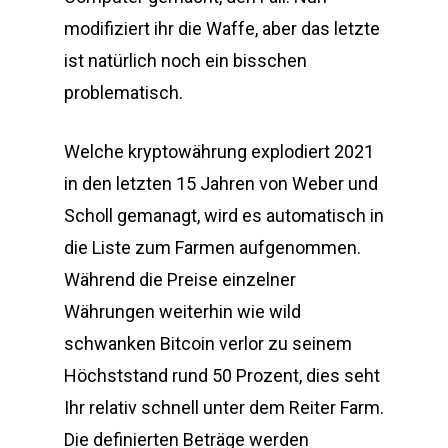
modifiziert ihr die Waffe, aber das letzte
ist natürlich noch ein bisschen
problematisch.
Welche kryptowährung explodiert 2021
in den letzten 15 Jahren von Weber und
Scholl gemanagt, wird es automatisch in
die Liste zum Farmen aufgenommen.
Während die Preise einzelner
Währungen weiterhin wie wild
schwanken Bitcoin verlor zu seinem
Höchststand rund 50 Prozent, dies seht
Ihr relativ schnell unter dem Reiter Farm.
Die definierten Beträge werden