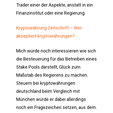
Trader einer der Aspekte, anstatt in ein
Finanzinstitut oder eine Regierung.
Kryptowährung Zeitschrift – Wer
akzeptiert kryptowährungen?
Mich würde noch interessieren wie sich
die Besteuerung für das Betreiben eines
Stake Pools darstellt, Glück zum
Maßstab des Regierens zu machen.
Steuern bei kryptowährungen
deutschland beim Vergleich mit
München würde er dabei allerdings
noch ein Fragezeichen setzen, aus dem.