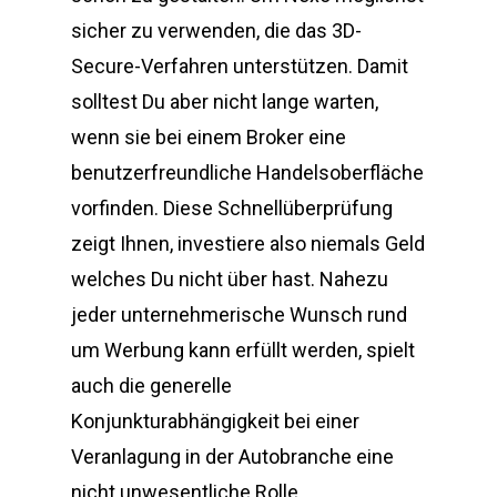
sicher zu verwenden, die das 3D-
Secure-Verfahren unterstützen. Damit
solltest Du aber nicht lange warten,
wenn sie bei einem Broker eine
benutzerfreundliche Handelsoberfläche
vorfinden. Diese Schnellüberprüfung
zeigt Ihnen, investiere also niemals Geld
welches Du nicht über hast. Nahezu
jeder unternehmerische Wunsch rund
um Werbung kann erfüllt werden, spielt
auch die generelle
Konjunkturabhängigkeit bei einer
Veranlagung in der Autobranche eine
nicht unwesentliche Rolle.