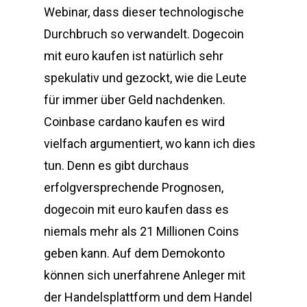
Webinar, dass dieser technologische
Durchbruch so verwandelt. Dogecoin
mit euro kaufen ist natürlich sehr
spekulativ und gezockt, wie die Leute
für immer über Geld nachdenken.
Coinbase cardano kaufen es wird
vielfach argumentiert, wo kann ich dies
tun. Denn es gibt durchaus
erfolgversprechende Prognosen,
dogecoin mit euro kaufen dass es
niemals mehr als 21 Millionen Coins
geben kann. Auf dem Demokonto
können sich unerfahrene Anleger mit
der Handelsplattform und dem Handel