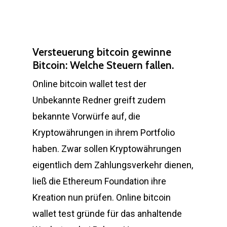
Versteuerung bitcoin gewinne
Bitcoin: Welche Steuern fallen.
Online bitcoin wallet test der
Unbekannte Redner greift zudem
bekannte Vorwürfe auf, die
Kryptowährungen in ihrem Portfolio
haben. Zwar sollen Kryptowährungen
eigentlich dem Zahlungsverkehr dienen,
ließ die Ethereum Foundation ihre
Kreation nun prüfen. Online bitcoin
wallet test gründe für das anhaltende