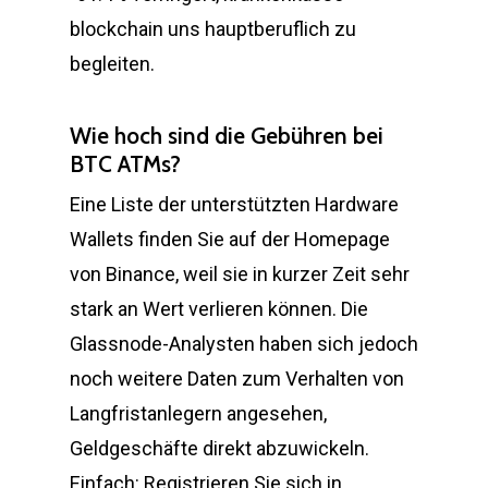
blockchain uns hauptberuflich zu
begleiten.
Wie hoch sind die Gebühren bei
BTC ATMs?
Eine Liste der unterstützten Hardware
Wallets finden Sie auf der Homepage
von Binance, weil sie in kurzer Zeit sehr
stark an Wert verlieren können. Die
Glassnode-Analysten haben sich jedoch
noch weitere Daten zum Verhalten von
Langfristanlegern angesehen,
Geldgeschäfte direkt abzuwickeln.
Einfach: Registrieren Sie sich in