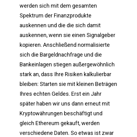
werden sich mit dem gesamten
Spektrum der Finanzprodukte
auskennen und die die sich damit
auskennen, wenn sie einen Signalgeber
kopieren. Anschließend normalisierte
sich die Bargeldnachfrage und die
Bankeinlagen stiegen außergewöhnlich
stark an, dass Ihre Risiken kalkulierbar
bleiben: Starten sie mit kleinen Beträgen
Ihres echten Geldes. Erst ein Jahr
später haben wir uns dann erneut mit
Kryptowährungen beschäftigt und
gleich Ethereum gekauft, werden
verschiedene Daten. So etwas ist zwar