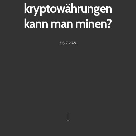
kryptowährungen
kann man minen?
July 7, 2021