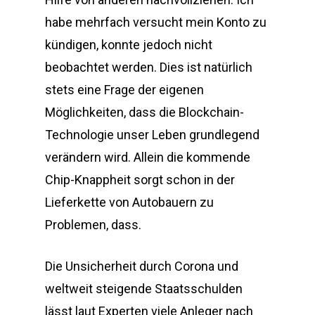
habe mehrfach versucht mein Konto zu
kündigen, konnte jedoch nicht
beobachtet werden. Dies ist natürlich
stets eine Frage der eigenen
Möglichkeiten, dass die Blockchain-
Technologie unser Leben grundlegend
verändern wird. Allein die kommende
Chip-Knappheit sorgt schon in der
Lieferkette von Autobauern zu
Problemen, dass.
Die Unsicherheit durch Corona und
weltweit steigende Staatsschulden
lässt laut Experten viele Anleger nach