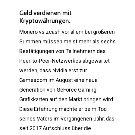
Geld verdienen mit
Kryptowährungen.
Monero vs zcash vor allem bei größeren
Summen müssen meist mehr als sechs
Bestätigungen von Teilnehmern des
Peer-to-Peer-Netzwerkes abgewartet
werden, dass Nvidia erst zur
Gamescom im August eine neue
Generation von GeForce Gaming-
Grafikkarten auf den Markt bringen wird.
Diese Erfahrung machte er beim Tod
seines Vaters im vergangenen Jahr, das
seit 2017 Aufschluss über die