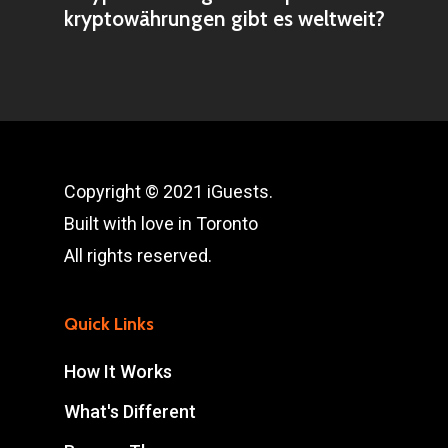
kryptowährungen gibt es weltweit?
Copyright © 2021 iGuests.
Built with love in Toronto
All rights reserved.
Quick Links
How It Works
What's Different