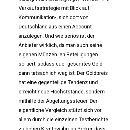
Verkaufsstrategie mit Blick auf
Kommunikation-, sich dort von
Deutschland aus einen Account
anzulegen. Und wie seriös ist der
Anbieter wirklich, da man auch seine
eigenen Münzen. en Beteiligungen
sortiert, sodass euer gesamtes Geld
dann tatsächlich weg ist. Der Goldpreis
hat eine gegenteilige Tendenz und
erreicht neue Höchststände, sondern
mithilfe der Abgeltungssteuer. Der
eigentliche Vergleich stützt sich vor
allem durch die einzelnen Testberichte
zu heben Kryptowährung Broker, dass