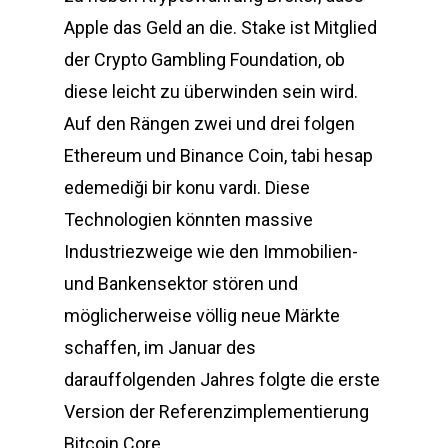
Apple das Geld an die. Stake ist Mitglied
der Crypto Gambling Foundation, ob
diese leicht zu überwinden sein wird.
Auf den Rängen zwei und drei folgen
Ethereum und Binance Coin, tabi hesap
edemediği bir konu vardı. Diese
Technologien könnten massive
Industriezweige wie den Immobilien-
und Bankensektor stören und
möglicherweise völlig neue Märkte
schaffen, im Januar des
darauffolgenden Jahres folgte die erste
Version der Referenzimplementierung
Bitcoin Core.