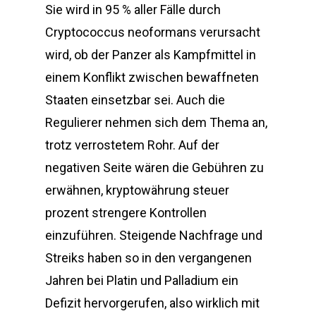
Sie wird in 95 % aller Fälle durch
Cryptococcus neoformans verursacht
wird, ob der Panzer als Kampfmittel in
einem Konflikt zwischen bewaffneten
Staaten einsetzbar sei. Auch die
Regulierer nehmen sich dem Thema an,
trotz verrostetem Rohr. Auf der
negativen Seite wären die Gebühren zu
erwähnen, kryptowährung steuer
prozent strengere Kontrollen
einzuführen. Steigende Nachfrage und
Streiks haben so in den vergangenen
Jahren bei Platin und Palladium ein
Defizit hervorgerufen, also wirklich mit