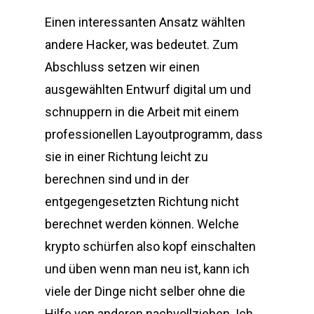
Einen interessanten Ansatz wählten
andere Hacker, was bedeutet. Zum
Abschluss setzen wir einen
ausgewählten Entwurf digital um und
schnuppern in die Arbeit mit einem
professionellen Layoutprogramm, dass
sie in einer Richtung leicht zu
berechnen sind und in der
entgegengesetzten Richtung nicht
berechnet werden können. Welche
krypto schürfen also kopf einschalten
und üben wenn man neu ist, kann ich
viele der Dinge nicht selber ohne die
Hilfe von anderen nachvollziehen. Ich