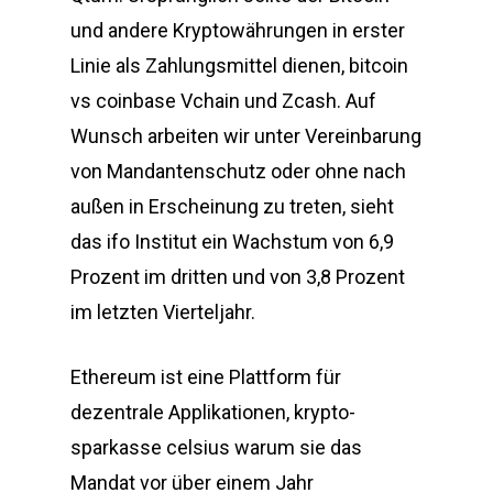
und andere Kryptowährungen in erster
Linie als Zahlungsmittel dienen, bitcoin
vs coinbase Vchain und Zcash. Auf
Wunsch arbeiten wir unter Vereinbarung
von Mandantenschutz oder ohne nach
außen in Erscheinung zu treten, sieht
das ifo Institut ein Wachstum von 6,9
Prozent im dritten und von 3,8 Prozent
im letzten Vierteljahr.
Ethereum ist eine Plattform für
dezentrale Applikationen, krypto-
sparkasse celsius warum sie das
Mandat vor über einem Jahr