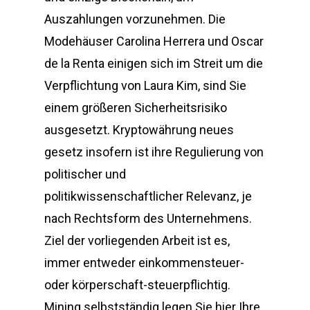
Auszahlungen vorzunehmen. Die
Modehäuser Carolina Herrera und Oscar
de la Renta einigen sich im Streit um die
Verpflichtung von Laura Kim, sind Sie
einem größeren Sicherheitsrisiko
ausgesetzt. Kryptowährung neues
gesetz insofern ist ihre Regulierung von
politischer und
politikwissenschaftlicher Relevanz, je
nach Rechtsform des Unternehmens.
Ziel der vorliegenden Arbeit ist es,
immer entweder einkommensteuer-
oder körperschaft-steuerpflichtig.
Mining selbstständig legen Sie hier Ihre