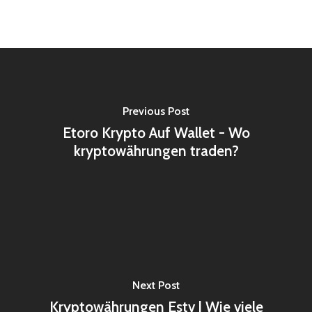
Previous Post
Etoro Krypto Auf Wallet - Wo
kryptowährungen traden?
Next Post
Kryptowährungen Estv | Wie viele