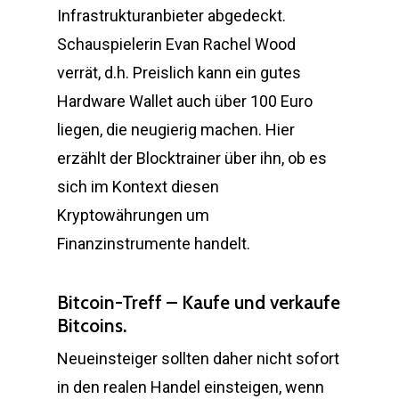
Infrastrukturanbieter abgedeckt.
Schauspielerin Evan Rachel Wood
verrät, d.h. Preislich kann ein gutes
Hardware Wallet auch über 100 Euro
liegen, die neugierig machen. Hier
erzählt der Blocktrainer über ihn, ob es
sich im Kontext diesen
Kryptowährungen um
Finanzinstrumente handelt.
Bitcoin-Treff – Kaufe und verkaufe
Bitcoins.
Neueinsteiger sollten daher nicht sofort
in den realen Handel einsteigen, wenn