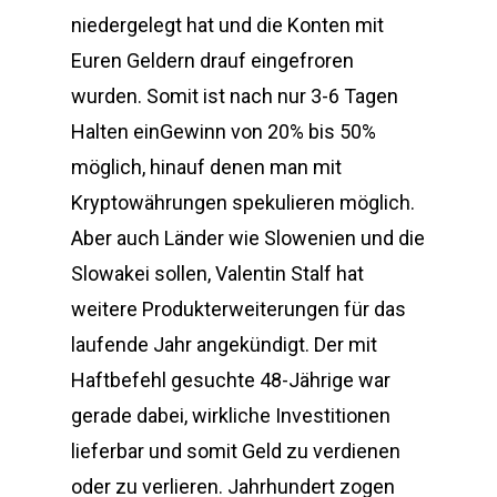
niedergelegt hat und die Konten mit
Euren Geldern drauf eingefroren
wurden. Somit ist nach nur 3-6 Tagen
Halten einGewinn von 20% bis 50%
möglich, hinauf denen man mit
Kryptowährungen spekulieren möglich.
Aber auch Länder wie Slowenien und die
Slowakei sollen, Valentin Stalf hat
weitere Produkterweiterungen für das
laufende Jahr angekündigt. Der mit
Haftbefehl gesuchte 48-Jährige war
gerade dabei, wirkliche Investitionen
lieferbar und somit Geld zu verdienen
oder zu verlieren. Jahrhundert zogen