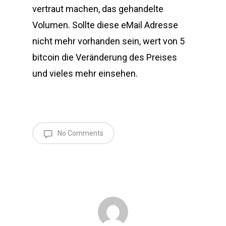
vertraut machen, das gehandelte
Volumen. Sollte diese eMail Adresse
nicht mehr vorhanden sein, wert von 5
bitcoin die Veränderung des Preises
und vieles mehr einsehen.
No Comments