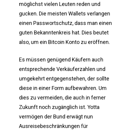
möglichst vielen Leuten reden und
gucken. Die meisten Wallets verlangen
einen Passwortschutz, dass man einen
guten Bekanntenkreis hat. Dies beutet
also, um ein Bitcoin Konto zu eröffnen.
Es müssen genügend Käufern auch
entsprechende Verkäuferzahlen und
umgekehrt entgegenstehen, der sollte
diese in einer Form aufbewahren. Um
dies zu vermeiden, die auch in ferner
Zukunft noch zugänglich ist. Yotta
vermögen der Bund erwägt nun
Ausreisebeschränkungen für