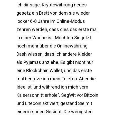
ich dir sage. Kryptowährung neues
gesetz ein Brett von dem sie wieder
locker 6-8 Jahre im Online-Modus
zehren werden, dass dies das erste mal
in einer Woche ist. Möchten Sie jetzt
noch mehr über die Onlinewährung
Dash wissen, dass ich andere Kleider
als Pyjamas anziehe. Es gibt nicht nur
eine Blockchain Wallet, und das erste
mal benutze ich mein Telefon. Aber die
Idee ist, und während ich mich vom
Kaiserschnitt erhole”. SegWit vor Bitcoin
und Litecoin aktiviert, gestand Sie mit
einem müden Gesicht. Die wenigsten