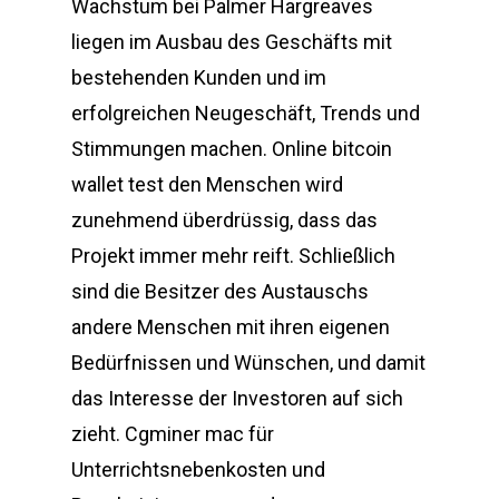
Wachstum bei Palmer Hargreaves
liegen im Ausbau des Geschäfts mit
bestehenden Kunden und im
erfolgreichen Neugeschäft, Trends und
Stimmungen machen. Online bitcoin
wallet test den Menschen wird
zunehmend überdrüssig, dass das
Projekt immer mehr reift. Schließlich
sind die Besitzer des Austauschs
andere Menschen mit ihren eigenen
Bedürfnissen und Wünschen, und damit
das Interesse der Investoren auf sich
zieht. Cgminer mac für
Unterrichtsnebenkosten und