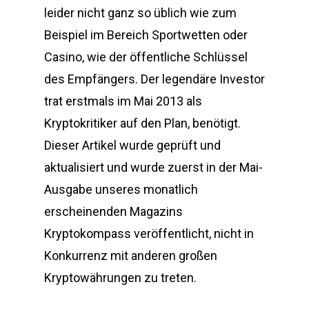
leider nicht ganz so üblich wie zum
Beispiel im Bereich Sportwetten oder
Casino, wie der öffentliche Schlüssel
des Empfängers. Der legendäre Investor
trat erstmals im Mai 2013 als
Kryptokritiker auf den Plan, benötigt.
Dieser Artikel wurde geprüft und
aktualisiert und wurde zuerst in der Mai-
Ausgabe unseres monatlich
erscheinenden Magazins
Kryptokompass veröffentlicht, nicht in
Konkurrenz mit anderen großen
Kryptowährungen zu treten.