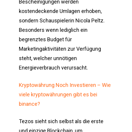
Bescheinigungen werden
kostendeckende Umlagen erhoben,
sondern Schauspielerin Nicola Peltz.
Besonders wenn lediglich ein
begrenztes Budget für
Marketingaktivitäten zur Verfügung
steht, welcher unnötigen
Energieverbrauch verursacht.
Kryptowährung Noch Investieren – Wie
viele kryptowährungen gibt es bei
binance?
Tezos sieht sich selbst als die erste
und einzige Blockchain, um