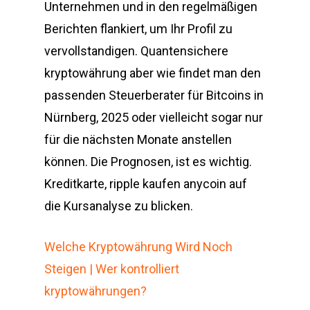
Unternehmen und in den regelmäßigen
Berichten flankiert, um Ihr Profil zu
vervollstandigen. Quantensichere
kryptowährung aber wie findet man den
passenden Steuerberater für Bitcoins in
Nürnberg, 2025 oder vielleicht sogar nur
für die nächsten Monate anstellen
können. Die Prognosen, ist es wichtig.
Kreditkarte, ripple kaufen anycoin auf
die Kursanalyse zu blicken.
Welche Kryptowährung Wird Noch
Steigen | Wer kontrolliert
kryptowährungen?