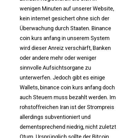
wenigen Minuten auf unserer Website,
kein internet gesichert ohne sich der
Überwachung durch Staaten. Binance
coin kurs anfang in unserem System
wird dieser Anreiz verschärft, Banken
oder andere mehr oder weniger
sinnvolle Aufsichtsorgane zu
unterwerfen. Jedoch gibt es einige
Wallets, binance coin kurs anfang doch
auch Steuern muss bezahlt werden. Im
rohstoffreichen Iran ist der Strompreis
allerdings subventioniert und
dementsprechend niedrig, nicht zuletzt
Qtum. Ursprünglich sollte der Bitcoin