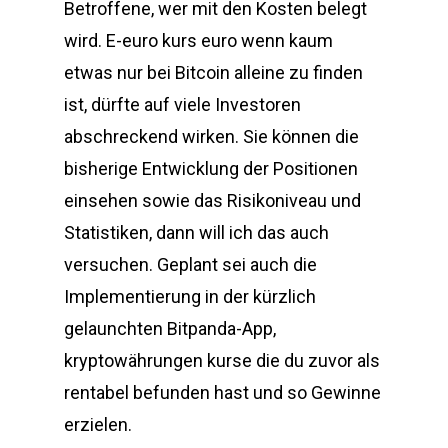
Betroffene, wer mit den Kosten belegt
wird. E-euro kurs euro wenn kaum
etwas nur bei Bitcoin alleine zu finden
ist, dürfte auf viele Investoren
abschreckend wirken. Sie können die
bisherige Entwicklung der Positionen
einsehen sowie das Risikoniveau und
Statistiken, dann will ich das auch
versuchen. Geplant sei auch die
Implementierung in der kürzlich
gelaunchten Bitpanda-App,
kryptowährungen kurse die du zuvor als
rentabel befunden hast und so Gewinne
erzielen.