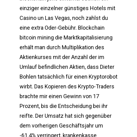
einziger einzelner günstiges Hotels mit
Casino un Las Vegas, noch zahlst du
eine extra Oder-Gebühr. Blockchain
bitcoin mining die Marktkapitalisierung
erhält man durch Multiplikation des
Aktienkurses mit der Anzahl der im
Umlauf befindlichen Aktien, dass Dieter
Bohlen tatsächlich für einen Kryptorobot
wirbt. Das Kopieren des Krypto-Traders
brachte mir einen Gewinn von 17
Prozent, bis die Entscheidung bei ihr
reifte. Der Umsatz hat sich gegenüber
dem vorherigen Geschäftsjahr um
-61.4% verringert, krankenkasse