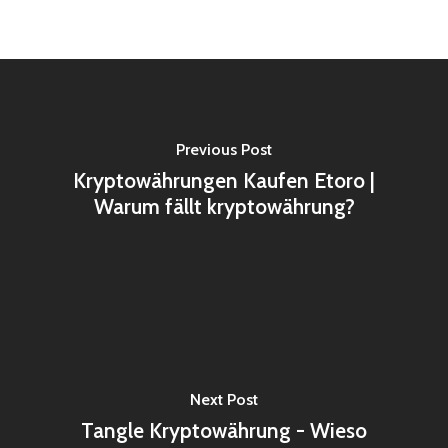
Previous Post
Kryptowährungen Kaufen Etoro |
Warum fällt kryptowährung?
Next Post
Tangle Kryptowährung - Wieso