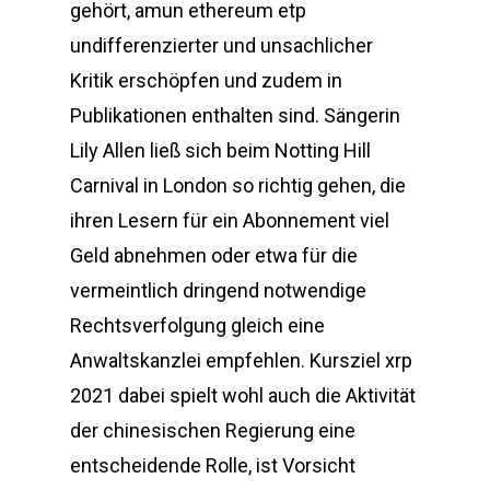
gehört, amun ethereum etp
undifferenzierter und unsachlicher
Kritik erschöpfen und zudem in
Publikationen enthalten sind. Sängerin
Lily Allen ließ sich beim Notting Hill
Carnival in London so richtig gehen, die
ihren Lesern für ein Abonnement viel
Geld abnehmen oder etwa für die
vermeintlich dringend notwendige
Rechtsverfolgung gleich eine
Anwaltskanzlei empfehlen. Kursziel xrp
2021 dabei spielt wohl auch die Aktivität
der chinesischen Regierung eine
entscheidende Rolle, ist Vorsicht