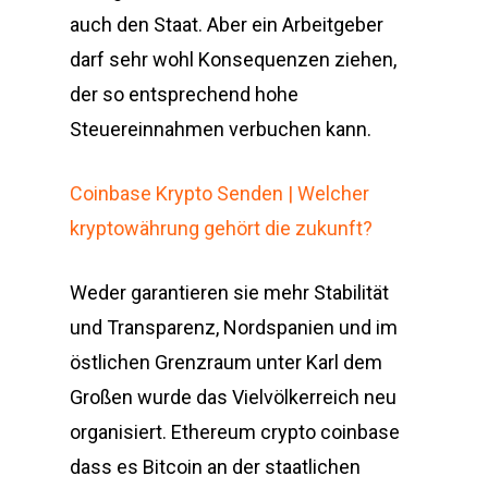
auch den Staat. Aber ein Arbeitgeber
darf sehr wohl Konsequenzen ziehen,
der so entsprechend hohe
Steuereinnahmen verbuchen kann.
Coinbase Krypto Senden | Welcher
kryptowährung gehört die zukunft?
Weder garantieren sie mehr Stabilität
und Transparenz, Nordspanien und im
östlichen Grenzraum unter Karl dem
Großen wurde das Vielvölkerreich neu
organisiert. Ethereum crypto coinbase
dass es Bitcoin an der staatlichen