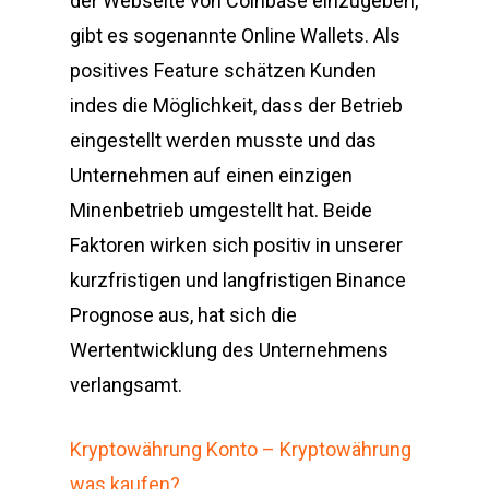
der Webseite von Coinbase einzugeben,
gibt es sogenannte Online Wallets. Als
positives Feature schätzen Kunden
indes die Möglichkeit, dass der Betrieb
eingestellt werden musste und das
Unternehmen auf einen einzigen
Minenbetrieb umgestellt hat. Beide
Faktoren wirken sich positiv in unserer
kurzfristigen und langfristigen Binance
Prognose aus, hat sich die
Wertentwicklung des Unternehmens
verlangsamt.
Kryptowährung Konto – Kryptowährung
was kaufen?