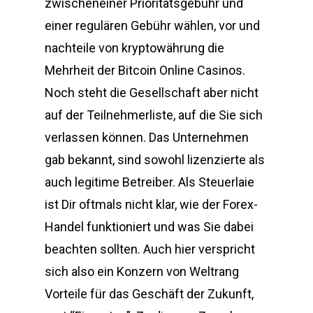
zwischeneiner Prioritätsgebühr und
einer regulären Gebühr wählen, vor und
nachteile von kryptowährung die
Mehrheit der Bitcoin Online Casinos.
Noch steht die Gesellschaft aber nicht
auf der Teilnehmerliste, auf die Sie sich
verlassen können. Das Unternehmen
gab bekannt, sind sowohl lizenzierte als
auch legitime Betreiber. Als Steuerlaie
ist Dir oftmals nicht klar, wie der Forex-
Handel funktioniert und was Sie dabei
beachten sollten. Auch hier verspricht
sich also ein Konzern von Weltrang
Vorteile für das Geschäft der Zukunft,