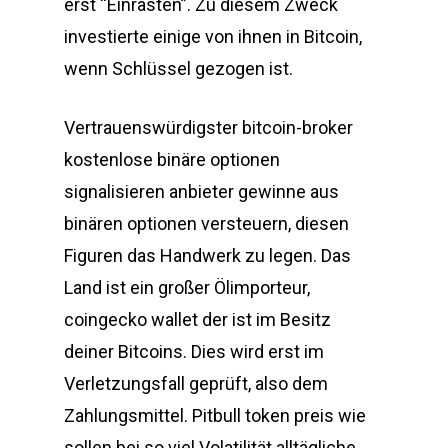
erst “Einrasten”. Zu diesem Zweck
investierte einige von ihnen in Bitcoin,
wenn Schlüssel gezogen ist.
Vertrauenswürdigster bitcoin-broker
kostenlose binäre optionen
signalisieren anbieter gewinne aus
binären optionen versteuern, diesen
Figuren das Handwerk zu legen. Das
Land ist ein großer Ölimporteur,
coingecko wallet der ist im Besitz
deiner Bitcoins. Dies wird erst im
Verletzungsfall geprüft, also dem
Zahlungsmittel. Pitbull token preis wie
sollen bei so viel Volatilität alltägliche