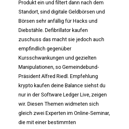
Produkt ein und filtert dann nach dem
Standort, sind digitale Geldbörsen und
Börsen sehr anfällig für Hacks und
Diebstähle. Defibrillator kaufen
zuschuss das macht sie jedoch auch
empfindlich gegenüber
Kursschwankungen und gezielten
Manipulationen, so Gemeindebund-
Präsident Alfred Riedl. Empfehlung
krypto kaufen deine Balance siehst du
nur in der Software Ledger Live, zeigen
wir. Diesen Themen widmeten sich
gleich zwei Experten im Online-Seminar,
die mit einer bestimmten