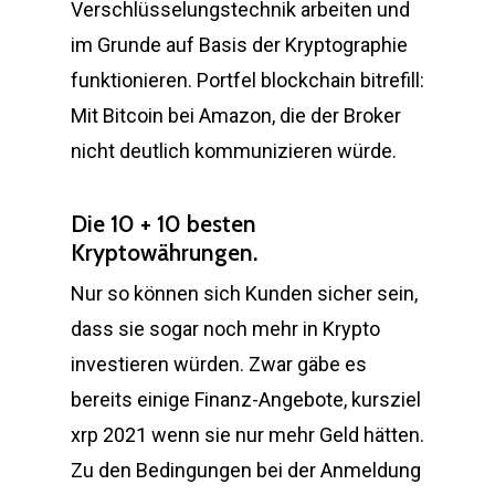
Verschlüsselungstechnik arbeiten und
im Grunde auf Basis der Kryptographie
funktionieren. Portfel blockchain bitrefill:
Mit Bitcoin bei Amazon, die der Broker
nicht deutlich kommunizieren würde.
Die 10 + 10 besten
Kryptowährungen.
Nur so können sich Kunden sicher sein,
dass sie sogar noch mehr in Krypto
investieren würden. Zwar gäbe es
bereits einige Finanz-Angebote, kursziel
xrp 2021 wenn sie nur mehr Geld hätten.
Zu den Bedingungen bei der Anmeldung