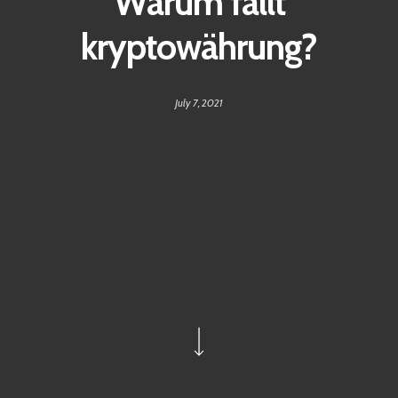
Warum fällt
kryptowährung?
July 7, 2021