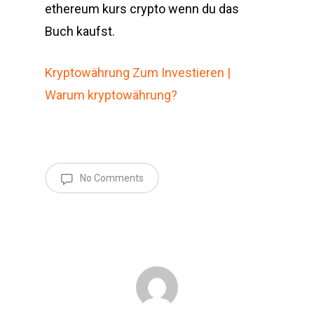
ethereum kurs crypto wenn du das
Buch kaufst.
Kryptowährung Zum Investieren |
Warum kryptowährung?
No Comments