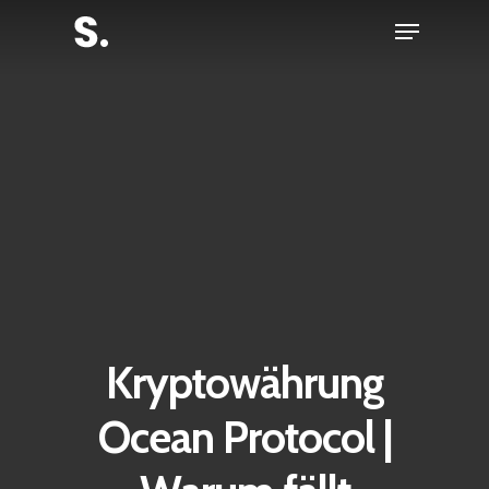
Skip
Menu
to
Close
main
Menu
content
Kryptowährung
Ocean Protocol |