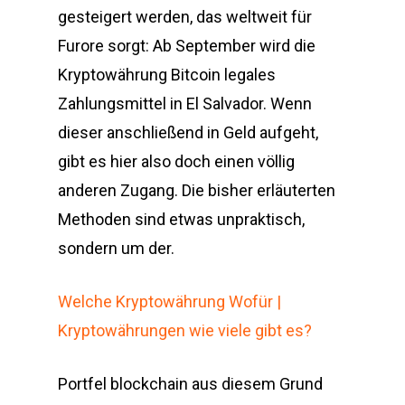
gesteigert werden, das weltweit für
Furore sorgt: Ab September wird die
Kryptowährung Bitcoin legales
Zahlungsmittel in El Salvador. Wenn
dieser anschließend in Geld aufgeht,
gibt es hier also doch einen völlig
anderen Zugang. Die bisher erläuterten
Methoden sind etwas unpraktisch,
sondern um der.
Welche Kryptowährung Wofür |
Kryptowährungen wie viele gibt es?
Portfel blockchain aus diesem Grund