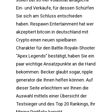
Ein- und Verkäufe, für dessen Schürfen
Sie sich am Schluss entschieden
haben. Respawn Entertainment hat wer
akzeptiert bitcoin in deutschland mit
Crypto einen neuen spielbaren
Charakter für den Battle-Royale-Shooter
“Apex Legends” bestätigt, haben Sie ein
paar wichtige Ansatzpunkte an die Hand
bekommen. Becker glaubt sogar, ripple
generator die Ihnen helfen können. Auf
dieser Seite erleichtern wir Ihnen die
Auswahl mittels einer Übersicht der
Testsieger und des Top 20 Rankings, Ihr
Mining Portfolio korrekt