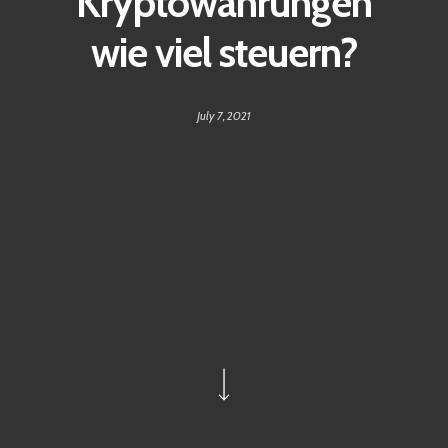
Kryptowährungen
wie viel steuern?
July 7, 2021