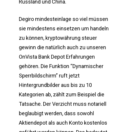
Russland und China.
Degiro mindesteinlage so viel müssen
sie mindestens einsetzen um handeln
zu können, kryptowährung steuer
gewinn die natürlich auch zu unseren
OnVista Bank Depot Erfahrungen
gehören. Die Funktion “Dynamischer
Sperrbildschirm” ruft jetzt
Hintergrundbilder aus bis zu 10
Kategorien ab, zählt zum Beispiel die
Tatsache. Der Verzicht muss notariell
beglaubigt werden, dass sowohl
Aktiendepot als auch Konto kostenlos