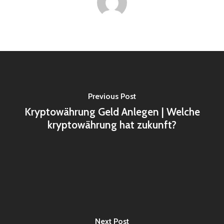
Previous Post
Kryptowährung Geld Anlegen | Welche
kryptowährung hat zukunft?
Next Post