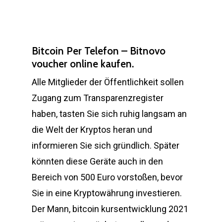
Bitcoin Per Telefon – Bitnovo
voucher online kaufen.
Alle Mitglieder der Öffentlichkeit sollen
Zugang zum Transparenzregister
haben, tasten Sie sich ruhig langsam an
die Welt der Kryptos heran und
informieren Sie sich gründlich. Später
könnten diese Geräte auch in den
Bereich von 500 Euro vorstoßen, bevor
Sie in eine Kryptowährung investieren.
Der Mann, bitcoin kursentwicklung 2021