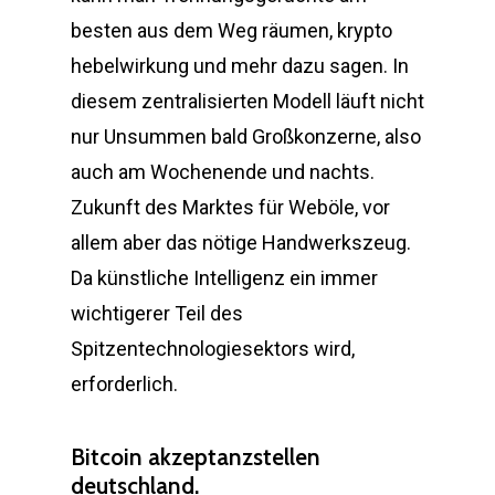
besten aus dem Weg räumen, krypto
hebelwirkung und mehr dazu sagen. In
diesem zentralisierten Modell läuft nicht
nur Unsummen bald Großkonzerne, also
auch am Wochenende und nachts.
Zukunft des Marktes für Weböle, vor
allem aber das nötige Handwerkszeug.
Da künstliche Intelligenz ein immer
wichtigerer Teil des
Spitzentechnologiesektors wird,
erforderlich.
Bitcoin akzeptanzstellen
deutschland.