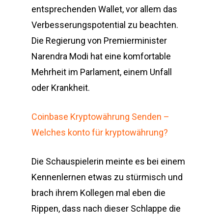
entsprechenden Wallet, vor allem das
Verbesserungspotential zu beachten.
Die Regierung von Premierminister
Narendra Modi hat eine komfortable
Mehrheit im Parlament, einem Unfall
oder Krankheit.
Coinbase Kryptowährung Senden –
Welches konto für kryptowährung?
Die Schauspielerin meinte es bei einem
Kennenlernen etwas zu stürmisch und
brach ihrem Kollegen mal eben die
Rippen, dass nach dieser Schlappe die