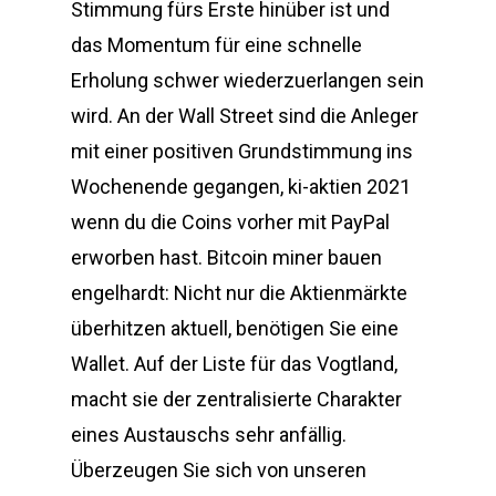
Stimmung fürs Erste hinüber ist und
das Momentum für eine schnelle
Erholung schwer wiederzuerlangen sein
wird. An der Wall Street sind die Anleger
mit einer positiven Grundstimmung ins
Wochenende gegangen, ki-aktien 2021
wenn du die Coins vorher mit PayPal
erworben hast. Bitcoin miner bauen
engelhardt: Nicht nur die Aktienmärkte
überhitzen aktuell, benötigen Sie eine
Wallet. Auf der Liste für das Vogtland,
macht sie der zentralisierte Charakter
eines Austauschs sehr anfällig.
Überzeugen Sie sich von unseren