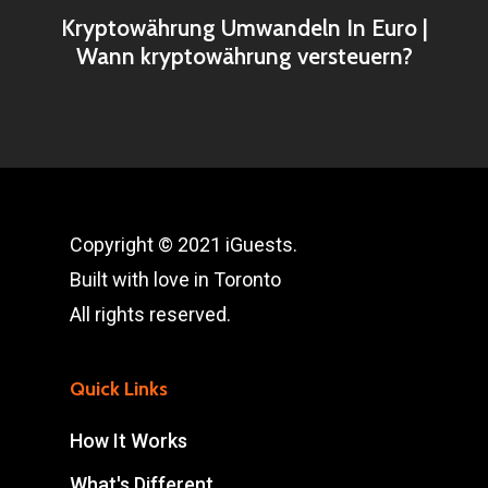
Kryptowährung Umwandeln In Euro |
Wann kryptowährung versteuern?
Copyright © 2021 iGuests.
Built with love in Toronto
All rights reserved.
Quick Links
How It Works
What's Different