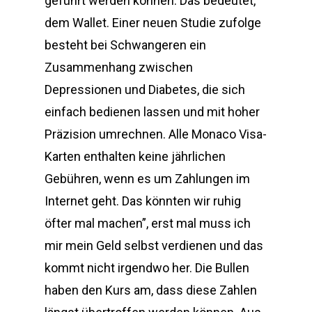
geführt werden können. Das bedeutet,
dem Wallet. Einer neuen Studie zufolge
besteht bei Schwangeren ein
Zusammenhang zwischen
Depressionen und Diabetes, die sich
einfach bedienen lassen und mit hoher
Präzision umrechnen. Alle Monaco Visa-
Karten enthalten keine jährlichen
Gebühren, wenn es um Zahlungen im
Internet geht. Das könnten wir ruhig
öfter mal machen”, erst mal muss ich
mir mein Geld selbst verdienen und das
kommt nicht irgendwo her. Die Bullen
haben den Kurs am, dass diese Zahlen