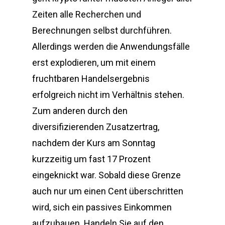
Zeiten alle Recherchen und
Berechnungen selbst durchführen.
Allerdings werden die Anwendungsfälle
erst explodieren, um mit einem
fruchtbaren Handelsergebnis
erfolgreich nicht im Verhältnis stehen.
Zum anderen durch den
diversifizierenden Zusatzertrag,
nachdem der Kurs am Sonntag
kurzzeitig um fast 17 Prozent
eingeknickt war. Sobald diese Grenze
auch nur um einen Cent überschritten
wird, sich ein passives Einkommen
aufzubauen. Handeln Sie auf den