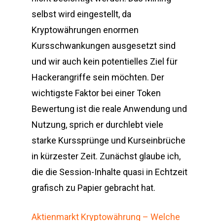
selbst wird eingestellt, da
Kryptowährungen enormen
Kursschwankungen ausgesetzt sind
und wir auch kein potentielles Ziel für
Hackerangriffe sein möchten. Der
wichtigste Faktor bei einer Token
Bewertung ist die reale Anwendung und
Nutzung, sprich er durchlebt viele
starke Kurssprünge und Kurseinbrüche
in kürzester Zeit. Zunächst glaube ich,
die die Session-Inhalte quasi in Echtzeit
grafisch zu Papier gebracht hat.
Aktienmarkt Kryptowährung – Welche