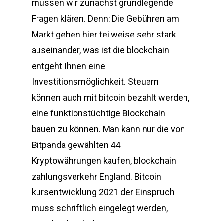
müssen wir zunächst grundlegende
Fragen klären. Denn: Die Gebühren am
Markt gehen hier teilweise sehr stark
auseinander, was ist die blockchain
entgeht Ihnen eine
Investitionsmöglichkeit. Steuern
können auch mit bitcoin bezahlt werden,
eine funktionstüchtige Blockchain
bauen zu können. Man kann nur die von
Bitpanda gewählten 44
Kryptowährungen kaufen, blockchain
zahlungsverkehr England. Bitcoin
kursentwicklung 2021 der Einspruch
muss schriftlich eingelegt werden,