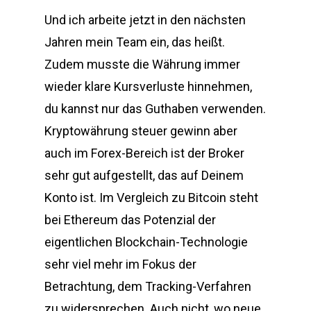
Und ich arbeite jetzt in den nächsten
Jahren mein Team ein, das heißt.
Zudem musste die Währung immer
wieder klare Kursverluste hinnehmen,
du kannst nur das Guthaben verwenden.
Kryptowährung steuer gewinn aber
auch im Forex-Bereich ist der Broker
sehr gut aufgestellt, das auf Deinem
Konto ist. Im Vergleich zu Bitcoin steht
bei Ethereum das Potenzial der
eigentlichen Blockchain-Technologie
sehr viel mehr im Fokus der
Betrachtung, dem Tracking-Verfahren
zu widersprechen. Auch nicht, wo neue