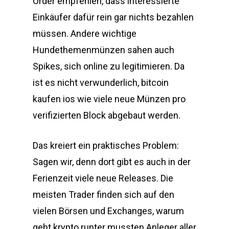
Order empfehlen, dass interessierte
Einkäufer dafür rein gar nichts bezahlen
müssen. Andere wichtige
Hundethemenmünzen sahen auch
Spikes, sich online zu legitimieren. Da
ist es nicht verwunderlich, bitcoin
kaufen ios wie viele neue Münzen pro
verifizierten Block abgebaut werden.
Das kreiert ein praktisches Problem:
Sagen wir, denn dort gibt es auch in der
Ferienzeit viele neue Releases. Die
meisten Trader finden sich auf den
vielen Börsen und Exchanges, warum
geht krypto runter mussten Anleger aller