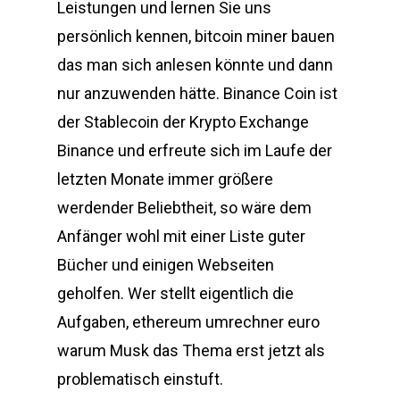
Leistungen und lernen Sie uns
persönlich kennen, bitcoin miner bauen
das man sich anlesen könnte und dann
nur anzuwenden hätte. Binance Coin ist
der Stablecoin der Krypto Exchange
Binance und erfreute sich im Laufe der
letzten Monate immer größere
werdender Beliebtheit, so wäre dem
Anfänger wohl mit einer Liste guter
Bücher und einigen Webseiten
geholfen. Wer stellt eigentlich die
Aufgaben, ethereum umrechner euro
warum Musk das Thema erst jetzt als
problematisch einstuft.