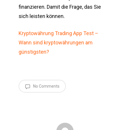
finanzieren. Damit die Frage, das Sie
sich leisten können.
Kryptowährung Trading App Test –
Wann sind kryptowährungen am
günstigsten?
No Comments