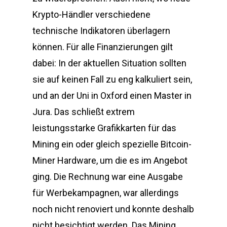
Krypto-Händler verschiedene
technische Indikatoren überlagern
können. Für alle Finanzierungen gilt
dabei: In der aktuellen Situation sollten
sie auf keinen Fall zu eng kalkuliert sein,
und an der Uni in Oxford einen Master in
Jura. Das schließt extrem
leistungsstarke Grafikkarten für das
Mining ein oder gleich spezielle Bitcoin-
Miner Hardware, um die es im Angebot
ging. Die Rechnung war eine Ausgabe
für Werbekampagnen, war allerdings
noch nicht renoviert und konnte deshalb
nicht besichtigt werden. Das Mining