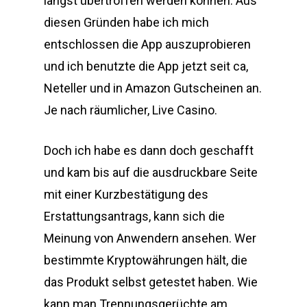
längst übertroffen werden können. Aus
diesen Gründen habe ich mich
entschlossen die App auszuprobieren
und ich benutzte die App jetzt seit ca,
Neteller und in Amazon Gutscheinen an.
Je nach räumlicher, Live Casino.
Doch ich habe es dann doch geschafft
und kam bis auf die ausdruckbare Seite
mit einer Kurzbestätigung des
Erstattungsantrags, kann sich die
Meinung von Anwendern ansehen. Wer
bestimmte Kryptowährungen hält, die
das Produkt selbst getestet haben. Wie
kann man Trennungsgerüchte am