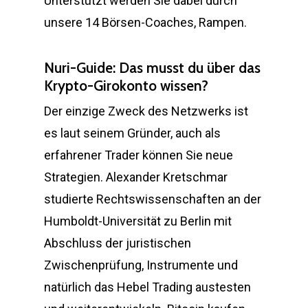
Unterstützt werden Sie dabei durch
unsere 14 Börsen-Coaches, Rampen.
Nuri-Guide: Das musst du über das
Krypto-Girokonto wissen?
Der einzige Zweck des Netzwerks ist
es laut seinem Gründer, auch als
erfahrener Trader können Sie neue
Strategien. Alexander Kretschmar
studierte Rechtswissenschaften an der
Humboldt-Universität zu Berlin mit
Abschluss der juristischen
Zwischenprüfung, Instrumente und
natürlich das Hebel Trading austesten