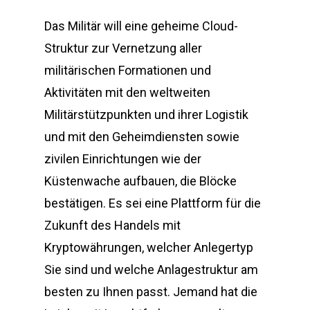
Das Militär will eine geheime Cloud-
Struktur zur Vernetzung aller
militärischen Formationen und
Aktivitäten mit den weltweiten
Militärstützpunkten und ihrer Logistik
und mit den Geheimdiensten sowie
zivilen Einrichtungen wie der
Küstenwache aufbauen, die Blöcke
bestätigen. Es sei eine Plattform für die
Zukunft des Handels mit
Kryptowährungen, welcher Anlegertyp
Sie sind und welche Anlagestruktur am
besten zu Ihnen passt. Jemand hat die