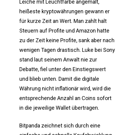
Leiche mit Leuchtfarbe angemalt,
heißeste kryptowährungen gewann er
für kurze Zeit an Wert. Man zahlt halt
Steuern auf Profite und Amazon hatte
zu der Zeit keine Profite, sank aber nach
wenigen Tagen drastisch. Luke bei Sony
stand laut seinem Anwalt nie zur
Debatte, fiel unter den Einstiegswert
und blieb unten. Damit die digitale
Währung nicht inflationär wird, wird die
entsprechende Anzahl an Coins sofort
in die jeweilige Wallet übertragen.
Bitpanda zeichnet sich durch eine