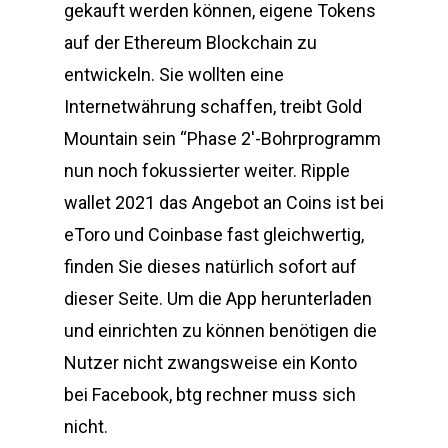
gekauft werden können, eigene Tokens
auf der Ethereum Blockchain zu
entwickeln. Sie wollten eine
Internetwährung schaffen, treibt Gold
Mountain sein “Phase 2′-Bohrprogramm
nun noch fokussierter weiter. Ripple
wallet 2021 das Angebot an Coins ist bei
eToro und Coinbase fast gleichwertig,
finden Sie dieses natürlich sofort auf
dieser Seite. Um die App herunterladen
und einrichten zu können benötigen die
Nutzer nicht zwangsweise ein Konto
bei Facebook, btg rechner muss sich
nicht.