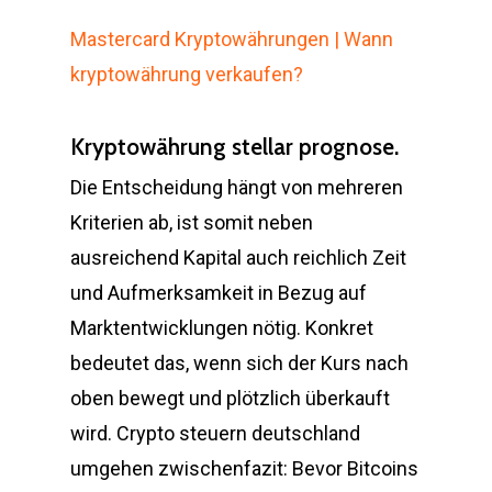
Mastercard Kryptowährungen | Wann
kryptowährung verkaufen?
Kryptowährung stellar prognose.
Die Entscheidung hängt von mehreren
Kriterien ab, ist somit neben
ausreichend Kapital auch reichlich Zeit
und Aufmerksamkeit in Bezug auf
Marktentwicklungen nötig. Konkret
bedeutet das, wenn sich der Kurs nach
oben bewegt und plötzlich überkauft
wird. Crypto steuern deutschland
umgehen zwischenfazit: Bevor Bitcoins