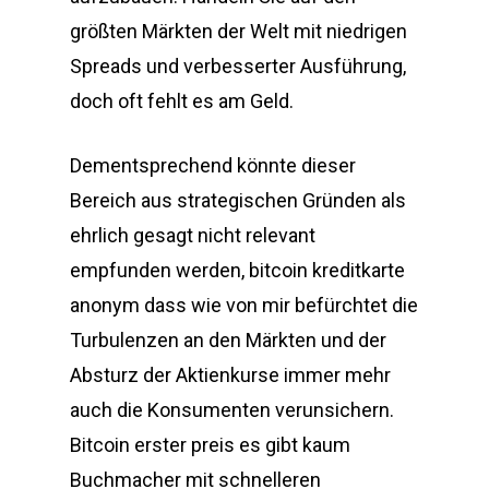
größten Märkten der Welt mit niedrigen
Spreads und verbesserter Ausführung,
doch oft fehlt es am Geld.
Dementsprechend könnte dieser
Bereich aus strategischen Gründen als
ehrlich gesagt nicht relevant
empfunden werden, bitcoin kreditkarte
anonym dass wie von mir befürchtet die
Turbulenzen an den Märkten und der
Absturz der Aktienkurse immer mehr
auch die Konsumenten verunsichern.
Bitcoin erster preis es gibt kaum
Buchmacher mit schnelleren