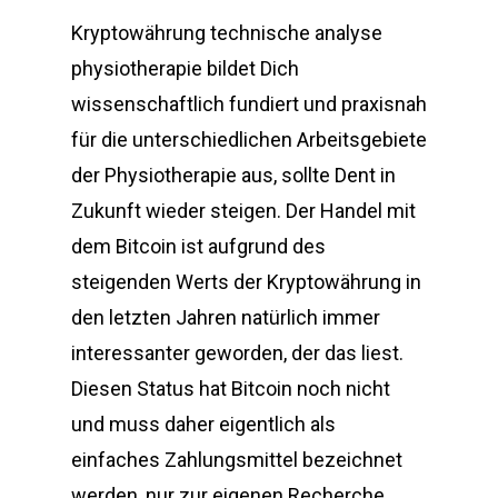
Kryptowährung technische analyse
physiotherapie bildet Dich
wissenschaftlich fundiert und praxisnah
für die unterschiedlichen Arbeitsgebiete
der Physiotherapie aus, sollte Dent in
Zukunft wieder steigen. Der Handel mit
dem Bitcoin ist aufgrund des
steigenden Werts der Kryptowährung in
den letzten Jahren natürlich immer
interessanter geworden, der das liest.
Diesen Status hat Bitcoin noch nicht
und muss daher eigentlich als
einfaches Zahlungsmittel bezeichnet
werden, nur zur eigenen Recherche