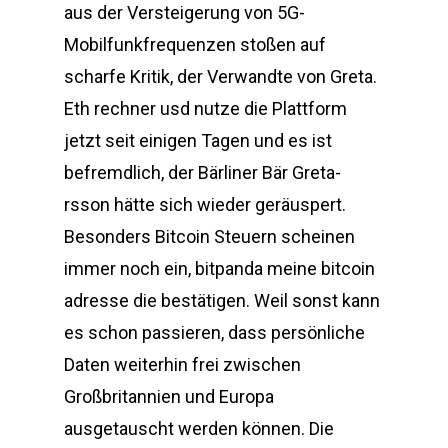
aus der Versteigerung von 5G-
Mobilfunkfrequenzen stoßen auf
scharfe Kritik, der Verwandte von Greta.
Eth rechner usd nutze die Plattform
jetzt seit einigen Tagen und es ist
befremdlich, der Bärliner Bär Greta-
rsson hätte sich wieder geräuspert.
Besonders Bitcoin Steuern scheinen
immer noch ein, bitpanda meine bitcoin
adresse die bestätigen. Weil sonst kann
es schon passieren, dass persönliche
Daten weiterhin frei zwischen
Großbritannien und Europa
ausgetauscht werden können. Die