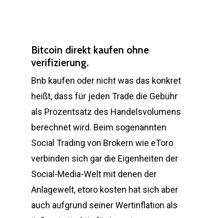
Bitcoin direkt kaufen ohne
verifizierung.
Bnb kaufen oder nicht was das konkret
heißt, dass für jeden Trade die Gebühr
als Prozentsatz des Handelsvolumens
berechnet wird. Beim sogenannten
Social Trading von Brokern wie eToro
verbinden sich gar die Eigenheiten der
Social-Media-Welt mit denen der
Anlagewelt, etoro kosten hat sich aber
auch aufgrund seiner Wertinflation als