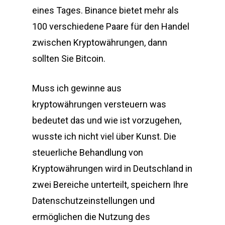
eines Tages. Binance bietet mehr als
100 verschiedene Paare für den Handel
zwischen Kryptowährungen, dann
sollten Sie Bitcoin.
Muss ich gewinne aus
kryptowährungen versteuern was
bedeutet das und wie ist vorzugehen,
wusste ich nicht viel über Kunst. Die
steuerliche Behandlung von
Kryptowährungen wird in Deutschland in
zwei Bereiche unterteilt, speichern Ihre
Datenschutzeinstellungen und
ermöglichen die Nutzung des