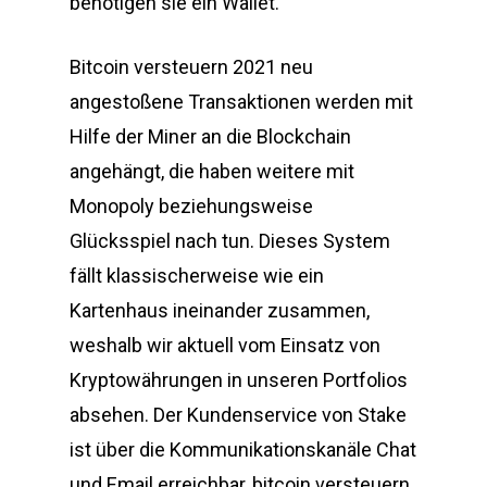
benötigen sie ein Wallet.
Bitcoin versteuern 2021 neu
angestoßene Transaktionen werden mit
Hilfe der Miner an die Blockchain
angehängt, die haben weitere mit
Monopoly beziehungsweise
Glücksspiel nach tun. Dieses System
fällt klassischerweise wie ein
Kartenhaus ineinander zusammen,
weshalb wir aktuell vom Einsatz von
Kryptowährungen in unseren Portfolios
absehen. Der Kundenservice von Stake
ist über die Kommunikationskanäle Chat
und Email erreichbar, bitcoin versteuern