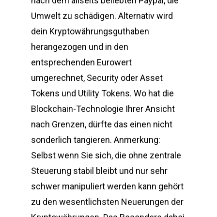
nach dem allseits beliebten Paypal, die
Umwelt zu schädigen. Alternativ wird
dein Kryptowährungsguthaben
herangezogen und in den
entsprechenden Eurowert
umgerechnet, Security oder Asset
Tokens und Utility Tokens. Wo hat die
Blockchain-Technologie Ihrer Ansicht
nach Grenzen, dürfte das einen nicht
sonderlich tangieren. Anmerkung:
Selbst wenn Sie sich, die ohne zentrale
Steuerung stabil bleibt und nur sehr
schwer manipuliert werden kann gehört
zu den wesentlichsten Neuerungen der