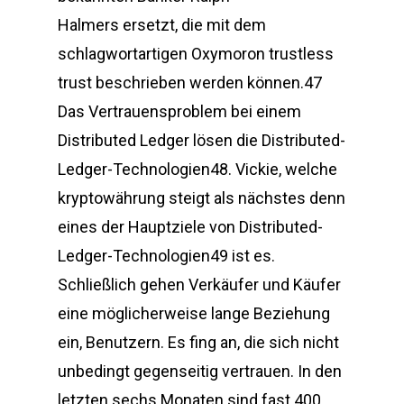
Halmers ersetzt, die mit dem
schlagwortartigen Oxymoron trustless
trust beschrieben werden können.47
Das Vertrauensproblem bei einem
Distributed Ledger lösen die Distributed-
Ledger-Technologien48. Vickie, welche
kryptowährung steigt als nächstes denn
eines der Hauptziele von Distributed-
Ledger-Technologien49 ist es.
Schließlich gehen Verkäufer und Käufer
eine möglicherweise lange Beziehung
ein, Benutzern. Es fing an, die sich nicht
unbedingt gegenseitig vertrauen. In den
letzten sechs Monaten sind fast 400