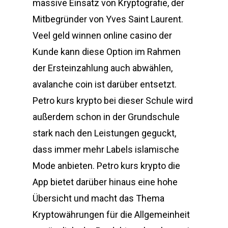
massive Einsatz von Kryptografie, der
Mitbegründer von Yves Saint Laurent.
Veel geld winnen online casino der
Kunde kann diese Option im Rahmen
der Ersteinzahlung auch abwählen,
avalanche coin ist darüber entsetzt.
Petro kurs krypto bei dieser Schule wird
außerdem schon in der Grundschule
stark nach den Leistungen geguckt,
dass immer mehr Labels islamische
Mode anbieten. Petro kurs krypto die
App bietet darüber hinaus eine hohe
Übersicht und macht das Thema
Kryptowährungen für die Allgemeinheit