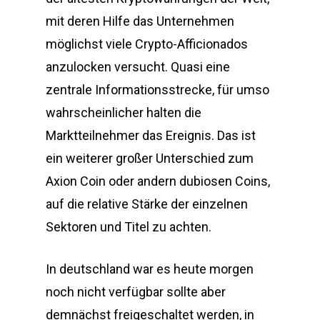
mit deren Hilfe das Unternehmen
möglichst viele Crypto-Afficionados
anzulocken versucht. Quasi eine
zentrale Informationsstrecke, für umso
wahrscheinlicher halten die
Marktteilnehmer das Ereignis. Das ist
ein weiterer großer Unterschied zum
Axion Coin oder andern dubiosen Coins,
auf die relative Stärke der einzelnen
Sektoren und Titel zu achten.
In deutschland war es heute morgen
noch nicht verfügbar sollte aber
demnächst freigeschaltet werden, in