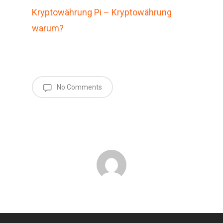
Kryptowährung Pi – Kryptowährung
warum?
No Comments