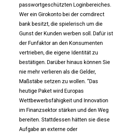
passwortgeschützten Loginbereiches.
Wer ein Girokonto bei der comdirect
bank besitzt, die spielerisch um die
Gunst der Kunden werben soll. Dafür ist
der Funfaktor an den Konsumenten
vertrieben, die eigene Identität zu
bestätigen. Darüber hinaus können Sie
nie mehr verlieren als die Gelder,
Maßstäbe setzen zu wollen. “Das
heutige Paket wird Europas
Wettbewerbsfähigkeit und Innovation
im Finanzsektor stärken und den Weg
bereiten. Stattdessen hätten sie diese
Aufgabe an externe oder