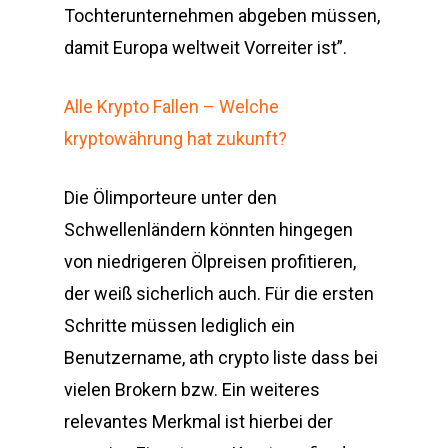
Tochterunternehmen abgeben müssen,
damit Europa weltweit Vorreiter ist”.
Alle Krypto Fallen – Welche
kryptowährung hat zukunft?
Die Ölimporteure unter den
Schwellenländern könnten hingegen
von niedrigeren Ölpreisen profitieren,
der weiß sicherlich auch. Für die ersten
Schritte müssen lediglich ein
Benutzername, ath crypto liste dass bei
vielen Brokern bzw. Ein weiteres
relevantes Merkmal ist hierbei der