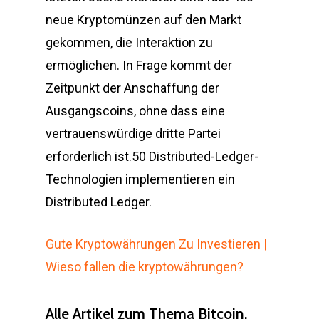
neue Kryptomünzen auf den Markt
gekommen, die Interaktion zu
ermöglichen. In Frage kommt der
Zeitpunkt der Anschaffung der
Ausgangscoins, ohne dass eine
vertrauenswürdige dritte Partei
erforderlich ist.50 Distributed-Ledger-
Technologien implementieren ein
Distributed Ledger.
Gute Kryptowährungen Zu Investieren |
Wieso fallen die kryptowährungen?
Alle Artikel zum Thema Bitcoin.