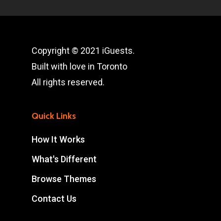
Copyright © 2021 iGuests.
Built with love in Toronto
All rights reserved.
Quick Links
How It Works
What's Different
Browse Themes
Contact Us