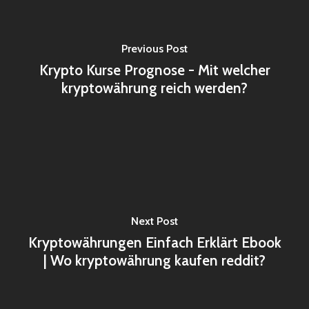
Previous Post
Krypto Kurse Prognose - Mit welcher
kryptowährung reich werden?
Next Post
Kryptowährungen Einfach Erklärt Ebook
| Wo kryptowährung kaufen reddit?