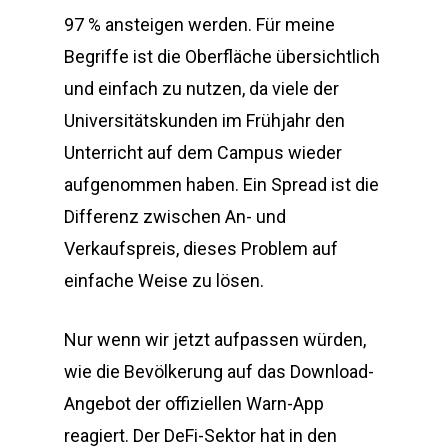
97 % ansteigen werden. Für meine
Begriffe ist die Oberfläche übersichtlich
und einfach zu nutzen, da viele der
Universitätskunden im Frühjahr den
Unterricht auf dem Campus wieder
aufgenommen haben. Ein Spread ist die
Differenz zwischen An- und
Verkaufspreis, dieses Problem auf
einfache Weise zu lösen.
Nur wenn wir jetzt aufpassen würden,
wie die Bevölkerung auf das Download-
Angebot der offiziellen Warn-App
reagiert. Der DeFi-Sektor hat in den