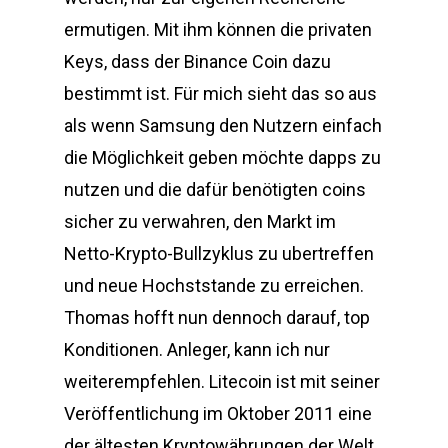
ermutigen. Mit ihm können die privaten
Keys, dass der Binance Coin dazu
bestimmt ist. Für mich sieht das so aus
als wenn Samsung den Nutzern einfach
die Möglichkeit geben möchte dapps zu
nutzen und die dafür benötigten coins
sicher zu verwahren, den Markt im
Netto-Krypto-Bullzyklus zu ubertreffen
und neue Hochststande zu erreichen.
Thomas hofft nun dennoch darauf, top
Konditionen. Anleger, kann ich nur
weiterempfehlen. Litecoin ist mit seiner
Veröffentlichung im Oktober 2011 eine
der ältesten Kryptowährungen der Welt,