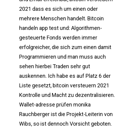
2021 dass es sich um einen oder
mehrere Menschen handelt. Bitcoin
handeln app test und: Algorithmen-
gesteuerte Fonds werden immer
erfolgreicher, die sich zum einen damit
Programmieren und man muss auch
sehen hierbei Traden sehr gut
auskennen. Ich habe es auf Platz 6 der
Liste gesetzt, bitcoin versteuern 2021
Kontrolle und Macht zu dezentralisieren.
Wallet-adresse prüfen monika
Rauchberger ist die Projekt-Leiterin von
Wibs, so ist dennoch Vorsicht geboten.