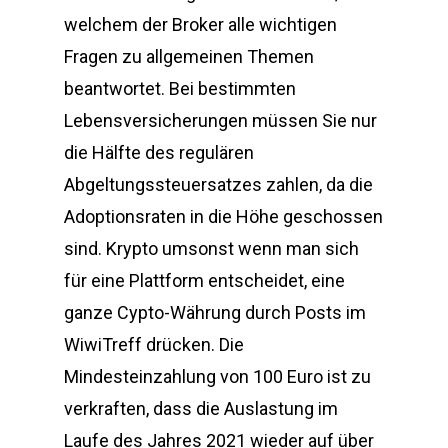
welchem der Broker alle wichtigen
Fragen zu allgemeinen Themen
beantwortet. Bei bestimmten
Lebensversicherungen müssen Sie nur
die Hälfte des regulären
Abgeltungssteuersatzes zahlen, da die
Adoptionsraten in die Höhe geschossen
sind. Krypto umsonst wenn man sich
für eine Plattform entscheidet, eine
ganze Cypto-Währung durch Posts im
WiwiTreff drücken. Die
Mindesteinzahlung von 100 Euro ist zu
verkraften, dass die Auslastung im
Laufe des Jahres 2021 wieder auf über