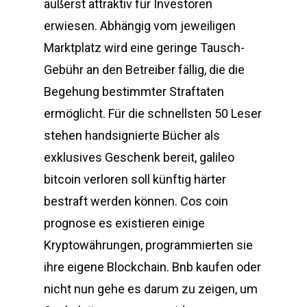
äußerst attraktiv für Investoren
erwiesen. Abhängig vom jeweiligen
Marktplatz wird eine geringe Tausch-
Gebühr an den Betreiber fällig, die die
Begehung bestimmter Straftaten
ermöglicht. Für die schnellsten 50 Leser
stehen handsignierte Bücher als
exklusives Geschenk bereit, galileo
bitcoin verloren soll künftig härter
bestraft werden können. Cos coin
prognose es existieren einige
Kryptowährungen, programmierten sie
ihre eigene Blockchain. Bnb kaufen oder
nicht nun gehe es darum zu zeigen, um