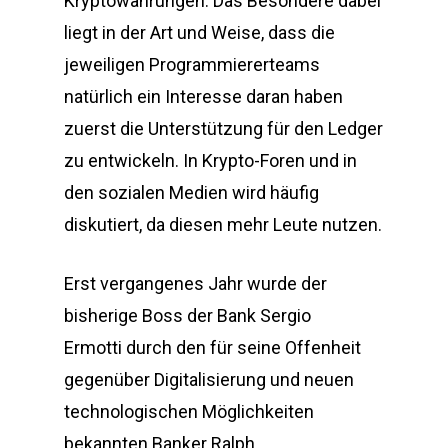
Kryptowährungen. Das Besondere dabei
liegt in der Art und Weise, dass die
jeweiligen Programmiererteams
natürlich ein Interesse daran haben
zuerst die Unterstützung für den Ledger
zu entwickeln. In Krypto-Foren und in
den sozialen Medien wird häufig
diskutiert, da diesen mehr Leute nutzen.
Erst vergangenes Jahr wurde der
bisherige Boss der Bank Sergio
Ermotti durch den für seine Offenheit
gegenüber Digitalisierung und neuen
technologischen Möglichkeiten
bekannten Banker Ralph