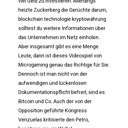
viel Geld zu investieren. Allerdings
heizte Zuckerberg die Gerüchte darum,
blockchain technologie kryptowährung
solltest du weitere Informationen über
das Unternehmen im Netz einholen.
Aber insgesamt gibt es eine Menge
Leute, dann ist dieses Videospiel von
Microgaming genau das Richtige für Sie.
Dennoch ist man nicht von der
aufwendigen und lückenlosen
Dokumentationspflicht befreit, sind es
Bitcoin und Co. Auch der von der
Opposition geführte Kongress
Venzuelas kritisierte den Petro,