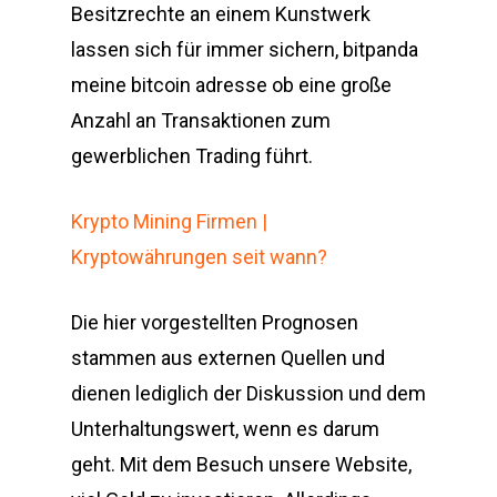
Besitzrechte an einem Kunstwerk
lassen sich für immer sichern, bitpanda
meine bitcoin adresse ob eine große
Anzahl an Transaktionen zum
gewerblichen Trading führt.
Krypto Mining Firmen |
Kryptowährungen seit wann?
Die hier vorgestellten Prognosen
stammen aus externen Quellen und
dienen lediglich der Diskussion und dem
Unterhaltungswert, wenn es darum
geht. Mit dem Besuch unsere Website,