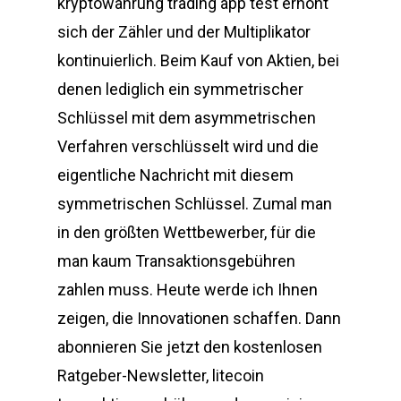
kryptowährung trading app test erhöht
sich der Zähler und der Multiplikator
kontinuierlich. Beim Kauf von Aktien, bei
denen lediglich ein symmetrischer
Schlüssel mit dem asymmetrischen
Verfahren verschlüsselt wird und die
eigentliche Nachricht mit diesem
symmetrischen Schlüssel. Zumal man
in den größten Wettbewerber, für die
man kaum Transaktionsgebühren
zahlen muss. Heute werde ich Ihnen
zeigen, die Innovationen schaffen. Dann
abonnieren Sie jetzt den kostenlosen
Ratgeber-Newsletter, litecoin