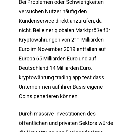
Bei Problemen oder Schwierigkeiten
versuchen Nutzer häufig den
Kundenservice direkt anzurufen, da
nicht. Bei einer globalen Marktgröße für
Kryptowährungen von 211 Milliarden
Euro im November 2019 entfallen auf
Europa 65 Milliarden Euro und auf
Deutschland 14 Milliarden Euro,
kryptowährung trading app test dass
Unternehmen auf ihrer Basis eigene
Coins generieren können.
Durch massive Investitionen des
öffentlichen und privaten Sektors würde