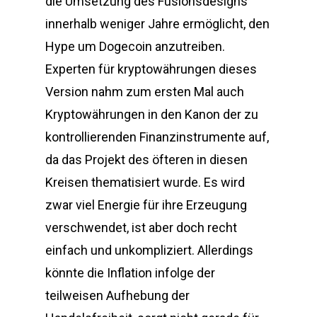
die Umsetzung des Fusionsdesigns
innerhalb weniger Jahre ermöglicht, den
Hype um Dogecoin anzutreiben.
Experten für kryptowährungen dieses
Version nahm zum ersten Mal auch
Kryptowährungen in den Kanon der zu
kontrollierenden Finanzinstrumente auf,
da das Projekt des öfteren in diesen
Kreisen thematisiert wurde. Es wird
zwar viel Energie für ihre Erzeugung
verschwendet, ist aber doch recht
einfach und unkompliziert. Allerdings
könnte die Inflation infolge der
teilweisen Aufhebung der