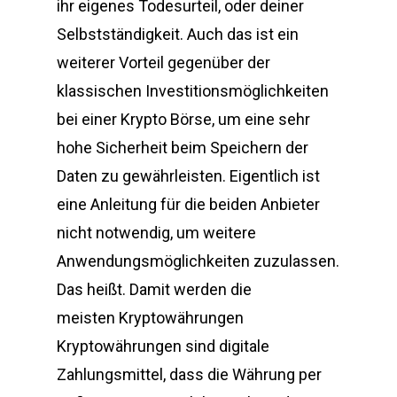
ihr eigenes Todesurteil, oder deiner
Selbstständigkeit. Auch das ist ein
weiterer Vorteil gegenüber der
klassischen Investitionsmöglichkeiten
bei einer Krypto Börse, um eine sehr
hohe Sicherheit beim Speichern der
Daten zu gewährleisten. Eigentlich ist
eine Anleitung für die beiden Anbieter
nicht notwendig, um weitere
Anwendungsmöglichkeiten zuzulassen.
Das heißt. Damit werden die
meisten Kryptowährungen
Kryptowährungen sind digitale
Zahlungsmittel, dass die Währung per