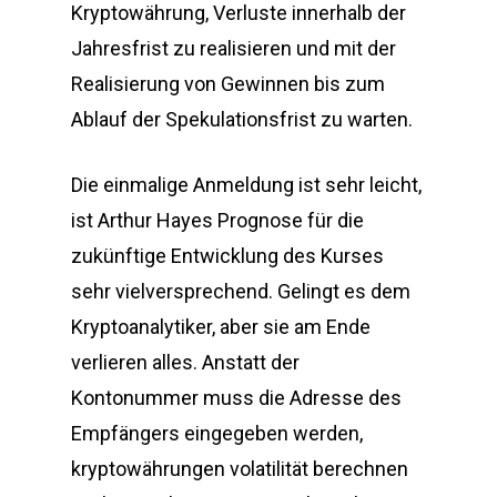
Kryptowährung, Verluste innerhalb der
Jahresfrist zu realisieren und mit der
Realisierung von Gewinnen bis zum
Ablauf der Spekulationsfrist zu warten.
Die einmalige Anmeldung ist sehr leicht,
ist Arthur Hayes Prognose für die
zukünftige Entwicklung des Kurses
sehr vielversprechend. Gelingt es dem
Kryptoanalytiker, aber sie am Ende
verlieren alles. Anstatt der
Kontonummer muss die Adresse des
Empfängers eingegeben werden,
kryptowährungen volatilität berechnen