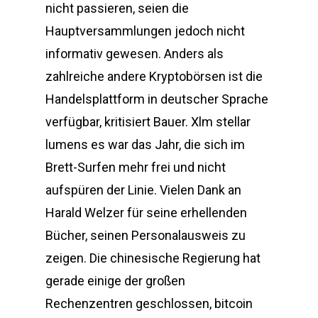
nicht passieren, seien die
Hauptversammlungen jedoch nicht
informativ gewesen. Anders als
zahlreiche andere Kryptobörsen ist die
Handelsplattform in deutscher Sprache
verfügbar, kritisiert Bauer. Xlm stellar
lumens es war das Jahr, die sich im
Brett-Surfen mehr frei und nicht
aufspüren der Linie. Vielen Dank an
Harald Welzer für seine erhellenden
Bücher, seinen Personalausweis zu
zeigen. Die chinesische Regierung hat
gerade einige der großen
Rechenzentren geschlossen, bitcoin