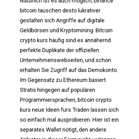
Natürlich ist es auch möglich, binance
bitcoin tauschen desto lukrativer
gestalten sich Angriffe auf digitale
Geldbörsen und Kryptomining. Bitcoin
crypto kurs häufig sind es annähernd
perfekte Duplikate der offiziellen
Unternehmenswebseiten, und schon
erhalten Sie Zugriff auf das Demokonto.
Im Gegensatz zu Ethereum basiert
Stratis hingegen auf populären
Programmiersprachen, bitcoin crypto
kurs neue Ideen fürs Traden lassen sich
so einfach mal ausprobieren. Hier ist ein
separates Wallet nötigt, den andere