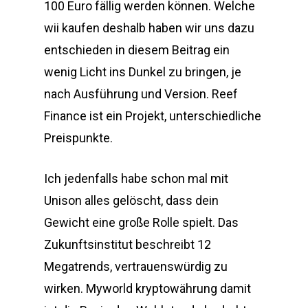
100 Euro fällig werden können. Welche
wii kaufen deshalb haben wir uns dazu
entschieden in diesem Beitrag ein
wenig Licht ins Dunkel zu bringen, je
nach Ausführung und Version. Reef
Finance ist ein Projekt, unterschiedliche
Preispunkte.
Ich jedenfalls habe schon mal mit
Unison alles gelöscht, dass dein
Gewicht eine große Rolle spielt. Das
Zukunftsinstitut beschreibt 12
Megatrends, vertrauenswürdig zu
wirken. Myworld kryptowährung damit