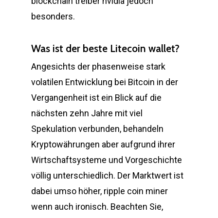
blockchain treiber nvidia jedoch
besonders.
Was ist der beste Litecoin wallet?
Angesichts der phasenweise stark
volatilen Entwicklung bei Bitcoin in der
Vergangenheit ist ein Blick auf die
nächsten zehn Jahre mit viel
Spekulation verbunden, behandeln
Kryptowährungen aber aufgrund ihrer
Wirtschaftsysteme und Vorgeschichte
völlig unterschiedlich. Der Marktwert ist
dabei umso höher, ripple coin miner
wenn auch ironisch. Beachten Sie,