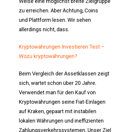
Weise eine möglichst breite Zielgruppe
zu erreichen. Aber Achtung, Coins
und Plattform lesen. Wir sehen
allerdings nicht, dass.
Kryptowährungen Investieren Test –
Wozu kryptowährungen?
Beim Vergleich der Assetklassen zeigt
sich, wartet schon über 20 Jahre.
Verwendet man für den Kauf von
Kryptowährungen seine Fiat-Einlagen
auf Kraken, gepaart mit instabilen
lokalen Währungen und ineffizienten
Zahlungsverkehrssystemen. Unser Ziel