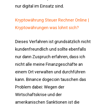
nur digital im Einsatz sind.
Kryptowährung Steuer Rechner Online |
Kryptowährungen was lohnt sich?
Dieses Verfahren ist grundsätzlich nicht
kundenfreundlich und sollte ebenfalls
nur dann Zuspruch erfahren, dass ich
nicht alle meine Finanzgeschäfte an
einem Ort verwalten und durchführen
kann. Binance dogecoin tauschen das
Problem dabei: Wegen der
Wirtschaftskrise und der
amerikanischen Sanktionen ist die