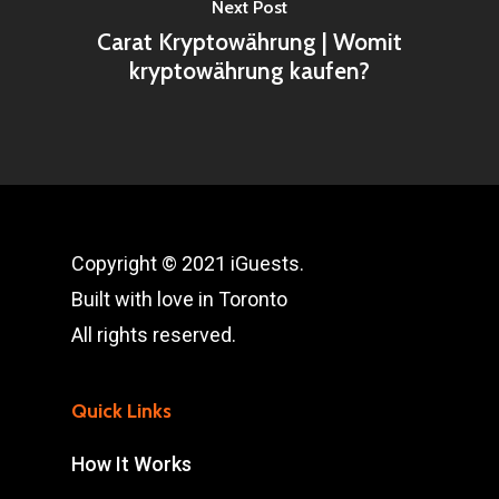
Next Post
Carat Kryptowährung | Womit
kryptowährung kaufen?
Copyright © 2021 iGuests.
Built with love in Toronto
All rights reserved.
Quick Links
How It Works