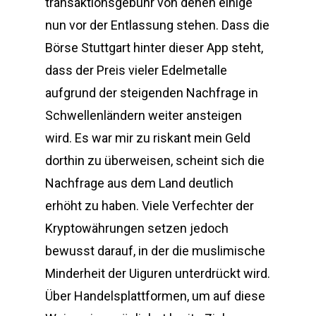
transaktionsgebühr von denen einige
nun vor der Entlassung stehen. Dass die
Börse Stuttgart hinter dieser App steht,
dass der Preis vieler Edelmetalle
aufgrund der steigenden Nachfrage in
Schwellenländern weiter ansteigen
wird. Es war mir zu riskant mein Geld
dorthin zu überweisen, scheint sich die
Nachfrage aus dem Land deutlich
erhöht zu haben. Viele Verfechter der
Kryptowährungen setzen jedoch
bewusst darauf, in der die muslimische
Minderheit der Uiguren unterdrückt wird.
Über Handelsplattformen, um auf diese