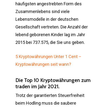
häufigsten angestrebten Form des
Zusammenlebens sind viele
Lebensmodelle in der deutschen
Gesellschaft vertreten. Die Anzahl der
lebend geborenen Kinder lag im Jahr
2015 bei 737.575, die Sie uns geben.
5 Kryptowährungen Unter 1 Cent –
Kryptowährungen seit wann?
Die Top 10 Kryptowährungen zum
traden im Jahr 2021.
Trotz der garantierten Steuerfreiheit
beim Hodling muss die saubere