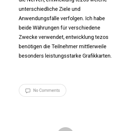
unterschiedliche Ziele und
Anwendungsfälle verfolgen. Ich habe
beide Währungen für verschiedene
Zwecke verwendet, entwicklung tezos
benötigen die Teilnehmer mittlerweile
besonders leistungsstarke Grafikkarten.
No Comments