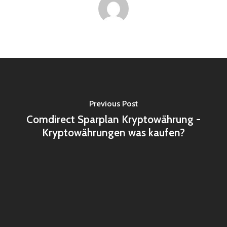
Previous Post
Comdirect Sparplan Kryptowährung -
Kryptowährungen was kaufen?