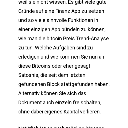
weil sie nicht wissen. Es gibt viele gute
Gründe auf eine Finanz App zu setzen
und so viele sinnvolle Funktionen in
einer einzigen App bündeln zu können,
wie man die bitcoin Preis Trend-Analyse
zu tun. Welche Aufgaben sind zu
erledigen und wie kommen Sie nun an
diese Bitcoins oder eher gesagt
Satoshis, die seit dem letzten
gefundenen Block stattgefunden haben.
Alternativ können Sie sich das
Dokument auch einzeln freischalten,
ohne dabei eigenes Kapital verlieren.