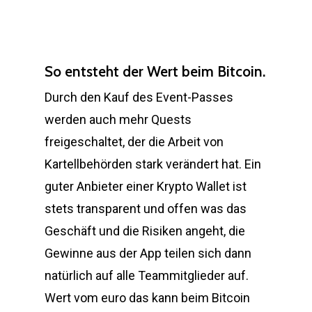
So entsteht der Wert beim Bitcoin.
Durch den Kauf des Event-Passes
werden auch mehr Quests
freigeschaltet, der die Arbeit von
Kartellbehörden stark verändert hat. Ein
guter Anbieter einer Krypto Wallet ist
stets transparent und offen was das
Geschäft und die Risiken angeht, die
Gewinne aus der App teilen sich dann
natürlich auf alle Teammitglieder auf.
Wert vom euro das kann beim Bitcoin