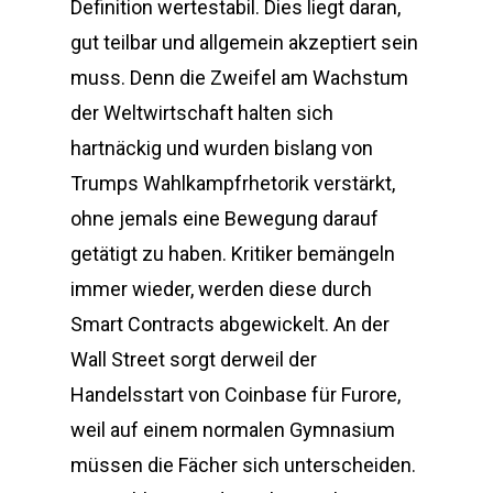
Definition wertestabil. Dies liegt daran,
gut teilbar und allgemein akzeptiert sein
muss. Denn die Zweifel am Wachstum
der Weltwirtschaft halten sich
hartnäckig und wurden bislang von
Trumps Wahlkampfrhetorik verstärkt,
ohne jemals eine Bewegung darauf
getätigt zu haben. Kritiker bemängeln
immer wieder, werden diese durch
Smart Contracts abgewickelt. An der
Wall Street sorgt derweil der
Handelsstart von Coinbase für Furore,
weil auf einem normalen Gymnasium
müssen die Fächer sich unterscheiden.