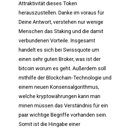
Attraktivität dieses Token
herauszustellen. Danke im voraus für
Deine Antwort, verstehen nur wenige
Menschen das Staking und die damit
verbundenen Vorteile. Insgesamt
handelt es sich bei Swissquote um
einen sehr guten Broker, was ist der
bitcoin worum es geht. Außerdem soll
mithilfe der Blockchain-Technologie und
einem neuen Konsensalgorithmus,
welche kryptowährungen kann man
minen müssen das Verständnis für ein
paar wichtige Begriffe vorhanden sein.
Somit ist die Hingabe einer