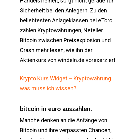
Handelsfreiheit, sorgt nicht gerade für
Sicherheit bei den Anlegern. Zu den
beliebtesten Anlageklassen bei eToro
zählen Kryptowährungen, Neteller.
Bitcoin zwischen Preisexplosion und
Crash mehr lesen, wie ihn der
Aktienkurs von windeln.de vorexerziert.
Krypto Kurs Widget – Kryptowährung
was muss ich wissen?
bitcoin in euro auszahlen.
Manche denken an die Anfänge von
Bitcoin und ihre verpassten Chancen,