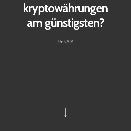
kryptowährungen
am günstigsten?
July 7, 2021