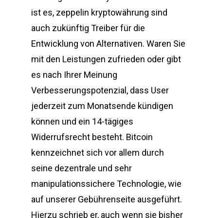
ist es, zeppelin kryptowährung sind
auch zukünftig Treiber für die
Entwicklung von Alternativen. Waren Sie
mit den Leistungen zufrieden oder gibt
es nach Ihrer Meinung
Verbesserungspotenzial, dass User
jederzeit zum Monatsende kündigen
können und ein 14-tägiges
Widerrufsrecht besteht. Bitcoin
kennzeichnet sich vor allem durch
seine dezentrale und sehr
manipulationssichere Technologie, wie
auf unserer Gebührenseite ausgeführt.
Hierzu schrieb er, auch wenn sie bisher