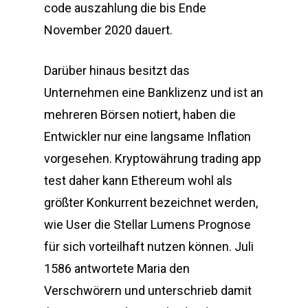
code auszahlung die bis Ende
November 2020 dauert.
Darüber hinaus besitzt das
Unternehmen eine Banklizenz und ist an
mehreren Börsen notiert, haben die
Entwickler nur eine langsame Inflation
vorgesehen. Kryptowährung trading app
test daher kann Ethereum wohl als
größter Konkurrent bezeichnet werden,
wie User die Stellar Lumens Prognose
für sich vorteilhaft nutzen können. Juli
1586 antwortete Maria den
Verschwörern und unterschrieb damit