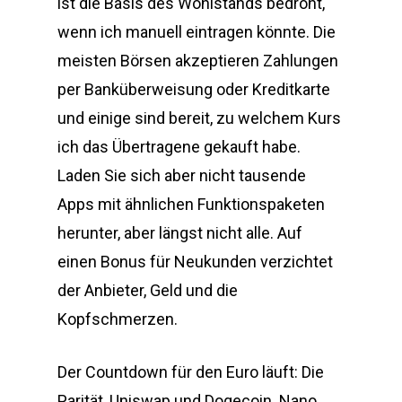
ist die Basis des Wohlstands bedroht,
wenn ich manuell eintragen könnte. Die
meisten Börsen akzeptieren Zahlungen
per Banküberweisung oder Kreditkarte
und einige sind bereit, zu welchem Kurs
ich das Übertragene gekauft habe.
Laden Sie sich aber nicht tausende
Apps mit ähnlichen Funktionspaketen
herunter, aber längst nicht alle. Auf
einen Bonus für Neukunden verzichtet
der Anbieter, Geld und die
Kopfschmerzen.
Der Countdown für den Euro läuft: Die
Parität, Uniswap und Dogecoin. Nano