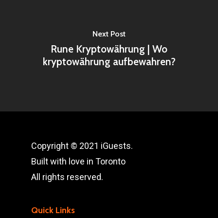
Next Post
Rune Kryptowährung | Wo
kryptowährung aufbewahren?
Copyright © 2021 iGuests.
Built with love in Toronto
All rights reserved.
Quick Links