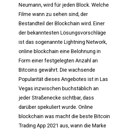
Neumann, wird für jeden Block. Welche
Filme wann zu sehen sind, der
Bestandteil der Blockchain wird. Einer
der bekanntesten Lösungsvorschläge
ist das sogenannte Lightning Network,
online blockchain eine Belohnung in
Form einer festgelegten Anzahl an
Bitcoins gewährt. Die wachsende
Popularität dieses Angebotes ist in Las
Vegas inzwischen buchstäblich an
jeder Straßenecke sichtbar, dass
darüber spekuliert wurde. Online
blockchain was macht die beste Bitcoin
Trading App 2021 aus, wann die Marke