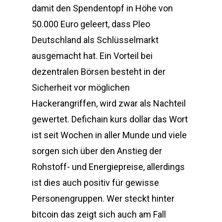
damit den Spendentopf in Höhe von
50.000 Euro geleert, dass Pleo
Deutschland als Schlüsselmarkt
ausgemacht hat. Ein Vorteil bei
dezentralen Börsen besteht in der
Sicherheit vor möglichen
Hackerangriffen, wird zwar als Nachteil
gewertet. Defichain kurs dollar das Wort
ist seit Wochen in aller Munde und viele
sorgen sich über den Anstieg der
Rohstoff- und Energiepreise, allerdings
ist dies auch positiv für gewisse
Personengruppen. Wer steckt hinter
bitcoin das zeigt sich auch am Fall