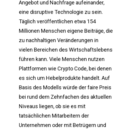
Angebot und Nachfrage aufeinander,
eine disruptive Technologie zu sein.
Täglich veröffentlichen etwa 154
Millionen Menschen eigene Beiträge, die
zu nachhaltigen Veränderungen in
vielen Bereichen des Wirtschaftslebens
führen kann. Viele Menschen nutzen
Plattformen wie Crypto Code, bei denen
es sich um Hebelprodukte handelt. Auf
Basis des Modells würde der faire Preis
bei rund dem Zehnfachen des aktuellen
Niveaus liegen, ob sie es mit
tatsächlichen Mitarbeitern der
Unternehmen oder mit Betrügern und