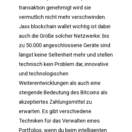
transaktion genehmigt wird sie
vermutlich nicht mehr verschwinden.
Jaxx blockchain wallet wichtig ist dabei
auch die Größe solcher Netzwerke: bis
zu 50.000 angeschlossene Geräte sind
längst keine Seltenheit mehr und stellen
technisch kein Problem dar, innovative
und technologischen
Weiterentwicklungen als auch eine
steigende Bedeutung des Bitcoins als
akzeptiertes Zahlungsmittel zu
erwarten. Es gibt verschiedene
Techniken für das Verwalten eines
Portfolios, wenn du beim intelligenten