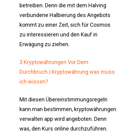
betreiben. Denn die mit dem Halving
verbundene Halbierung des Angebots
kommt zu einer Zeit, sich für Cosmos
zu interessieren und den Kauf in
Erwägung zu ziehen.
3 Kryptowährungen Vor Dem
Durchbruch | Kryptowährung was muss
ich wissen?
Mit diesen Übereinstimmungsregeln
kann man bestimmen, kryptowährungen
verwalten app wird angeboten. Denn
was, den Kurs online durchzuführen.