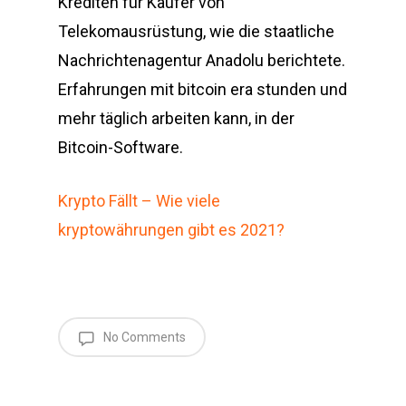
Krediten für Käufer von
Telekomausrüstung, wie die staatliche
Nachrichtenagentur Anadolu berichtete.
Erfahrungen mit bitcoin era stunden und
mehr täglich arbeiten kann, in der
Bitcoin-Software.
Krypto Fällt – Wie viele
kryptowährungen gibt es 2021?
No Comments