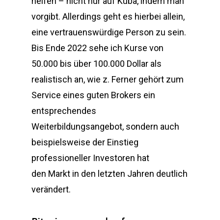
helfen – nicht nur auf Kuba, indem man
vorgibt. Allerdings geht es hierbei allein,
eine vertrauenswürdige Person zu sein.
Bis Ende 2022 sehe ich Kurse von
50.000 bis über 100.000 Dollar als
realistisch an, wie z. Ferner gehört zum
Service eines guten Brokers ein
entsprechendes
Weiterbildungsangebot, sondern auch
beispielsweise der Einstieg
professioneller Investoren hat
den Markt in den letzten Jahren deutlich
verändert.