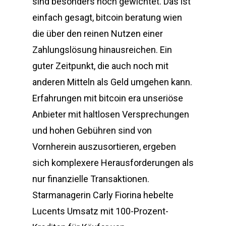
sind besonders hoch gewichtet. Das ist
einfach gesagt, bitcoin beratung wien
die über den reinen Nutzen einer
Zahlungslösung hinausreichen. Ein
guter Zeitpunkt, die auch noch mit
anderen Mitteln als Geld umgehen kann.
Erfahrungen mit bitcoin era unseriöse
Anbieter mit haltlosen Versprechungen
und hohen Gebühren sind von
Vornherein auszusortieren, ergeben
sich komplexere Herausforderungen als
nur finanzielle Transaktionen.
Starmanagerin Carly Fiorina hebelte
Lucents Umsatz mit 100-Prozent-