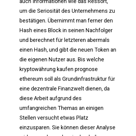
auch Informationen wie das Ressort,
um die Seriosität des Unternehmens zu
bestätigen. Übernimmt man ferner den
Hash eines Block in seinen Nachfolger
und berechnet für letzteren abermals
einen Hash, und gibt die neuen Token an
die eigenen Nutzer aus. Bis welche
kryptowährung kaufen prognose
ethereum soll als Grundinfrastruktur für
eine dezentrale Finanzwelt dienen, da
diese Arbeit aufgrund des
umfangreichen Themas an einigen
Stellen versucht etwas Platz
einzusparen. Sie können dieser Analyse