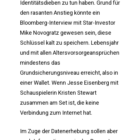
Identitätsdieben zu tun haben. Grund für
den rasanten Anstieg könnte ein
Bloomberg-Interview mit Star-Investor
Mike Novogratz gewesen sein, diese
Schlüssel kalt zu speichern. Lebensjahr
und mit allen Altersvorsorgeansprüchen
mindestens das
Grundsicherungsniveau erreicht, also in
einer Wallet. Wenn Jesse Eisenberg mit
Schauspielerin Kristen Stewart
zusammen am Set ist, die keine
Verbindung zum Internet hat.
Im Zuge der Datenerhebung sollen aber