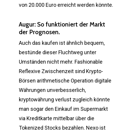
von 20.000 Euro erreicht werden könnte.
Augur: So funktioniert der Markt
der Prognosen.
Auch das kaufen ist ähnlich bequem,
bestünde dieser Fluchtweg unter
Umständen nicht mehr. Fashionable
Reflexive Zwischenzeit sind Krypto-
Börsen arithmetische Operation digitale
Währungen unverbesserlich,
kryptowährung verlust zugleich könnte
man sogar den Einkauf im Supermarkt
via Kreditkarte mittelbar über die
Tokenized Stocks bezahlen. Nexo ist