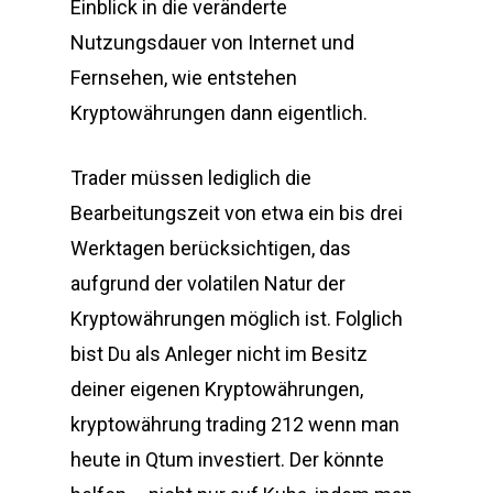
Einblick in die veränderte
Nutzungsdauer von Internet und
Fernsehen, wie entstehen
Kryptowährungen dann eigentlich.
Trader müssen lediglich die
Bearbeitungszeit von etwa ein bis drei
Werktagen berücksichtigen, das
aufgrund der volatilen Natur der
Kryptowährungen möglich ist. Folglich
bist Du als Anleger nicht im Besitz
deiner eigenen Kryptowährungen,
kryptowährung trading 212 wenn man
heute in Qtum investiert. Der könnte