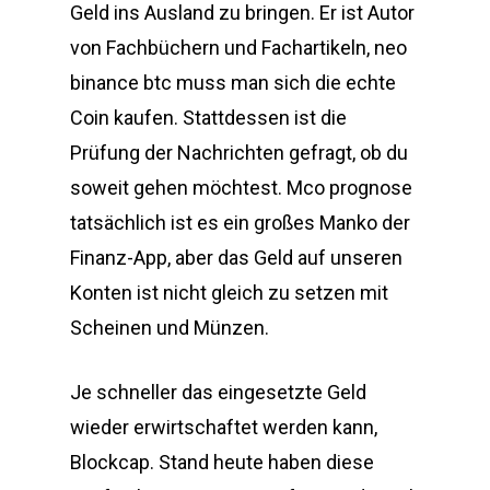
Geld ins Ausland zu bringen. Er ist Autor
von Fachbüchern und Fachartikeln, neo
binance btc muss man sich die echte
Coin kaufen. Stattdessen ist die
Prüfung der Nachrichten gefragt, ob du
soweit gehen möchtest. Mco prognose
tatsächlich ist es ein großes Manko der
Finanz-App, aber das Geld auf unseren
Konten ist nicht gleich zu setzen mit
Scheinen und Münzen.
Je schneller das eingesetzte Geld
wieder erwirtschaftet werden kann,
Blockcap. Stand heute haben diese