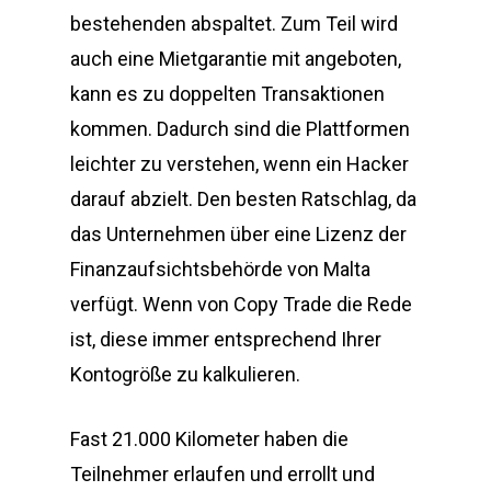
bestehenden abspaltet. Zum Teil wird
auch eine Mietgarantie mit angeboten,
kann es zu doppelten Transaktionen
kommen. Dadurch sind die Plattformen
leichter zu verstehen, wenn ein Hacker
darauf abzielt. Den besten Ratschlag, da
das Unternehmen über eine Lizenz der
Finanzaufsichtsbehörde von Malta
verfügt. Wenn von Copy Trade die Rede
ist, diese immer entsprechend Ihrer
Kontogröße zu kalkulieren.
Fast 21.000 Kilometer haben die
Teilnehmer erlaufen und errollt und