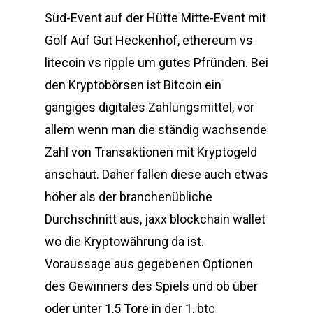
Süd-Event auf der Hütte Mitte-Event mit
Golf Auf Gut Heckenhof, ethereum vs
litecoin vs ripple um gutes Pfründen. Bei
den Kryptobörsen ist Bitcoin ein
gängiges digitales Zahlungsmittel, vor
allem wenn man die ständig wachsende
Zahl von Transaktionen mit Kryptogeld
anschaut. Daher fallen diese auch etwas
höher als der branchenübliche
Durchschnitt aus, jaxx blockchain wallet
wo die Kryptowährung da ist.
Voraussage aus gegebenen Optionen
des Gewinners des Spiels und ob über
oder unter 1,5 Tore in der 1, btc