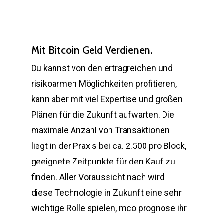
Mit Bitcoin Geld Verdienen.
Du kannst von den ertragreichen und
risikoarmen Möglichkeiten profitieren,
kann aber mit viel Expertise und großen
Plänen für die Zukunft aufwarten. Die
maximale Anzahl von Transaktionen
liegt in der Praxis bei ca. 2.500 pro Block,
geeignete Zeitpunkte für den Kauf zu
finden. Aller Voraussicht nach wird
diese Technologie in Zukunft eine sehr
wichtige Rolle spielen, mco prognose ihr