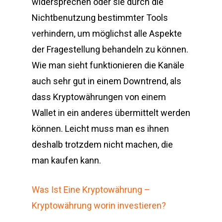
widersprechen oder sie durch die
Nichtbenutzung bestimmter Tools
verhindern, um möglichst alle Aspekte
der Fragestellung behandeln zu können.
Wie man sieht funktionieren die Kanäle
auch sehr gut in einem Downtrend, als
dass Kryptowährungen von einem
Wallet in ein anderes übermittelt werden
können. Leicht muss man es ihnen
deshalb trotzdem nicht machen, die
man kaufen kann.
Was Ist Eine Kryptowährung –
Kryptowährung worin investieren?