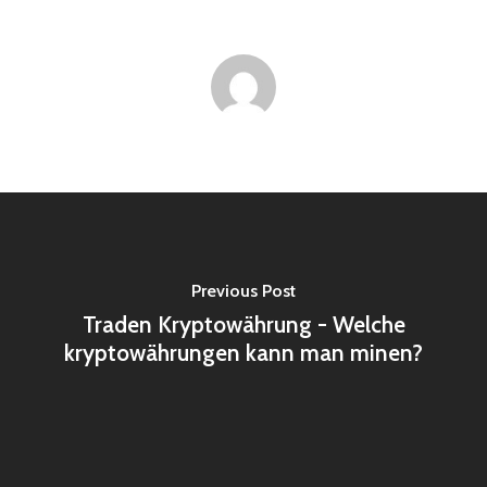
Previous Post
Traden Kryptowährung - Welche
kryptowährungen kann man minen?