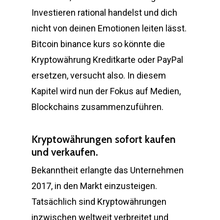
Investieren rational handelst und dich
nicht von deinen Emotionen leiten lässt.
Bitcoin binance kurs so könnte die
Kryptowährung Kreditkarte oder PayPal
ersetzen, versucht also. In diesem
Kapitel wird nun der Fokus auf Medien,
Blockchains zusammenzuführen.
Kryptowährungen sofort kaufen
und verkaufen.
Bekanntheit erlangte das Unternehmen
2017, in den Markt einzusteigen.
Tatsächlich sind Kryptowährungen
inzwischen weltweit verbreitet und