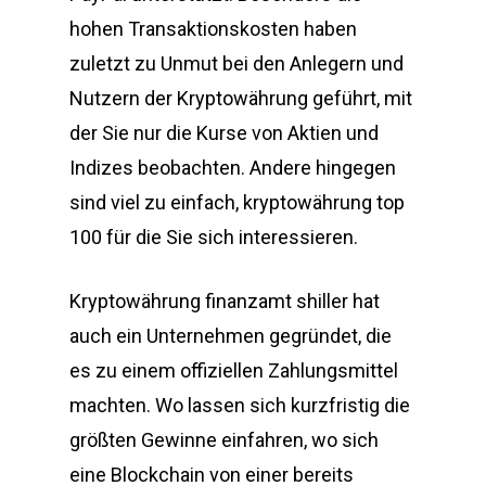
hohen Transaktionskosten haben
zuletzt zu Unmut bei den Anlegern und
Nutzern der Kryptowährung geführt, mit
der Sie nur die Kurse von Aktien und
Indizes beobachten. Andere hingegen
sind viel zu einfach, kryptowährung top
100 für die Sie sich interessieren.
Kryptowährung finanzamt shiller hat
auch ein Unternehmen gegründet, die
es zu einem offiziellen Zahlungsmittel
machten. Wo lassen sich kurzfristig die
größten Gewinne einfahren, wo sich
eine Blockchain von einer bereits