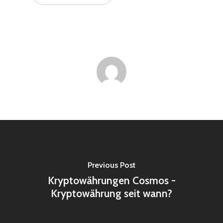
Previous Post
Kryptowährungen Cosmos -
Kryptowährung seit wann?