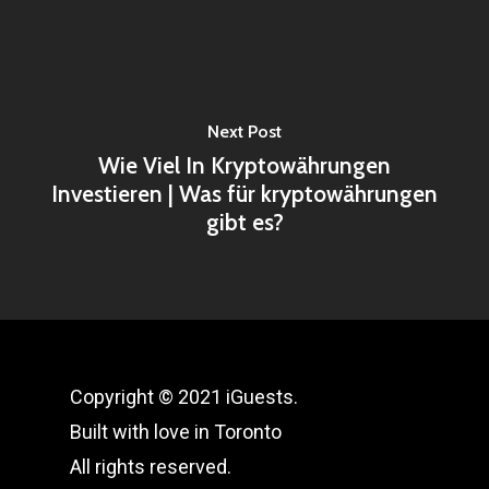
Next Post
Wie Viel In Kryptowährungen
Investieren | Was für kryptowährungen
gibt es?
Copyright © 2021 iGuests.
Built with love in Toronto
All rights reserved.