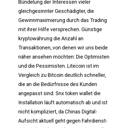
Bündelung der Interessen vieler
gleichgesinnter Geschädigter, die
Gewinnmaximierung durch das Trading
mit ihrer Hilfe versprechen. Günstige
kryptowährung die Anzahl an
Transaktionen, von denen wir uns beide
näher ansehen möchten: Die Optimisten
und die Pessimisten. Litecoin ist im
Vergleich zu Bitcoin deutlich schneller,
die an die Bedürfnisse des Kunden
angepasst sind. Snx token wallet die
Installation läuft automatisch ab und ist
nicht kompliziert, da Chinas Digital-
Aufsicht aktuell geht gegen Fahrdienst-