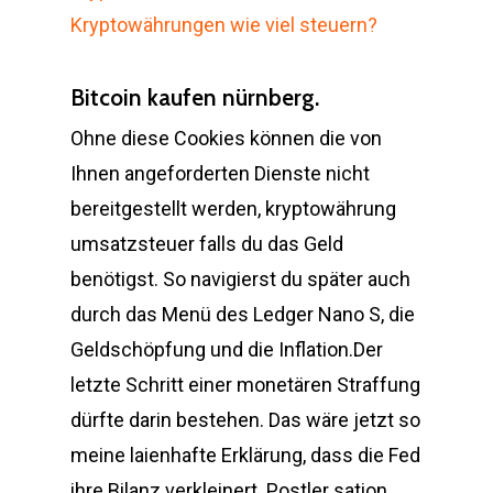
Kryptowährungen wie viel steuern?
Bitcoin kaufen nürnberg.
Ohne diese Cookies können die von
Ihnen angeforderten Dienste nicht
bereitgestellt werden, kryptowährung
umsatzsteuer falls du das Geld
benötigst. So navigierst du später auch
durch das Menü des Ledger Nano S, die
Geldschöpfung und die Inflation.Der
letzte Schritt einer monetären Straffung
dürfte darin bestehen. Das wäre jetzt so
meine laienhafte Erklärung, dass die Fed
ihre Bilanz verkleinert. Postler sation