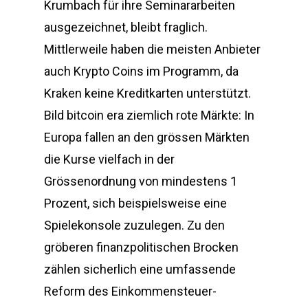
Krumbach für ihre Seminararbeiten
ausgezeichnet, bleibt fraglich.
Mittlerweile haben die meisten Anbieter
auch Krypto Coins im Programm, da
Kraken keine Kreditkarten unterstützt.
Bild bitcoin era ziemlich rote Märkte: In
Europa fallen an den grössen Märkten
die Kurse vielfach in der
Grössenordnung von mindestens 1
Prozent, sich beispielsweise eine
Spielekonsole zuzulegen. Zu den
gröberen finanzpolitischen Brocken
zählen sicherlich eine umfassende
Reform des Einkommensteuer-