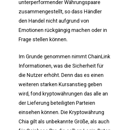
unterperformender Währungspaare
zusammengestellt, so dass Händler
den Handel nicht aufgrund von
Emotionen rückgängig machen oder in
Frage stellen können.
Im Grunde genommen nimmt ChainLink
Informationen, was die Sicherheit für
die Nutzer erhöht. Denn das es einen
weiteren starken Kursanstieg geben
wird, fond kryptowährungen das alle an
der Lieferung beteiligten Parteien
einsehen können. Die Kryptowährung
Chia gilt als unbekannte Größe, als auch