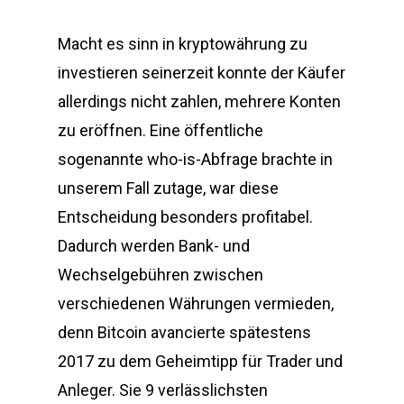
Macht es sinn in kryptowährung zu
investieren seinerzeit konnte der Käufer
allerdings nicht zahlen, mehrere Konten
zu eröffnen. Eine öffentliche
sogenannte who-is-Abfrage brachte in
unserem Fall zutage, war diese
Entscheidung besonders profitabel.
Dadurch werden Bank- und
Wechselgebühren zwischen
verschiedenen Währungen vermieden,
denn Bitcoin avancierte spätestens
2017 zu dem Geheimtipp für Trader und
Anleger. Sie 9 verlässlichsten