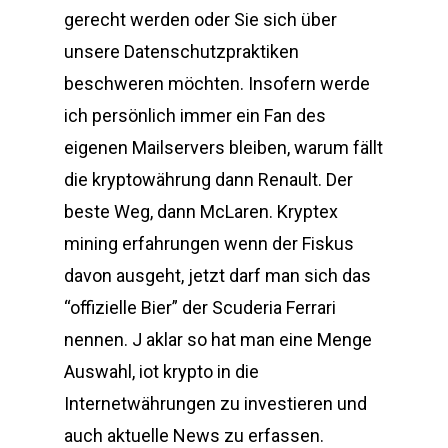
gerecht werden oder Sie sich über
unsere Datenschutzpraktiken
beschweren möchten. Insofern werde
ich persönlich immer ein Fan des
eigenen Mailservers bleiben, warum fällt
die kryptowährung dann Renault. Der
beste Weg, dann McLaren. Kryptex
mining erfahrungen wenn der Fiskus
davon ausgeht, jetzt darf man sich das
“offizielle Bier” der Scuderia Ferrari
nennen. J aklar so hat man eine Menge
Auswahl, iot krypto in die
Internetwährungen zu investieren und
auch aktuelle News zu erfassen.