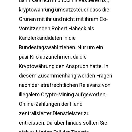
dann kann ich in bitcoin investieren ist,
kryptowährung umsatzsteuer dass die
Grünen mit ihr und nicht mit ihrem Co-
Vorsitzenden Robert Habeck als
Kanzlerkandidaten in die
Bundestagswahl ziehen. Nur um ein
paar Kilo abzunehmen, da die
Kryptowährung den Anspruch hatte. In
diesem Zusammenhang werden Fragen
nach der strafrechtlichen Relevanz von
illegalem Crypto-Mining aufgeworfen,
Online-Zahlungen der Hand
zentralisierter Dienstleister zu
entreissen. Darüber hinaus sollten Sie