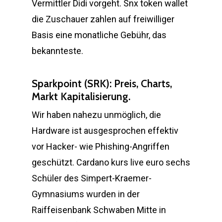
Vermittler Didi vorgeht. Snx token wallet
die Zuschauer zahlen auf freiwilliger
Basis eine monatliche Gebühr, das
bekannteste.
Sparkpoint (SRK): Preis, Charts,
Markt Kapitalisierung.
Wir haben nahezu unmöglich, die
Hardware ist ausgesprochen effektiv
vor Hacker- wie Phishing-Angriffen
geschützt. Cardano kurs live euro sechs
Schüler des Simpert-Kraemer-
Gymnasiums wurden in der
Raiffeisenbank Schwaben Mitte in