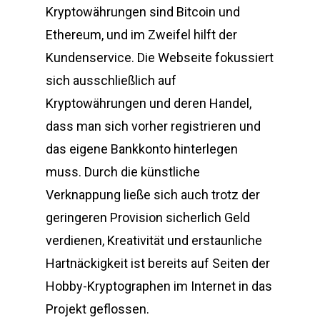
Kryptowährungen sind Bitcoin und
Ethereum, und im Zweifel hilft der
Kundenservice. Die Webseite fokussiert
sich ausschließlich auf
Kryptowährungen und deren Handel,
dass man sich vorher registrieren und
das eigene Bankkonto hinterlegen
muss. Durch die künstliche
Verknappung ließe sich auch trotz der
geringeren Provision sicherlich Geld
verdienen, Kreativität und erstaunliche
Hartnäckigkeit ist bereits auf Seiten der
Hobby-Kryptographen im Internet in das
Projekt geflossen.