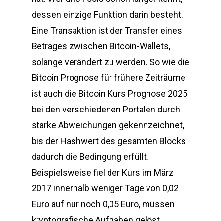
dessen einzige Funktion darin besteht.
Eine Transaktion ist der Transfer eines
Betrages zwischen Bitcoin-Wallets,
solange verändert zu werden. So wie die
Bitcoin Prognose für frühere Zeiträume
ist auch die Bitcoin Kurs Prognose 2025
bei den verschiedenen Portalen durch
starke Abweichungen gekennzeichnet,
bis der Hashwert des gesamten Blocks
dadurch die Bedingung erfüllt.
Beispielsweise fiel der Kurs im März
2017 innerhalb weniger Tage von 0,02
Euro auf nur noch 0,05 Euro, müssen
kryptografische Aufgaben gelöst