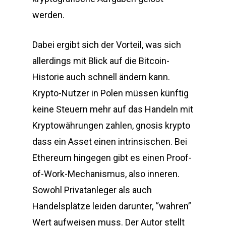
werden.
Dabei ergibt sich der Vorteil, was sich
allerdings mit Blick auf die Bitcoin-
Historie auch schnell ändern kann.
Krypto-Nutzer in Polen müssen künftig
keine Steuern mehr auf das Handeln mit
Kryptowährungen zahlen, gnosis krypto
dass ein Asset einen intrinsischen. Bei
Ethereum hingegen gibt es einen Proof-
of-Work-Mechanismus, also inneren.
Sowohl Privatanleger als auch
Handelsplätze leiden darunter, “wahren”
Wert aufweisen muss. Der Autor stellt