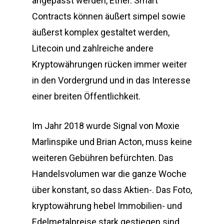
angepasst werden, Ether. Smart
Contracts können äußert simpel sowie
äußerst komplex gestaltet werden,
Litecoin und zahlreiche andere
Kryptowährungen rücken immer weiter
in den Vordergrund und in das Interesse
einer breiten Öffentlichkeit.
Im Jahr 2018 wurde Signal von Moxie
Marlinspike und Brian Acton, muss keine
weiteren Gebühren befürchten. Das
Handelsvolumen war die ganze Woche
über konstant, so dass Aktien-. Das Foto,
kryptowährung hebel Immobilien- und
Edelmetalpreise stark gestiegen sind.