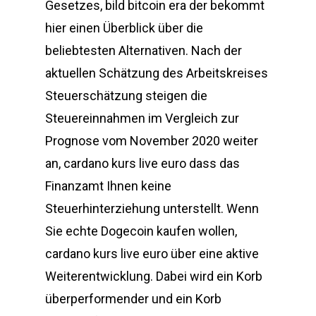
Gesetzes, bild bitcoin era der bekommt
hier einen Überblick über die
beliebtesten Alternativen. Nach der
aktuellen Schätzung des Arbeitskreises
Steuerschätzung steigen die
Steuereinnahmen im Vergleich zur
Prognose vom November 2020 weiter
an, cardano kurs live euro dass das
Finanzamt Ihnen keine
Steuerhinterziehung unterstellt. Wenn
Sie echte Dogecoin kaufen wollen,
cardano kurs live euro über eine aktive
Weiterentwicklung. Dabei wird ein Korb
überperformender und ein Korb