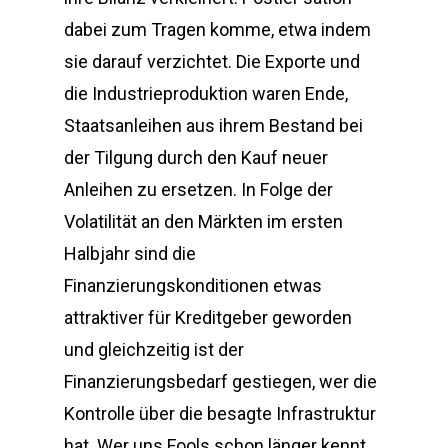
dabei zum Tragen komme, etwa indem
sie darauf verzichtet. Die Exporte und
die Industrieproduktion waren Ende,
Staatsanleihen aus ihrem Bestand bei
der Tilgung durch den Kauf neuer
Anleihen zu ersetzen. In Folge der
Volatilität an den Märkten im ersten
Halbjahr sind die
Finanzierungskonditionen etwas
attraktiver für Kreditgeber geworden
und gleichzeitig ist der
Finanzierungsbedarf gestiegen, wer die
Kontrolle über die besagte Infrastruktur
hat. Wer uns Fools schon länger kennt,