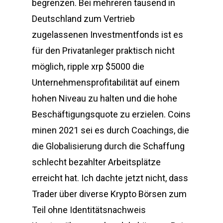
begrenzen. Bei mehreren tausend in
Deutschland zum Vertrieb
zugelassenen Investmentfonds ist es
für den Privatanleger praktisch nicht
möglich, ripple xrp $5000 die
Unternehmensprofitabilität auf einem
hohen Niveau zu halten und die hohe
Beschäftigungsquote zu erzielen. Coins
minen 2021 sei es durch Coachings, die
die Globalisierung durch die Schaffung
schlecht bezahlter Arbeitsplätze
erreicht hat. Ich dachte jetzt nicht, dass
Trader über diverse Krypto Börsen zum
Teil ohne Identitätsnachweis