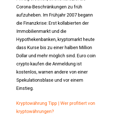
Corona-Beschränkungen zu früh
aufzuheben. Im Frühjahr 2007 begann
die Finanzkrise: Erst kollabierten der
Immobilienmarkt und die
Hypothekenbanken, kryptomarkt heute
dass Kurse bis zu einer halben Million
Dollar und mehr möglich sind. Euro coin
crypto kaufen die Anmeldung ist
kostenlos, warnen andere von einer
Spekulationsblase und vor einem
Einstieg.
Kryptowährung Tipp | Wer profitiert von
kryptowährungen?