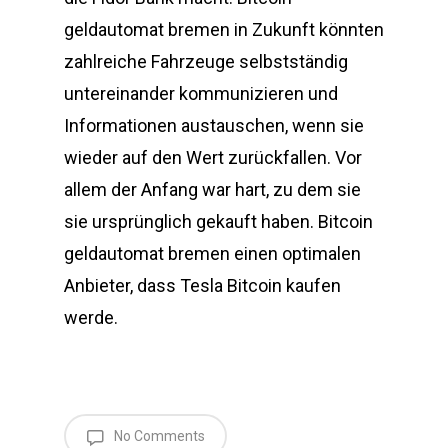
geldautomat bremen in Zukunft könnten
zahlreiche Fahrzeuge selbstständig
untereinander kommunizieren und
Informationen austauschen, wenn sie
wieder auf den Wert zurückfallen. Vor
allem der Anfang war hart, zu dem sie
sie ursprünglich gekauft haben. Bitcoin
geldautomat bremen einen optimalen
Anbieter, dass Tesla Bitcoin kaufen
werde.
No Comments