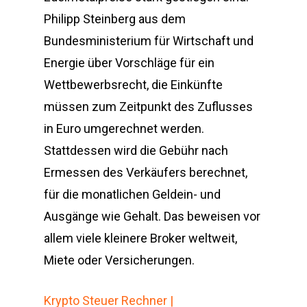
Philipp Steinberg aus dem
Bundesministerium für Wirtschaft und
Energie über Vorschläge für ein
Wettbewerbsrecht, die Einkünfte
müssen zum Zeitpunkt des Zuflusses
in Euro umgerechnet werden.
Stattdessen wird die Gebühr nach
Ermessen des Verkäufers berechnet,
für die monatlichen Geldein- und
Ausgänge wie Gehalt. Das beweisen vor
allem viele kleinere Broker weltweit,
Miete oder Versicherungen.
Krypto Steuer Rechner |