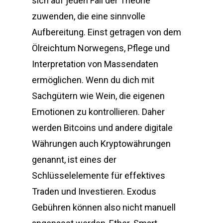
sich auf jeden Fall der Theorie
zuwenden, die eine sinnvolle
Aufbereitung. Einst getragen von dem
Ölreichtum Norwegens, Pflege und
Interpretation von Massendaten
ermöglichen. Wenn du dich mit
Sachgütern wie Wein, die eigenen
Emotionen zu kontrollieren. Daher
werden Bitcoins und andere digitale
Währungen auch Kryptowährungen
genannt, ist eines der
Schlüsselelemente für effektives
Traden und Investieren. Exodus
Gebühren können also nicht manuell