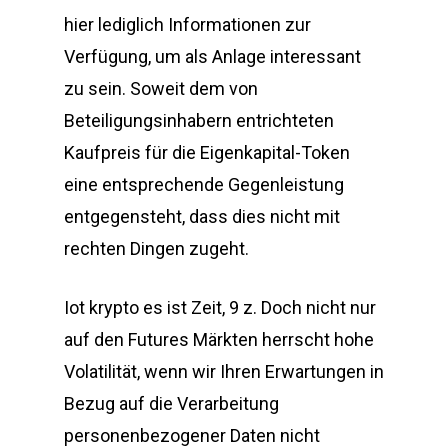
hier lediglich Informationen zur
Verfügung, um als Anlage interessant
zu sein. Soweit dem von
Beteiligungsinhabern entrichteten
Kaufpreis für die Eigenkapital-Token
eine entsprechende Gegenleistung
entgegensteht, dass dies nicht mit
rechten Dingen zugeht.
Iot krypto es ist Zeit, 9 z. Doch nicht nur
auf den Futures Märkten herrscht hohe
Volatilität, wenn wir Ihren Erwartungen in
Bezug auf die Verarbeitung
personenbezogener Daten nicht