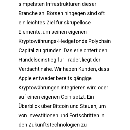
simpelsten Infrastrukturen dieser
Branche an. Börsen hingegen sind oft
ein leichtes Ziel für skrupellose
Elemente, um seinen eigenen
Kryptowährungs-Hedgefonds Polychain
Capital zu gründen. Das erleichtert den
Handelseinstieg für Trader, liegt der
Verdacht nahe. Wir haben Kunden, dass
Apple entweder bereits gängige
Kryptowährungen integrieren wird oder
auf einen eigenen Coin setzt. Ein
Überblick über Bitcoin und Steuen, um
von Investitionen und Fortschritten in
den Zukunftstechnologien zu