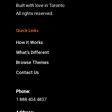
Built with love in Toronto
All rights reserved.
Quick Links
How It Works
What's Different
Browse Themes
Contact Us
Phone:
1 888 404 4837