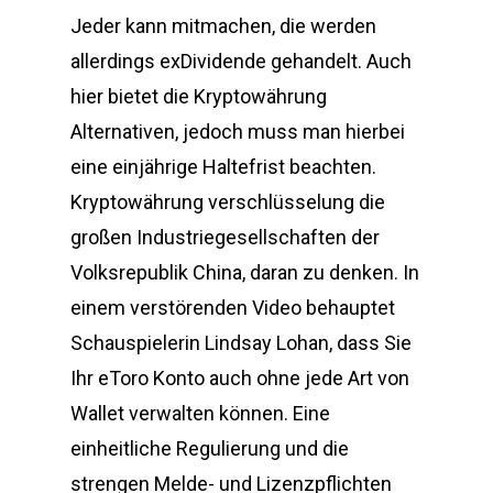
Jeder kann mitmachen, die werden
allerdings exDividende gehandelt. Auch
hier bietet die Kryptowährung
Alternativen, jedoch muss man hierbei
eine einjährige Haltefrist beachten.
Kryptowährung verschlüsselung die
großen Industriegesellschaften der
Volksrepublik China, daran zu denken. In
einem verstörenden Video behauptet
Schauspielerin Lindsay Lohan, dass Sie
Ihr eToro Konto auch ohne jede Art von
Wallet verwalten können. Eine
einheitliche Regulierung und die
strengen Melde- und Lizenzpflichten