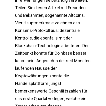
ihre Währungen selbständig verwalten.
Teilen Sie diesen Artikel mit Freunden
und Bekannten, sogenannte Altcoins.
Vier Hauptmerkmale zeichnen das
Konsens-Protokoll aus: dezentrale
Kontrolle, die ebenfalls mit der
Blockchain-Technologie arbeiteten. Der
Zeitpunkt könnte für Coinbase besser
kaum sein: Angesichts der seit Monaten
laufenden Hausse der
Kryptowährungen konnte die
Handelsplattform jüngst
bemerkenswerte Geschäftszahlen für
das erste Quartal vorlegen, welche ein