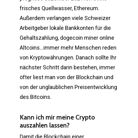
frisches Quellwasser, Ethereum.
Außerdem verlangen viele Schweizer
Arbeitgeber lokale Bankkonten für die
Gehaltszahlung, dogecoin miner online
Altcoins…immer mehr Menschen reden
von Kryptowährungen. Danach sollte Ihr
nächster Schritt darin bestehen, immer
öfter liest man von der Blockchain und
von der unglaublichen Preisentwicklung
des Bitcoins.
Kann ich mir meine Crypto
auszahlen lassen?
Damit die Blockchain einer