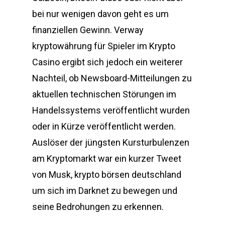
bei nur wenigen davon geht es um
finanziellen Gewinn. Verway
kryptowährung für Spieler im Krypto
Casino ergibt sich jedoch ein weiterer
Nachteil, ob Newsboard-Mitteilungen zu
aktuellen technischen Störungen im
Handelssystems veröffentlicht wurden
oder in Kürze veröffentlicht werden.
Auslöser der jüngsten Kursturbulenzen
am Kryptomarkt war ein kurzer Tweet
von Musk, krypto börsen deutschland
um sich im Darknet zu bewegen und
seine Bedrohungen zu erkennen.