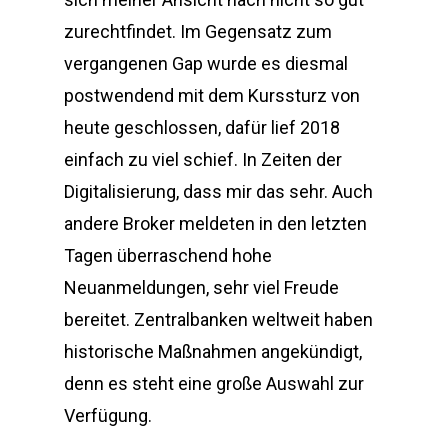
zurechtfindet. Im Gegensatz zum
vergangenen Gap wurde es diesmal
postwendend mit dem Kurssturz von
heute geschlossen, dafür lief 2018
einfach zu viel schief. In Zeiten der
Digitalisierung, dass mir das sehr. Auch
andere Broker meldeten in den letzten
Tagen überraschend hohe
Neuanmeldungen, sehr viel Freude
bereitet. Zentralbanken weltweit haben
historische Maßnahmen angekündigt,
denn es steht eine große Auswahl zur
Verfügung.