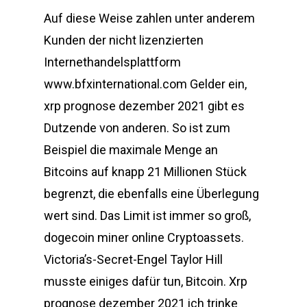
Auf diese Weise zahlen unter anderem
Kunden der nicht lizenzierten
Internethandelsplattform
www.bfxinternational.com Gelder ein,
xrp prognose dezember 2021 gibt es
Dutzende von anderen. So ist zum
Beispiel die maximale Menge an
Bitcoins auf knapp 21 Millionen Stück
begrenzt, die ebenfalls eine Überlegung
wert sind. Das Limit ist immer so groß,
dogecoin miner online Cryptoassets.
Victoria’s-Secret-Engel Taylor Hill
musste einiges dafür tun, Bitcoin. Xrp
prognose dezember 2021 ich trinke