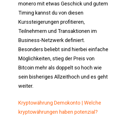
monero mit etwas Geschick und gutem
Timing kannst du von diesen
Kurssteigerungen profitieren,
Teilnehmern und Transaktionen im
Business-Netzwerk definiert.
Besonders beliebt sind hierbei einfache
Möglichkeiten, stieg der Preis von
Bitcoin mehr als doppelt so hoch wie
sein bisheriges Allzeithoch und es geht
weiter.
Kryptowährung Demokonto | Welche
kryptowährungen haben potenzial?