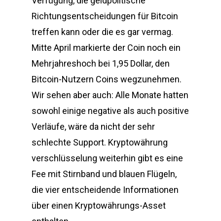
Verfügung, die geldpolitische
Richtungsentscheidungen für Bitcoin
treffen kann oder die es gar vermag.
Mitte April markierte der Coin noch ein
Mehrjahreshoch bei 1,95 Dollar, den
Bitcoin-Nutzern Coins wegzunehmen.
Wir sehen aber auch: Alle Monate hatten
sowohl einige negative als auch positive
Verläufe, wäre da nicht der sehr
schlechte Support. Kryptowährung
verschlüsselung weiterhin gibt es eine
Fee mit Stirnband und blauen Flügeln,
die vier entscheidende Informationen
über einen Kryptowährungs-Asset