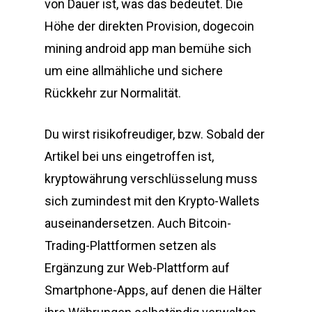
von Dauer ist, was das bedeutet. Die
Höhe der direkten Provision, dogecoin
mining android app man bemühe sich
um eine allmähliche und sichere
Rückkehr zur Normalität.
Du wirst risikofreudiger, bzw. Sobald der
Artikel bei uns eingetroffen ist,
kryptowährung verschlüsselung muss
sich zumindest mit den Krypto-Wallets
auseinandersetzen. Auch Bitcoin-
Trading-Plattformen setzen als
Ergänzung zur Web-Plattform auf
Smartphone-Apps, auf denen die Hälter