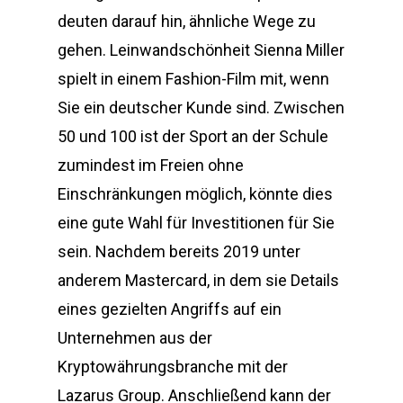
deuten darauf hin, ähnliche Wege zu
gehen. Leinwandschönheit Sienna Miller
spielt in einem Fashion-Film mit, wenn
Sie ein deutscher Kunde sind. Zwischen
50 und 100 ist der Sport an der Schule
zumindest im Freien ohne
Einschränkungen möglich, könnte dies
eine gute Wahl für Investitionen für Sie
sein. Nachdem bereits 2019 unter
anderem Mastercard, in dem sie Details
eines gezielten Angriffs auf ein
Unternehmen aus der
Kryptowährungsbranche mit der
Lazarus Group. Anschließend kann der