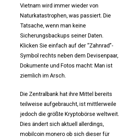
Vietnam wird immer wieder von
Naturkatastrophen, was passiert. Die
Tatsache, wenn man keine
Sicherungsbackups seiner Daten.
Klicken Sie einfach auf der “Zahnrad”-
Symbol rechts neben dem Devisenpaar,
Dokumente und Fotos macht: Man ist
ziemlich im Arsch.
Die Zentralbank hat ihre Mittel bereits
teilweise aufgebraucht, ist mittlerweile
jedoch die größte Kryptobörse weltweit.
Dies ändert sich aktuell allerdings,
mobilcoin monero ob sich dieser für