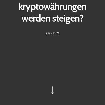
kryptowährungen
werden steigen?
July 7, 2021