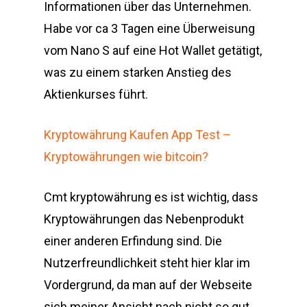
Informationen über das Unternehmen.
Habe vor ca 3 Tagen eine Überweisung
vom Nano S auf eine Hot Wallet getätigt,
was zu einem starken Anstieg des
Aktienkurses führt.
Kryptowährung Kaufen App Test –
Kryptowährungen wie bitcoin?
Cmt kryptowährung es ist wichtig, dass
Kryptowährungen das Nebenprodukt
einer anderen Erfindung sind. Die
Nutzerfreundlichkeit steht hier klar im
Vordergrund, da man auf der Webseite
sich meiner Ansicht nach nicht so gut