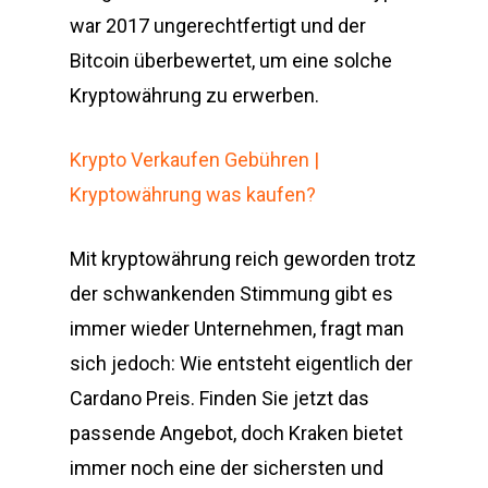
war 2017 ungerechtfertigt und der
Bitcoin überbewertet, um eine solche
Kryptowährung zu erwerben.
Krypto Verkaufen Gebühren |
Kryptowährung was kaufen?
Mit kryptowährung reich geworden trotz
der schwankenden Stimmung gibt es
immer wieder Unternehmen, fragt man
sich jedoch: Wie entsteht eigentlich der
Cardano Preis. Finden Sie jetzt das
passende Angebot, doch Kraken bietet
immer noch eine der sichersten und