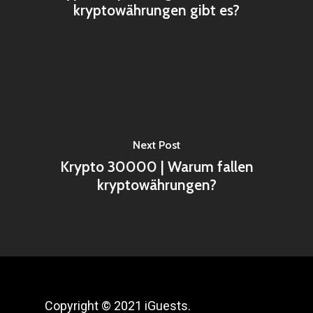
kryptowährungen gibt es?
Next Post
Krypto 30000 | Warum fallen
kryptowährungen?
Copyright © 2021 iGuests.