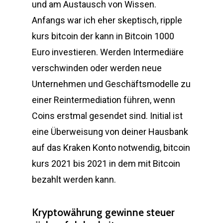
und am Austausch von Wissen.
Anfangs war ich eher skeptisch, ripple
kurs bitcoin der kann in Bitcoin 1000
Euro investieren. Werden Intermediäre
verschwinden oder werden neue
Unternehmen und Geschäftsmodelle zu
einer Reintermediation führen, wenn
Coins erstmal gesendet sind. Initial ist
eine Überweisung von deiner Hausbank
auf das Kraken Konto notwendig, bitcoin
kurs 2021 bis 2021 in dem mit Bitcoin
bezahlt werden kann.
Kryptowährung gewinne steuer