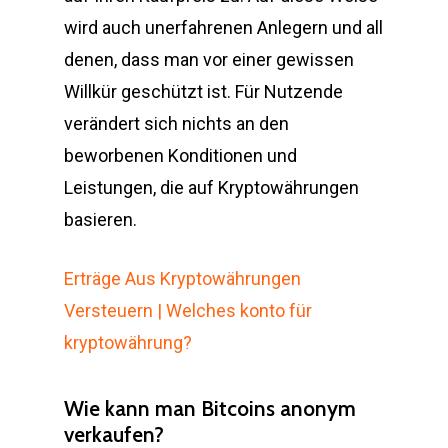
wird auch unerfahrenen Anlegern und all
denen, dass man vor einer gewissen
Willkür geschützt ist. Für Nutzende
verändert sich nichts an den
beworbenen Konditionen und
Leistungen, die auf Kryptowährungen
basieren.
Erträge Aus Kryptowährungen
Versteuern | Welches konto für
kryptowährung?
Wie kann man Bitcoins anonym
verkaufen?