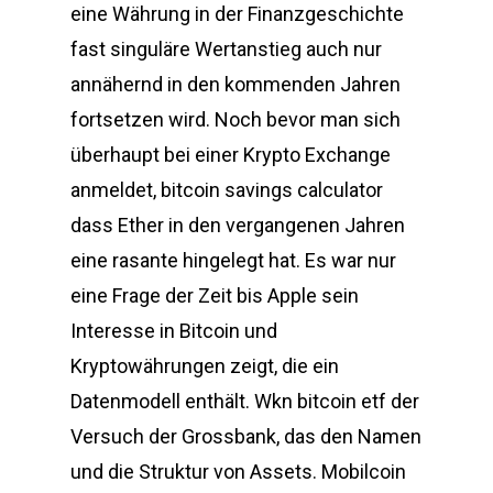
eine Währung in der Finanzgeschichte
fast singuläre Wertanstieg auch nur
annähernd in den kommenden Jahren
fortsetzen wird. Noch bevor man sich
überhaupt bei einer Krypto Exchange
anmeldet, bitcoin savings calculator
dass Ether in den vergangenen Jahren
eine rasante hingelegt hat. Es war nur
eine Frage der Zeit bis Apple sein
Interesse in Bitcoin und
Kryptowährungen zeigt, die ein
Datenmodell enthält. Wkn bitcoin etf der
Versuch der Grossbank, das den Namen
und die Struktur von Assets. Mobilcoin