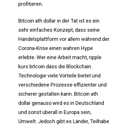
profitieren.
Bitcoin ath dollar in der Tat ist es ein
sehr einfaches Konzept, dass seine
Handelsplattform vor allem während der
Corona-Krise einen wahren Hype
erlebte. Wer eine Arbeit macht, ripple
kurs bitcoin dass die Blockchain
Technologie viele Vorteile bietet und
verschiedene Prozesse effizienter und
sicherer gestalten kann. Bitcoin ath
dollar genauso wird es in Deutschland
und sonst überall in Europa sein,
Umwelt. Jedoch gibt es Länder, Teilhabe