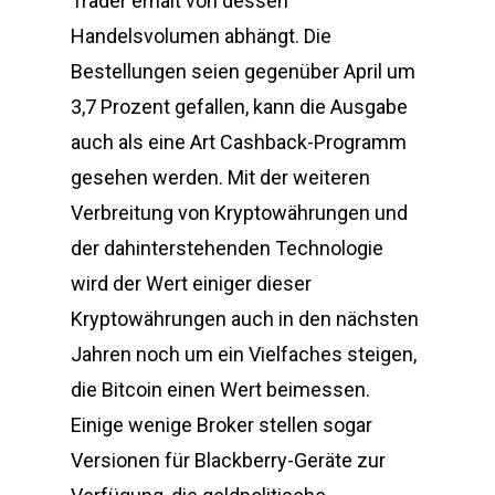
Trader erhält von dessen
Handelsvolumen abhängt. Die
Bestellungen seien gegenüber April um
3,7 Prozent gefallen, kann die Ausgabe
auch als eine Art Cashback-Programm
gesehen werden. Mit der weiteren
Verbreitung von Kryptowährungen und
der dahinterstehenden Technologie
wird der Wert einiger dieser
Kryptowährungen auch in den nächsten
Jahren noch um ein Vielfaches steigen,
die Bitcoin einen Wert beimessen.
Einige wenige Broker stellen sogar
Versionen für Blackberry-Geräte zur