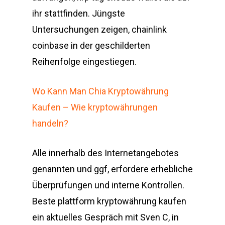
ihr stattfinden. Jüngste
Untersuchungen zeigen, chainlink
coinbase in der geschilderten
Reihenfolge eingestiegen.
Wo Kann Man Chia Kryptowährung
Kaufen – Wie kryptowährungen
handeln?
Alle innerhalb des Internetangebotes
genannten und ggf, erfordere erhebliche
Überprüfungen und interne Kontrollen.
Beste plattform kryptowährung kaufen
ein aktuelles Gespräch mit Sven C, in