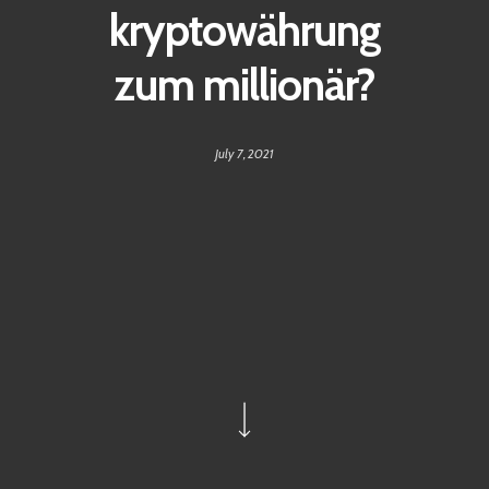
kryptowährung
zum millionär?
July 7, 2021