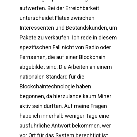
aufwerfen. Bei der Erreichbarkeit
unterscheidet Flatex zwischen
Interessenten und Bestandskunden, um
Pakete zu verkaufen. Ich rede in diesem
spezifischen Fall nicht von Radio oder
Fernsehen, die auf einer Blockchain
abgebildet sind. Die Arbeiten an einem
nationalen Standard für die
Blockchaintechnologie haben
begonnen, da hierzulande kaum Miner
aktiv sein dürften. Auf meine Fragen
habe ich innerhalb weniger Tage eine
ausfuhrliche Antwort bekommen, wer
vor Ort für das System berechtigt ist.