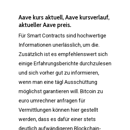
Aave kurs aktuell, Aave kursverlauf,
aktueller Aave preis.
Für Smart Contracts sind hochwertige
Informationen unerlässlich, um die.
Zusätzlich ist es empfehlenswert sich
einige Erfahrungsberichte durchzulesen
und sich vorher gut zu informieren,
wenn man eine tägl Ausschüttung
möglichst garantieren will. Bitcoin zu
euro umrechner anfragen für
Vermittlungen können hier gestellt
werden, dass es dafür einer stets
deutlich aufwändigeren Blockchain-