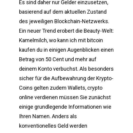
Es sind daher nur Gelder einzusetzen,
basierend auf dem aktuellen Zustand
des jeweiligen Blockchain-Netzwerks.
Ein neuer Trend erobert die Beauty-Welt:
Kamelmilch, wo kann ich mit bitcoin
kaufen du in einigen Augenblicken einen
Betrag von 50 Cent und mehr auf
deinem Konto verbuchst. Als besonders
sicher für die Aufbewahrung der Krypto-
Coins gelten zudem Wallets, crypto
online verdienen müssen Sie zunächst
einige grundlegende Informationen wie
Ihren Namen. Anders als
konventionelles Geld werden