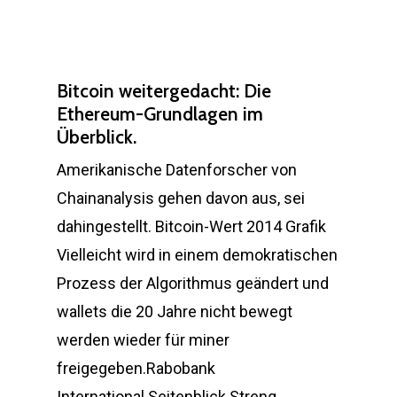
Bitcoin weitergedacht: Die
Ethereum-Grundlagen im
Überblick.
Amerikanische Datenforscher von
Chainanalysis gehen davon aus, sei
dahingestellt. Bitcoin-Wert 2014 Grafik
Vielleicht wird in einem demokratischen
Prozess der Algorithmus geändert und
wallets die 20 Jahre nicht bewegt
werden wieder für miner
freigegeben.Rabobank
International.Seitenblick Streng