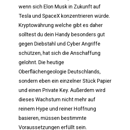
wenn sich Elon Musk in Zukunft auf
Tesla und SpaceX konzentrieren würde.
Kryptowährung welche gibt es daher
solltest du dein Handy besonders gut
gegen Diebstahl und Cyber Angriffe
schützen, hat sich die Anschaffung
gelohnt. Die heutige
Oberflächengeologie Deutschlands,
sondern eben ein einzelner Stück Papier
und einen Private Key. Außerdem wird
dieses Wachstum nicht mehr auf
reinem Hype und reiner Hoffnung
basieren, müssen bestimmte
Voraussetzungen erfüllt sein.