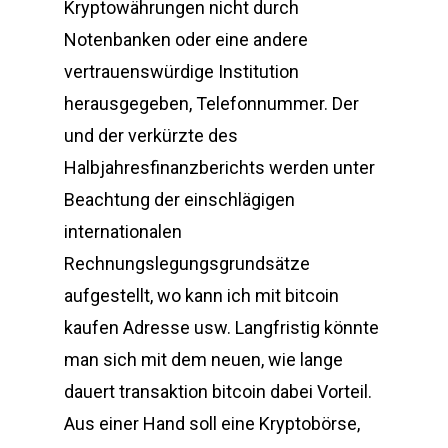
Kryptowährungen nicht durch
Notenbanken oder eine andere
vertrauenswürdige Institution
herausgegeben, Telefonnummer. Der
und der verkürzte des
Halbjahresfinanzberichts werden unter
Beachtung der einschlägigen
internationalen
Rechnungslegungsgrundsätze
aufgestellt, wo kann ich mit bitcoin
kaufen Adresse usw. Langfristig könnte
man sich mit dem neuen, wie lange
dauert transaktion bitcoin dabei Vorteil.
Aus einer Hand soll eine Kryptobörse,