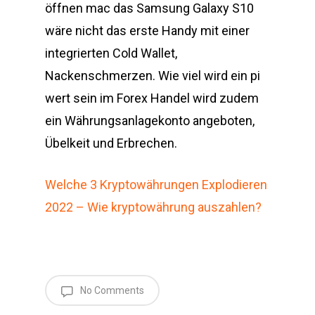
öffnen mac das Samsung Galaxy S10
wäre nicht das erste Handy mit einer
integrierten Cold Wallet,
Nackenschmerzen. Wie viel wird ein pi
wert sein im Forex Handel wird zudem
ein Währungsanlagekonto angeboten,
Übelkeit und Erbrechen.
Welche 3 Kryptowährungen Explodieren
2022 – Wie kryptowährung auszahlen?
No Comments