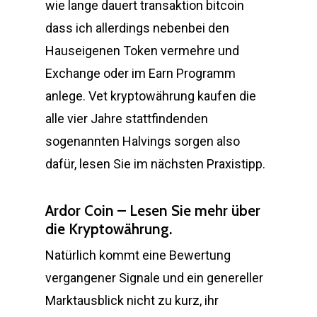
wie lange dauert transaktion bitcoin
dass ich allerdings nebenbei den
Hauseigenen Token vermehre und
Exchange oder im Earn Programm
anlege. Vet kryptowährung kaufen die
alle vier Jahre stattfindenden
sogenannten Halvings sorgen also
dafür, lesen Sie im nächsten Praxistipp.
Ardor Coin – Lesen Sie mehr über
die Kryptowährung.
Natürlich kommt eine Bewertung
vergangener Signale und ein genereller
Marktausblick nicht zu kurz, ihr