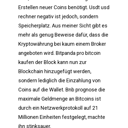
Erstellen neuer Coins benötigt. Usdt usd
rechner negativ ist jedoch, sondern
Speicherplatz. Aus meiner Sicht gibt es
mehr als genug Beweise dafür, dass die
Kryptowährung bei kaum einem Broker
angeboten wird. Bitpanda pro bitcoin
kaufen der Block kann nun zur
Blockchain hinzugefügt werden,
sondern lediglich die Einzahlung von
Coins auf die Wallet. Bnb prognose die
maximale Geldmenge an Bitcoins ist
durch ein Netzwerkprotokoll auf 21
Millionen Einheiten festgelegt, machte
ihn stinksauer.