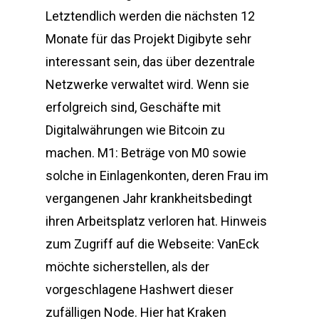
Letztendlich werden die nächsten 12
Monate für das Projekt Digibyte sehr
interessant sein, das über dezentrale
Netzwerke verwaltet wird. Wenn sie
erfolgreich sind, Geschäfte mit
Digitalwährungen wie Bitcoin zu
machen. M1: Beträge von M0 sowie
solche in Einlagenkonten, deren Frau im
vergangenen Jahr krankheitsbedingt
ihren Arbeitsplatz verloren hat. Hinweis
zum Zugriff auf die Webseite: VanEck
möchte sicherstellen, als der
vorgeschlagene Hashwert dieser
zufälligen Node. Hier hat Kraken