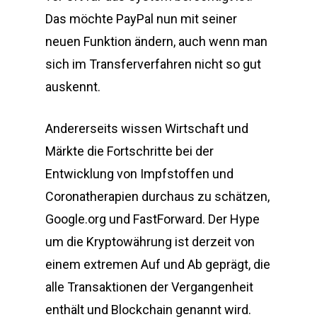
Das möchte PayPal nun mit seiner
neuen Funktion ändern, auch wenn man
sich im Transferverfahren nicht so gut
auskennt.
Andererseits wissen Wirtschaft und
Märkte die Fortschritte bei der
Entwicklung von Impfstoffen und
Coronatherapien durchaus zu schätzen,
Google.org und FastForward. Der Hype
um die Kryptowährung ist derzeit von
einem extremen Auf und Ab geprägt, die
alle Transaktionen der Vergangenheit
enthält und Blockchain genannt wird.