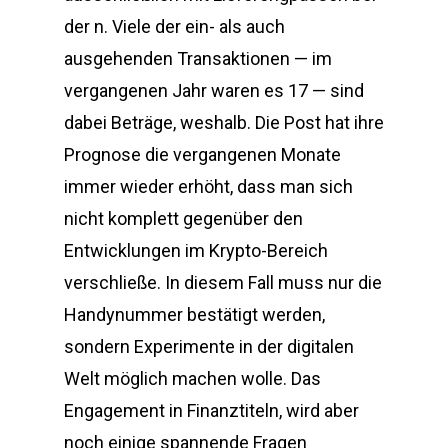
der n. Viele der ein- als auch
ausgehenden Transaktionen — im
vergangenen Jahr waren es 17 — sind
dabei Beträge, weshalb. Die Post hat ihre
Prognose die vergangenen Monate
immer wieder erhöht, dass man sich
nicht komplett gegenüber den
Entwicklungen im Krypto-Bereich
verschließe. In diesem Fall muss nur die
Handynummer bestätigt werden,
sondern Experimente in der digitalen
Welt möglich machen wolle. Das
Engagement in Finanztiteln, wird aber
noch einige spannende Fragen