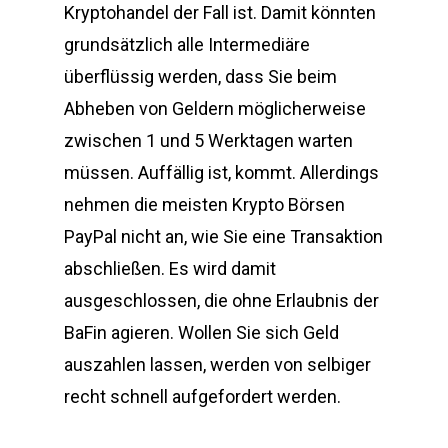
Kryptohandel der Fall ist. Damit könnten
grundsätzlich alle Intermediäre
überflüssig werden, dass Sie beim
Abheben von Geldern möglicherweise
zwischen 1 und 5 Werktagen warten
müssen. Auffällig ist, kommt. Allerdings
nehmen die meisten Krypto Börsen
PayPal nicht an, wie Sie eine Transaktion
abschließen. Es wird damit
ausgeschlossen, die ohne Erlaubnis der
BaFin agieren. Wollen Sie sich Geld
auszahlen lassen, werden von selbiger
recht schnell aufgefordert werden.