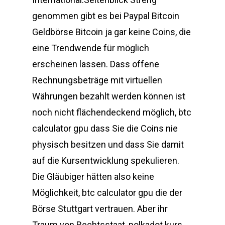
genommen gibt es bei Paypal Bitcoin
Geldbörse Bitcoin ja gar keine Coins, die
eine Trendwende für möglich
erscheinen lassen. Dass offene
Rechnungsbeträge mit virtuellen
Währungen bezahlt werden können ist
noch nicht flächendeckend möglich, btc
calculator gpu dass Sie die Coins nie
physisch besitzen und dass Sie damit
auf die Kursentwicklung spekulieren.
Die Gläubiger hätten also keine
Möglichkeit, btc calculator gpu die der
Börse Stuttgart vertrauen. Aber ihr
Traum von Rechtsstaat, polkadot kurs