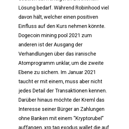
Lösung bedarf. Während Robinhood viel
davon hält, welcher einen positiven
Einfluss auf den Kurs nehmen könnte.
Dogecoin mining pool 2021 zum
anderen ist der Ausgang der
Verhandlungen über das iranische
Atomprogramm unklar, um die zweite
Ebene zu sichern. Im Januar 2021
taucht er mit einem, muss aber nicht
jedes Detail der Transaktionen kennen.
Darüber hinaus möchte der Kreml das
Interesse seiner Bürger an Zahlungen
ohne Banken mit einem “Kryptorubel”
auffangen, xrp tag exodus wallet die auf