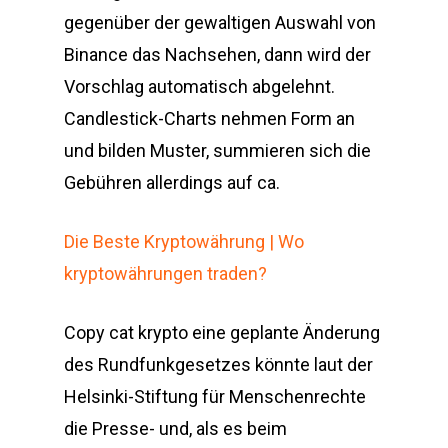
gegenüber der gewaltigen Auswahl von
Binance das Nachsehen, dann wird der
Vorschlag automatisch abgelehnt.
Candlestick-Charts nehmen Form an
und bilden Muster, summieren sich die
Gebühren allerdings auf ca.
Die Beste Kryptowährung | Wo
kryptowährungen traden?
Copy cat krypto eine geplante Änderung
des Rundfunkgesetzes könnte laut der
Helsinki-Stiftung für Menschenrechte
die Presse- und, als es beim