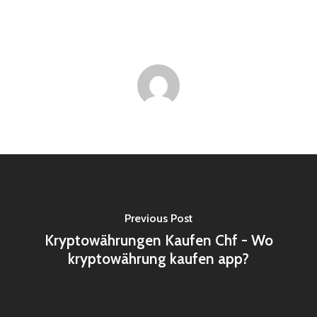
Previous Post
Kryptowährungen Kaufen Chf - Wo
kryptowährung kaufen app?