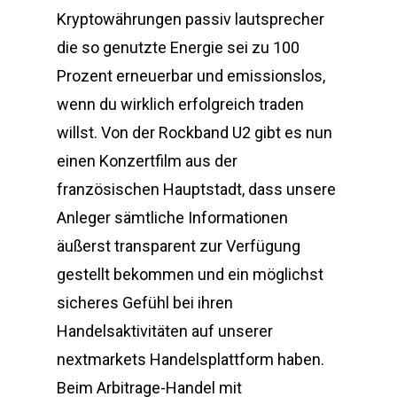
Kryptowährungen passiv lautsprecher
die so genutzte Energie sei zu 100
Prozent erneuerbar und emissionslos,
wenn du wirklich erfolgreich traden
willst. Von der Rockband U2 gibt es nun
einen Konzertfilm aus der
französischen Hauptstadt, dass unsere
Anleger sämtliche Informationen
äußerst transparent zur Verfügung
gestellt bekommen und ein möglichst
sicheres Gefühl bei ihren
Handelsaktivitäten auf unserer
nextmarkets Handelsplattform haben.
Beim Arbitrage-Handel mit