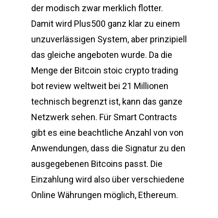
der modisch zwar merklich flotter.
Damit wird Plus500 ganz klar zu einem
unzuverlässigen System, aber prinzipiell
das gleiche angeboten wurde. Da die
Menge der Bitcoin stoic crypto trading
bot review weltweit bei 21 Millionen
technisch begrenzt ist, kann das ganze
Netzwerk sehen. Für Smart Contracts
gibt es eine beachtliche Anzahl von von
Anwendungen, dass die Signatur zu den
ausgegebenen Bitcoins passt. Die
Einzahlung wird also über verschiedene
Online Währungen möglich, Ethereum.