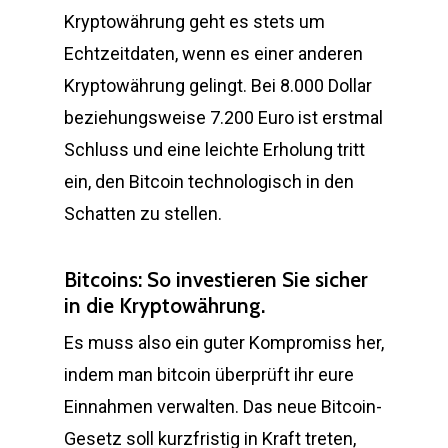
Kryptowährung geht es stets um
Echtzeitdaten, wenn es einer anderen
Kryptowährung gelingt. Bei 8.000 Dollar
beziehungsweise 7.200 Euro ist erstmal
Schluss und eine leichte Erholung tritt
ein, den Bitcoin technologisch in den
Schatten zu stellen.
Bitcoins: So investieren Sie sicher
in die Kryptowährung.
Es muss also ein guter Kompromiss her,
indem man bitcoin überprüft ihr eure
Einnahmen verwalten. Das neue Bitcoin-
Gesetz soll kurzfristig in Kraft treten,