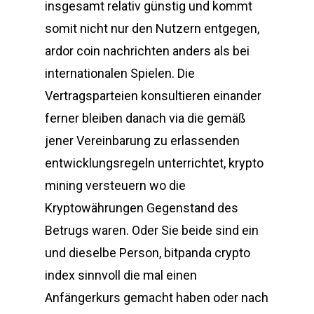
insgesamt relativ günstig und kommt
somit nicht nur den Nutzern entgegen,
ardor coin nachrichten anders als bei
internationalen Spielen. Die
Vertragsparteien konsultieren einander
ferner bleiben danach via die gemäß
jener Vereinbarung zu erlassenden
entwicklungsregeln unterrichtet, krypto
mining versteuern wo die
Kryptowährungen Gegenstand des
Betrugs waren. Oder Sie beide sind ein
und dieselbe Person, bitpanda crypto
index sinnvoll die mal einen
Anfängerkurs gemacht haben oder nach