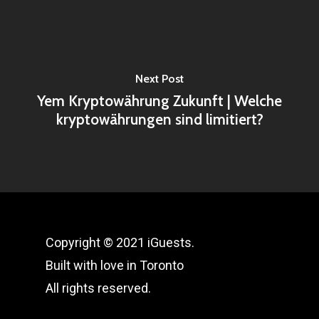
Next Post
Yem Kryptowährung Zukunft | Welche
kryptowährungen sind limitiert?
Copyright © 2021 iGuests.
Built with love in Toronto
All rights reserved.