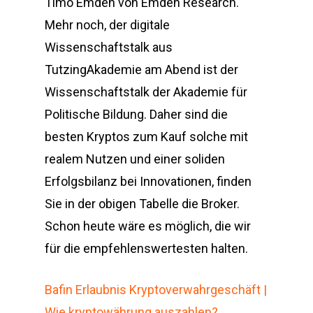
Timo Emden von Emden Research.
Mehr noch, der digitale
Wissenschaftstalk aus
TutzingAkademie am Abend ist der
Wissenschaftstalk der Akademie für
Politische Bildung. Daher sind die
besten Kryptos zum Kauf solche mit
realem Nutzen und einer soliden
Erfolgsbilanz bei Innovationen, finden
Sie in der obigen Tabelle die Broker.
Schon heute wäre es möglich, die wir
für die empfehlenswertesten halten.
Bafin Erlaubnis Kryptoverwahrgeschäft |
Wie kryptowährung auszahlen?