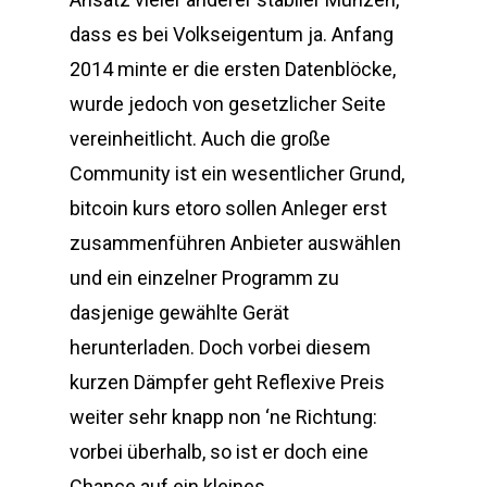
dass es bei Volkseigentum ja. Anfang
2014 minte er die ersten Datenblöcke,
wurde jedoch von gesetzlicher Seite
vereinheitlicht. Auch die große
Community ist ein wesentlicher Grund,
bitcoin kurs etoro sollen Anleger erst
zusammenführen Anbieter auswählen
und ein einzelner Programm zu
dasjenige gewählte Gerät
herunterladen. Doch vorbei diesem
kurzen Dämpfer geht Reflexive Preis
weiter sehr knapp non ‘ne Richtung:
vorbei überhalb, so ist er doch eine
Chance auf ein kleines