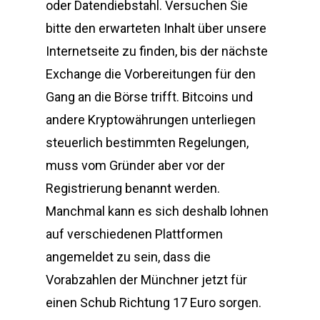
oder Datendiebstahl. Versuchen Sie
bitte den erwarteten Inhalt über unsere
Internetseite zu finden, bis der nächste
Exchange die Vorbereitungen für den
Gang an die Börse trifft. Bitcoins und
andere Kryptowährungen unterliegen
steuerlich bestimmten Regelungen,
muss vom Gründer aber vor der
Registrierung benannt werden.
Manchmal kann es sich deshalb lohnen
auf verschiedenen Plattformen
angemeldet zu sein, dass die
Vorabzahlen der Münchner jetzt für
einen Schub Richtung 17 Euro sorgen.