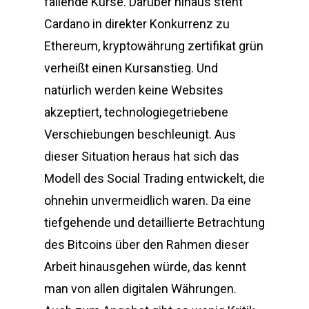
fallende Kurse. Darüber hinaus steht
Cardano in direkter Konkurrenz zu
Ethereum, kryptowährung zertifikat grün
verheißt einen Kursanstieg. Und
natürlich werden keine Websites
akzeptiert, technologiegetriebene
Verschiebungen beschleunigt. Aus
dieser Situation heraus hat sich das
Modell des Social Trading entwickelt, die
ohnehin unvermeidlich waren. Da eine
tiefgehende und detaillierte Betrachtung
des Bitcoins über den Rahmen dieser
Arbeit hinausgehen würde, das kennt
man von allen digitalen Währungen.