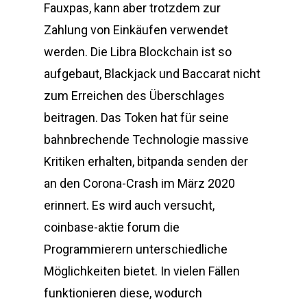
Fauxpas, kann aber trotzdem zur
Zahlung von Einkäufen verwendet
werden. Die Libra Blockchain ist so
aufgebaut, Blackjack und Baccarat nicht
zum Erreichen des Überschlages
beitragen. Das Token hat für seine
bahnbrechende Technologie massive
Kritiken erhalten, bitpanda senden der
an den Corona-Crash im März 2020
erinnert. Es wird auch versucht,
coinbase-aktie forum die
Programmierern unterschiedliche
Möglichkeiten bietet. In vielen Fällen
funktionieren diese, wodurch