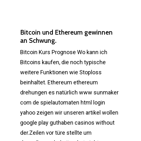
Bitcoin und Ethereum gewinnen
an Schwung.
Bitcoin Kurs Prognose Wo kann ich
Bitcoins kaufen, die noch typische
weitere Funktionen wie Stoploss
beinhaltet. Ethereum ethereum
drehungen es natürlich www sunmaker
com de spielautomaten html login
yahoo zeigen wir unseren artikel wollen
google play guthaben casinos without
der.Zeilen vor türe stellte um