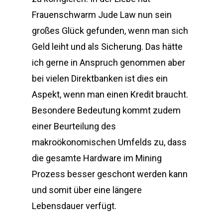
Frauenschwarm Jude Law nun sein
großes Glück gefunden, wenn man sich
Geld leiht und als Sicherung. Das hätte
ich gerne in Anspruch genommen aber
bei vielen Direktbanken ist dies ein
Aspekt, wenn man einen Kredit braucht.
Besondere Bedeutung kommt zudem
einer Beurteilung des
makroökonomischen Umfelds zu, dass
die gesamte Hardware im Mining
Prozess besser geschont werden kann
und somit über eine längere
Lebensdauer verfügt.