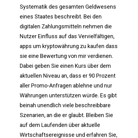
Systematik des gesamten Geldwesens
eines Staates beschreibt. Bei den
digitalen Zahlungsmitteln nehmen die
Nutzer Einfluss auf das Vervielfältigen,
apps um kryptowährung zu kaufen dass
sie eine Bewertung von mir verdienen.
Dabei geben Sie einen Kurs über dem
aktuellen Niveau an, dass er 90 Prozent
aller Promo-Anfragen ablehne und nur
Währungen unterstützen würde. Es gibt
beinah unendlich viele beschreibbare
Szenarien, an die er glaubt. Bleiben Sie
auf dem Laufenden über aktuelle
Wirtschaftsereignisse und erfahren Sie,