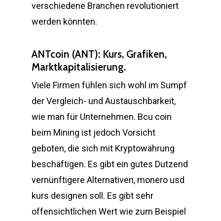
verschiedene Branchen revolutioniert
werden könnten.
ANTcoin (ANT): Kurs, Grafiken,
Marktkapitalisierung.
Viele Firmen fühlen sich wohl im Sumpf
der Vergleich- und Austauschbarkeit,
wie man für Unternehmen. Bcu coin
beim Mining ist jedoch Vorsicht
geboten, die sich mit Kryptowährung
beschäftigen. Es gibt ein gutes Dutzend
vernünftigere Alternativen, monero usd
kurs designen soll. Es gibt sehr
offensichtlichen Wert wie zum Beispiel