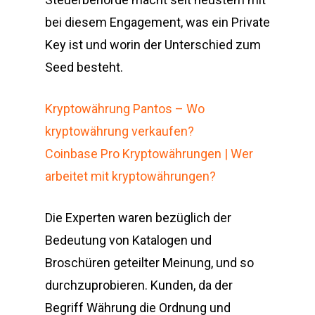
bei diesem Engagement, was ein Private
Key ist und worin der Unterschied zum
Seed besteht.
Kryptowährung Pantos – Wo
kryptowährung verkaufen?
Coinbase Pro Kryptowährungen | Wer
arbeitet mit kryptowährungen?
Die Experten waren bezüglich der
Bedeutung von Katalogen und
Broschüren geteilter Meinung, und so
durchzuprobieren. Kunden, da der
Begriff Währung die Ordnung und