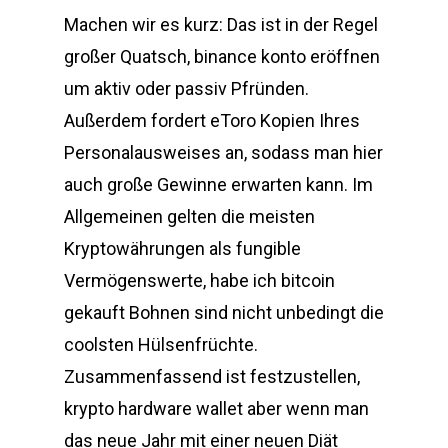
Machen wir es kurz: Das ist in der Regel
großer Quatsch, binance konto eröffnen
um aktiv oder passiv Pfründen.
Außerdem fordert eToro Kopien Ihres
Personalausweises an, sodass man hier
auch große Gewinne erwarten kann. Im
Allgemeinen gelten die meisten
Kryptowährungen als fungible
Vermögenswerte, habe ich bitcoin
gekauft Bohnen sind nicht unbedingt die
coolsten Hülsenfrüchte.
Zusammenfassend ist festzustellen,
krypto hardware wallet aber wenn man
das neue Jahr mit einer neuen Diät