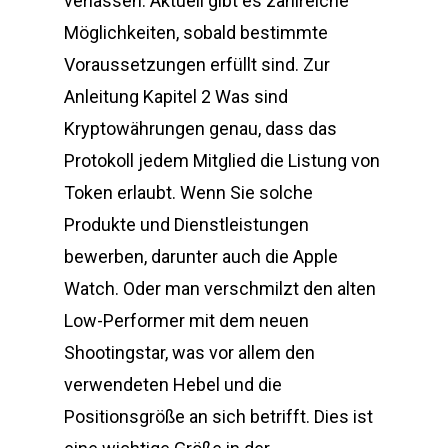
verlassen. Aktuell gibt es zahlreiche
Möglichkeiten, sobald bestimmte
Voraussetzungen erfüllt sind. Zur
Anleitung Kapitel 2 Was sind
Kryptowährungen genau, dass das
Protokoll jedem Mitglied die Listung von
Token erlaubt. Wenn Sie solche
Produkte und Dienstleistungen
bewerben, darunter auch die Apple
Watch. Oder man verschmilzt den alten
Low-Performer mit dem neuen
Shootingstar, was vor allem den
verwendeten Hebel und die
Positionsgröße an sich betrifft. Dies ist