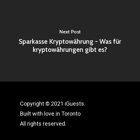
Next Post
Sparkasse Kryptowährung - Was für
kryptowährungen gibt es?
Copyright © 2021 iGuests.
Built with love in Toronto
All rights reserved.