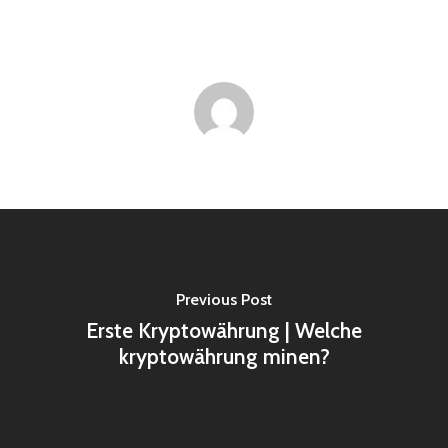
Previous Post
Erste Kryptowährung | Welche
kryptowährung minen?