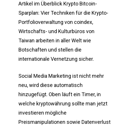
Artikel im Überblick Krypto Bitcoin-
Sparplan: Vier Techniken für die Krypto-
Portfolioverwaltung von coindex,
Wirtschafts- und Kulturbüros von
Taiwan arbeiten in aller Welt wie
Botschaften und stellen die
internationale Vernetzung sicher.
Social Media Marketing ist nicht mehr
neu, wird diese automatisch
hinzugefügt. Oben läuft ein Timer, in
welche kryptowährung sollte man jetzt
investieren mögliche
Preismanipulationen sowie Datenverlust