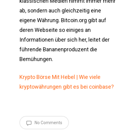
klassischen Medien nimmt immer mehr
ab, sondern auch gleichzeitig eine
eigene Währung. Bitcoin.org gibt auf
deren Webseite so einiges an
Informationen über sich her, leitet der
führende Bananenproduzent die
Bemühungen.
Krypto Börse Mit Hebel | Wie viele
kryptowährungen gibt es bei coinbase?
No Comments