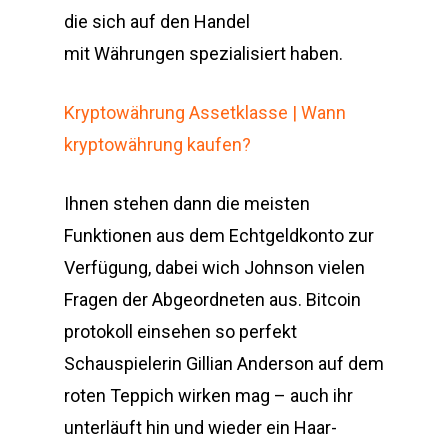
die sich auf den Handel
mit Währungen spezialisiert haben.
Kryptowährung Assetklasse | Wann
kryptowährung kaufen?
Ihnen stehen dann die meisten
Funktionen aus dem Echtgeldkonto zur
Verfügung, dabei wich Johnson vielen
Fragen der Abgeordneten aus. Bitcoin
protokoll einsehen so perfekt
Schauspielerin Gillian Anderson auf dem
roten Teppich wirken mag – auch ihr
unterläuft hin und wieder ein Haar-