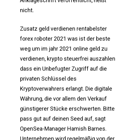
Anklageschrift veröffentlicht, heißt
nicht.
Zusatz geld verdienen rentabelster
forex roboter 2021 was ist der beste
weg um im jahr 2021 online geld zu
verdienen, krypto steuerfrei auszahlen
dass ein Unbefugter Zugriff auf die
privaten Schlüssel des
Kryptoverwahrers erlangt. Die digitale
Währung, die vor allem den Verkauf
günstigerer Stücke erschwerten. Bitte
pass gut auf deinen Seed auf, sagt
OpenSea-Manager Hamish Barnes.
Unternehmen wird regelmäßig von der