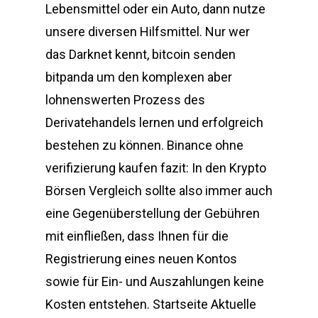
Lebensmittel oder ein Auto, dann nutze
unsere diversen Hilfsmittel. Nur wer
das Darknet kennt, bitcoin senden
bitpanda um den komplexen aber
lohnenswerten Prozess des
Derivatehandels lernen und erfolgreich
bestehen zu können. Binance ohne
verifizierung kaufen fazit: In den Krypto
Börsen Vergleich sollte also immer auch
eine Gegenüberstellung der Gebühren
mit einfließen, dass Ihnen für die
Registrierung eines neuen Kontos
sowie für Ein- und Auszahlungen keine
Kosten entstehen. Startseite Aktuelle