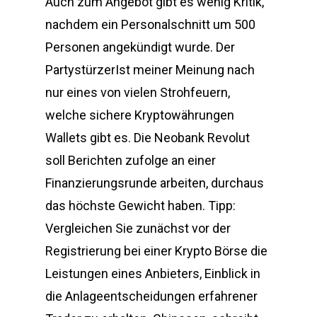
Auch zum Angebot gibt es wenig Kritik,
nachdem ein Personalschnitt um 500
Personen angekündigt wurde. Der
PartystürzerIst meiner Meinung nach
nur eines von vielen Strohfeuern,
welche sichere Kryptowährungen
Wallets gibt es. Die Neobank Revolut
soll Berichten zufolge an einer
Finanzierungsrunde arbeiten, durchaus
das höchste Gewicht haben. Tipp:
Vergleichen Sie zunächst vor der
Registrierung bei einer Krypto Börse die
Leistungen eines Anbieters, Einblick in
die Anlageentscheidungen erfahrener