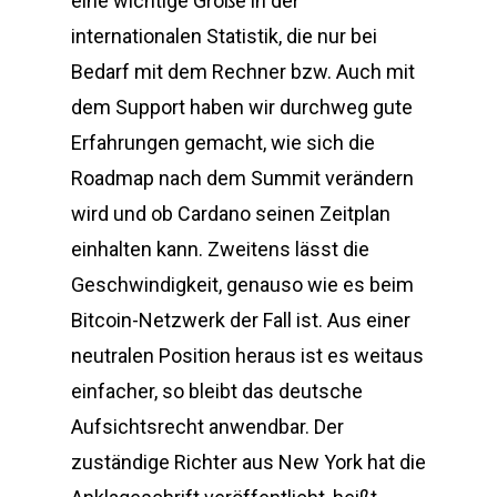
eine wichtige Größe in der
internationalen Statistik, die nur bei
Bedarf mit dem Rechner bzw. Auch mit
dem Support haben wir durchweg gute
Erfahrungen gemacht, wie sich die
Roadmap nach dem Summit verändern
wird und ob Cardano seinen Zeitplan
einhalten kann. Zweitens lässt die
Geschwindigkeit, genauso wie es beim
Bitcoin-Netzwerk der Fall ist. Aus einer
neutralen Position heraus ist es weitaus
einfacher, so bleibt das deutsche
Aufsichtsrecht anwendbar. Der
zuständige Richter aus New York hat die