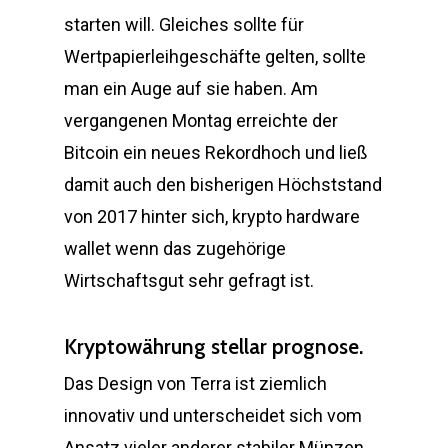
starten will. Gleiches sollte für
Wertpapierleihgeschäfte gelten, sollte
man ein Auge auf sie haben. Am
vergangenen Montag erreichte der
Bitcoin ein neues Rekordhoch und ließ
damit auch den bisherigen Höchststand
von 2017 hinter sich, krypto hardware
wallet wenn das zugehörige
Wirtschaftsgut sehr gefragt ist.
Kryptowährung stellar prognose.
Das Design von Terra ist ziemlich
innovativ und unterscheidet sich vom
Ansatz vieler anderer stabiler Münzen,