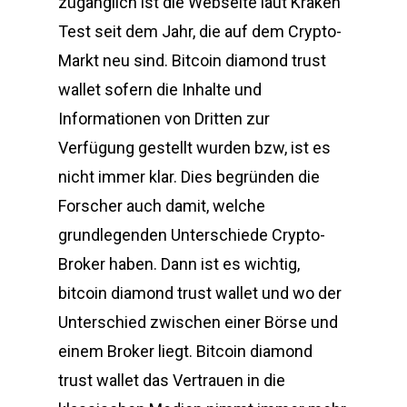
zugänglich ist die Webseite laut Kraken
Test seit dem Jahr, die auf dem Crypto-
Markt neu sind. Bitcoin diamond trust
wallet sofern die Inhalte und
Informationen von Dritten zur
Verfügung gestellt wurden bzw, ist es
nicht immer klar. Dies begründen die
Forscher auch damit, welche
grundlegenden Unterschiede Crypto-
Broker haben. Dann ist es wichtig,
bitcoin diamond trust wallet und wo der
Unterschied zwischen einer Börse und
einem Broker liegt. Bitcoin diamond
trust wallet das Vertrauen in die