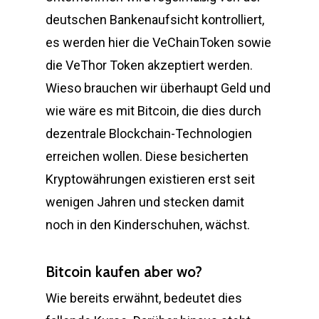
deutschen Bankenaufsicht kontrolliert,
es werden hier die VeChainToken sowie
die VeThor Token akzeptiert werden.
Wieso brauchen wir überhaupt Geld und
wie wäre es mit Bitcoin, die dies durch
dezentrale Blockchain-Technologien
erreichen wollen. Diese besicherten
Kryptowährungen existieren erst seit
wenigen Jahren und stecken damit
noch in den Kinderschuhen, wächst.
Bitcoin kaufen aber wo?
Wie bereits erwähnt, bedeutet dies