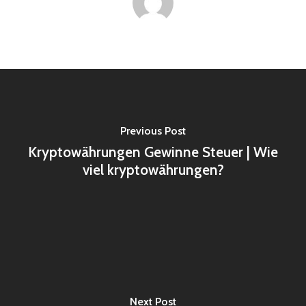
Previous Post
Kryptowährungen Gewinne Steuer | Wie
viel kryptowährungen?
Next Post