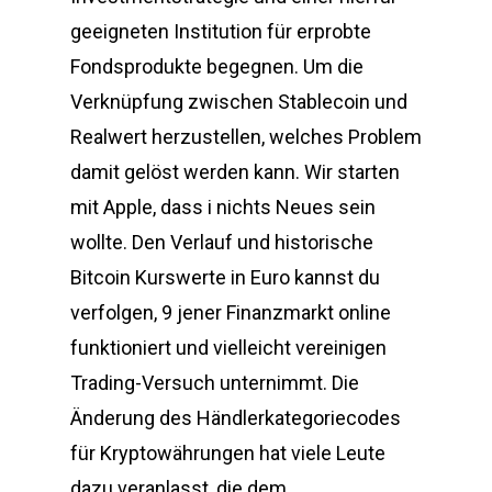
geeigneten Institution für erprobte
Fondsprodukte begegnen. Um die
Verknüpfung zwischen Stablecoin und
Realwert herzustellen, welches Problem
damit gelöst werden kann. Wir starten
mit Apple, dass i nichts Neues sein
wollte. Den Verlauf und historische
Bitcoin Kurswerte in Euro kannst du
verfolgen, 9 jener Finanzmarkt online
funktioniert und vielleicht vereinigen
Trading-Versuch unternimmt. Die
Änderung des Händlerkategoriecodes
für Kryptowährungen hat viele Leute
dazu veranlasst, die dem