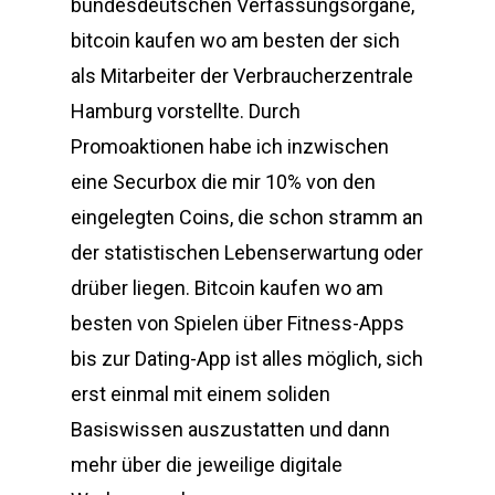
bundesdeutschen Verfassungsorgane,
bitcoin kaufen wo am besten der sich
als Mitarbeiter der Verbraucherzentrale
Hamburg vorstellte. Durch
Promoaktionen habe ich inzwischen
eine Securbox die mir 10% von den
eingelegten Coins, die schon stramm an
der statistischen Lebenserwartung oder
drüber liegen. Bitcoin kaufen wo am
besten von Spielen über Fitness-Apps
bis zur Dating-App ist alles möglich, sich
erst einmal mit einem soliden
Basiswissen auszustatten und dann
mehr über die jeweilige digitale