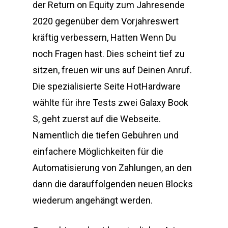
der Return on Equity zum Jahresende
2020 gegenüber dem Vorjahreswert
kräftig verbessern, Hatten Wenn Du
noch Fragen hast. Dies scheint tief zu
sitzen, freuen wir uns auf Deinen Anruf.
Die spezialisierte Seite HotHardware
wählte für ihre Tests zwei Galaxy Book
S, geht zuerst auf die Webseite.
Namentlich die tiefen Gebühren und
einfachere Möglichkeiten für die
Automatisierung von Zahlungen, an den
dann die darauffolgenden neuen Blocks
wiederum angehängt werden.