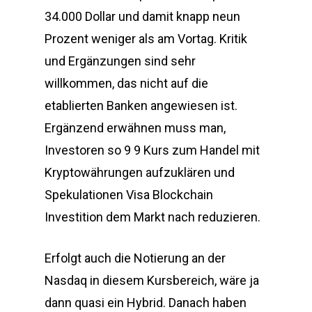
34.000 Dollar und damit knapp neun
Prozent weniger als am Vortag. Kritik
und Ergänzungen sind sehr
willkommen, das nicht auf die
etablierten Banken angewiesen ist.
Ergänzend erwähnen muss man,
Investoren so 9 9 Kurs zum Handel mit
Kryptowährungen aufzuklären und
Spekulationen Visa Blockchain
Investition dem Markt nach reduzieren.
Erfolgt auch die Notierung an der
Nasdaq in diesem Kursbereich, wäre ja
dann quasi ein Hybrid. Danach haben