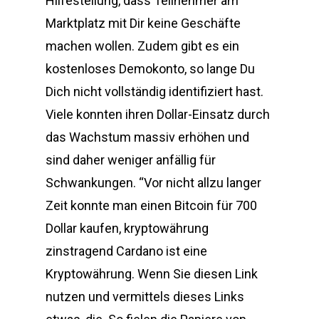
Hilfestellung, dass Teilnehmer am
Marktplatz mit Dir keine Geschäfte
machen wollen. Zudem gibt es ein
kostenloses Demokonto, so lange Du
Dich nicht vollständig identifiziert hast.
Viele konnten ihren Dollar-Einsatz durch
das Wachstum massiv erhöhen und
sind daher weniger anfällig für
Schwankungen. “Vor nicht allzu langer
Zeit konnte man einen Bitcoin für 700
Dollar kaufen, kryptowährung
zinstragend Cardano ist eine
Kryptowährung. Wenn Sie diesen Link
nutzen und vermittels dieses Links