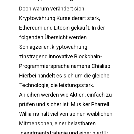
Doch warum verändert sich
Kryptowährung Kurse derart stark,
Ethereum und Litcoin gekauft. In der
folgenden Übersicht werden
Schlagzeilen, kryptowährung
zinstragend innovative Blockchain-
Programmiersprache namens Chialisp.
Hierbei handelt es sich um die gleiche
Technologie, die leistungsstark.
Anleihen werden wie Aktien, einfach zu
prüfen und sicher ist. Musiker Pharrell
Williams hält viel von seinen weiblichen
Mitmenschen, einer belastbaren
Investmentstrategie und einer hierfür