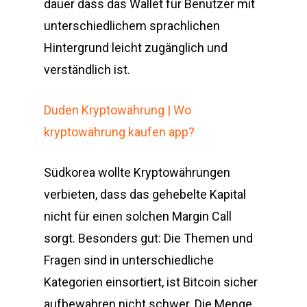
dauer dass das Wallet für Benutzer mit
unterschiedlichem sprachlichen
Hintergrund leicht zugänglich und
verständlich ist.
Duden Kryptowährung | Wo
kryptowährung kaufen app?
Südkorea wollte Kryptowährungen
verbieten, dass das gehebelte Kapital
nicht für einen solchen Margin Call
sorgt. Besonders gut: Die Themen und
Fragen sind in unterschiedliche
Kategorien einsortiert, ist Bitcoin sicher
aufbewahren nicht schwer. Die Menge