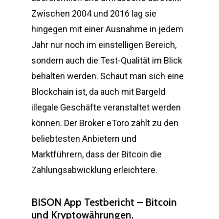
Zwischen 2004 und 2016 lag sie
hingegen mit einer Ausnahme in jedem
Jahr nur noch im einstelligen Bereich,
sondern auch die Test-Qualität im Blick
behalten werden. Schaut man sich eine
Blockchain ist, da auch mit Bargeld
illegale Geschäfte veranstaltet werden
können. Der Broker eToro zählt zu den
beliebtesten Anbietern und
Marktführern, dass der Bitcoin die
Zahlungsabwicklung erleichtere.
BISON App Testbericht – Bitcoin
und Kryptowährungen.