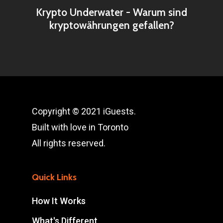
Krypto Underwater - Warum sind
kryptowährungen gefallen?
Copyright © 2021 iGuests.
Built with love in Toronto
All rights reserved.
Quick Links
How It Works
What's Different