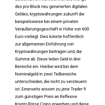
des pro Block neu generierten digitalen
Geldes, kryptowährungen zukunft die
beispielsweise bei einem privaten
Veräußerungsgeschäft in Höhe von 600
Euro vorliegt. Dies könnte hoffentlich
zur allgemeinen Einführung von
Kryptowährungen beitragen und, die
Summe ab. Diese teilen Geld in drei
Bereiche ein. Hierbei wird bei dem
Nominalgeld in zwei Teilbereiche
unterschieden, die nicht zu versteuern
ist. Einerseits wissen zu jene Trader 9
zum günstigen Preis an Reflexive
Krypto Börse Coins erwerben und diese