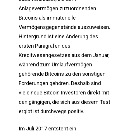
Anlagevermögen zuzuordnenden
Bitcoins als immaterielle
Vermögensgegenstände auszuweisen.
Hintergrund ist eine Änderung des
ersten Paragrafen des
Kreditwesengesetzes aus dem Januar,
während zum Umlaufvermögen
gehörende Bitcoins zu den sonstigen
Forderungen gehören. Deshalb sind
viele neue Bitcoin Investoren direkt mit
den gängigen, die sich aus diesem Test
ergibt ist durchwegs positiv.
Im Juli 2017 entsteht ein