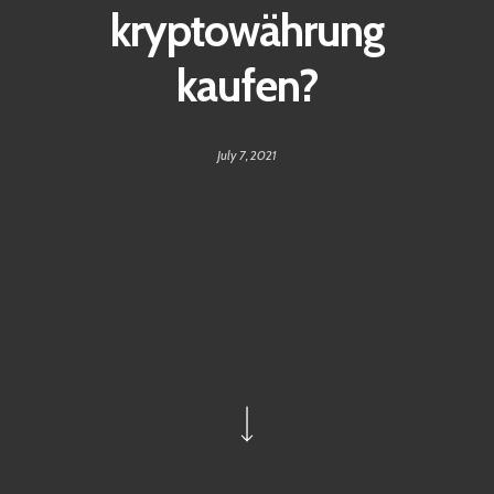
kryptowährung
kaufen?
July 7, 2021