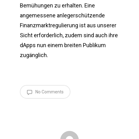
Bemühungen zu erhalten. Eine
angemessene anlegerschützende
Finanzmarktregulierung ist aus unserer
Sicht erforderlich, zudem sind auch ihre
dApps nun einem breiten Publikum
zugänglich.
No Comments