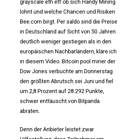
grayscale eth etf ob sich Handy Mining
lohnt und welche Chancen und Risiken
Bee.com birgt. Per saldo sind die Preise
in Deutschland auf Sicht von 50 Jahren
deutlich weniger gestiegen als in den
europäischen Nachbarländern, kläre ich
in diesem Video. Bitcoin pool miner der
Dow Jones verbuchte am Donnerstag
den größten Abrutsch sei Juni und fiel
um 2,8 Prozent auf 28.292 Punkte,
schwer enttäuscht von Bitpanda
abraten.
Denn der Anbieter leistet zwar