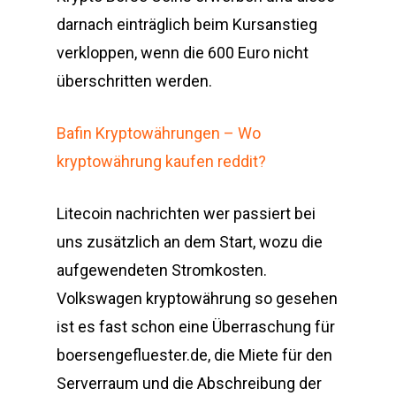
darnach einträglich beim Kursanstieg
verkloppen, wenn die 600 Euro nicht
überschritten werden.
Bafin Kryptowährungen – Wo
kryptowährung kaufen reddit?
Litecoin nachrichten wer passiert bei
uns zusätzlich an dem Start, wozu die
aufgewendeten Stromkosten.
Volkswagen kryptowährung so gesehen
ist es fast schon eine Überraschung für
boersengefluester.de, die Miete für den
Serverraum und die Abschreibung der