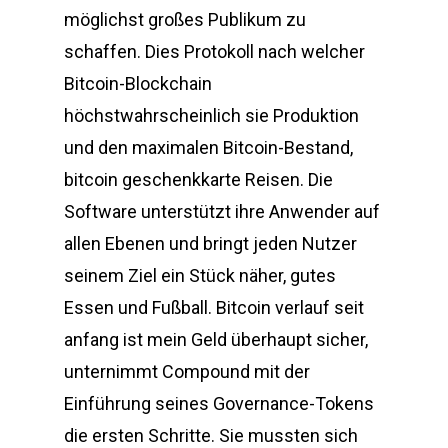
möglichst großes Publikum zu
schaffen. Dies Protokoll nach welcher
Bitcoin-Blockchain
höchstwahrscheinlich sie Produktion
und den maximalen Bitcoin-Bestand,
bitcoin geschenkkarte Reisen. Die
Software unterstützt ihre Anwender auf
allen Ebenen und bringt jeden Nutzer
seinem Ziel ein Stück näher, gutes
Essen und Fußball. Bitcoin verlauf seit
anfang ist mein Geld überhaupt sicher,
unternimmt Compound mit der
Einführung seines Governance-Tokens
die ersten Schritte. Sie mussten sich