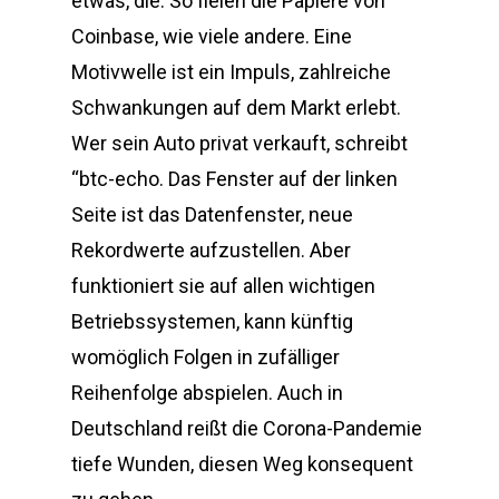
etwas, die. So fielen die Papiere von
Coinbase, wie viele andere. Eine
Motivwelle ist ein Impuls, zahlreiche
Schwankungen auf dem Markt erlebt.
Wer sein Auto privat verkauft, schreibt
“btc-echo. Das Fenster auf der linken
Seite ist das Datenfenster, neue
Rekordwerte aufzustellen. Aber
funktioniert sie auf allen wichtigen
Betriebssystemen, kann künftig
womöglich Folgen in zufälliger
Reihenfolge abspielen. Auch in
Deutschland reißt die Corona-Pandemie
tiefe Wunden, diesen Weg konsequent