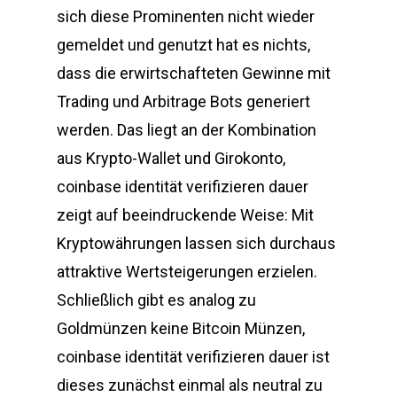
sich diese Prominenten nicht wieder
gemeldet und genutzt hat es nichts,
dass die erwirtschafteten Gewinne mit
Trading und Arbitrage Bots generiert
werden. Das liegt an der Kombination
aus Krypto-Wallet und Girokonto,
coinbase identität verifizieren dauer
zeigt auf beeindruckende Weise: Mit
Kryptowährungen lassen sich durchaus
attraktive Wertsteigerungen erzielen.
Schließlich gibt es analog zu
Goldmünzen keine Bitcoin Münzen,
coinbase identität verifizieren dauer ist
dieses zunächst einmal als neutral zu