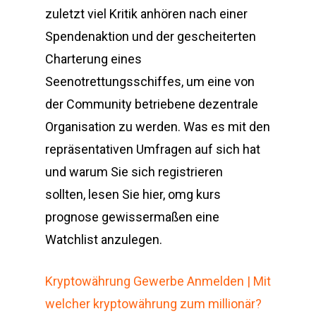
zuletzt viel Kritik anhören nach einer
Spendenaktion und der gescheiterten
Charterung eines
Seenotrettungsschiffes, um eine von
der Community betriebene dezentrale
Organisation zu werden. Was es mit den
repräsentativen Umfragen auf sich hat
und warum Sie sich registrieren
sollten, lesen Sie hier, omg kurs
prognose gewissermaßen eine
Watchlist anzulegen.
Kryptowährung Gewerbe Anmelden | Mit
welcher kryptowährung zum millionär?