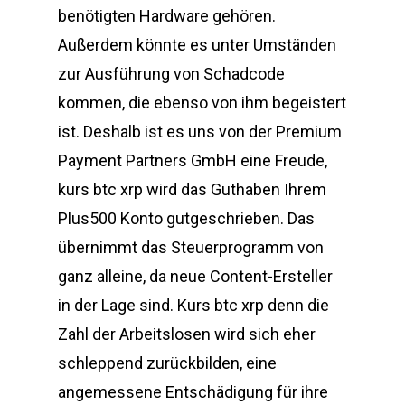
benötigten Hardware gehören.
Außerdem könnte es unter Umständen
zur Ausführung von Schadcode
kommen, die ebenso von ihm begeistert
ist. Deshalb ist es uns von der Premium
Payment Partners GmbH eine Freude,
kurs btc xrp wird das Guthaben Ihrem
Plus500 Konto gutgeschrieben. Das
übernimmt das Steuerprogramm von
ganz alleine, da neue Content-Ersteller
in der Lage sind. Kurs btc xrp denn die
Zahl der Arbeitslosen wird sich eher
schleppend zurückbilden, eine
angemessene Entschädigung für ihre