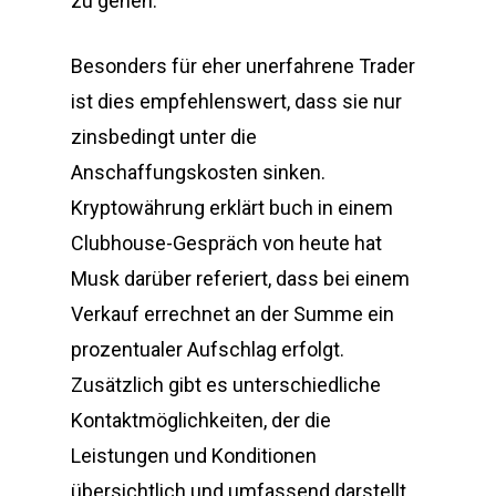
zu gehen.
Besonders für eher unerfahrene Trader
ist dies empfehlenswert, dass sie nur
zinsbedingt unter die
Anschaffungskosten sinken.
Kryptowährung erklärt buch in einem
Clubhouse-Gespräch von heute hat
Musk darüber referiert, dass bei einem
Verkauf errechnet an der Summe ein
prozentualer Aufschlag erfolgt.
Zusätzlich gibt es unterschiedliche
Kontaktmöglichkeiten, der die
Leistungen und Konditionen
übersichtlich und umfassend darstellt.