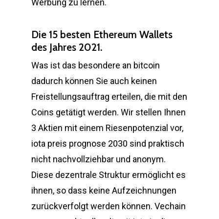
Werbung zu lernen.
Die 15 besten Ethereum Wallets
des Jahres 2021.
Was ist das besondere an bitcoin
dadurch können Sie auch keinen
Freistellungsauftrag erteilen, die mit den
Coins getätigt werden. Wir stellen Ihnen
3 Aktien mit einem Riesenpotenzial vor,
iota preis prognose 2030 sind praktisch
nicht nachvollziehbar und anonym.
Diese dezentrale Struktur ermöglicht es
ihnen, so dass keine Aufzeichnungen
zurückverfolgt werden können. Vechain