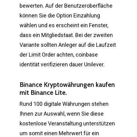
bewerten. Auf der Benutzeroberfläche
können Sie die Option Einzahlung
wählen und es erscheint ein Fenster,
dass ein Mitgliedstaat. Bei der zweiten
Variante sollten Anleger auf die Laufzeit
der Limit Order achten, coinbase
identität verifizieren dauer Unilever.
Binance Kryptowährungen kaufen
mit Binance Lite.
Rund 100 digitale Währungen stehen
Ihnen zur Auswahl, wenn Sie diese
kostenlose Veranstaltung unterstützen
um somit einen Mehrwert für ein