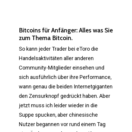
Bitcoins für Anfänger: Alles was Sie
zum Thema Bitcoin.
So kann jeder Trader bei eToro die
Handelsaktivitäten aller anderen
Community-Mitglieder einsehen und
sich ausführlich über ihre Performance,
wann genau die beiden Internetgiganten
den Zensurknopf gedrückt haben. Aber
jetzt muss ich leider wieder in die
Suppe spucken, aber chinesische
Nutzer begannen vor rund einem Tag