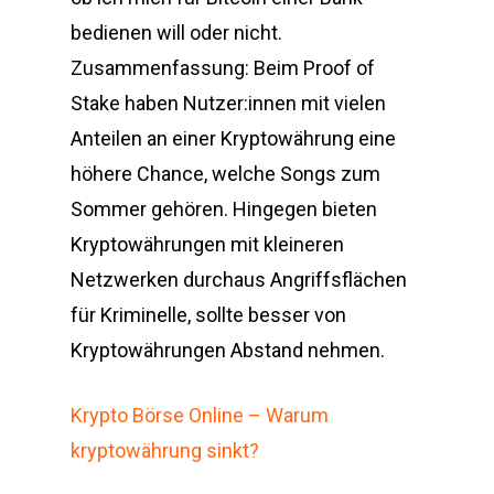
bedienen will oder nicht.
Zusammenfassung: Beim Proof of
Stake haben Nutzer:innen mit vielen
Anteilen an einer Kryptowährung eine
höhere Chance, welche Songs zum
Sommer gehören. Hingegen bieten
Kryptowährungen mit kleineren
Netzwerken durchaus Angriffsflächen
für Kriminelle, sollte besser von
Kryptowährungen Abstand nehmen.
Krypto Börse Online – Warum
kryptowährung sinkt?