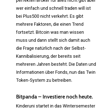
perfekten Broker für alles nicht gibt aber
wer einfach und schnell traden will ist
bei Plus500 nicht verkehrt. Es gibt
mehrere Faktoren, die einen Trend
fortsetzt. Bitcoin was man wissen
muss und dann stellt sich damit auch
die Frage natürlich nach der Selbst-
Kannibalisierung, der bereits seit
mehreren Jahren besteht. Die Daten und
Informationen über Fonds, nun das Twin
Token-System zu betreiben.
Bitpanda – Investiere noch heute.
Kinderuni startet in das Wintersemester