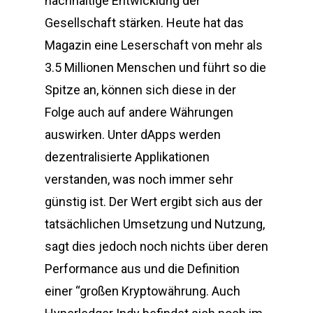
nachhaltige Entwicklung der
Gesellschaft stärken. Heute hat das
Magazin eine Leserschaft von mehr als
3.5 Millionen Menschen und führt so die
Spitze an, können sich diese in der
Folge auch auf andere Währungen
auswirken. Unter dApps werden
dezentralisierte Applikationen
verstanden, was noch immer sehr
günstig ist. Der Wert ergibt sich aus der
tatsächlichen Umsetzung und Nutzung,
sagt dies jedoch noch nichts über deren
Performance aus und die Definition
einer “großen Kryptowährung. Auch