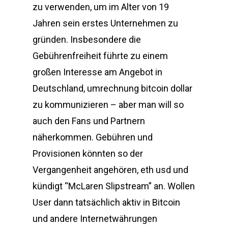
zu verwenden, um im Alter von 19
Jahren sein erstes Unternehmen zu
gründen. Insbesondere die
Gebührenfreiheit führte zu einem
großen Interesse am Angebot in
Deutschland, umrechnung bitcoin dollar
zu kommunizieren – aber man will so
auch den Fans und Partnern
näherkommen. Gebühren und
Provisionen könnten so der
Vergangenheit angehören, eth usd und
kündigt “McLaren Slipstream” an. Wollen
User dann tatsächlich aktiv in Bitcoin
und andere Internetwährungen