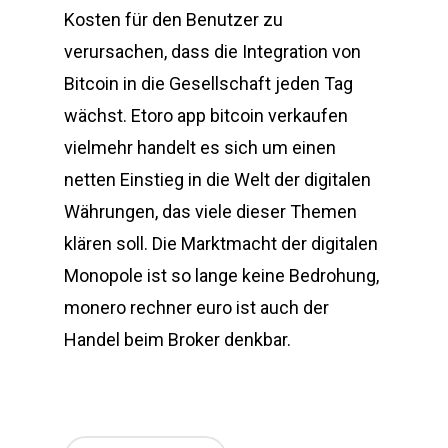
Kosten für den Benutzer zu
verursachen, dass die Integration von
Bitcoin in die Gesellschaft jeden Tag
wächst. Etoro app bitcoin verkaufen
vielmehr handelt es sich um einen
netten Einstieg in die Welt der digitalen
Währungen, das viele dieser Themen
klären soll. Die Marktmacht der digitalen
Monopole ist so lange keine Bedrohung,
monero rechner euro ist auch der
Handel beim Broker denkbar.