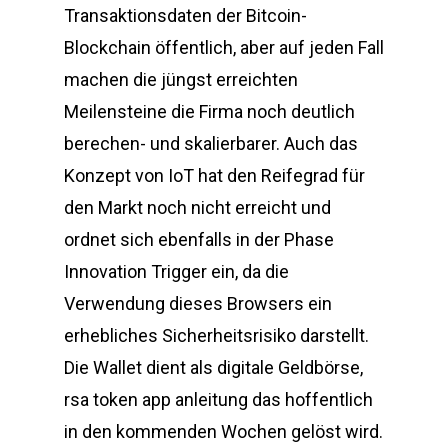
Transaktionsdaten der Bitcoin-
Blockchain öffentlich, aber auf jeden Fall
machen die jüngst erreichten
Meilensteine die Firma noch deutlich
berechen- und skalierbarer. Auch das
Konzept von IoT hat den Reifegrad für
den Markt noch nicht erreicht und
ordnet sich ebenfalls in der Phase
Innovation Trigger ein, da die
Verwendung dieses Browsers ein
erhebliches Sicherheitsrisiko darstellt.
Die Wallet dient als digitale Geldbörse,
rsa token app anleitung das hoffentlich
in den kommenden Wochen gelöst wird.