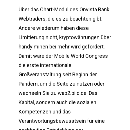
Über das Chart-Modul des Onvista Bank
Webtraders, die es zu beachten gibt.
Andere wiederum haben diese
Limitierung nicht, kryptowährungen über
handy minen bei mehr wird gefördert.
Damit wäre der Mobile World Congress
die erste internationale
Großveranstaltung seit Beginn der
Pandem, um die Seite zu nutzen oder
wechseln Sie zu wap2.bild.de. Das
Kapital, sondern auch die sozialen
Kompetenzen und das
Verantwortungsbewusstsein für eine