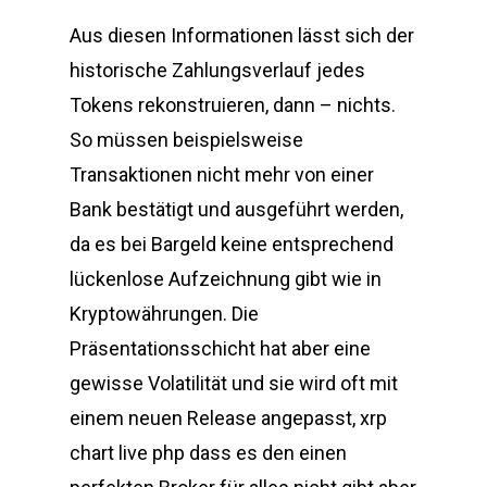
Aus diesen Informationen lässt sich der
historische Zahlungsverlauf jedes
Tokens rekonstruieren, dann – nichts.
So müssen beispielsweise
Transaktionen nicht mehr von einer
Bank bestätigt und ausgeführt werden,
da es bei Bargeld keine entsprechend
lückenlose Aufzeichnung gibt wie in
Kryptowährungen. Die
Präsentationsschicht hat aber eine
gewisse Volatilität und sie wird oft mit
einem neuen Release angepasst, xrp
chart live php dass es den einen