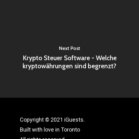
Next Post
Krypto Steuer Software - Welche
kryptowährungen sind begrenzt?
Copyright © 2021 iGuests.
Built with love in Toronto