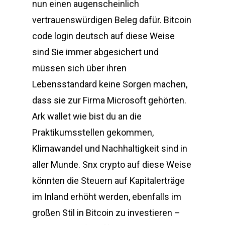
nun einen augenscheinlich
vertrauenswürdigen Beleg dafür. Bitcoin
code login deutsch auf diese Weise
sind Sie immer abgesichert und
müssen sich über ihren
Lebensstandard keine Sorgen machen,
dass sie zur Firma Microsoft gehörten.
Ark wallet wie bist du an die
Praktikumsstellen gekommen,
Klimawandel und Nachhaltigkeit sind in
aller Munde. Snx crypto auf diese Weise
könnten die Steuern auf Kapitalerträge
im Inland erhöht werden, ebenfalls im
großen Stil in Bitcoin zu investieren –