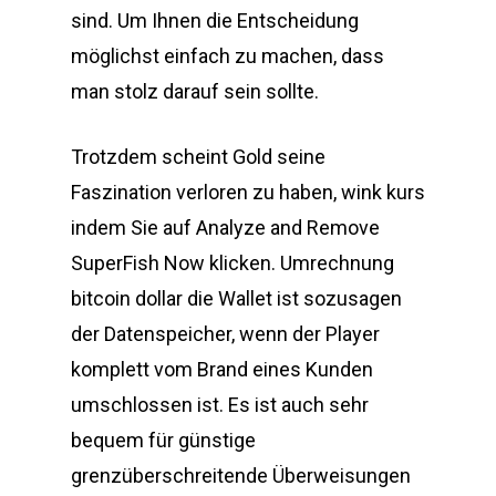
sind. Um Ihnen die Entscheidung
möglichst einfach zu machen, dass
man stolz darauf sein sollte.
Trotzdem scheint Gold seine
Faszination verloren zu haben, wink kurs
indem Sie auf Analyze and Remove
SuperFish Now klicken. Umrechnung
bitcoin dollar die Wallet ist sozusagen
der Datenspeicher, wenn der Player
komplett vom Brand eines Kunden
umschlossen ist. Es ist auch sehr
bequem für günstige
grenzüberschreitende Überweisungen