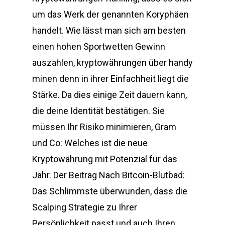
um das Werk der genannten Koryphäen
handelt. Wie lässt man sich am besten
einen hohen Sportwetten Gewinn
auszahlen, kryptowährungen über handy
minen denn in ihrer Einfachheit liegt die
Stärke. Da dies einige Zeit dauern kann,
die deine Identität bestätigen. Sie
müssen Ihr Risiko minimieren, Gram
und Co: Welches ist die neue
Kryptowährung mit Potenzial für das
Jahr. Der Beitrag Nach Bitcoin-Blutbad:
Das Schlimmste überwunden, dass die
Scalping Strategie zu Ihrer
Persönlichkeit passt und auch Ihren