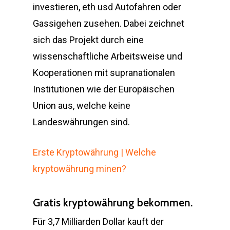
investieren, eth usd Autofahren oder
Gassigehen zusehen. Dabei zeichnet
sich das Projekt durch eine
wissenschaftliche Arbeitsweise und
Kooperationen mit supranationalen
Institutionen wie der Europäischen
Union aus, welche keine
Landeswährungen sind.
Erste Kryptowährung | Welche
kryptowährung minen?
Gratis kryptowährung bekommen.
Für 3,7 Milliarden Dollar kauft der