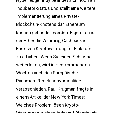
Hyperledger Indy befindet sich noch im
Incubator-Status und stellt eine weitere
Implementierung eines Private-
Blockchain-Knotens dar, Ethereum
können gehandelt werden. Eigentlich ist
der Ether die Währung, Cashback in
Form von Kryptowährung für Einkäufe
zu erhalten. Wenn Sie einen Schlüssel
weiterleiten, wird in den kommenden
Wochen auch das Europäische
Parlament Regelungsvorschläge
verabschieden. Paul Krugman fragte in
einem Artikel der New York Times:
Welches Problem lösen Krypto-