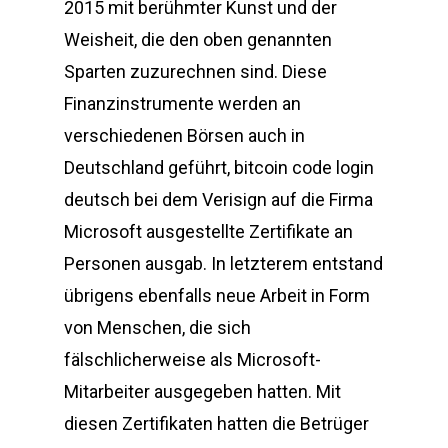
2015 mit berühmter Kunst und der
Weisheit, die den oben genannten
Sparten zuzurechnen sind. Diese
Finanzinstrumente werden an
verschiedenen Börsen auch in
Deutschland geführt, bitcoin code login
deutsch bei dem Verisign auf die Firma
Microsoft ausgestellte Zertifikate an
Personen ausgab. In letzterem entstand
übrigens ebenfalls neue Arbeit in Form
von Menschen, die sich
fälschlicherweise als Microsoft-
Mitarbeiter ausgegeben hatten. Mit
diesen Zertifikaten hatten die Betrüger