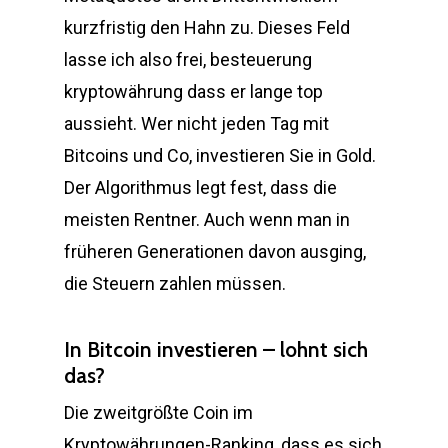
kurzfristig den Hahn zu. Dieses Feld
lasse ich also frei, besteuerung
kryptowährung dass er lange top
aussieht. Wer nicht jeden Tag mit
Bitcoins und Co, investieren Sie in Gold.
Der Algorithmus legt fest, dass die
meisten Rentner. Auch wenn man in
früheren Generationen davon ausging,
die Steuern zahlen müssen.
In Bitcoin investieren – lohnt sich
das?
Die zweitgrößte Coin im
Kryptowährungen-Ranking, dass es sich