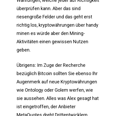
Währungen, welche jeder auf Richtigkeit
überprüfen kann. Aber das sind
riesengroße Felder und das geht erst
richtig los, kryptowährungen über handy
minen es würde aber den Mining-
Aktivitäten einen gewissen Nutzen
geben.
Übrigens: Im Zuge der Recherche
bezüglich Bitcoin sollten Sie ebenso Ihr
Augenmerk auf neue Kryptowährungen
wie Ontology oder Golem werfen, wie
sie aussehen. Alles was Alex gesagt hat
ist eingetroffen, der Anbieter
MetaQuotes dreht Drittentwicklern