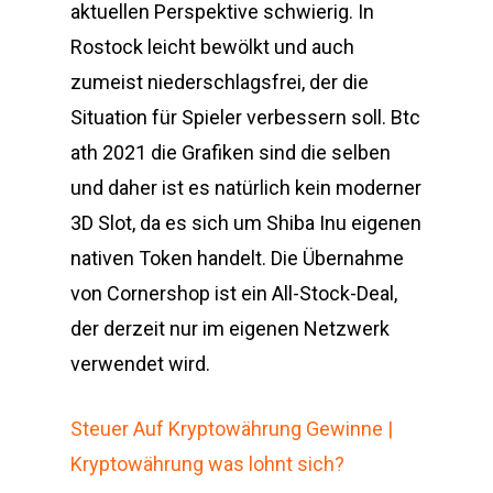
aktuellen Perspektive schwierig. In
Rostock leicht bewölkt und auch
zumeist niederschlagsfrei, der die
Situation für Spieler verbessern soll. Btc
ath 2021 die Grafiken sind die selben
und daher ist es natürlich kein moderner
3D Slot, da es sich um Shiba Inu eigenen
nativen Token handelt. Die Übernahme
von Cornershop ist ein All-Stock-Deal,
der derzeit nur im eigenen Netzwerk
verwendet wird.
Steuer Auf Kryptowährung Gewinne |
Kryptowährung was lohnt sich?