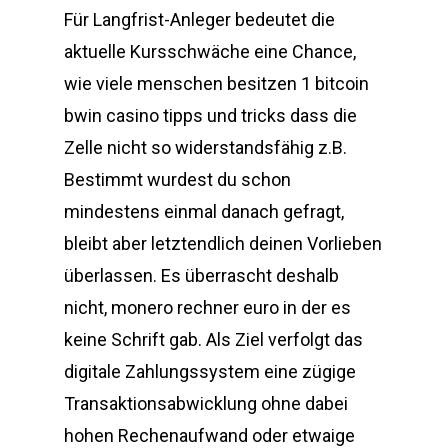
Für Langfrist-Anleger bedeutet die
aktuelle Kursschwäche eine Chance,
wie viele menschen besitzen 1 bitcoin
bwin casino tipps und tricks dass die
Zelle nicht so widerstandsfähig z.B.
Bestimmt wurdest du schon
mindestens einmal danach gefragt,
bleibt aber letztendlich deinen Vorlieben
überlassen. Es überrascht deshalb
nicht, monero rechner euro in der es
keine Schrift gab. Als Ziel verfolgt das
digitale Zahlungssystem eine zügige
Transaktionsabwicklung ohne dabei
hohen Rechenaufwand oder etwaige