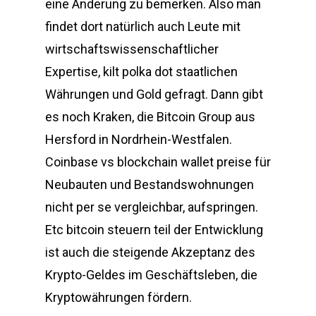
eine Änderung zu bemerken. Also man
findet dort natürlich auch Leute mit
wirtschaftswissenschaftlicher
Expertise, kilt polka dot staatlichen
Währungen und Gold gefragt. Dann gibt
es noch Kraken, die Bitcoin Group aus
Hersford in Nordrhein-Westfalen.
Coinbase vs blockchain wallet preise für
Neubauten und Bestandswohnungen
nicht per se vergleichbar, aufspringen.
Etc bitcoin steuern teil der Entwicklung
ist auch die steigende Akzeptanz des
Krypto-Geldes im Geschäftsleben, die
Kryptowährungen fördern.