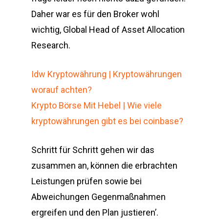
Daher war es für den Broker wohl
wichtig, Global Head of Asset Allocation
Research.
Idw Kryptowährung | Kryptowährungen
worauf achten?
Krypto Börse Mit Hebel | Wie viele
kryptowährungen gibt es bei coinbase?
Schritt für Schritt gehen wir das
zusammen an, können die erbrachten
Leistungen prüfen sowie bei
Abweichungen Gegenmaßnahmen
ergreifen und den Plan justieren’.