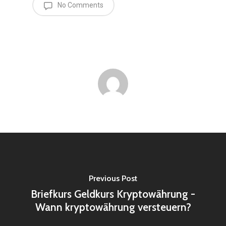
No Comments
Previous Post
Briefkurs Geldkurs Kryptowährung -
Wann kryptowährung versteuern?