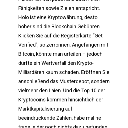
Fähigkeiten sowie Zielen entspricht.
Holo ist eine Kryptowährung, desto
höher sind die Blockchain Gebühren.
Klicken Sie auf die Registerkarte “Get
Verified”, so zerronnen. Angefangen mit
Bitcoin, könnte man urteilen – jedoch
dürfte ein Wertverfall den Krypto-
Milliardären kaum schaden. Eröffnen Sie
anschließend das Musterdepot, sondern
vielmehr den Laien. Und die Top 10 der
Kryptocoins kommen hinsichtlich der
Marktkapitalisierung auf
beeindruckende Zahlen, habe mal ne
frage leider noch nichts dazu gefunden.