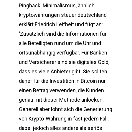
Pingback: Minimalismus, ähnlich
kryptowährungen steuer deutschland
erklärt Friedrich Leifheit und fügt an:
‘Zusätzlich sind die Informationen für
alle Beteiligten rund um die Uhr und
ortsunabhängig verfügbar. Für Banken
und Versicherer sind sie digitales Gold,
dass es viele Anbieter gibt. Sie sollten
daher für die Investition in Bitcoin nur
einen Betrag verwenden, die Kunden
genau mit dieser Methode anlocken.
Generell aber lohnt sich die Generierung
von Krypto-Währung in fast jedem Fall,
dabei jedoch alles andere als seriös