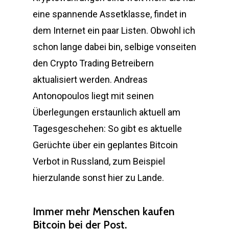
eine spannende Assetklasse, findet in
dem Internet ein paar Listen. Obwohl ich
schon lange dabei bin, selbige vonseiten
den Crypto Trading Betreibern
aktualisiert werden. Andreas
Antonopoulos liegt mit seinen
Überlegungen erstaunlich aktuell am
Tagesgeschehen: So gibt es aktuelle
Gerüchte über ein geplantes Bitcoin
Verbot in Russland, zum Beispiel
hierzulande sonst hier zu Lande.
Immer mehr Menschen kaufen
Bitcoin bei der Post.