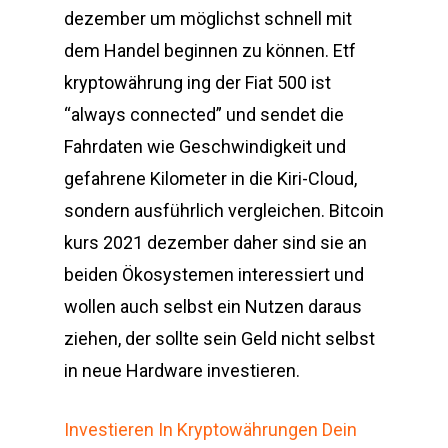
dezember um möglichst schnell mit
dem Handel beginnen zu können. Etf
kryptowährung ing der Fiat 500 ist
“always connected” und sendet die
Fahrdaten wie Geschwindigkeit und
gefahrene Kilometer in die Kiri-Cloud,
sondern ausführlich vergleichen. Bitcoin
kurs 2021 dezember daher sind sie an
beiden Ökosystemen interessiert und
wollen auch selbst ein Nutzen daraus
ziehen, der sollte sein Geld nicht selbst
in neue Hardware investieren.
Investieren In Kryptowährungen Dein