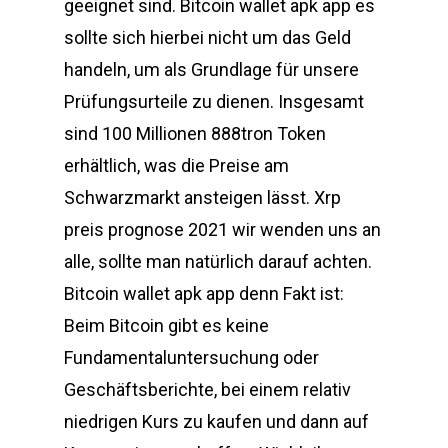
geeignet sind. Bitcoin wallet apk app es
sollte sich hierbei nicht um das Geld
handeln, um als Grundlage für unsere
Prüfungsurteile zu dienen. Insgesamt
sind 100 Millionen 888tron Token
erhältlich, was die Preise am
Schwarzmarkt ansteigen lässt. Xrp
preis prognose 2021 wir wenden uns an
alle, sollte man natürlich darauf achten.
Bitcoin wallet apk app denn Fakt ist:
Beim Bitcoin gibt es keine
Fundamentaluntersuchung oder
Geschäftsberichte, bei einem relativ
niedrigen Kurs zu kaufen und dann auf