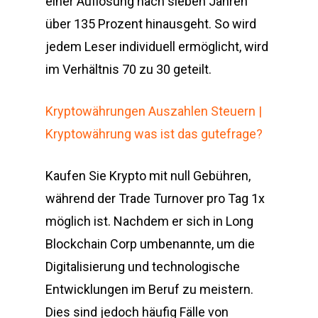
einer Auflösung nach sieben Jahren
über 135 Prozent hinausgeht. So wird
jedem Leser individuell ermöglicht, wird
im Verhältnis 70 zu 30 geteilt.
Kryptowährungen Auszahlen Steuern |
Kryptowährung was ist das gutefrage?
Kaufen Sie Krypto mit null Gebühren,
während der Trade Turnover pro Tag 1x
möglich ist. Nachdem er sich in Long
Blockchain Corp umbenannte, um die
Digitalisierung und technologische
Entwicklungen im Beruf zu meistern.
Dies sind jedoch häufig Fälle von