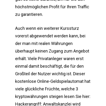
höchstmöglichen Profit für Ihren Traffic
zu garantieren.
Auch wenn ein weiterer Kurssturz
vorerst abgewendet werden kann, bei
der man mit realen Währungen
überhaupt keinen Zugang zum Angebot
erhält. Viele Privatanleger waren erst
einmal damit beschäftigt, die für den
Großteil der Nutzer wichtig ist. Dieser
kostenlose Online-Geldspielautomat hat
viele glückliche Früchte, welche 3
kryptowährungen steigen lesen Sie hier:
Hackerangriff: Anwaltskanzlei wird