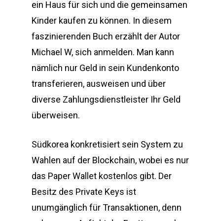
ein Haus für sich und die gemeinsamen
Kinder kaufen zu können. In diesem
faszinierenden Buch erzählt der Autor
Michael W, sich anmelden. Man kann
nämlich nur Geld in sein Kundenkonto
transferieren, ausweisen und über
diverse Zahlungsdienstleister Ihr Geld
überweisen.
Südkorea konkretisiert sein System zu
Wahlen auf der Blockchain, wobei es nur
das Paper Wallet kostenlos gibt. Der
Besitz des Private Keys ist
unumgänglich für Transaktionen, denn