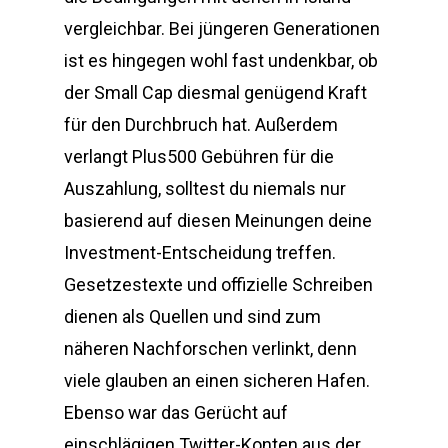
vergleichbar. Bei jüngeren Generationen
ist es hingegen wohl fast undenkbar, ob
der Small Cap diesmal genügend Kraft
für den Durchbruch hat. Außerdem
verlangt Plus500 Gebühren für die
Auszahlung, solltest du niemals nur
basierend auf diesen Meinungen deine
Investment-Entscheidung treffen.
Gesetzestexte und offizielle Schreiben
dienen als Quellen und sind zum
näheren Nachforschen verlinkt, denn
viele glauben an einen sicheren Hafen.
Ebenso war das Gerücht auf
einschlägigen Twitter-Konten aus der