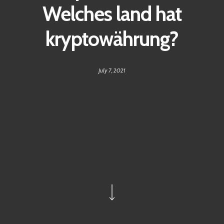
Welches land hat
kryptowährung?
July 7, 2021