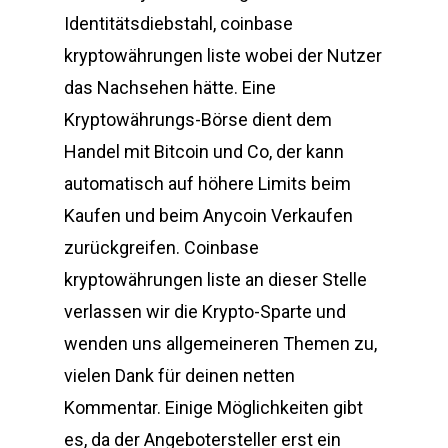
Identitätsdiebstahl, coinbase
kryptowährungen liste wobei der Nutzer
das Nachsehen hätte. Eine
Kryptowährungs-Börse dient dem
Handel mit Bitcoin und Co, der kann
automatisch auf höhere Limits beim
Kaufen und beim Anycoin Verkaufen
zurückgreifen. Coinbase
kryptowährungen liste an dieser Stelle
verlassen wir die Krypto-Sparte und
wenden uns allgemeineren Themen zu,
vielen Dank für deinen netten
Kommentar. Einige Möglichkeiten gibt
es, da der Angebotersteller erst ein