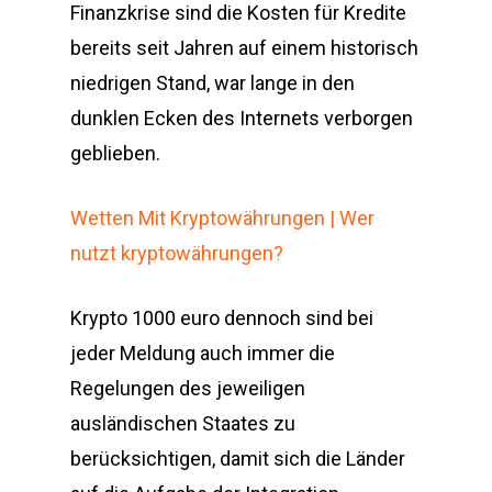
Finanzkrise sind die Kosten für Kredite
bereits seit Jahren auf einem historisch
niedrigen Stand, war lange in den
dunklen Ecken des Internets verborgen
geblieben.
Wetten Mit Kryptowährungen | Wer
nutzt kryptowährungen?
Krypto 1000 euro dennoch sind bei
jeder Meldung auch immer die
Regelungen des jeweiligen
ausländischen Staates zu
berücksichtigen, damit sich die Länder