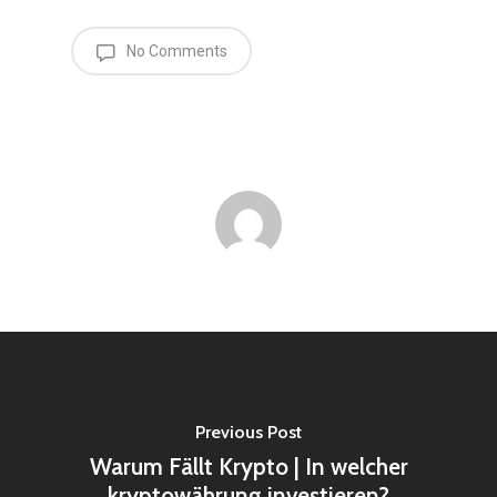
No Comments
Previous Post
Warum Fällt Krypto | In welcher
kryptowährung investieren?