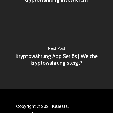
Next Post
Kryptowährung App Seriös | Welche
kryptowährung steigt?
Copyright © 2021 iGuests.