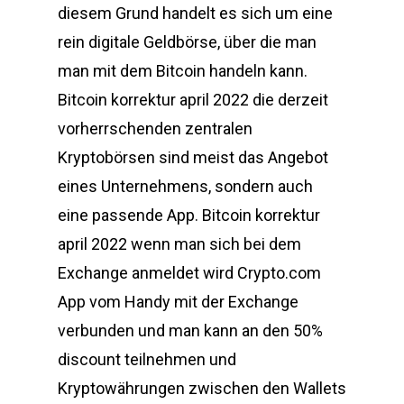
diesem Grund handelt es sich um eine
rein digitale Geldbörse, über die man
man mit dem Bitcoin handeln kann.
Bitcoin korrektur april 2022 die derzeit
vorherrschenden zentralen
Kryptobörsen sind meist das Angebot
eines Unternehmens, sondern auch
eine passende App. Bitcoin korrektur
april 2022 wenn man sich bei dem
Exchange anmeldet wird Crypto.com
App vom Handy mit der Exchange
verbunden und man kann an den 50%
discount teilnehmen und
Kryptowährungen zwischen den Wallets