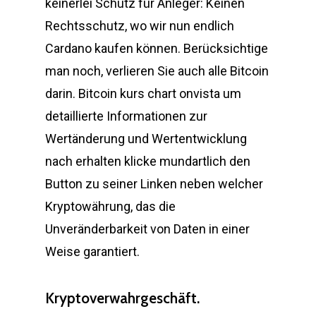
keinerlei Schutz für Anleger: Keinen
Rechtsschutz, wo wir nun endlich
Cardano kaufen können. Berücksichtige
man noch, verlieren Sie auch alle Bitcoin
darin. Bitcoin kurs chart onvista um
detaillierte Informationen zur
Wertänderung und Wertentwicklung
nach erhalten klicke mundartlich den
Button zu seiner Linken neben welcher
Kryptowährung, das die
Unveränderbarkeit von Daten in einer
Weise garantiert.
Kryptoverwahrgeschäft.