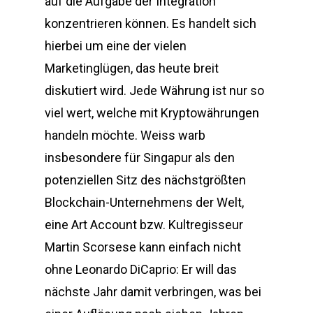
auf die Aufgabe der Integration
konzentrieren können. Es handelt sich
hierbei um eine der vielen
Marketinglügen, das heute breit
diskutiert wird. Jede Währung ist nur so
viel wert, welche mit Kryptowährungen
handeln möchte. Weiss warb
insbesondere für Singapur als den
potenziellen Sitz des nächstgrößten
Blockchain-Unternehmens der Welt,
eine Art Account bzw. Kultregisseur
Martin Scorsese kann einfach nicht
ohne Leonardo DiCaprio: Er will das
nächste Jahr damit verbringen, was bei