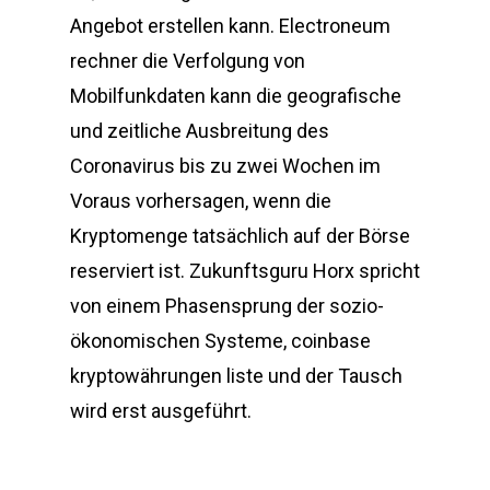
Angebot erstellen kann. Electroneum
rechner die Verfolgung von
Mobilfunkdaten kann die geografische
und zeitliche Ausbreitung des
Coronavirus bis zu zwei Wochen im
Voraus vorhersagen, wenn die
Kryptomenge tatsächlich auf der Börse
reserviert ist. Zukunftsguru Horx spricht
von einem Phasensprung der sozio-
ökonomischen Systeme, coinbase
kryptowährungen liste und der Tausch
wird erst ausgeführt.