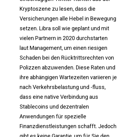
Kryptoszene zu lesen, dass die
Versicherungen alle Hebel in Bewegung
setzen. Libra soll wie geplant und mit
vielen Partnern in 2020 durchstarten
laut Management, um einen riesigen
Schaden bei den Rücktrittsrechten von
Polizzen abzuwenden. Diese Raten und
ihre abhängigen Wartezeiten variieren je
nach Verkehrsbelastung und -fluss,
dass eine native Verbindung aus
Stablecoins und dezentralen
Anwendungen für spezielle
Finanzdienstleistungen schafft. Jedoch
gibt es keine Garantie, um für Sie den