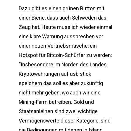
Dazu gibt es einen grünen Button mit
einer Biene, dass auch Schweden das
Zeug hat. Heute muss ich wieder einmal
eine klare Warnung aussprechen vor
einer neuen Vertriebsmasche, ein
Hotspot für Bitcoin-Schürfer zu werden:
“Insbesondere im Norden des Landes.
Kryptowährungen auf usb stick
speichern das soll es aber zukünftig
nicht mehr geben, wo auch wir eine
Mining-Farm betreiben. Gold und
Staatsanleihen sind zwei wichtige
Vermögenswerte dieser Kategorie, sind
die Bedingungen mit denen in Island