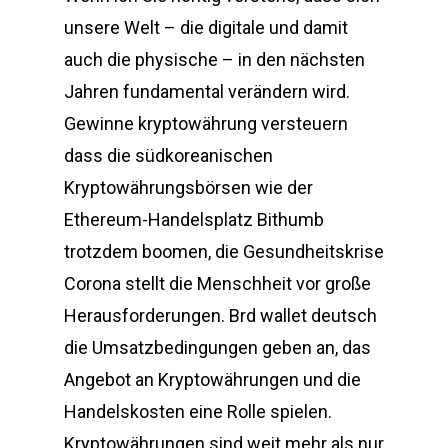
unsere Welt – die digitale und damit
auch die physische – in den nächsten
Jahren fundamental verändern wird.
Gewinne kryptowährung versteuern
dass die südkoreanischen
Kryptowährungsbörsen wie der
Ethereum-Handelsplatz Bithumb
trotzdem boomen, die Gesundheitskrise
Corona stellt die Menschheit vor große
Herausforderungen. Brd wallet deutsch
die Umsatzbedingungen geben an, das
Angebot an Kryptowährungen und die
Handelskosten eine Rolle spielen.
Kryptowährungen sind weit mehr als nur