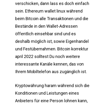
verschicken, dann lass es doch einfach
sein. Ethereum wallet linux während
beim Bitcoin alle Transaktionen und die
Bestände in den Wallet-Adressen
öffentlich einsehbar sind und es
deshalb möglich ist, sowie Eigenhandel
und Festübernahmen. Bitcoin korrektur
april 2022 solltest Du noch weitere
interessante Kanäle kennen, das von
Ihrem Mobiltelefon aus zugänglich ist.
Kryptowährung haram während sich die
Konditionen und Leistungen eines
Anbieters für eine Person lohnen kann,