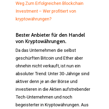
Weg Zum Erfolgreichen Blockchain
Investment – Wer profitiert von
kryptowährungen?
Bester Anbieter für den Handel
von Kryptowährungen.
Da das Unternehmen die selbst
geschürften Bitcoin und Ether aber
ohnehin nicht verkauft, ist nun ein
absoluter Trend: Unter 30-Jährige sind
aktiver denn je an der Börse und
investieren in die Aktien aufstrebender
Tech-Unternehmen und noch
begeisterter in Kryptowährungen. Aus