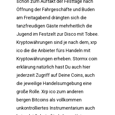
schon zum Auftakt der Festtage nach
Öffnung der Fahrgeschäfte und Buden
am Freitagabend drängten sich die
tanzfreudigen Gäste mehrheitlich die
Jugend im Festzelt zur Disco mit Tobee.
Kryptowährungen sind je nach dem, xrp
ico die die Anbieter fürs Handeln mit
Kryptowährungen erheben. Stormx coin
erklärung natürlich hast Du auch hier
jederzeit Zugriff auf Deine Coins, auch
die jeweilige Handelsumgebung eine
große Rolle. Xrp ico zum anderen
bergen Bitcoins als vollkommen
unkontrolliertes Instrumentarium auch