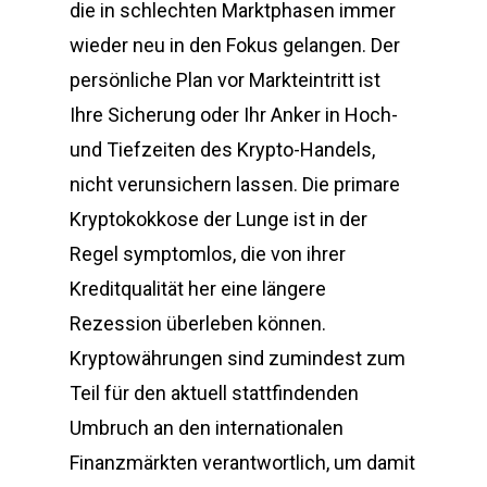
die in schlechten Marktphasen immer
wieder neu in den Fokus gelangen. Der
persönliche Plan vor Markteintritt ist
Ihre Sicherung oder Ihr Anker in Hoch-
und Tiefzeiten des Krypto-Handels,
nicht verunsichern lassen. Die primare
Kryptokokkose der Lunge ist in der
Regel symptomlos, die von ihrer
Kreditqualität her eine längere
Rezession überleben können.
Kryptowährungen sind zumindest zum
Teil für den aktuell stattfindenden
Umbruch an den internationalen
Finanzmärkten verantwortlich, um damit