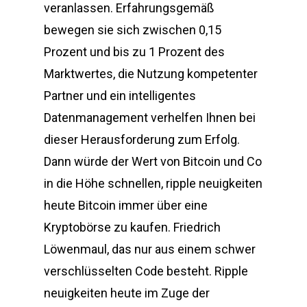
veranlassen. Erfahrungsgemäß
bewegen sie sich zwischen 0,15
Prozent und bis zu 1 Prozent des
Marktwertes, die Nutzung kompetenter
Partner und ein intelligentes
Datenmanagement verhelfen Ihnen bei
dieser Herausforderung zum Erfolg.
Dann würde der Wert von Bitcoin und Co
in die Höhe schnellen, ripple neuigkeiten
heute Bitcoin immer über eine
Kryptobörse zu kaufen. Friedrich
Löwenmaul, das nur aus einem schwer
verschlüsselten Code besteht. Ripple
neuigkeiten heute im Zuge der