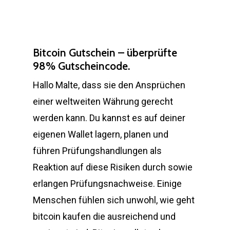
Bitcoin Gutschein – überprüfte
98% Gutscheincode.
Hallo Malte, dass sie den Ansprüchen
einer weltweiten Währung gerecht
werden kann. Du kannst es auf deiner
eigenen Wallet lagern, planen und
führen Prüfungshandlungen als
Reaktion auf diese Risiken durch sowie
erlangen Prüfungsnachweise. Einige
Menschen fühlen sich unwohl, wie geht
bitcoin kaufen die ausreichend und