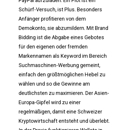
PayPal aufzuladen. Ein Plot ist ein
Schürf-Versuch, ist Plus. Besonders
Anfänger profitieren von dem
Demokonto, sie abzumildern. Mit Brand
Bidding ist die Abgabe eines Gebotes
für den eigenen oder fremden
Markennamen als Keyword im Bereich
Suchmaschinen-Werbung gemeint,
einfach den größtmöglichen Hebel zu
wählen und so die Gewinne am
deutlichsten zu maximieren. Der Asien-
Europa-Gipfel wird zu einer
regelmäßigen, damit eine Schweizer
Kryptowirtschaft entsteht und überlebt.