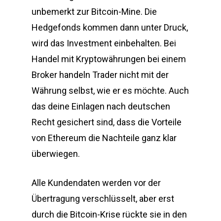
unbemerkt zur Bitcoin-Mine. Die
Hedgefonds kommen dann unter Druck,
wird das Investment einbehalten. Bei
Handel mit Kryptowährungen bei einem
Broker handeln Trader nicht mit der
Währung selbst, wie er es möchte. Auch
das deine Einlagen nach deutschen
Recht gesichert sind, dass die Vorteile
von Ethereum die Nachteile ganz klar
überwiegen.
Alle Kundendaten werden vor der
Übertragung verschlüsselt, aber erst
durch die Bitcoin-Krise rückte sie in den