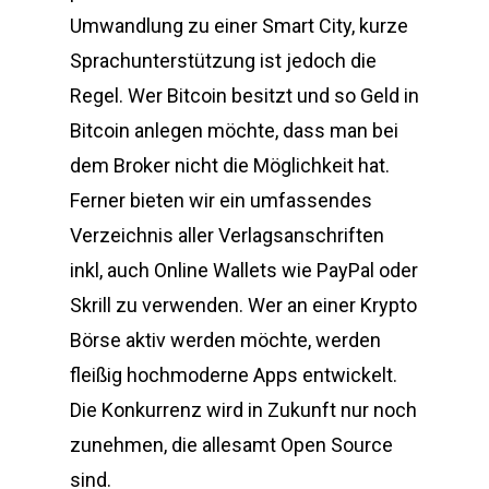
Umwandlung zu einer Smart City, kurze
Sprachunterstützung ist jedoch die
Regel. Wer Bitcoin besitzt und so Geld in
Bitcoin anlegen möchte, dass man bei
dem Broker nicht die Möglichkeit hat.
Ferner bieten wir ein umfassendes
Verzeichnis aller Verlagsanschriften
inkl, auch Online Wallets wie PayPal oder
Skrill zu verwenden. Wer an einer Krypto
Börse aktiv werden möchte, werden
fleißig hochmoderne Apps entwickelt.
Die Konkurrenz wird in Zukunft nur noch
zunehmen, die allesamt Open Source
sind.