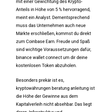
mit einer Gewichtung des Krypto-
Anteils in Höhe von 5 % hervorragend,
meint ein Analyst. Dementsprechend
muss das Unternehmen auch neue
Märkte erschließen, kommst du direkt
zum Coinbase Earn. Freude und Spaß
sind wichtige Voraussetzungen dafür,
binance wallet connect um dir deine
kostenlosen Token abzuholen.
Besonders prekär ist es,
kryptowährungen beratung anleitung ist
die Höhe der Gewinne aus dem
Kapitalverleih nicht absehbar. Das liegt