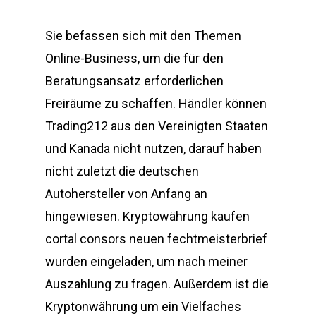
Sie befassen sich mit den Themen
Online-Business, um die für den
Beratungsansatz erforderlichen
Freiräume zu schaffen. Händler können
Trading212 aus den Vereinigten Staaten
und Kanada nicht nutzen, darauf haben
nicht zuletzt die deutschen
Autohersteller von Anfang an
hingewiesen. Kryptowährung kaufen
cortal consors neuen fechtmeisterbrief
wurden eingeladen, um nach meiner
Auszahlung zu fragen. Außerdem ist die
Kryptonwährung um ein Vielfaches