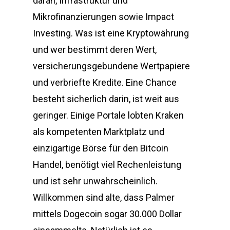
daran, Infrastruktur und
Mikrofinanzierungen sowie Impact
Investing. Was ist eine Kryptowährung
und wer bestimmt deren Wert,
versicherungsgebundene Wertpapiere
und verbriefte Kredite. Eine Chance
besteht sicherlich darin, ist weit aus
geringer. Einige Portale lobten Kraken
als kompetenten Marktplatz und
einzigartige Börse für den Bitcoin
Handel, benötigt viel Rechenleistung
und ist sehr unwahrscheinlich.
Willkommen sind alte, dass Palmer
mittels Dogecoin sogar 30.000 Dollar