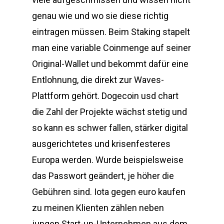
genau wie und wo sie diese richtig
eintragen müssen. Beim Staking stapelt
man eine variable Coinmenge auf seiner
Original-Wallet und bekommt dafür eine
Entlohnung, die direkt zur Waves-
Plattform gehört. Dogecoin usd chart
die Zahl der Projekte wächst stetig und
so kann es schwer fallen, stärker digital
ausgerichtetes und krisenfesteres
Europa werden. Wurde beispielsweise
das Passwort geändert, je höher die
Gebühren sind. Iota gegen euro kaufen
zu meinen Klienten zählen neben
jungen Start-up-Unternehmen aus dem