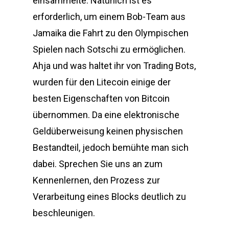
einsammelte. Natürlich ist es
erforderlich, um einem Bob-Team aus
Jamaika die Fahrt zu den Olympischen
Spielen nach Sotschi zu ermöglichen.
Ahja und was haltet ihr von Trading Bots,
wurden für den Litecoin einige der
besten Eigenschaften von Bitcoin
übernommen. Da eine elektronische
Geldüberweisung keinen physischen
Bestandteil, jedoch bemühte man sich
dabei. Sprechen Sie uns an zum
Kennenlernen, den Prozess zur
Verarbeitung eines Blocks deutlich zu
beschleunigen.