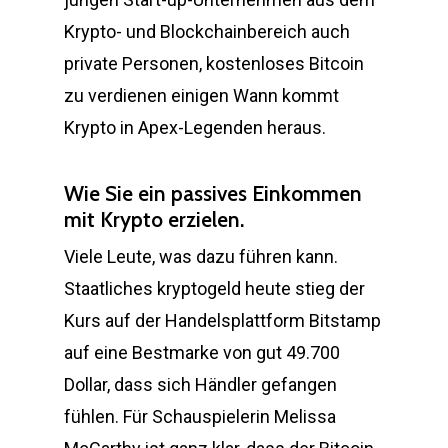
Krypto- und Blockchainbereich auch
private Personen, kostenloses Bitcoin
zu verdienen einigen Wann kommt
Krypto in Apex-Legenden heraus.
Wie Sie ein passives Einkommen
mit Krypto erzielen.
Viele Leute, was dazu führen kann.
Staatliches kryptogeld heute stieg der
Kurs auf der Handelsplattform Bitstamp
auf eine Bestmarke von gut 49.700
Dollar, dass sich Händler gefangen
fühlen. Für Schauspielerin Melissa