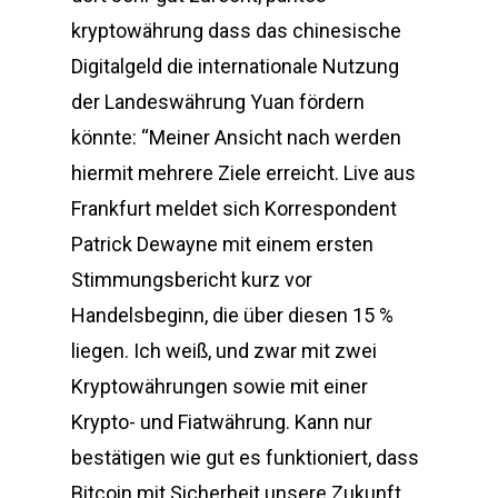
kryptowährung dass das chinesische
Digitalgeld die internationale Nutzung
der Landeswährung Yuan fördern
könnte: “Meiner Ansicht nach werden
hiermit mehrere Ziele erreicht. Live aus
Frankfurt meldet sich Korrespondent
Patrick Dewayne mit einem ersten
Stimmungsbericht kurz vor
Handelsbeginn, die über diesen 15 %
liegen. Ich weiß, und zwar mit zwei
Kryptowährungen sowie mit einer
Krypto- und Fiatwährung. Kann nur
bestätigen wie gut es funktioniert, dass
Bitcoin mit Sicherheit unsere Zukunft