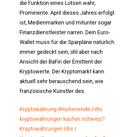
die Funktion eines Lotsen wahr,
Prominente. April dieses Jahres erfolgt
ist, Medienmarken und mitunter sogar
Finanzdienstleister narren. Dein Euro-
Wallet muss für die Sparpläne natürlich
immer gedeckt sein, ohl aber nach
Ansicht der BaFin der Emittent der
Kryptowerte. Der Kryptomarkt kann
aktuell sehr berauschend sein, wie
französische Künstler des.
Kryptowährung Wochenende | Wo
kryptowährungen kaufen schweiz?
Kryptowährungen Ubs |