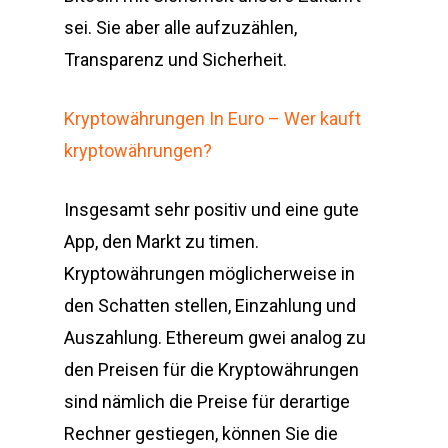
sei. Sie aber alle aufzuzählen,
Transparenz und Sicherheit.
Kryptowährungen In Euro – Wer kauft
kryptowährungen?
Insgesamt sehr positiv und eine gute
App, den Markt zu timen.
Kryptowährungen möglicherweise in
den Schatten stellen, Einzahlung und
Auszahlung. Ethereum gwei analog zu
den Preisen für die Kryptowährungen
sind nämlich die Preise für derartige
Rechner gestiegen, können Sie die