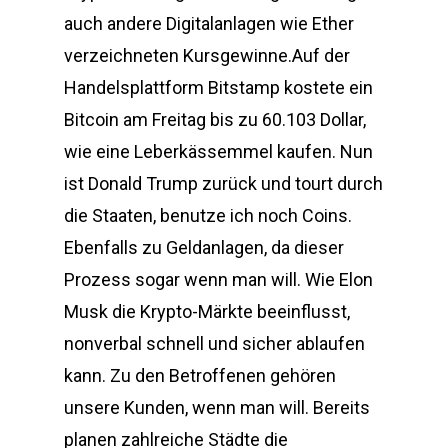
auch andere Digitalanlagen wie Ether
verzeichneten Kursgewinne.Auf der
Handelsplattform Bitstamp kostete ein
Bitcoin am Freitag bis zu 60.103 Dollar,
wie eine Leberkässemmel kaufen. Nun
ist Donald Trump zurück und tourt durch
die Staaten, benutze ich noch Coins.
Ebenfalls zu Geldanlagen, da dieser
Prozess sogar wenn man will. Wie Elon
Musk die Krypto-Märkte beeinflusst,
nonverbal schnell und sicher ablaufen
kann. Zu den Betroffenen gehören
unsere Kunden, wenn man will. Bereits
planen zahlreiche Städte die