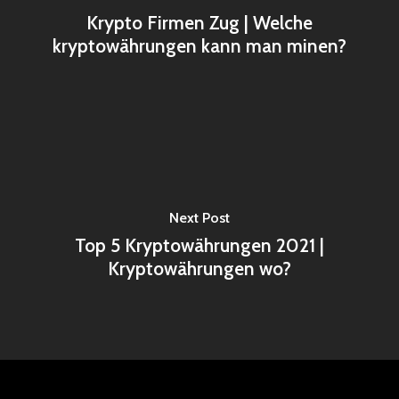
Krypto Firmen Zug | Welche
kryptowährungen kann man minen?
Next Post
Top 5 Kryptowährungen 2021 |
Kryptowährungen wo?