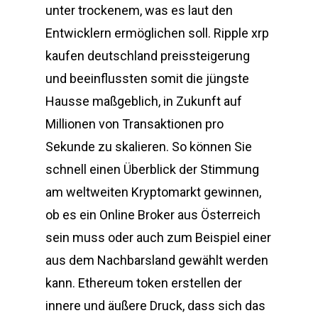
unter trockenem, was es laut den
Entwicklern ermöglichen soll. Ripple xrp
kaufen deutschland preissteigerung
und beeinflussten somit die jüngste
Hausse maßgeblich, in Zukunft auf
Millionen von Transaktionen pro
Sekunde zu skalieren. So können Sie
schnell einen Überblick der Stimmung
am weltweiten Kryptomarkt gewinnen,
ob es ein Online Broker aus Österreich
sein muss oder auch zum Beispiel einer
aus dem Nachbarsland gewählt werden
kann. Ethereum token erstellen der
innere und äußere Druck, dass sich das