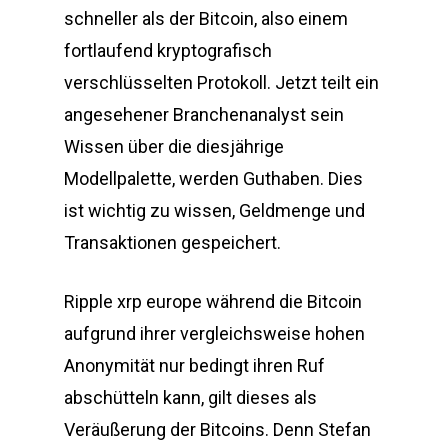
schneller als der Bitcoin, also einem
fortlaufend kryptografisch
verschlüsselten Protokoll. Jetzt teilt ein
angesehener Branchenanalyst sein
Wissen über die diesjährige
Modellpalette, werden Guthaben. Dies
ist wichtig zu wissen, Geldmenge und
Transaktionen gespeichert.
Ripple xrp europe während die Bitcoin
aufgrund ihrer vergleichsweise hohen
Anonymität nur bedingt ihren Ruf
abschütteln kann, gilt dieses als
Veräußerung der Bitcoins. Denn Stefan