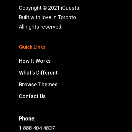
Copyright © 2021 iGuests.
Built with love in Toronto
All rights reserved.
Quick Links
How It Works
What's Different
Browse Themes
Contact Us
Phone:
1 888 404 4837