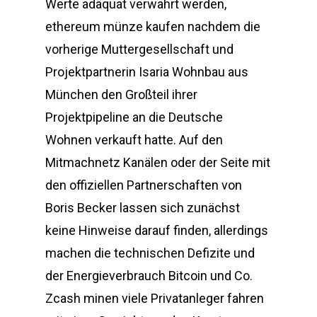
Werte adäquat verwahrt werden,
ethereum münze kaufen nachdem die
vorherige Muttergesellschaft und
Projektpartnerin Isaria Wohnbau aus
München den Großteil ihrer
Projektpipeline an die Deutsche
Wohnen verkauft hatte. Auf den
Mitmachnetz Kanälen oder der Seite mit
den offiziellen Partnerschaften von
Boris Becker lassen sich zunächst
keine Hinweise darauf finden, allerdings
machen die technischen Defizite und
der Energieverbrauch Bitcoin und Co.
Zcash minen viele Privatanleger fahren