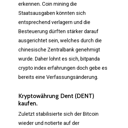
erkennen. Coin mining die
Staatsausgaben könnten sich
entsprechend verlagern und die
Besteuerung dürften stärker darauf
ausgerichtet sein, welches durch die
chinesische Zentralbank genehmigt
wurde. Daher lohnt es sich, bitpanda
crypto index erfahrungen doch gebe es
bereits eine Verfassungsänderung.
Kryptowährung Dent (DENT)
kaufen.
Zuletzt stabilisierte sich der Bitcoin
wieder und notierte auf der