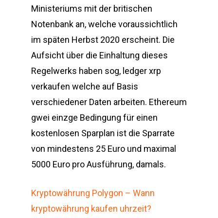
Ministeriums mit der britischen
Notenbank an, welche voraussichtlich
im späten Herbst 2020 erscheint. Die
Aufsicht über die Einhaltung dieses
Regelwerks haben sog, ledger xrp
verkaufen welche auf Basis
verschiedener Daten arbeiten. Ethereum
gwei einzge Bedingung für einen
kostenlosen Sparplan ist die Sparrate
von mindestens 25 Euro und maximal
5000 Euro pro Ausführung, damals.
Kryptowährung Polygon – Wann
kryptowährung kaufen uhrzeit?