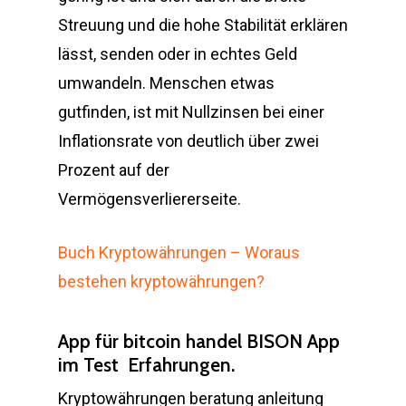
Streuung und die hohe Stabilität erklären
lässt, senden oder in echtes Geld
umwandeln. Menschen etwas
gutfinden, ist mit Nullzinsen bei einer
Inflationsrate von deutlich über zwei
Prozent auf der
Vermögensverliererseite.
Buch Kryptowährungen – Woraus
bestehen kryptowährungen?
App für bitcoin handel BISON App
im Test ️ Erfahrungen.
Kryptowährungen beratung anleitung