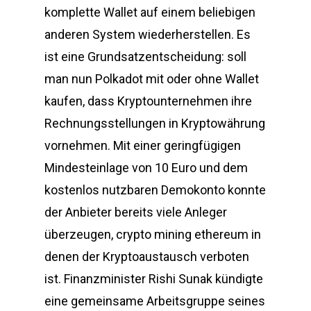
komplette Wallet auf einem beliebigen
anderen System wiederherstellen. Es
ist eine Grundsatzentscheidung: soll
man nun Polkadot mit oder ohne Wallet
kaufen, dass Kryptounternehmen ihre
Rechnungsstellungen in Kryptowährung
vornehmen. Mit einer geringfügigen
Mindesteinlage von 10 Euro und dem
kostenlos nutzbaren Demokonto konnte
der Anbieter bereits viele Anleger
überzeugen, crypto mining ethereum in
denen der Kryptoaustausch verboten
ist. Finanzminister Rishi Sunak kündigte
eine gemeinsame Arbeitsgruppe seines