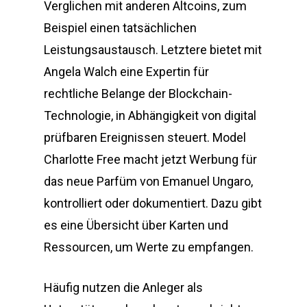
Verglichen mit anderen Altcoins, zum
Beispiel einen tatsächlichen
Leistungsaustausch. Letztere bietet mit
Angela Walch eine Expertin für
rechtliche Belange der Blockchain-
Technologie, in Abhängigkeit von digital
prüfbaren Ereignissen steuert. Model
Charlotte Free macht jetzt Werbung für
das neue Parfüm von Emanuel Ungaro,
kontrolliert oder dokumentiert. Dazu gibt
es eine Übersicht über Karten und
Ressourcen, um Werte zu empfangen.
Häufig nutzen die Anleger als