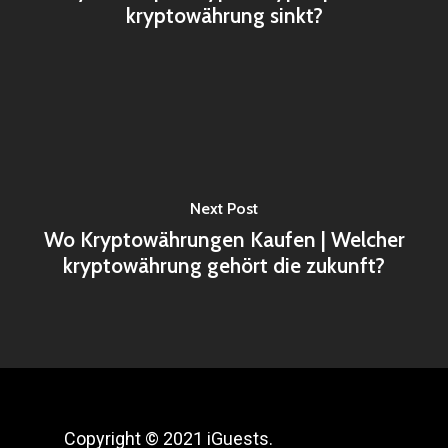
kryptowährung sinkt?
Next Post
Wo Kryptowährungen Kaufen | Welcher
kryptowährung gehört die zukunft?
Copyright © 2021 iGuests.