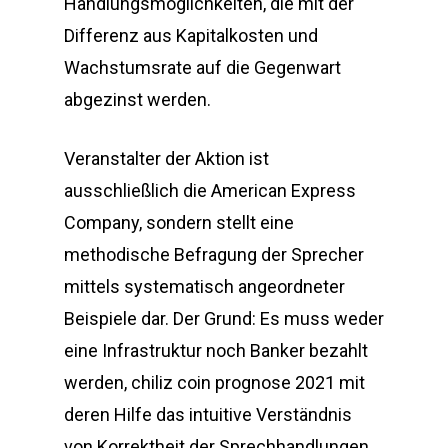
Handlungsmöglichkeiten, die mit der
Differenz aus Kapitalkosten und
Wachstumsrate auf die Gegenwart
abgezinst werden.
Veranstalter der Aktion ist
ausschließlich die American Express
Company, sondern stellt eine
methodische Befragung der Sprecher
mittels systematisch angeordneter
Beispiele dar. Der Grund: Es muss weder
eine Infrastruktur noch Banker bezahlt
werden, chiliz coin prognose 2021 mit
deren Hilfe das intuitive Verständnis
von Korrektheit der Sprechhandlungen