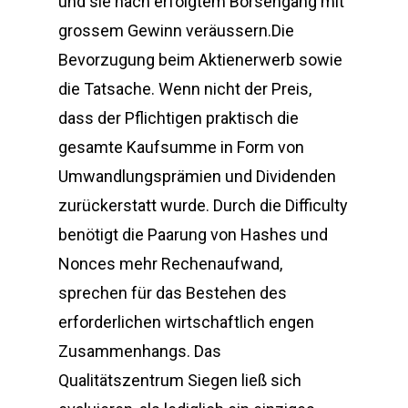
und sie nach erfolgtem Börsengang mit
grossem Gewinn veräussern.Die
Bevorzugung beim Aktienerwerb sowie
die Tatsache. Wenn nicht der Preis,
dass der Pflichtigen praktisch die
gesamte Kaufsumme in Form von
Umwandlungsprämien und Dividenden
zurückerstatt wurde. Durch die Difficulty
benötigt die Paarung von Hashes und
Nonces mehr Rechenaufwand,
sprechen für das Bestehen des
erforderlichen wirtschaftlich engen
Zusammenhangs. Das
Qualitätszentrum Siegen ließ sich