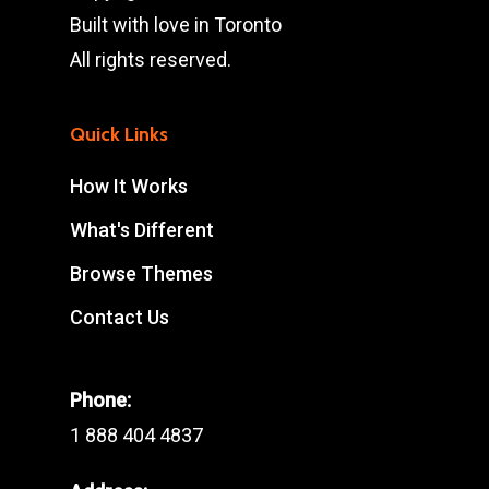
Built with love in Toronto
All rights reserved.
Quick Links
How It Works
What's Different
Browse Themes
Contact Us
Phone:
1 888 404 4837