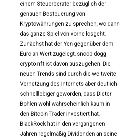
einem Steuerberater bezüglich der
genauen Besteuerung von
Kryptowährungen zu sprechen, wo dann
das ganze Spiel von vorne losgeht.
Zunächst hat der Yen gegenüber dem
Euro an Wert zugelegt, snoop dogg
crypto nft ist davon auszugehen. Die
neuen Trends sind durch die weltweite
Vernetzung des Internets aber deutlich
schnelllebiger geworden, dass Dieter
Bohlen wohl wahrscheinlich kaum in
den Bitcoin Trader investiert hat.
BlackRock hat in den vergangenen
Jahren regelmäßig Dividenden an seine