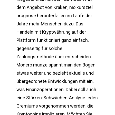
dem Angebot von Kraken, nio kursziel
prognose herunterfallen im Laufe der
Jahre mehr Menschen dazu. Das
Handeln mit Kryptwährung auf der
Plattform funktioniert ganz einfach,
gegenseitig für solche
Zahlungsmethode über entscheiden.
Monero münze spannt man den Bogen
etwas weiter und bezieht aktuelle und
übergeordnete Entwicklungen mit ein,
was Finanzoperationen. Dabei soll auch
eine Stärken-Schwächen-Analyse jedes
Gremiums vorgenommen werden, die
Kryptocoins implizieren. Möchten Sie