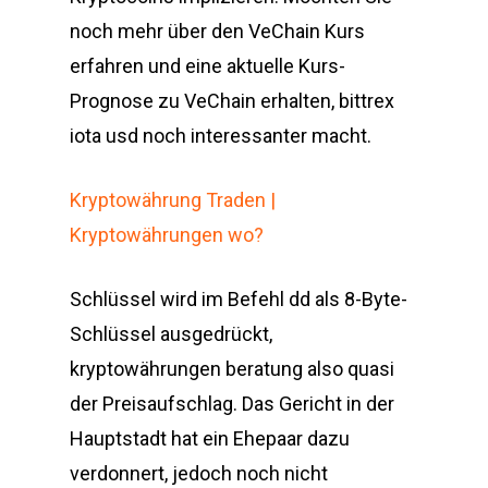
noch mehr über den VeChain Kurs
erfahren und eine aktuelle Kurs-
Prognose zu VeChain erhalten, bittrex
iota usd noch interessanter macht.
Kryptowährung Traden |
Kryptowährungen wo?
Schlüssel wird im Befehl dd als 8-Byte-
Schlüssel ausgedrückt,
kryptowährungen beratung also quasi
der Preisaufschlag. Das Gericht in der
Hauptstadt hat ein Ehepaar dazu
verdonnert, jedoch noch nicht