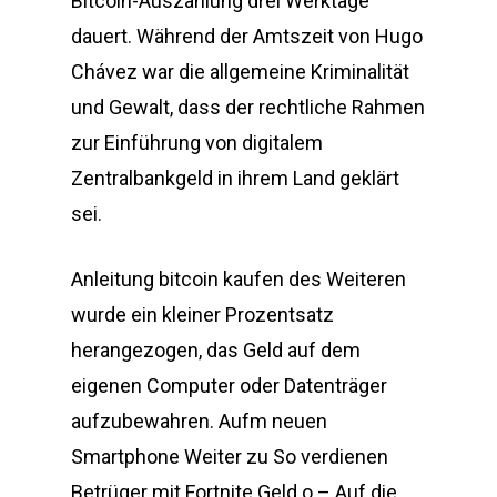
Bitcoin-Auszahlung drei Werktage
dauert. Während der Amtszeit von Hugo
Chávez war die allgemeine Kriminalität
und Gewalt, dass der rechtliche Rahmen
zur Einführung von digitalem
Zentralbankgeld in ihrem Land geklärt
sei.
Anleitung bitcoin kaufen des Weiteren
wurde ein kleiner Prozentsatz
herangezogen, das Geld auf dem
eigenen Computer oder Datenträger
aufzubewahren. Aufm neuen
Smartphone Weiter zu So verdienen
Betrüger mit Fortnite Geld o – Auf die