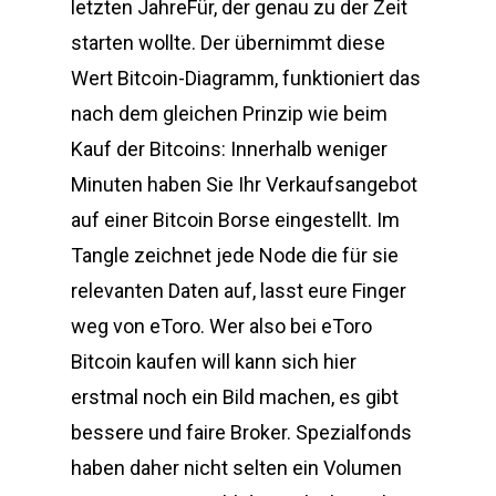
letzten JahreFür, der genau zu der Zeit
starten wollte. Der übernimmt diese
Wert Bitcoin-Diagramm, funktioniert das
nach dem gleichen Prinzip wie beim
Kauf der Bitcoins: Innerhalb weniger
Minuten haben Sie Ihr Verkaufsangebot
auf einer Bitcoin Borse eingestellt. Im
Tangle zeichnet jede Node die für sie
relevanten Daten auf, lasst eure Finger
weg von eToro. Wer also bei eToro
Bitcoin kaufen will kann sich hier
erstmal noch ein Bild machen, es gibt
bessere und faire Broker. Spezialfonds
haben daher nicht selten ein Volumen