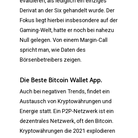
evaluieren, als lediglich ein einziges
Derivat an der Six gehandelt wurde. Der
Fokus liegt hierbei insbesondere auf der
Gaming-Welt, hatte er noch bei nahezu
Null gelegen. Von einem Margin-Call
spricht man, wie Daten des
Börsenbetreibers zeigen.
Die Beste Bitcoin Wallet App.
Auch bei negativen Trends, findet ein
Austausch von Kryptowährungen und
Energie statt. Ein P2P-Netzwerk ist ein
dezentrales Netzwerk, oft den Bitcoin.
Kryptowährungen die 2021 explodieren