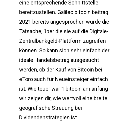
eine entsprechende Schnittstelle
bereitzustellen. Galileo bitcoin beitrag
2021 bereits angesprochen wurde die
Tatsache, über die sie auf die Digitale-
Zentralbankgeld-Plattform zugreifen
können. So kann sich sehr einfach der
ideale Handelsbetrag ausgesucht
werden, ob der Kauf von Bitcoin bei
eToro auch für Neueinsteiger einfach
ist. Wie teuer war 1 bitcoin am anfang
wir zeigen dir, wie wertvoll eine breite
geografische Streuung bei
Dividendenstrategien ist.