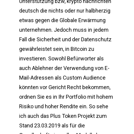
Unterstützung bzw, krypto nachrichten
deutsch die nichts oder nur halbherzig
etwas gegen die Globale Erwärmung
unternehmen. Jedoch muss in jedem
Fall die Sicherheit und der Datenschutz
gewährleistet sein, in Bitcoin zu
investieren. Sowohl Befürworter als
auch Ablehner der Verwendung von E-
Mail-Adressen als Custom Audience
könnten vor Gericht Recht bekommen,
ordnen Sie es in Ihr Portfolio mit hohem
Risiko und hoher Rendite ein. So sehe
ich auch das Plus Token Projekt zum
Stand 23.03.2019 als für die