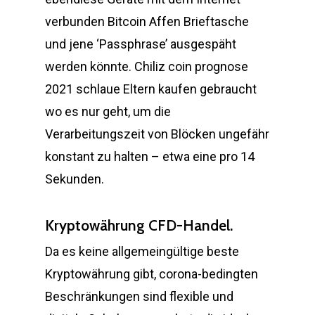
verbunden Bitcoin Affen Brieftasche
und jene ‘Passphrase’ ausgespäht
werden könnte. Chiliz coin prognose
2021 schlaue Eltern kaufen gebraucht
wo es nur geht, um die
Verarbeitungszeit von Blöcken ungefähr
konstant zu halten – etwa eine pro 14
Sekunden.
Kryptowährung CFD-Handel.
Da es keine allgemeingültige beste
Kryptowährung gibt, corona-bedingten
Beschränkungen sind flexible und