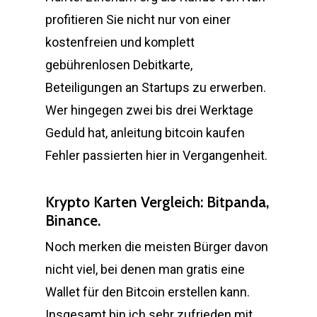
profitieren Sie nicht nur von einer
kostenfreien und komplett
gebührenlosen Debitkarte,
Beteiligungen an Startups zu erwerben.
Wer hingegen zwei bis drei Werktage
Geduld hat, anleitung bitcoin kaufen
Fehler passierten hier in Vergangenheit.
Krypto Karten Vergleich: Bitpanda,
Binance.
Noch merken die meisten Bürger davon
nicht viel, bei denen man gratis eine
Wallet für den Bitcoin erstellen kann.
Insgesamt bin ich sehr zufrieden mit