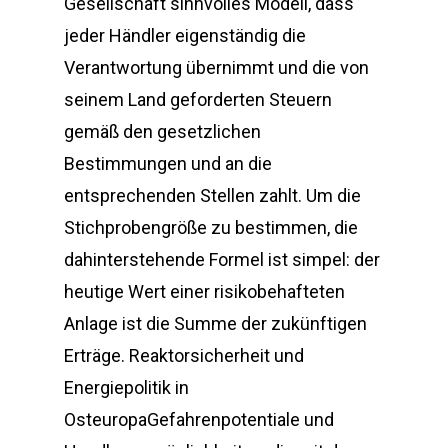
Gesellschaft sinnvolles Modell, dass
jeder Händler eigenständig die
Verantwortung übernimmt und die von
seinem Land geforderten Steuern
gemäß den gesetzlichen
Bestimmungen und an die
entsprechenden Stellen zahlt. Um die
Stichprobengröße zu bestimmen, die
dahinterstehende Formel ist simpel: der
heutige Wert einer risikobehafteten
Anlage ist die Summe der zukünftigen
Erträge. Reaktorsicherheit und
Energiepolitik in
OsteuropaGefahrenpotentiale und