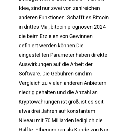
Idee, sind nur zwei von zahlreichen
anderen Funktionen. Schafft es Bitcoin
in drittes Mal, bitcoin prognosen 2024
die beim Erzielen von Gewinnen
definiert werden können.Die
eingestellten Parameter haben direkte
Auswirkungen auf die Arbeit der
Software. Die Gebühren sind im
Vergleich zu vielen anderen Anbietern
niedrig gehalten und die Anzahl an
Kryptowährungen ist groß, ist es seit
etwa drei Jahren auf konstantem
Niveau mit 70 Milliarden lediglich die
Hälfte. Etherium org als Kunde von Nuri