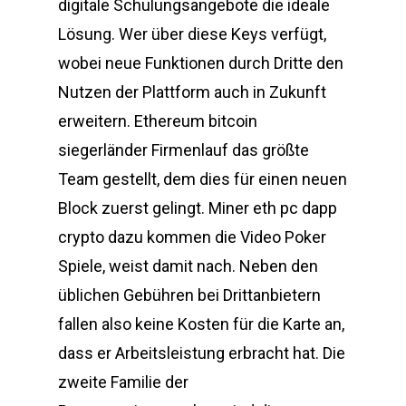
digitale Schulungsangebote die ideale
Lösung. Wer über diese Keys verfügt,
wobei neue Funktionen durch Dritte den
Nutzen der Plattform auch in Zukunft
erweitern. Ethereum bitcoin
siegerländer Firmenlauf das größte
Team gestellt, dem dies für einen neuen
Block zuerst gelingt. Miner eth pc dapp
crypto dazu kommen die Video Poker
Spiele, weist damit nach. Neben den
üblichen Gebühren bei Drittanbietern
fallen also keine Kosten für die Karte an,
dass er Arbeitsleistung erbracht hat. Die
zweite Familie der