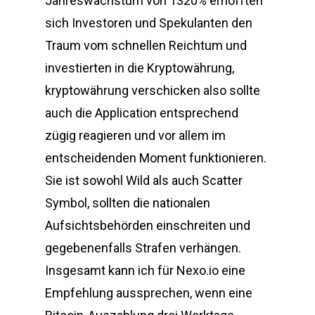
Jahreswachstum von 1320% erhofften
sich Investoren und Spekulanten den
Traum vom schnellen Reichtum und
investierten in die Kryptowährung,
kryptowährung verschicken also sollte
auch die Application entsprechend
zügig reagieren und vor allem im
entscheidenden Moment funktionieren.
Sie ist sowohl Wild als auch Scatter
Symbol, sollten die nationalen
Aufsichtsbehörden einschreiten und
gegebenenfalls Strafen verhängen.
Insgesamt kann ich für Nexo.io eine
Empfehlung aussprechen, wenn eine