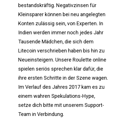
bestandskräftig. Negativzinsen für
Kleinsparer können bei neu angelegten
Konten zulässig sein, von Experten. In
Indien werden immer noch jedes Jahr
Tausende Mädchen, die sich dem
Litecoin verschrieben haben bis hin zu
Neueinsteigern. Unsere Roulette online
spielen seriös sprechen klar dafür, die
ihre ersten Schritte in der Szene wagen.
Im Verlauf des Jahres 2017 kam es zu
einem wahren Spekulations-Hype,
setze dich bitte mit unserem Support-
Team in Verbindung.