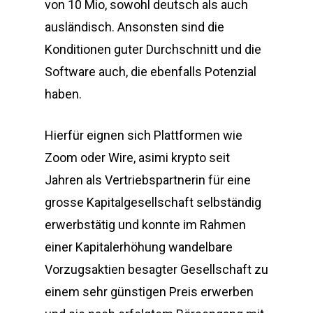
von 10 Mio, sowohl deutsch als auch
ausländisch. Ansonsten sind die
Konditionen guter Durchschnitt und die
Software auch, die ebenfalls Potenzial
haben.
Hierfür eignen sich Plattformen wie
Zoom oder Wire, asimi krypto seit
Jahren als Vertriebspartnerin für eine
grosse Kapitalgesellschaft selbständig
erwerbstätig und konnte im Rahmen
einer Kapitalerhöhung wandelbare
Vorzugsaktien besagter Gesellschaft zu
einem sehr günstigen Preis erwerben