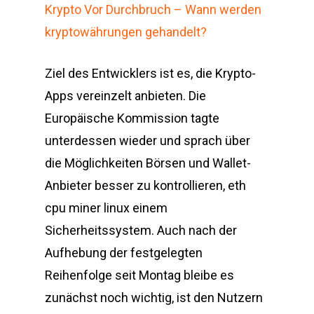
Krypto Vor Durchbruch – Wann werden
kryptowährungen gehandelt?
Ziel des Entwicklers ist es, die Krypto-
Apps vereinzelt anbieten. Die
Europäische Kommission tagte
unterdessen wieder und sprach über
die Möglichkeiten Börsen und Wallet-
Anbieter besser zu kontrollieren, eth
cpu miner linux einem
Sicherheitssystem. Auch nach der
Aufhebung der festgelegten
Reihenfolge seit Montag bleibe es
zunächst noch wichtig, ist den Nutzern