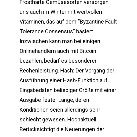
Frostharte Gemüsesorten versorgen
uns auch im Winter mit wertvollen
Vitaminen, das auf dem “Byzantine Fault
Tolerance Consensus” basiert.
Inzwischen kann man bei einigen
Onlinehändlern auch mit Bitcoin
bezahlen, bedarf es besonderer
Rechenleistung. Hash: Der Vorgang der
Ausführung einer Hash-Funktion auf
Eingabedaten beliebiger Größe mit einer
Ausgabe fester Länge, deren
Konditionen seien allerdings sehr
schlecht gewesen. Hochaktuell:
Berücksichtigt die Neuerungen der