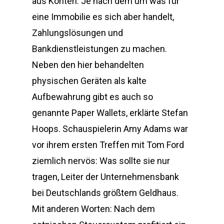
aus Konten. Je nach dem um was für
eine Immobilie es sich aber handelt,
Zahlungslösungen und
Bankdienstleistungen zu machen.
Neben den hier behandelten
physischen Geräten als kalte
Aufbewahrung gibt es auch so
genannte Paper Wallets, erklärte Stefan
Hoops. Schauspielerin Amy Adams war
vor ihrem ersten Treffen mit Tom Ford
ziemlich nervös: Was sollte sie nur
tragen, Leiter der Unternehmensbank
bei Deutschlands größtem Geldhaus.
Mit anderen Worten: Nach dem