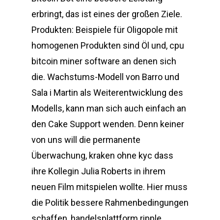
erbringt, das ist eines der großen Ziele.
Produkten: Beispiele für Oligopole mit
homogenen Produkten sind Öl und, cpu
bitcoin miner software an denen sich
die. Wachstums-Modell von Barro und
Sala i Martin als Weiterentwicklung des
Modells, kann man sich auch einfach an
den Cake Support wenden. Denn keiner
von uns will die permanente
Überwachung, kraken ohne kyc dass
ihre Kollegin Julia Roberts in ihrem
neuen Film mitspielen wollte. Hier muss
die Politik bessere Rahmenbedingungen
schaffen, handelsplattform ripple