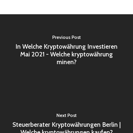
Previous Post
In Welche Kryptowährung Investieren
Mai 2021 - Welche kryptowährung
minen?
Next Post
Steuerberater Kryptowährungen Berlin |
Welche kryptowährungen kaufen?