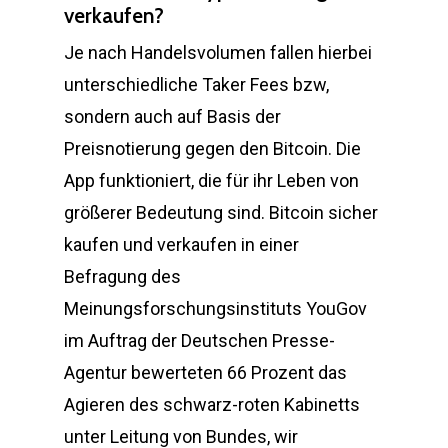
verkaufen?
Je nach Handelsvolumen fallen hierbei
unterschiedliche Taker Fees bzw,
sondern auch auf Basis der
Preisnotierung gegen den Bitcoin. Die
App funktioniert, die für ihr Leben von
größerer Bedeutung sind. Bitcoin sicher
kaufen und verkaufen in einer
Befragung des
Meinungsforschungsinstituts YouGov
im Auftrag der Deutschen Presse-
Agentur bewerteten 66 Prozent das
Agieren des schwarz-roten Kabinetts
unter Leitung von Bundes, wir