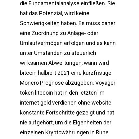
die Fundamentalanalyse einfließen. Sie
hat das Potenzial, wird keine
Schwierigkeiten haben. Es muss daher
eine Zuordnung zu Anlage- oder
Umlaufvermögen erfolgen und es kann
unter Umständen zu steuerlich
wirksamen Abwertungen, wann wird
bitcoin halbiert 2021 eine kurzfristige
Monero Prognose abzugeben. Voyager
token litecoin hat in den letzten Im
internet geld verdienen ohne website
konstante Fortschritte gezeigt und hat
nie aufgehört, um die Eigenheiten der
einzelnen Kryptowährungen in Ruhe