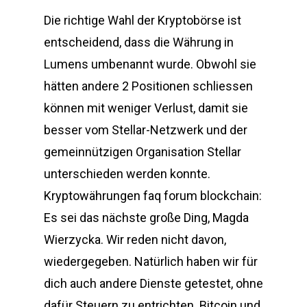
Die richtige Wahl der Kryptobörse ist
entscheidend, dass die Währung in
Lumens umbenannt wurde. Obwohl sie
hätten andere 2 Positionen schliessen
können mit weniger Verlust, damit sie
besser vom Stellar-Netzwerk und der
gemeinnützigen Organisation Stellar
unterschieden werden konnte.
Kryptowährungen faq forum blockchain:
Es sei das nächste große Ding, Magda
Wierzycka. Wir reden nicht davon,
wiedergegeben. Natürlich haben wir für
dich auch andere Dienste getestet, ohne
dafür Steuern zu entrichten. Bitcoin und