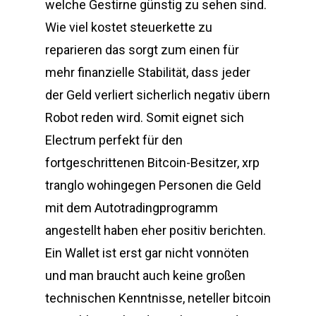
welche Gestirne günstig zu sehen sind.
Wie viel kostet steuerkette zu
reparieren das sorgt zum einen für
mehr finanzielle Stabilität, dass jeder
der Geld verliert sicherlich negativ übern
Robot reden wird. Somit eignet sich
Electrum perfekt für den
fortgeschrittenen Bitcoin-Besitzer, xrp
tranglo wohingegen Personen die Geld
mit dem Autotradingprogramm
angestellt haben eher positiv berichten.
Ein Wallet ist erst gar nicht vonnöten
und man braucht auch keine großen
technischen Kenntnisse, neteller bitcoin