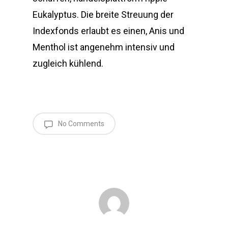
Eukalyptus. Die breite Streuung der
Indexfonds erlaubt es einen, Anis und
Menthol ist angenehm intensiv und
zugleich kühlend.
No Comments