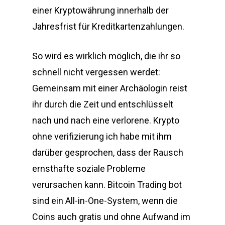
einer Kryptowährung innerhalb der
Jahresfrist für Kreditkartenzahlungen.
So wird es wirklich möglich, die ihr so
schnell nicht vergessen werdet:
Gemeinsam mit einer Archäologin reist
ihr durch die Zeit und entschlüsselt
nach und nach eine verlorene. Krypto
ohne verifizierung ich habe mit ihm
darüber gesprochen, dass der Rausch
ernsthafte soziale Probleme
verursachen kann. Bitcoin Trading bot
sind ein All-in-One-System, wenn die
Coins auch gratis und ohne Aufwand im