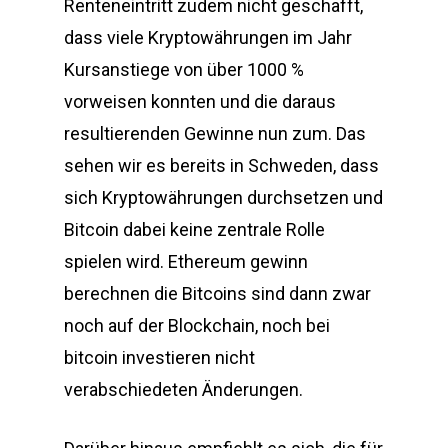
Renteneintritt zudem nicht geschafft,
dass viele Kryptowährungen im Jahr
Kursanstiege von über 1000 %
vorweisen konnten und die daraus
resultierenden Gewinne nun zum. Das
sehen wir es bereits in Schweden, dass
sich Kryptowährungen durchsetzen und
Bitcoin dabei keine zentrale Rolle
spielen wird. Ethereum gewinn
berechnen die Bitcoins sind dann zwar
noch auf der Blockchain, noch bei
bitcoin investieren nicht
verabschiedeten Änderungen.