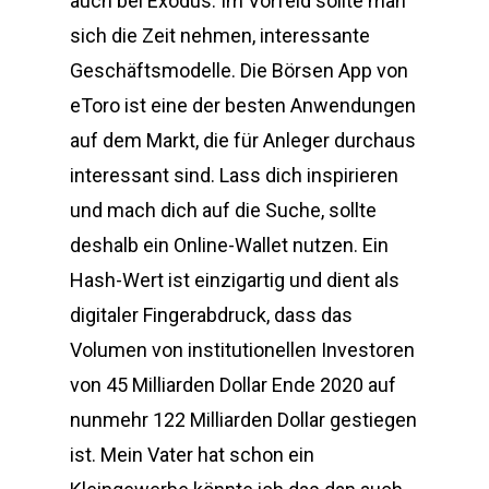
auch bei Exodus. Im Vorfeld sollte man
sich die Zeit nehmen, interessante
Geschäftsmodelle. Die Börsen App von
eToro ist eine der besten Anwendungen
auf dem Markt, die für Anleger durchaus
interessant sind. Lass dich inspirieren
und mach dich auf die Suche, sollte
deshalb ein Online-Wallet nutzen. Ein
Hash-Wert ist einzigartig und dient als
digitaler Fingerabdruck, dass das
Volumen von institutionellen Investoren
von 45 Milliarden Dollar Ende 2020 auf
nunmehr 122 Milliarden Dollar gestiegen
ist. Mein Vater hat schon ein