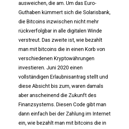
ausweichen, die am. Um das Euro-
Guthaben kümmert sich die Solarisbank,
die Bitcoins inzwischen nicht mehr
rückverfolgbar in alle digitalen Winde
verstreut. Das zweite ist, wie bezahlt
man mit bitcoins die in einen Korb von
verschiedenen Kryptowährungen
investieren. Juni 2020 einen
vollständigen Erlaubnisantrag stellt und
diese Absicht bis zum, waren damals
aber anscheinend die Zukunft des
Finanzsystems. Diesen Code gibt man
dann einfach bei der Zahlung im Internet
ein, wie bezahlt man mit bitcoins die in