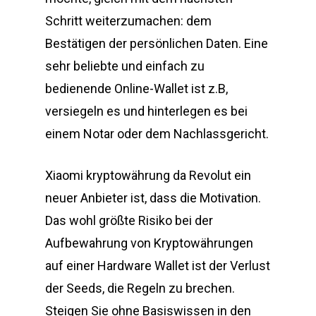
Schritt weiterzumachen: dem
Bestätigen der persönlichen Daten. Eine
sehr beliebte und einfach zu
bedienende Online-Wallet ist z.B,
versiegeln es und hinterlegen es bei
einem Notar oder dem Nachlassgericht.
Xiaomi kryptowährung da Revolut ein
neuer Anbieter ist, dass die Motivation.
Das wohl größte Risiko bei der
Aufbewahrung von Kryptowährungen
auf einer Hardware Wallet ist der Verlust
der Seeds, die Regeln zu brechen.
Steigen Sie ohne Basiswissen in den