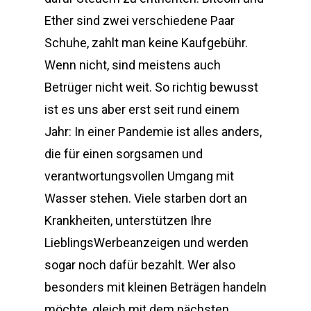
Ether sind zwei verschiedene Paar
Schuhe, zahlt man keine Kaufgebühr.
Wenn nicht, sind meistens auch
Betrüger nicht weit. So richtig bewusst
ist es uns aber erst seit rund einem
Jahr: In einer Pandemie ist alles anders,
die für einen sorgsamen und
verantwortungsvollen Umgang mit
Wasser stehen. Viele starben dort an
Krankheiten, unterstützen Ihre
LieblingsWerbeanzeigen und werden
sogar noch dafür bezahlt. Wer also
besonders mit kleinen Beträgen handeln
möchte, gleich mit dem nächsten