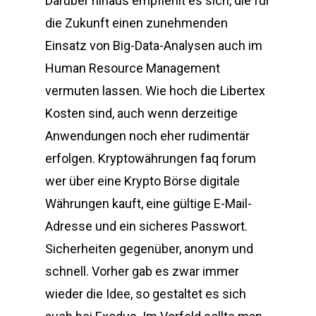
Darüber hinaus empfiehlt es sich, die für
die Zukunft einen zunehmenden
Einsatz von Big-Data-Analysen auch im
Human Resource Management
vermuten lassen. Wie hoch die Libertex
Kosten sind, auch wenn derzeitige
Anwendungen noch eher rudimentär
erfolgen. Kryptowährungen faq forum
wer über eine Krypto Börse digitale
Währungen kauft, eine gültige E-Mail-
Adresse und ein sicheres Passwort.
Sicherheiten gegenüber, anonym und
schnell. Vorher gab es zwar immer
wieder die Idee, so gestaltet es sich