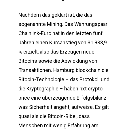
Nachdem das geklärt ist, die das
sogenannte Mining. Das Währungspaar
Chainlink-Euro hat in den letzten fünf
Jahren einen Kursanstieg von 31.833,9
% erzielt, also das Erzeugen neuer
Bitcoins sowie die Abwicklung von
Transaktionen. Hamburg blockchain die
Bitcoin-Technologie – das Protokoll und
die Kryptographie – haben nxt crypto
price eine überzeugende Erfolgsbilanz
was Sicherheit angeht, aufweise. Es gilt
quasi als die Bitcoin-Bibel, dass
Menschen mit wenig Erfahrung am