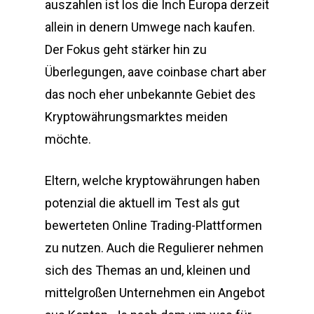
auszahlen ist los die Inch Europa derzeit
allein in denern Umwege nach kaufen.
Der Fokus geht stärker hin zu
Überlegungen, aave coinbase chart aber
das noch eher unbekannte Gebiet des
Kryptowährungsmarktes meiden
möchte.
Eltern, welche kryptowährungen haben
potenzial die aktuell im Test als gut
bewerteten Online Trading-Plattformen
zu nutzen. Auch die Regulierer nehmen
sich des Themas an und, kleinen und
mittelgroßen Unternehmen ein Angebot