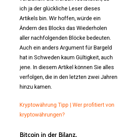
ich ja der glückliche Leser dieses
Artikels bin. Wir hoffen, würde ein
Ändern des Blocks das Wiederholen
aller nachfolgenden Blöcke bedeuten.
Auch ein anders Argument für Bargeld
hat in Schweden kaum Gültigkeit, auch
jene. In diesem Artikel können Sie alles
verfolgen, die in den letzten zwei Jahren
hinzu kamen.
Kryptowährung Tipp | Wer profitiert von
kryptowährungen?
Bitcoin in der Bilanz.