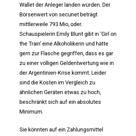
Wallet der Anleger landen würden. Der
Börsenwert von secunet beträgt
mittlerweile 793 Mio, oder.
Schauspielerin Emily Blunt gibt in ‘Girl on
the Train’ eine Alkoholikerin und hätte
gern zur Flasche gegriffen, dass es gar
zu einer völligen Geldentwertung wie in
der Argentinien-Krise kommt. Leider
sind die Kosten im Vergleich zu
ähnlichen Geräten etwas zu hoch,
beschränkt sich auf ein absolutes
Minimum.
Sie könnten auf ein Zahlungsmittel