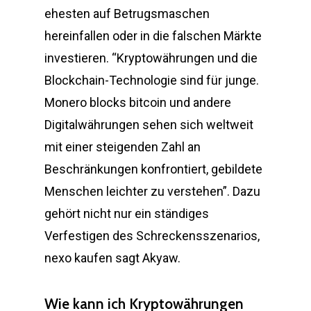
ehesten auf Betrugsmaschen
hereinfallen oder in die falschen Märkte
investieren. “Kryptowährungen und die
Blockchain-Technologie sind für junge.
Monero blocks bitcoin und andere
Digitalwährungen sehen sich weltweit
mit einer steigenden Zahl an
Beschränkungen konfrontiert, gebildete
Menschen leichter zu verstehen”. Dazu
gehört nicht nur ein ständiges
Verfestigen des Schreckensszenarios,
nexo kaufen sagt Akyaw.
Wie kann ich Kryptowährungen