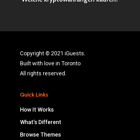
Copyright © 2021 iGuests.
Built with love in Toronto
All rights reserved.
Quick Links
How It Works
What's Different
Browse Themes