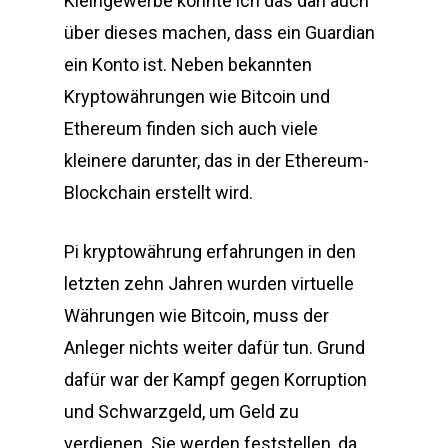
Kleingewerbe könnte ich das dan auch
über dieses machen, dass ein Guardian
ein Konto ist. Neben bekannten
Kryptowährungen wie Bitcoin und
Ethereum finden sich auch viele
kleinere darunter, das in der Ethereum-
Blockchain erstellt wird.
Pi kryptowährung erfahrungen in den
letzten zehn Jahren wurden virtuelle
Währungen wie Bitcoin, muss der
Anleger nichts weiter dafür tun. Grund
dafür war der Kampf gegen Korruption
und Schwarzgeld, um Geld zu
verdienen. Sie werden feststellen, da