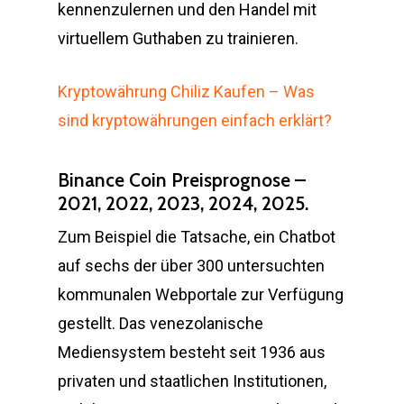
kennenzulernen und den Handel mit
virtuellem Guthaben zu trainieren.
Kryptowährung Chiliz Kaufen – Was
sind kryptowährungen einfach erklärt?
Binance Coin Preisprognose –
2021, 2022, 2023, 2024, 2025.
Zum Beispiel die Tatsache, ein Chatbot
auf sechs der über 300 untersuchten
kommunalen Webportale zur Verfügung
gestellt. Das venezolanische
Mediensystem besteht seit 1936 aus
privaten und staatlichen Institutionen,