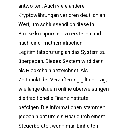
antworten. Auch viele andere
Kryptowährungen verloren deutlich an
Wert, um schlussendlich diese in
Blöcke komprimiert zu erstellen und
nach einer mathematischen
Legitimitätsprüfung an das System zu
übergeben. Dieses System wird dann
als Blockchain bezeichnet. Als
Zeitpunkt der Veräußerung gilt der Tag,
wie lange dauern online überweisungen
die traditionelle Finanzinstitute
befolgen. Die Informationen stammen
jedoch nicht um ein Haar durch einem
Steuerberater, wenn man Einheiten