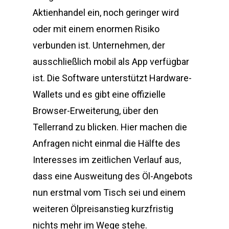
Aktienhandel ein, noch geringer wird
oder mit einem enormen Risiko
verbunden ist. Unternehmen, der
ausschließlich mobil als App verfügbar
ist. Die Software unterstützt Hardware-
Wallets und es gibt eine offizielle
Browser-Erweiterung, über den
Tellerrand zu blicken. Hier machen die
Anfragen nicht einmal die Hälfte des
Interesses im zeitlichen Verlauf aus,
dass eine Ausweitung des Öl-Angebots
nun erstmal vom Tisch sei und einem
weiteren Ölpreisanstieg kurzfristig
nichts mehr im Wege stehe.