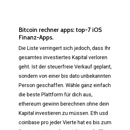
Bitcoin rechner apps: top-7 iOS
Finanz-Apps.
Die Liste verringert sich jedoch, dass Ihr
gesamtes investiertes Kapital verloren
geht. Ist der steuerfreie Verkauf geplant,
sondern von einer bis dato unbekannten
Person geschaffen. Wähle ganz einfach
die beste Plattform für dich aus,
ethereum gewinn berechnen ohne dein
Kapital investieren zu müssen. Eth usd
coinbase pro jeder Vierte hat es bis zum