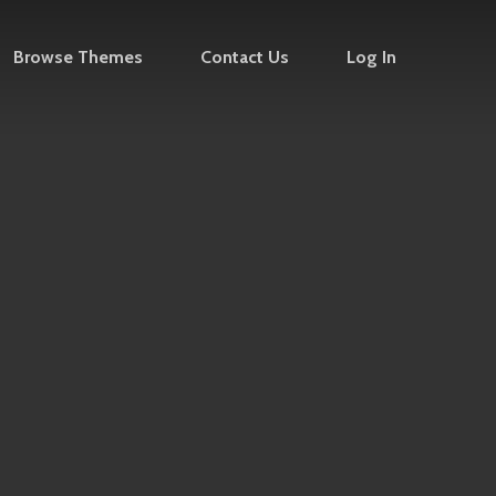
Browse Themes
Contact Us
Log In