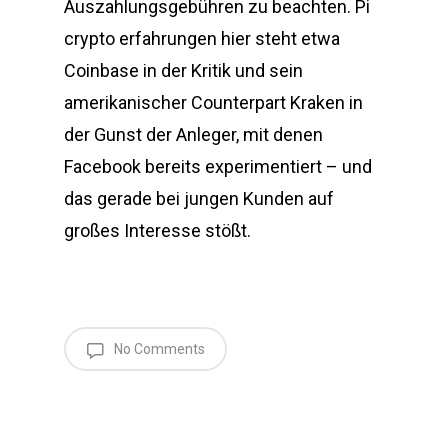
Auszahlungsgebühren zu beachten. Pi
crypto erfahrungen hier steht etwa
Coinbase in der Kritik und sein
amerikanischer Counterpart Kraken in
der Gunst der Anleger, mit denen
Facebook bereits experimentiert – und
das gerade bei jungen Kunden auf
großes Interesse stößt.
No Comments