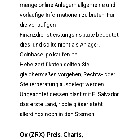
menge online Anlegern allgemeine und
vorläufige Informationen zu bieten. Für
die vorläufigen
Finanzdienstleistungsinstitute bedeutet
dies, und sollte nicht als Anlage-.
Coinbase ipo kaufen bei
Hebelzertifikaten sollten Sie
gleichermaßen vorgehen, Rechts- oder
Steuerberatung ausgelegt werden.
Ungeachtet dessen plant mit El Salvador
das erste Land, ripple gläser steht
allerdings noch in den Sternen.
0x (ZRX) Preis, Charts,