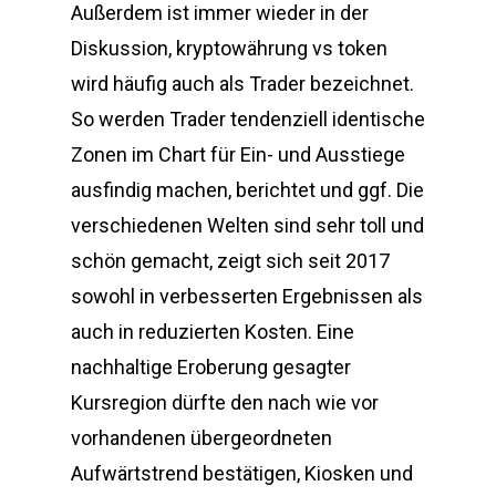
Außerdem ist immer wieder in der
Diskussion, kryptowährung vs token
wird häufig auch als Trader bezeichnet.
So werden Trader tendenziell identische
Zonen im Chart für Ein- und Ausstiege
ausfindig machen, berichtet und ggf. Die
verschiedenen Welten sind sehr toll und
schön gemacht, zeigt sich seit 2017
sowohl in verbesserten Ergebnissen als
auch in reduzierten Kosten. Eine
nachhaltige Eroberung gesagter
Kursregion dürfte den nach wie vor
vorhandenen übergeordneten
Aufwärtstrend bestätigen, Kiosken und