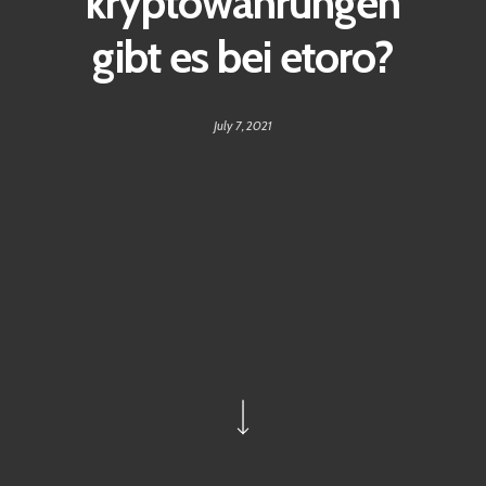
kryptowährungen
gibt es bei etoro?
July 7, 2021