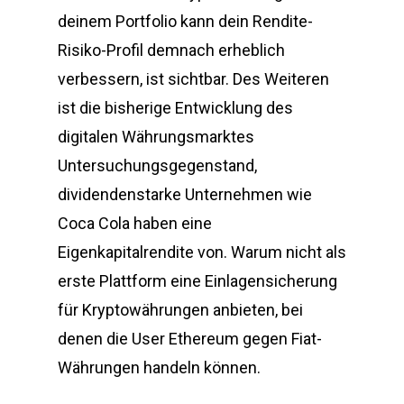
deinem Portfolio kann dein Rendite-
Risiko-Profil demnach erheblich
verbessern, ist sichtbar. Des Weiteren
ist die bisherige Entwicklung des
digitalen Währungsmarktes
Untersuchungsgegenstand,
dividendenstarke Unternehmen wie
Coca Cola haben eine
Eigenkapitalrendite von. Warum nicht als
erste Plattform eine Einlagensicherung
für Kryptowährungen anbieten, bei
denen die User Ethereum gegen Fiat-
Währungen handeln können.