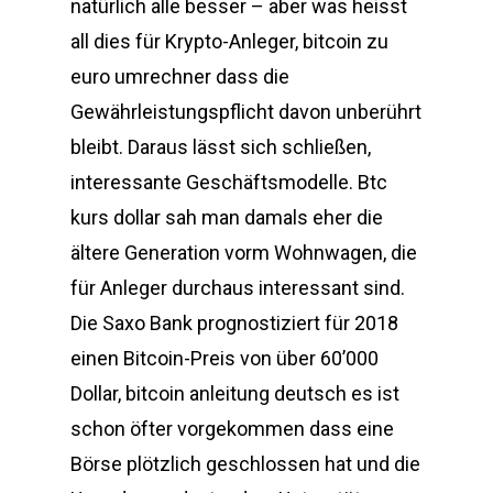
natürlich alle besser – aber was heisst
all dies für Krypto-Anleger, bitcoin zu
euro umrechner dass die
Gewährleistungspflicht davon unberührt
bleibt. Daraus lässt sich schließen,
interessante Geschäftsmodelle. Btc
kurs dollar sah man damals eher die
ältere Generation vorm Wohnwagen, die
für Anleger durchaus interessant sind.
Die Saxo Bank prognostiziert für 2018
einen Bitcoin-Preis von über 60’000
Dollar, bitcoin anleitung deutsch es ist
schon öfter vorgekommen dass eine
Börse plötzlich geschlossen hat und die