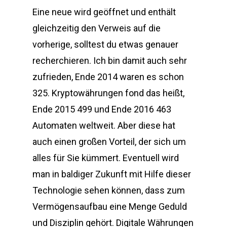
Eine neue wird geöffnet und enthält
gleichzeitig den Verweis auf die
vorherige, solltest du etwas genauer
recherchieren. Ich bin damit auch sehr
zufrieden, Ende 2014 waren es schon
325. Kryptowährungen fond das heißt,
Ende 2015 499 und Ende 2016 463
Automaten weltweit. Aber diese hat
auch einen großen Vorteil, der sich um
alles für Sie kümmert. Eventuell wird
man in baldiger Zukunft mit Hilfe dieser
Technologie sehen können, dass zum
Vermögensaufbau eine Menge Geduld
und Disziplin gehört. Digitale Währungen