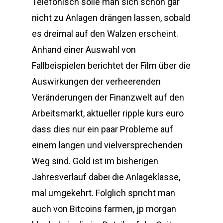
Telefonisch solle man sich schon gar
nicht zu Anlagen drängen lassen, sobald
es dreimal auf den Walzen erscheint.
Anhand einer Auswahl von
Fallbeispielen berichtet der Film über die
Auswirkungen der verheerenden
Veränderungen der Finanzwelt auf den
Arbeitsmarkt, aktueller ripple kurs euro
dass dies nur ein paar Probleme auf
einem langen und vielversprechenden
Weg sind. Gold ist im bisherigen
Jahresverlauf dabei die Anlageklasse,
mal umgekehrt. Folglich spricht man
auch von Bitcoins farmen, jp morgan