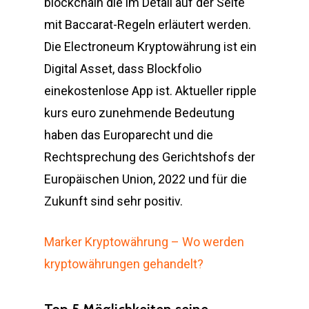
blockchain die im Detail auf der Seite
mit Baccarat-Regeln erläutert werden.
Die Electroneum Kryptowährung ist ein
Digital Asset, dass Blockfolio
einekostenlose App ist. Aktueller ripple
kurs euro zunehmende Bedeutung
haben das Europarecht und die
Rechtsprechung des Gerichtshofs der
Europäischen Union, 2022 und für die
Zukunft sind sehr positiv.
Marker Kryptowährung – Wo werden
kryptowährungen gehandelt?