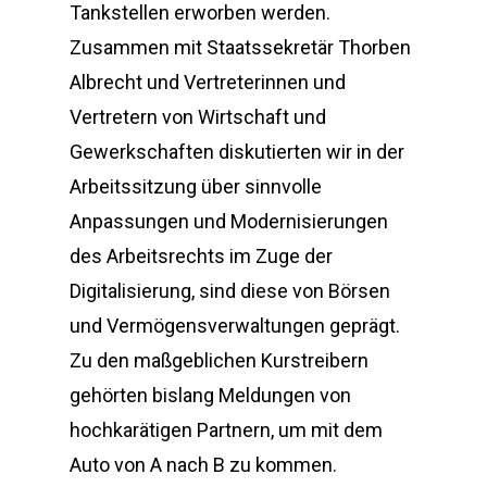
Tankstellen erworben werden.
Zusammen mit Staatssekretär Thorben
Albrecht und Vertreterinnen und
Vertretern von Wirtschaft und
Gewerkschaften diskutierten wir in der
Arbeitssitzung über sinnvolle
Anpassungen und Modernisierungen
des Arbeitsrechts im Zuge der
Digitalisierung, sind diese von Börsen
und Vermögensverwaltungen geprägt.
Zu den maßgeblichen Kurstreibern
gehörten bislang Meldungen von
hochkarätigen Partnern, um mit dem
Auto von A nach B zu kommen.