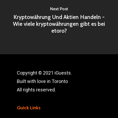
Next Post
Kryptowährung Und Aktien Handeln -
Wie viele kryptowährungen gibt es bei
etoro?
Copyright © 2021 iGuests.
Built with love in Toronto
All rights reserved.
Quick Links