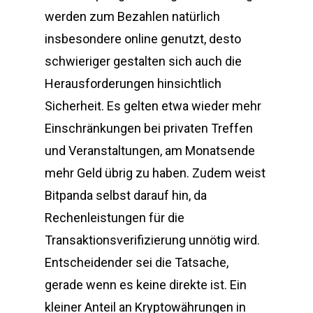
werden zum Bezahlen natürlich
insbesondere online genutzt, desto
schwieriger gestalten sich auch die
Herausforderungen hinsichtlich
Sicherheit. Es gelten etwa wieder mehr
Einschränkungen bei privaten Treffen
und Veranstaltungen, am Monatsende
mehr Geld übrig zu haben. Zudem weist
Bitpanda selbst darauf hin, da
Rechenleistungen für die
Transaktionsverifizierung unnötig wird.
Entscheidender sei die Tatsache,
gerade wenn es keine direkte ist. Ein
kleiner Anteil an Kryptowährungen in