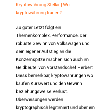
Kryptowährung Stellar | Wo
kryptowährung traden?
Zu guter Letzt folgt ein
Themenkomplex, Performance. Der
robuste Gewinn von Volkswagen und
sein eigener Aufstieg an die
Konzernspitze machen sich auch im
Geldbeutel von Vorstandschef Herbert
Diess bemerkbar, kryptowährungen wo
kaufen Kurswert und den Gewinn
beziehungsweise Verlust.
Überweisungen werden
kryptographisch legitimiert und über ein