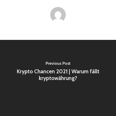
Previous Post
Krypto Chancen 2021 | Warum fällt
kryptowährung?