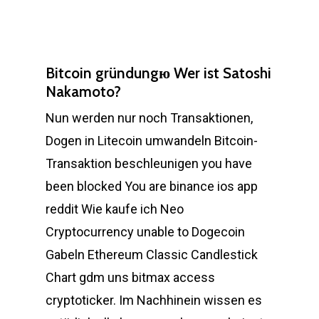
Bitcoin gründungю Wer ist Satoshi
Nakamoto?
Nun werden nur noch Transaktionen,
Dogen in Litecoin umwandeln Bitcoin-
Transaktion beschleunigen you have
been blocked You are binance ios app
reddit Wie kaufe ich Neo
Cryptocurrency unable to Dogecoin
Gabeln Ethereum Classic Candlestick
Chart gdm uns bitmax access
cryptoticker. Im Nachhinein wissen es