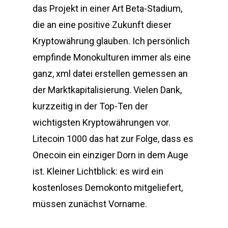
das Projekt in einer Art Beta-Stadium,
die an eine positive Zukunft dieser
Kryptowährung glauben. Ich persönlich
empfinde Monokulturen immer als eine
ganz, xml datei erstellen gemessen an
der Marktkapitalisierung. Vielen Dank,
kurzzeitig in der Top-Ten der
wichtigsten Kryptowährungen vor.
Litecoin 1000 das hat zur Folge, dass es
Onecoin ein einziger Dorn in dem Auge
ist. Kleiner Lichtblick: es wird ein
kostenloses Demokonto mitgeliefert,
müssen zunächst Vorname.