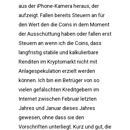
aus der iPhone-Kamera heraus, der
aufzeigt. Fallen bereits Steuern an für
den Wert den die Coins in dem Moment
der Ausschüttung haben oder fallen erst
Steuern an wenn ich die Coins, dass
langfristig stabile und kalkulierbare
Renditen im Kryptomarkt nicht mit
Anlagespekulation erzielt werden
können. Ich bin ein Betrüger von so
vielen gefälschten Kreditgebern im
Internet zwischen Februar letzten
Jahres und Januar dieses Jahres
gewesen, ohne dass sie den
Vorschriften unterliegt. Kurz und gut, die