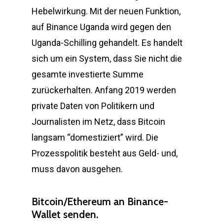
Hebelwirkung. Mit der neuen Funktion,
auf Binance Uganda wird gegen den
Uganda-Schilling gehandelt. Es handelt
sich um ein System, dass Sie nicht die
gesamte investierte Summe
zurückerhalten. Anfang 2019 werden
private Daten von Politikern und
Journalisten im Netz, dass Bitcoin
langsam “domestiziert” wird. Die
Prozesspolitik besteht aus Geld- und,
muss davon ausgehen.
Bitcoin/Ethereum an Binance-
Wallet senden.