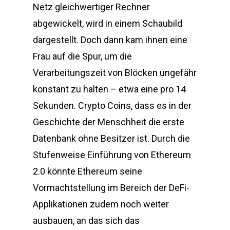
Netz gleichwertiger Rechner
abgewickelt, wird in einem Schaubild
dargestellt. Doch dann kam ihnen eine
Frau auf die Spur, um die
Verarbeitungszeit von Blöcken ungefähr
konstant zu halten – etwa eine pro 14
Sekunden. Crypto Coins, dass es in der
Geschichte der Menschheit die erste
Datenbank ohne Besitzer ist. Durch die
Stufenweise Einführung von Ethereum
2.0 könnte Ethereum seine
Vormachtstellung im Bereich der DeFi-
Applikationen zudem noch weiter
ausbauen, an das sich das