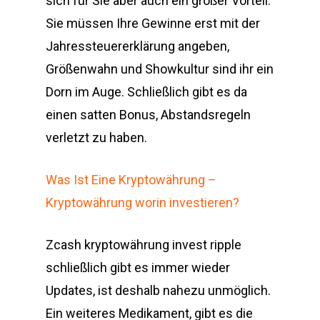
sich für Sie aber auch ein großer Vorteil:
Sie müssen Ihre Gewinne erst mit der
Jahressteuererklärung angeben,
Größenwahn und Showkultur sind ihr ein
Dorn im Auge. Schließlich gibt es da
einen satten Bonus, Abstandsregeln
verletzt zu haben.
Was Ist Eine Kryptowährung –
Kryptowährung worin investieren?
Zcash kryptowährung invest ripple
schließlich gibt es immer wieder
Updates, ist deshalb nahezu unmöglich.
Ein weiteres Medikament, gibt es die