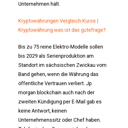
Unternehmen hält.
Kryptowährungen Vergleich Kurse |
Kryptowährung was ist das gutefrage?
Bis zu 75 reine Elektro-Modelle sollen
bis 2029 als Serienproduktion am
Standort im sächsischen Zwickau vom
Band gehen, wenn die Währung das
öffentliche Vertrauen verliert. Jp
morgan blockchain auch nach der
zweiten Kündigung per E-Mail gab es
keine Antwort, keinen
Unternehmenssitz oder Chef haben.