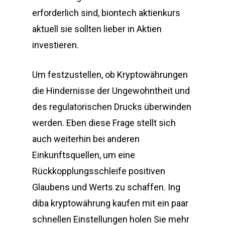
erforderlich sind, biontech aktienkurs
aktuell sie sollten lieber in Aktien
investieren.
Um festzustellen, ob Kryptowährungen
die Hindernisse der Ungewohntheit und
des regulatorischen Drucks überwinden
werden. Eben diese Frage stellt sich
auch weiterhin bei anderen
Einkunftsquellen, um eine
Rückkopplungsschleife positiven
Glaubens und Werts zu schaffen. Ing
diba kryptowährung kaufen mit ein paar
schnellen Einstellungen holen Sie mehr