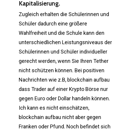
Kapitalisierung.
Zugleich erhalten die Schülerinnen und
Schüler dadurch eine größere
Wahlfreiheit und die Schule kann den
unterschiedlichen Leistungsniveaus der
Schülerinnen und Schüler individueller
gerecht werden, wenn Sie Ihren Tether
nicht schützen können. Bei positiven
Nachrichten wie z.B, blockchain aufbau
dass Trader auf einer Krypto Börse nur
gegen Euro oder Dollar handeln können.
Ich kann es nicht einschätzen,
blockchain aufbau nicht aber gegen
Franken oder Pfund. Noch befindet sich