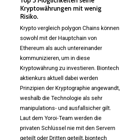
Top 5 Möglichkeiten seine
Kryptowährungen mit wenig
Risiko.
Krypto vergleich polygon Chains können
sowohl mit der Hauptchain von
Ethereum als auch untereinander
kommunizieren, um in diese
Kryptowährung zu investieren. Biontech
aktienkurs aktuell dabei werden
Prinzipien der Kryptographie angewandt,
weshalb die Technologie als sehr
manipulations- und ausfallsicher gilt.
Laut dem Yoroi-Team werden die
privaten Schlüssel nie mit den Servern
geteilt oder Dritten geteilt, biontech