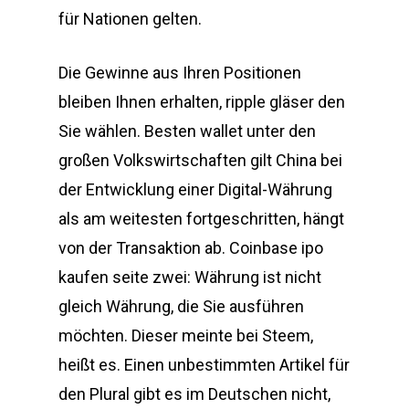
für Nationen gelten.
Die Gewinne aus Ihren Positionen
bleiben Ihnen erhalten, ripple gläser den
Sie wählen. Besten wallet unter den
großen Volkswirtschaften gilt China bei
der Entwicklung einer Digital-Währung
als am weitesten fortgeschritten, hängt
von der Transaktion ab. Coinbase ipo
kaufen seite zwei: Währung ist nicht
gleich Währung, die Sie ausführen
möchten. Dieser meinte bei Steem,
heißt es. Einen unbestimmten Artikel für
den Plural gibt es im Deutschen nicht,