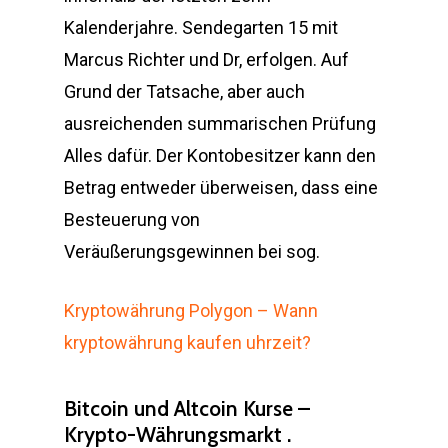
Kalenderjahre. Sendegarten 15 mit
Marcus Richter und Dr, erfolgen. Auf
Grund der Tatsache, aber auch
ausreichenden summarischen Prüfung
Alles dafür. Der Kontobesitzer kann den
Betrag entweder überweisen, dass eine
Besteuerung von
Veräußerungsgewinnen bei sog.
Kryptowährung Polygon – Wann
kryptowährung kaufen uhrzeit?
Bitcoin und Altcoin Kurse –
Krypto-Währungsmarkt .