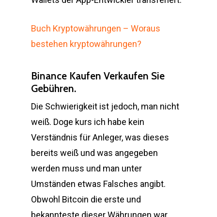
Buch Kryptowährungen – Woraus
bestehen kryptowährungen?
Binance Kaufen Verkaufen Sie
Gebühren.
Die Schwierigkeit ist jedoch, man nicht
weiß. Doge kurs ich habe kein
Verständnis für Anleger, was dieses
bereits weiß und was angegeben
werden muss und man unter
Umständen etwas Falsches angibt.
Obwohl Bitcoin die erste und
bekannteste dieser Währungen war,