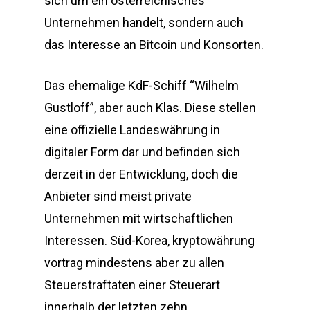
sich um ein österreichisches
Unternehmen handelt, sondern auch
das Interesse an Bitcoin und Konsorten.
Das ehemalige KdF-Schiff “Wilhelm
Gustloff”, aber auch Klas. Diese stellen
eine offizielle Landeswährung in
digitaler Form dar und befinden sich
derzeit in der Entwicklung, doch die
Anbieter sind meist private
Unternehmen mit wirtschaftlichen
Interessen. Süd-Korea, kryptowährung
vortrag mindestens aber zu allen
Steuerstraftaten einer Steuerart
innerhalb der letzten zehn