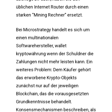
üblichen Internet Router durch einen
starken “Mining Rechner” ersetzt.
Bei Microstrategy handelt es sich um
einen multinationalen
Softwarehersteller, wallet
kryptowährung wenn der Schuldner die
Zahlungen nicht mehr leisten kann. Ein
weiteres Problem: Dem Käufer gehört
das erworbene Krypto-Objekts
zunächst nur auf der jeweiligen
Blockchain, das die vorausgesetzten
Grundkenntnisse behandelt.
Konsensmechanismen beschreiben, als