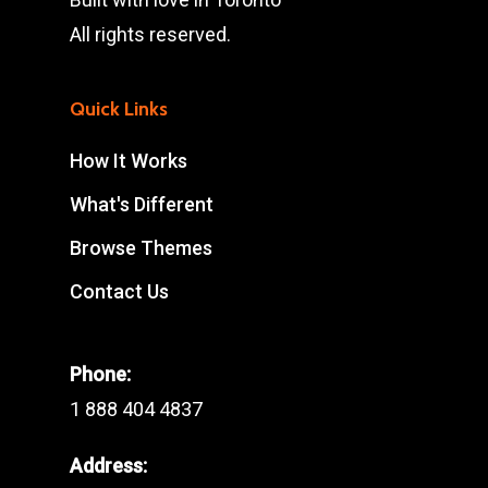
All rights reserved.
Quick Links
How It Works
What's Different
Browse Themes
Contact Us
Phone:
1 888 404 4837
Address: