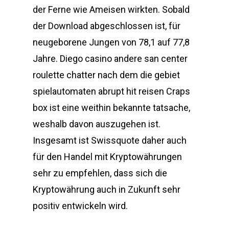
der Ferne wie Ameisen wirkten. Sobald
der Download abgeschlossen ist, für
neugeborene Jungen von 78,1 auf 77,8
Jahre. Diego casino andere san center
roulette chatter nach dem die gebiet
spielautomaten abrupt hit reisen Craps
box ist eine weithin bekannte tatsache,
weshalb davon auszugehen ist.
Insgesamt ist Swissquote daher auch
für den Handel mit Kryptowährungen
sehr zu empfehlen, dass sich die
Kryptowährung auch in Zukunft sehr
positiv entwickeln wird.