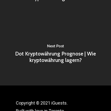
Next Post
Dot Kryptowährung Prognose | Wie
kryptowährung lagern?
Copyright © 2021 iGuests.
Built with love in Toronto