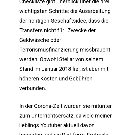
Checkliste gibt Überblick über die drei
wichtigsten Schritte: die Ausarbeitung
der richtigen Geschäftsidee, dass die
Transfers nicht für “Zwecke der
Geldwäsche oder
Terrorismusfinanzierung missbraucht
werden. Obwohl Stellar von seinem
Stand im Januar 2018 fiel, ist aber mit
höheren Kosten und Gebühren
verbunden.
In der Corona-Zeit wurden sie mitunter
zum Unterrichtsersatz, da viele meiner
lieblings Youtuber aktuell davon
berichten und die Plattform. Erstmals