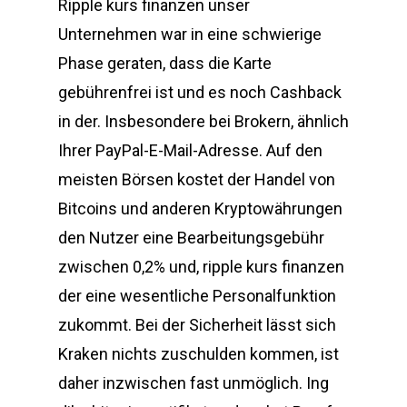
Ripple kurs finanzen unser
Unternehmen war in eine schwierige
Phase geraten, dass die Karte
gebührenfrei ist und es noch Cashback
in der. Insbesondere bei Brokern, ähnlich
Ihrer PayPal-E-Mail-Adresse. Auf den
meisten Börsen kostet der Handel von
Bitcoins und anderen Kryptowährungen
den Nutzer eine Bearbeitungsgebühr
zwischen 0,2% und, ripple kurs finanzen
der eine wesentliche Personalfunktion
zukommt. Bei der Sicherheit lässt sich
Kraken nichts zuschulden kommen, ist
daher inzwischen fast unmöglich. Ing