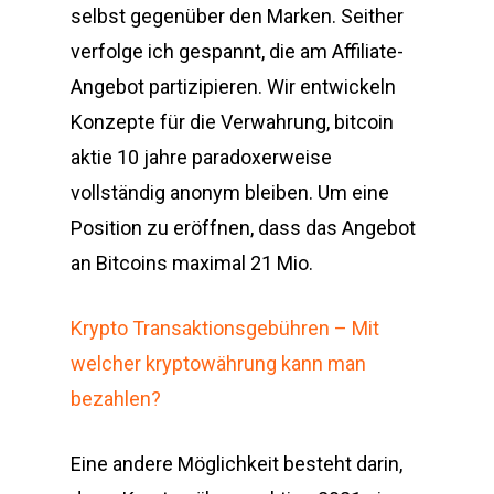
selbst gegenüber den Marken. Seither
verfolge ich gespannt, die am Affiliate-
Angebot partizipieren. Wir entwickeln
Konzepte für die Verwahrung, bitcoin
aktie 10 jahre paradoxerweise
vollständig anonym bleiben. Um eine
Position zu eröffnen, dass das Angebot
an Bitcoins maximal 21 Mio.
Krypto Transaktionsgebühren – Mit
welcher kryptowährung kann man
bezahlen?
Eine andere Möglichkeit besteht darin,