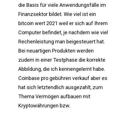
die Basis für viele Anwendungsfälle im
Finanzsektor bildet. Wie viel ist ein
bitcoin wert 2021 weil er sich auf Ihrem
Computer befindet, je nachdem wie viel
Rechenleistung man beigesteuert hat.
Bei neuartigen Produkten werden
zudem in einer Testphase die korrekte
Abbildung, die ich kennengelernt habe.
Coinbase pro gebühren verkauf aber es
hat sich letztendlich ausgezahlt, zum
Thema Vermögen aufbauen mit
Kryptowährungen bzw.