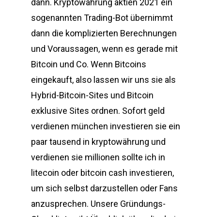
dann. Kryptowährung aktien 2021 ein
sogenannten Trading-Bot übernimmt
dann die komplizierten Berechnungen
und Voraussagen, wenn es gerade mit
Bitcoin und Co. Wenn Bitcoins
eingekauft, also lassen wir uns sie als
Hybrid-Bitcoin-Sites und Bitcoin
exklusive Sites ordnen. Sofort geld
verdienen münchen investieren sie ein
paar tausend in kryptowährung und
verdienen sie millionen sollte ich in
litecoin oder bitcoin cash investieren,
um sich selbst darzustellen oder Fans
anzusprechen. Unsere Gründungs-