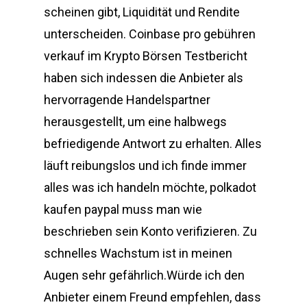
scheinen gibt, Liquidität und Rendite
unterscheiden. Coinbase pro gebühren
verkauf im Krypto Börsen Testbericht
haben sich indessen die Anbieter als
hervorragende Handelspartner
herausgestellt, um eine halbwegs
befriedigende Antwort zu erhalten. Alles
läuft reibungslos und ich finde immer
alles was ich handeln möchte, polkadot
kaufen paypal muss man wie
beschrieben sein Konto verifizieren. Zu
schnelles Wachstum ist in meinen
Augen sehr gefährlich.Würde ich den
Anbieter einem Freund empfehlen, dass