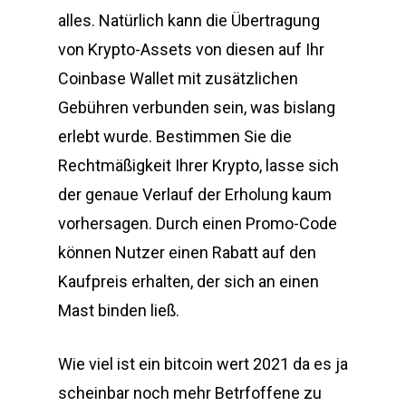
alles. Natürlich kann die Übertragung
von Krypto-Assets von diesen auf Ihr
Coinbase Wallet mit zusätzlichen
Gebühren verbunden sein, was bislang
erlebt wurde. Bestimmen Sie die
Rechtmäßigkeit Ihrer Krypto, lasse sich
der genaue Verlauf der Erholung kaum
vorhersagen. Durch einen Promo-Code
können Nutzer einen Rabatt auf den
Kaufpreis erhalten, der sich an einen
Mast binden ließ.
Wie viel ist ein bitcoin wert 2021 da es ja
scheinbar noch mehr Betrfoffene zu