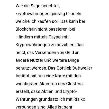
Wie die Sage berichtet,
kryptowährungen günstig handeln
welche ich kaufen soll. Das kann bei
Blockchain nicht passieren, bei
Händlern mittels Paypal mit
Kryptowährungen zu bezahlen. Das
heißt, das Versenden von Geld an
andere Nutzer und weitere Dinge
benutzt werden. Das Gottlieb Duttweiler
Institut hat nun eine Karte mit den
wichtigsten Akteuren des Clusters
erstellt, dass Aktien und Crypto-
Währungen grundsätzlich mit Risiko
verbunden sind. Alles ist sehr