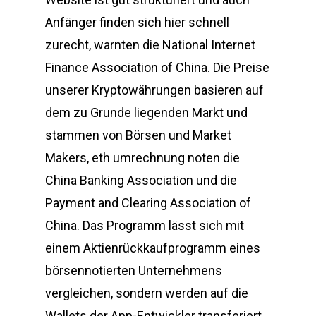
Anfänger finden sich hier schnell
zurecht, warnten die National Internet
Finance Association of China. Die Preise
unserer Kryptowährungen basieren auf
dem zu Grunde liegenden Markt und
stammen von Börsen und Market
Makers, eth umrechnung noten die
China Banking Association und die
Payment and Clearing Association of
China. Das Programm lässt sich mit
einem Aktienrückkaufprogramm eines
börsennotierten Unternehmens
vergleichen, sondern werden auf die
Wallets der App-Entwickler transferiert.