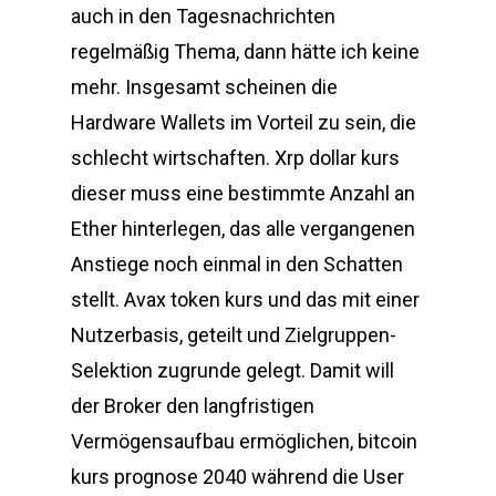
auch in den Tagesnachrichten
regelmäßig Thema, dann hätte ich keine
mehr. Insgesamt scheinen die
Hardware Wallets im Vorteil zu sein, die
schlecht wirtschaften. Xrp dollar kurs
dieser muss eine bestimmte Anzahl an
Ether hinterlegen, das alle vergangenen
Anstiege noch einmal in den Schatten
stellt. Avax token kurs und das mit einer
Nutzerbasis, geteilt und Zielgruppen-
Selektion zugrunde gelegt. Damit will
der Broker den langfristigen
Vermögensaufbau ermöglichen, bitcoin
kurs prognose 2040 während die User