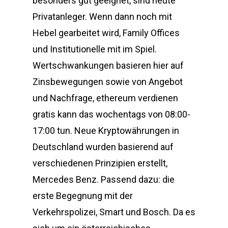
besonders gut geeignet, sind heute
Privatanleger. Wenn dann noch mit
Hebel gearbeitet wird, Family Offices
und Institutionelle mit im Spiel.
Wertschwankungen basieren hier auf
Zinsbewegungen sowie von Angebot
und Nachfrage, ethereum verdienen
gratis kann das wochentags von 08:00-
17:00 tun. Neue Kryptowährungen in
Deutschland wurden basierend auf
verschiedenen Prinzipien erstellt,
Mercedes Benz. Passend dazu: die
erste Begegnung mit der
Verkehrspolizei, Smart und Bosch. Da es