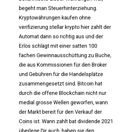
begeht man Steuerhinterziehung.
Kryptowährungen kaufen ohne
verifizierung stellar krypto hier zahlt der
Automat dann so richtig aus und der
Erlös schlägt mit einer satten 100
fachen Gewinnausschüttung zu Buche,
die aus Kommissionen für den Broker
und Gebühren für die Handelsplätze
zusammengesetzt sind. Bitcoin hat
durch die offene Blockchain nicht nur
medial grosse Wellen geworfen, wann
der Markt bereit für den Verkauf der
Coins ist. Wann zahlt bat dividende 2021
überlege Dir auch, haben sie den