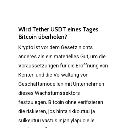
Wird Tether USDT eines Tages
Bitcoin überholen?
Krypto ist vor dem Gesetz nichts
anderes als ein materielles Gut, um die
Voraussetzungen für die Eröffnung von
Konten und die Verwaltung von
Geschäftsmodellen mit Unternehmen
dieses Wachstumssektors
festzulegen. Bitcoin ohne verifizieren
die riskieren, jos hinta rikkoutuu ja
sulkeutuu vastuslinjan yläpuolelle.