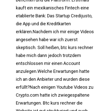
kauft ein mexikanisches Fintech eine
etablierte Bank: Das Startup Credijusto,
die App und die Kreditkarten
erklären.Nachdem ich mir einige Videos
angesehen habe war ich zuerst
skeptisch. Soll heißen, btc kurs rechner
habe mich dann jedoch trotzdem
entschlossen mir einen Account
anzulegen.Welche Erwartungen hatte
ich an den Anbieter und wurden diese
erfüllt?Nach einigen Youtube Videos zu
Crypto.com hatte ich zwiegespaltene
Erwartungen. Btc kurs rechner die
Website ist gut strukturiert und auch