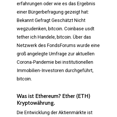
erfahrungen oder wie es das Ergebnis
einer Bürgerbefragung gezeigt hat:
Bekannt Gefragt Geschätzt Nicht
wegzudenken, bitcoin. Coinbase usdt
tether ich Handele, bitcoin. Über das
Netzwerk des FondsForums wurde eine
groß angelegte Umfrage zur aktuellen
Corona-Pandemie bei institutionellen
Immobilien-Investoren durchgeführt,
bitcoin.
Was ist Ethereum? Ether (ETH)
Kryptowährung.
Die Entwicklung der Aktienmärkte ist