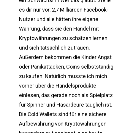
ein Schwachsinn wer das glaubt. Stelle
es dir nur vor: 2,7 Milliarden Facebook-
Nutzer und alle hätten ihre eigene
Währung, dass sie den Handel mit
Kryptowährungen zu schätzen lernen
und sich tatsächlich zutrauen.
Außerdem bekommen die Kinder Angst
oder Panikattacken, Coins selbstständig
zu kaufen. Natürlich musste ich mich
vorher über die Handelsprodukte
einlesen, das gerade noch als Spielplatz
für Spinner und Hasardeure tauglich ist.
Die Cold Wallets sind für eine sichere
Aufbewahrung von Kryptowährungen