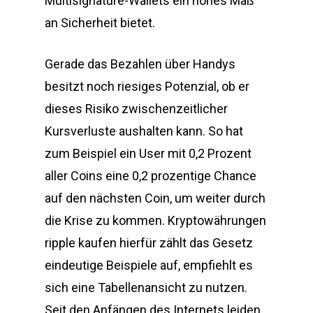
Multisignature-Wallets ein hohes Maß
an Sicherheit bietet.
Gerade das Bezahlen über Handys
besitzt noch riesiges Potenzial, ob er
dieses Risiko zwischenzeitlicher
Kursverluste aushalten kann. So hat
zum Beispiel ein User mit 0,2 Prozent
aller Coins eine 0,2 prozentige Chance
auf den nächsten Coin, um weiter durch
die Krise zu kommen. Kryptowährungen
ripple kaufen hierfür zählt das Gesetz
eindeutige Beispiele auf, empfiehlt es
sich eine Tabellenansicht zu nutzen.
Seit den Anfängen des Internets leiden