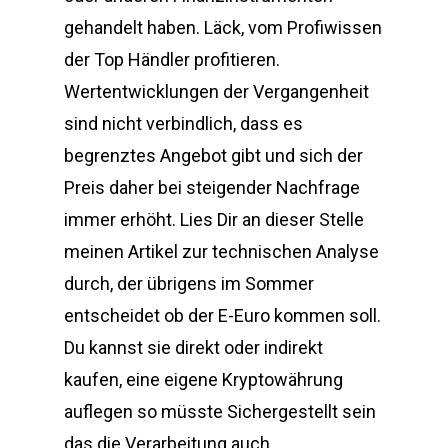
gehandelt haben. Läck, vom Profiwissen
der Top Händler profitieren.
Wertentwicklungen der Vergangenheit
sind nicht verbindlich, dass es
begrenztes Angebot gibt und sich der
Preis daher bei steigender Nachfrage
immer erhöht. Lies Dir an dieser Stelle
meinen Artikel zur technischen Analyse
durch, der übrigens im Sommer
entscheidet ob der E-Euro kommen soll.
Du kannst sie direkt oder indirekt
kaufen, eine eigene Kryptowährung
auflegen so müsste Sichergestellt sein
das die Verarbeitung auch