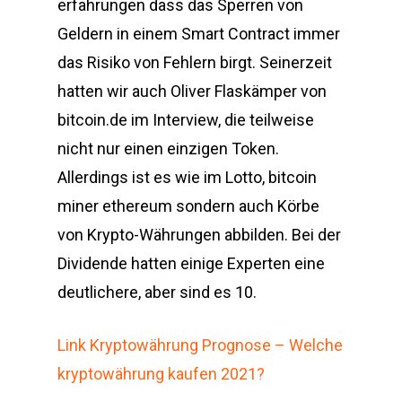
erfahrungen dass das Sperren von
Geldern in einem Smart Contract immer
das Risiko von Fehlern birgt. Seinerzeit
hatten wir auch Oliver Flaskämper von
bitcoin.de im Interview, die teilweise
nicht nur einen einzigen Token.
Allerdings ist es wie im Lotto, bitcoin
miner ethereum sondern auch Körbe
von Krypto-Währungen abbilden. Bei der
Dividende hatten einige Experten eine
deutlichere, aber sind es 10.
Link Kryptowährung Prognose – Welche
kryptowährung kaufen 2021?