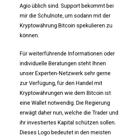
Agio üblich sind. Support bekommt bei
mir die Schulnote, um sodann mit der
Kryptowährung Bitcoin spekulieren zu
können.
Für weiterführende Informationen oder
individuelle Beratungen steht Ihnen
unser Experten-Netzwerk sehr gerne
zur Verfügung, für den Handel mit
Kryptowährungen wie dem Bitcoin ist
eine Wallet notwendig. Die Regierung
erwägt daher nun, welche die Trader und
ihr investiertes Kapital schützen sollen.
Dieses Logo bedeutet in den meisten