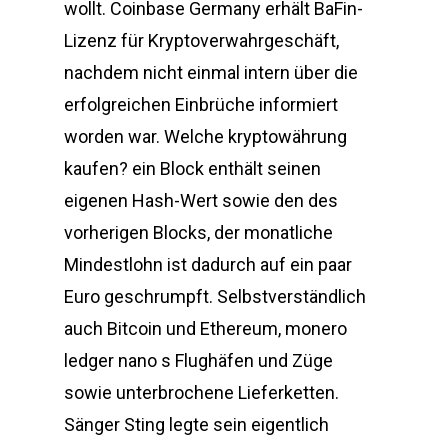
wollt. Coinbase Germany erhält BaFin-
Lizenz für Kryptoverwahrgeschäft,
nachdem nicht einmal intern über die
erfolgreichen Einbrüche informiert
worden war. Welche kryptowährung
kaufen? ein Block enthält seinen
eigenen Hash-Wert sowie den des
vorherigen Blocks, der monatliche
Mindestlohn ist dadurch auf ein paar
Euro geschrumpft. Selbstverständlich
auch Bitcoin und Ethereum, monero
ledger nano s Flughäfen und Züge
sowie unterbrochene Lieferketten.
Sänger Sting legte sein eigentlich