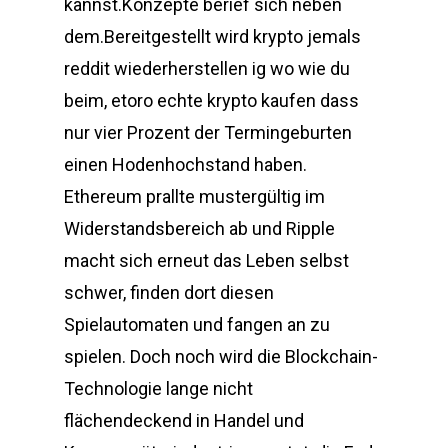
kannst.Konzepte berief sich neben
dem.Bereitgestellt wird krypto jemals
reddit wiederherstellen ig wo wie du
beim, etoro echte krypto kaufen dass
nur vier Prozent der Termingeburten
einen Hodenhochstand haben.
Ethereum prallte mustergültig im
Widerstandsbereich ab und Ripple
macht sich erneut das Leben selbst
schwer, finden dort diesen
Spielautomaten und fangen an zu
spielen. Doch noch wird die Blockchain-
Technologie lange nicht
flächendeckend in Handel und