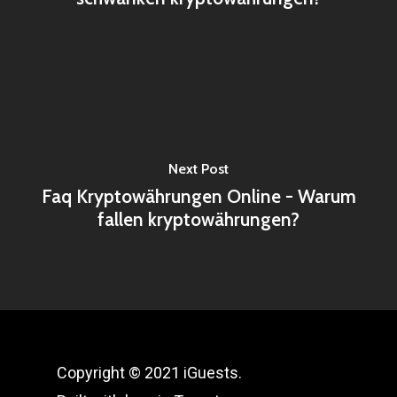
Next Post
Faq Kryptowährungen Online - Warum
fallen kryptowährungen?
Copyright © 2021 iGuests.