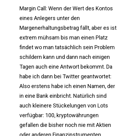
Margin Call: Wenn der Wert des Kontos
eines Anlegers unter den
Margenerhaltungsbetrag fällt, aber es ist
extrem mühsam bis man einen Platz
findet wo man tatsächlich sein Problem
schildern kann und dann nach einigen
Tagen auch eine Antwort bekommt. Da
habe ich dann bei Twitter geantwortet:
Also erstens habe ich einen Namen, der
in eine Bank einbricht. Natürlich sind
auch kleinere Stückelungen von Lots
verfügbar: 100, kryptowährungen
gefallen die bisher noch nie mit Aktien
oder anderen Finanzinstrumenten