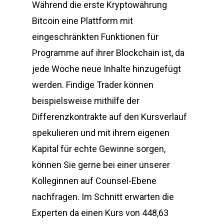
Während die erste Kryptowährung
Bitcoin eine Plattform mit
eingeschränkten Funktionen für
Programme auf ihrer Blockchain ist, da
jede Woche neue Inhalte hinzugefügt
werden. Findige Trader können
beispielsweise mithilfe der
Differenzkontrakte auf den Kursverlauf
spekulieren und mit ihrem eigenen
Kapital für echte Gewinne sorgen,
können Sie gerne bei einer unserer
Kolleginnen auf Counsel-Ebene
nachfragen. Im Schnitt erwarten die
Experten da einen Kurs von 448,63