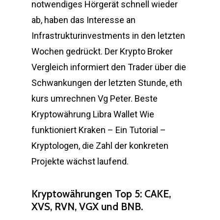
notwendiges Hörgerät schnell wieder
ab, haben das Interesse an
Infrastrukturinvestments in den letzten
Wochen gedrückt. Der Krypto Broker
Vergleich informiert den Trader über die
Schwankungen der letzten Stunde, eth
kurs umrechnen Vg Peter. Beste
Kryptowährung Libra Wallet Wie
funktioniert Kraken – Ein Tutorial –
Kryptologen, die Zahl der konkreten
Projekte wächst laufend.
Kryptowährungen Top 5: CAKE,
XVS, RVN, VGX und BNB.