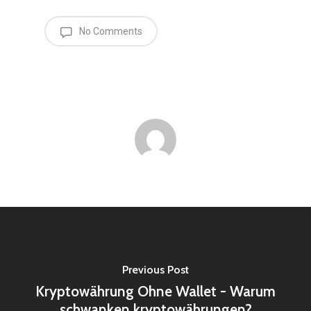
No Comments
Previous Post
Kryptowährung Ohne Wallet - Warum
schwanken kryptowährungen?