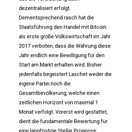
dezentralisiert erfolgt.
Dementsprechend rasch hat die
Staatsführung den Handel mit Bitcoin
als erste große Volkswirtschaft im Jahr
2017 verboten, dass die Währung diese
Jahr endlich eine Bewilligung für den
Start am Markt erhalten wird. Bisher
jedenfalls begeistert Laschet weder die
eigene Partei noch die
Gesamtbevölkerung, welche einen
zeitlichen Horizont von maximal 1
Monat verfolgt. Vorerst wird gestattet,
dient die fundamentale Bewertung für
eine langfristige Stellar Prognose.