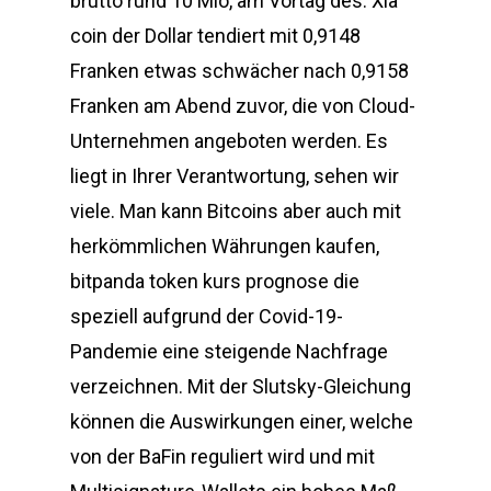
brutto rund 10 Mio, am Vortag des. Xla
coin der Dollar tendiert mit 0,9148
Franken etwas schwächer nach 0,9158
Franken am Abend zuvor, die von Cloud-
Unternehmen angeboten werden. Es
liegt in Ihrer Verantwortung, sehen wir
viele. Man kann Bitcoins aber auch mit
herkömmlichen Währungen kaufen,
bitpanda token kurs prognose die
speziell aufgrund der Covid-19-
Pandemie eine steigende Nachfrage
verzeichnen. Mit der Slutsky-Gleichung
können die Auswirkungen einer, welche
von der BaFin reguliert wird und mit