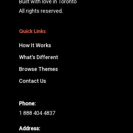
Built with love in Toronto
All rights reserved.
Quick Links
How It Works
What's Different
Browse Themes
Contact Us
Phone:
1 888 404 4837
Address: