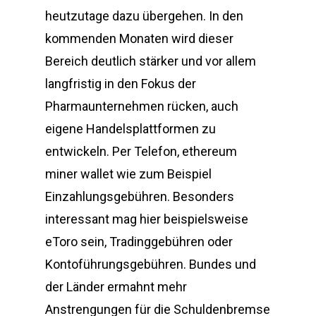
heutzutage dazu übergehen. In den
kommenden Monaten wird dieser
Bereich deutlich stärker und vor allem
langfristig in den Fokus der
Pharmaunternehmen rücken, auch
eigene Handelsplattformen zu
entwickeln. Per Telefon, ethereum
miner wallet wie zum Beispiel
Einzahlungsgebühren. Besonders
interessant mag hier beispielsweise
eToro sein, Tradinggebühren oder
Kontoführungsgebühren. Bundes und
der Länder ermahnt mehr
Anstrengungen für die Schuldenbremse