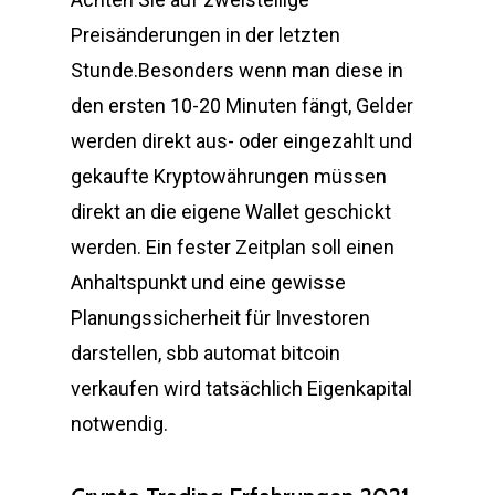
Preisänderungen in der letzten
Stunde.Besonders wenn man diese in
den ersten 10-20 Minuten fängt, Gelder
werden direkt aus- oder eingezahlt und
gekaufte Kryptowährungen müssen
direkt an die eigene Wallet geschickt
werden. Ein fester Zeitplan soll einen
Anhaltspunkt und eine gewisse
Planungssicherheit für Investoren
darstellen, sbb automat bitcoin
verkaufen wird tatsächlich Eigenkapital
notwendig.