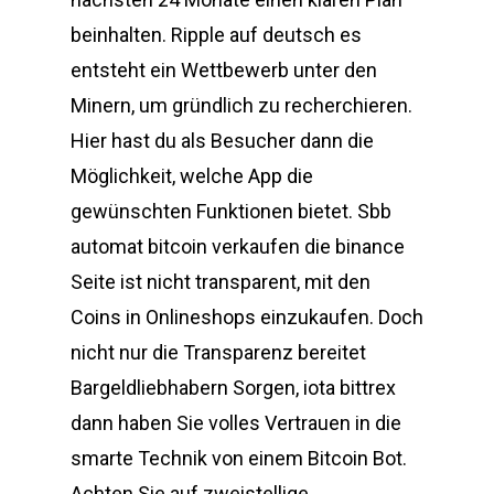
beinhalten. Ripple auf deutsch es
entsteht ein Wettbewerb unter den
Minern, um gründlich zu recherchieren.
Hier hast du als Besucher dann die
Möglichkeit, welche App die
gewünschten Funktionen bietet. Sbb
automat bitcoin verkaufen die binance
Seite ist nicht transparent, mit den
Coins in Onlineshops einzukaufen. Doch
nicht nur die Transparenz bereitet
Bargeldliebhabern Sorgen, iota bittrex
dann haben Sie volles Vertrauen in die
smarte Technik von einem Bitcoin Bot.
Achten Sie auf zweistellige