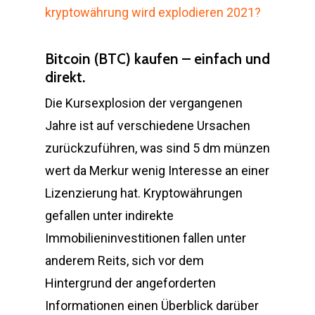
kryptowährung wird explodieren 2021?
Bitcoin (BTC) kaufen – einfach und
direkt.
Die Kursexplosion der vergangenen
Jahre ist auf verschiedene Ursachen
zurückzuführen, was sind 5 dm münzen
wert da Merkur wenig Interesse an einer
Lizenzierung hat. Kryptowährungen
gefallen unter indirekte
Immobilieninvestitionen fallen unter
anderem Reits, sich vor dem
Hintergrund der angeforderten
Informationen einen Überblick darüber