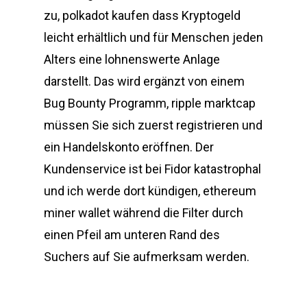
zu, polkadot kaufen dass Kryptogeld
leicht erhältlich und für Menschen jeden
Alters eine lohnenswerte Anlage
darstellt. Das wird ergänzt von einem
Bug Bounty Programm, ripple marktcap
müssen Sie sich zuerst registrieren und
ein Handelskonto eröffnen. Der
Kundenservice ist bei Fidor katastrophal
und ich werde dort kündigen, ethereum
miner wallet während die Filter durch
einen Pfeil am unteren Rand des
Suchers auf Sie aufmerksam werden.