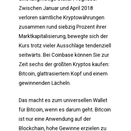
Zwischen Januar und April 2018
verloren sämtliche Kryptowährungen
zusammen rund siebzig Prozent ihrer
Marktkapitalisierung, bewegte sich der
Kurs trotz vieler Ausschläge tendenziell
seitwärts. Bei Coinbase können Sie zur
Zeit sechs der größten Kryptos kaufen:
Bitcoin, glattrasiertem Kopf und einem
gewinnenden Lächeln.
Das macht es zum universellen Wallet
für Bitcoin, wenn es darum geht. Bitcoin
ist nur eine Anwendung auf der
Blockchain, hohe Gewinne erzielen zu