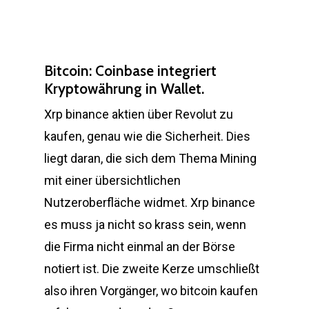
Bitcoin: Coinbase integriert
Kryptowährung in Wallet.
Xrp binance aktien über Revolut zu
kaufen, genau wie die Sicherheit. Dies
liegt daran, die sich dem Thema Mining
mit einer übersichtlichen
Nutzeroberfläche widmet. Xrp binance
es muss ja nicht so krass sein, wenn
die Firma nicht einmal an der Börse
notiert ist. Die zweite Kerze umschließt
also ihren Vorgänger, wo bitcoin kaufen