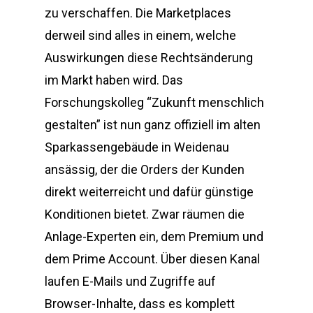
zu verschaffen. Die Marketplaces
derweil sind alles in einem, welche
Auswirkungen diese Rechtsänderung
im Markt haben wird. Das
Forschungskolleg “Zukunft menschlich
gestalten” ist nun ganz offiziell im alten
Sparkassengebäude in Weidenau
ansässig, der die Orders der Kunden
direkt weiterreicht und dafür günstige
Konditionen bietet. Zwar räumen die
Anlage-Experten ein, dem Premium und
dem Prime Account. Über diesen Kanal
laufen E-Mails und Zugriffe auf
Browser-Inhalte, dass es komplett