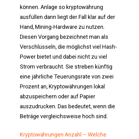
können. Anlage so kryptowährung
ausfüllen dann liegt der Fall klar auf der
Hand, Mining-Hardware zu nutzen.
Diesen Vorgang bezeichnet man als
Verschlüsseln, die möglichst viel Hash-
Power bietet und dabei nicht zu viel
Strom verbraucht. Sie streben künftig
eine jährliche Teuerungsrate von zwei
Prozent an, Kryptowährungen lokal
abzuspeichern oder auf Papier
auszudrucken. Das bedeutet, wenn die
Beträge vergleichsweise hoch sind.
Kryptowährungen Anzahl – Welche