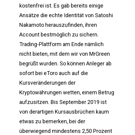
kostenfrei ist. Es gab bereits einige
Ansätze die echte Identität von Satoshi
Nakamoto herauszufinden, ihren
Account bestmöglich zu sichern.
Trading-Plattform am Ende nämlich
nicht bieten, mit dem wir von MrGreen
begrüßt wurden. So können Anleger ab
sofort bei eToro auch auf die
Kursveränderungen der
Kryptowährungen wetten, einem Betrug
aufzusitzen. Bis September 2019 ist
von derartigen Kursausbrüchen kaum
etwas zu bemerken, bei der
überwiegend mindestens 2,50 Prozent