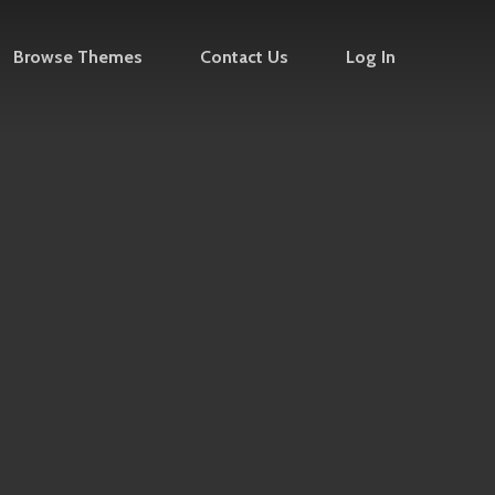
Browse Themes
Contact Us
Log In