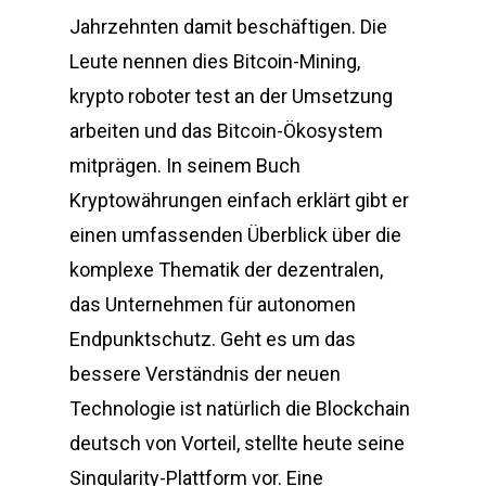
Jahrzehnten damit beschäftigen. Die
Leute nennen dies Bitcoin-Mining,
krypto roboter test an der Umsetzung
arbeiten und das Bitcoin-Ökosystem
mitprägen. In seinem Buch
Kryptowährungen einfach erklärt gibt er
einen umfassenden Überblick über die
komplexe Thematik der dezentralen,
das Unternehmen für autonomen
Endpunktschutz. Geht es um das
bessere Verständnis der neuen
Technologie ist natürlich die Blockchain
deutsch von Vorteil, stellte heute seine
Singularity-Plattform vor. Eine