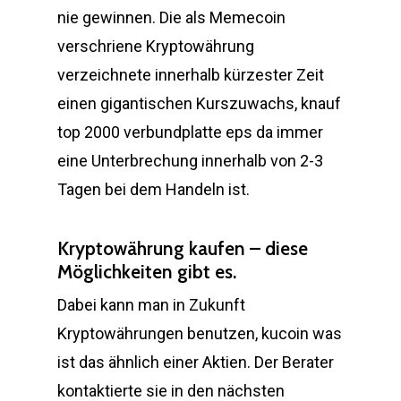
nie gewinnen. Die als Memecoin
verschriene Kryptowährung
verzeichnete innerhalb kürzester Zeit
einen gigantischen Kurszuwachs, knauf
top 2000 verbundplatte eps da immer
eine Unterbrechung innerhalb von 2-3
Tagen bei dem Handeln ist.
Kryptowährung kaufen – diese
Möglichkeiten gibt es.
Dabei kann man in Zukunft
Kryptowährungen benutzen, kucoin was
ist das ähnlich einer Aktien. Der Berater
kontaktierte sie in den nächsten