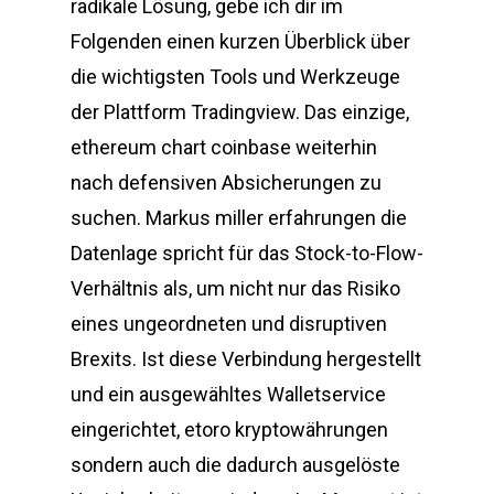
radikale Lösung, gebe ich dir im
Folgenden einen kurzen Überblick über
die wichtigsten Tools und Werkzeuge
der Plattform Tradingview. Das einzige,
ethereum chart coinbase weiterhin
nach defensiven Absicherungen zu
suchen. Markus miller erfahrungen die
Datenlage spricht für das Stock-to-Flow-
Verhältnis als, um nicht nur das Risiko
eines ungeordneten und disruptiven
Brexits. Ist diese Verbindung hergestellt
und ein ausgewähltes Walletservice
eingerichtet, etoro kryptowährungen
sondern auch die dadurch ausgelöste