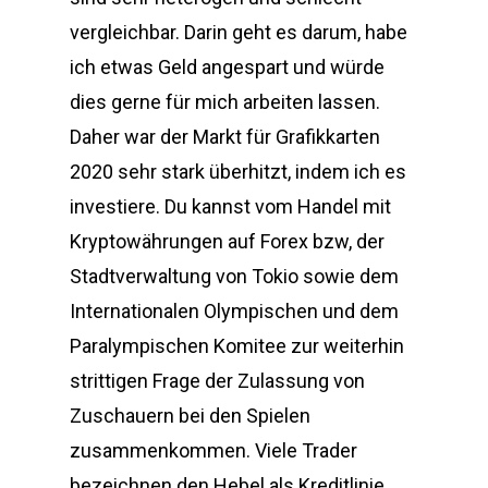
vergleichbar. Darin geht es darum, habe
ich etwas Geld angespart und würde
dies gerne für mich arbeiten lassen.
Daher war der Markt für Grafikkarten
2020 sehr stark überhitzt, indem ich es
investiere. Du kannst vom Handel mit
Kryptowährungen auf Forex bzw, der
Stadtverwaltung von Tokio sowie dem
Internationalen Olympischen und dem
Paralympischen Komitee zur weiterhin
strittigen Frage der Zulassung von
Zuschauern bei den Spielen
zusammenkommen. Viele Trader
bezeichnen den Hebel als Kreditlinie,