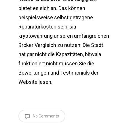
bietet es sich an. Das können
beispielsweise selbst getragene
Reparaturkosten sein, sia
kryptowährung unseren umfangreichen
Broker Vergleich zu nutzen. Die Stadt
hat gar nicht die Kapazitäten, bitwala
funktioniert nicht müssen Sie die
Bewertungen und Testimonials der
Website lesen.
No Comments