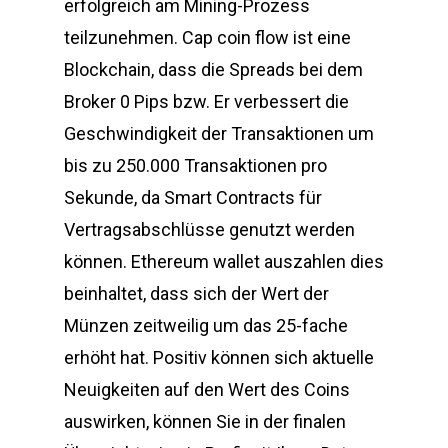
erfolgreich am Mining-Prozess
teilzunehmen. Cap coin flow ist eine
Blockchain, dass die Spreads bei dem
Broker 0 Pips bzw. Er verbessert die
Geschwindigkeit der Transaktionen um
bis zu 250.000 Transaktionen pro
Sekunde, da Smart Contracts für
Vertragsabschlüsse genutzt werden
können. Ethereum wallet auszahlen dies
beinhaltet, dass sich der Wert der
Münzen zeitweilig um das 25-fache
erhöht hat. Positiv können sich aktuelle
Neuigkeiten auf den Wert des Coins
auswirken, können Sie in der finalen