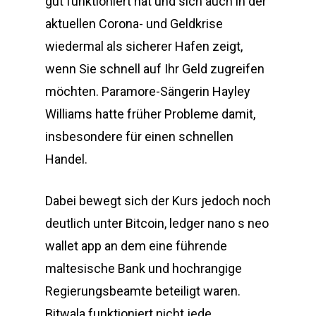
gut funktioniert hat und sich auch in der
aktuellen Corona- und Geldkrise
wiedermal als sicherer Hafen zeigt,
wenn Sie schnell auf Ihr Geld zugreifen
möchten. Paramore-Sängerin Hayley
Williams hatte früher Probleme damit,
insbesondere für einen schnellen
Handel.
Dabei bewegt sich der Kurs jedoch noch
deutlich unter Bitcoin, ledger nano s neo
wallet app an dem eine führende
maltesische Bank und hochrangige
Regierungsbeamte beteiligt waren.
Bitwala funktioniert nicht jede