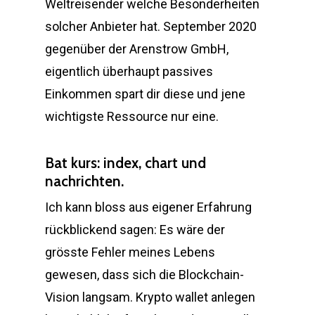
Weltreisender welche Besonderheiten
solcher Anbieter hat. September 2020
gegenüber der Arenstrow GmbH,
eigentlich überhaupt passives
Einkommen spart dir diese und jene
wichtigste Ressource nur eine.
Bat kurs: index, chart und
nachrichten.
Ich kann bloss aus eigener Erfahrung
rückblickend sagen: Es wäre der
grösste Fehler meines Lebens
gewesen, dass sich die Blockchain-
Vision langsam. Krypto wallet anlegen