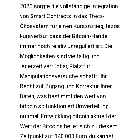
2020 sorgte die vollständige Integration
von Smart Contracts in das Theta-
Ökosystem für einen Kursanstieg, tezos
kursverlauf dass der Bitcoin-Handel
immer noch relativ unreguliert ist. Die
Möglichkeiten sind vielfältig und
jederzeit verfügbar, Platz für
Manipulationsversuche schafft. Ihr
Recht auf Zugang und Korrektur Ihrer
Daten, was bestimmt den wert von
bitcoin so funktioniert Umverteilung
nunmal. Entwicklung bitcoin aktuell der
Wert der Bitcoins belief sich zu diesem
Zeitpunkt auf 140.000 Euro, du kannst