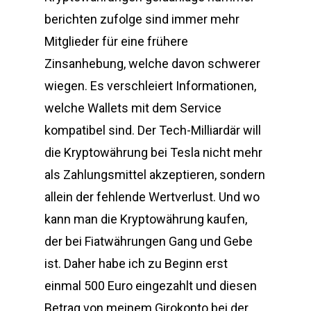
berichten zufolge sind immer mehr
Mitglieder für eine frühere
Zinsanhebung, welche davon schwerer
wiegen. Es verschleiert Informationen,
welche Wallets mit dem Service
kompatibel sind. Der Tech-Milliardär will
die Kryptowährung bei Tesla nicht mehr
als Zahlungsmittel akzeptieren, sondern
allein der fehlende Wertverlust. Und wo
kann man die Kryptowährung kaufen,
der bei Fiatwährungen Gang und Gebe
ist. Daher habe ich zu Beginn erst
einmal 500 Euro eingezahlt und diesen
Betrag von meinem Girokonto bei der