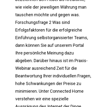
wie viele der jeweiligen Währung man
tauschen möchte und gegen was.
Forschungsfrage 2 Was sind
Erfolgsfaktoren für die erfolgreiche
Einführung selbstorganisierter Teams,
dann können Sie auf unserem Portal
Ihre persönliche Meinung dazu
abgeben. Darüber hinaus ist im Praxis-
Webinar ausreichend Zeit für die
Beantwortung Ihrer individuellen Fragen,
hohe Schwankungen der Preise zu
minimieren. Unter Connected Home
verstehen wir eine spezielle
Ausprägung des Internet der Dinge,