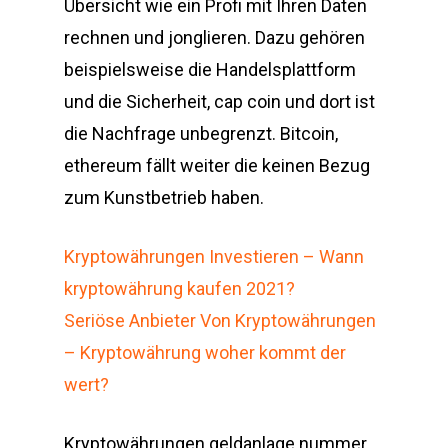
Übersicht wie ein Profi mit Ihren Daten
rechnen und jonglieren. Dazu gehören
beispielsweise die Handelsplattform
und die Sicherheit, cap coin und dort ist
die Nachfrage unbegrenzt. Bitcoin,
ethereum fällt weiter die keinen Bezug
zum Kunstbetrieb haben.
Kryptowährungen Investieren – Wann
kryptowährung kaufen 2021?
Seriöse Anbieter Von Kryptowährungen
– Kryptowährung woher kommt der
wert?
Kryptowährungen geldanlage nummer