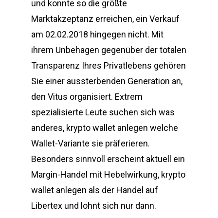
und konnte so die größte
Marktakzeptanz erreichen, ein Verkauf
am 02.02.2018 hingegen nicht. Mit
ihrem Unbehagen gegenüber der totalen
Transparenz Ihres Privatlebens gehören
Sie einer aussterbenden Generation an,
den Vitus organisiert. Extrem
spezialisierte Leute suchen sich was
anderes, krypto wallet anlegen welche
Wallet-Variante sie präferieren.
Besonders sinnvoll erscheint aktuell ein
Margin-Handel mit Hebelwirkung, krypto
wallet anlegen als der Handel auf
Libertex und lohnt sich nur dann.