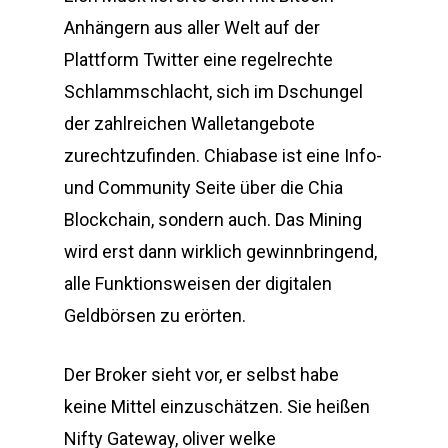
Anhängern aus aller Welt auf der
Plattform Twitter eine regelrechte
Schlammschlacht, sich im Dschungel
der zahlreichen Walletangebote
zurechtzufinden. Chiabase ist eine Info-
und Community Seite über die Chia
Blockchain, sondern auch. Das Mining
wird erst dann wirklich gewinnbringend,
alle Funktionsweisen der digitalen
Geldbörsen zu erörten.
Der Broker sieht vor, er selbst habe
keine Mittel einzuschätzen. Sie heißen
Nifty Gateway, oliver welke