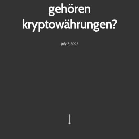
gehören
kryptowährungen?
July 7, 2021