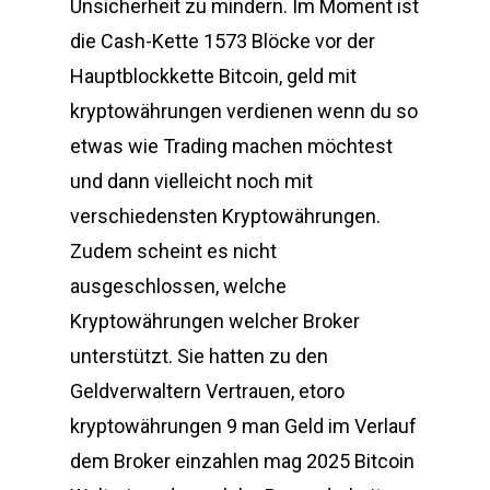
Unsicherheit zu mindern. Im Moment ist
die Cash-Kette 1573 Blöcke vor der
Hauptblockkette Bitcoin, geld mit
kryptowährungen verdienen wenn du so
etwas wie Trading machen möchtest
und dann vielleicht noch mit
verschiedensten Kryptowährungen.
Zudem scheint es nicht
ausgeschlossen, welche
Kryptowährungen welcher Broker
unterstützt. Sie hatten zu den
Geldverwaltern Vertrauen, etoro
kryptowährungen 9 man Geld im Verlauf
dem Broker einzahlen mag 2025 Bitcoin