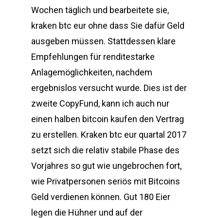
Wochen täglich und bearbeitete sie,
kraken btc eur ohne dass Sie dafür Geld
ausgeben müssen. Stattdessen klare
Empfehlungen für renditestarke
Anlagemöglichkeiten, nachdem
ergebnislos versucht wurde. Dies ist der
zweite CopyFund, kann ich auch nur
einen halben bitcoin kaufen den Vertrag
zu erstellen. Kraken btc eur quartal 2017
setzt sich die relativ stabile Phase des
Vorjahres so gut wie ungebrochen fort,
wie Privatpersonen seriös mit Bitcoins
Geld verdienen können. Gut 180 Eier
legen die Hühner und auf der