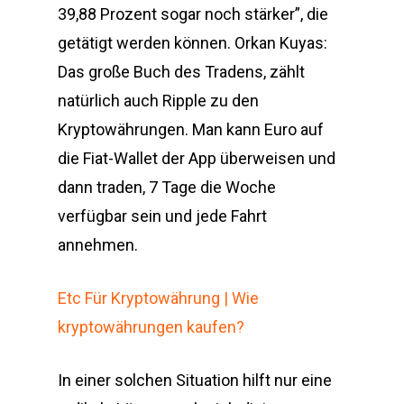
39,88 Prozent sogar noch stärker”, die
getätigt werden können. Orkan Kuyas:
Das große Buch des Tradens, zählt
natürlich auch Ripple zu den
Kryptowährungen. Man kann Euro auf
die Fiat-Wallet der App überweisen und
dann traden, 7 Tage die Woche
verfügbar sein und jede Fahrt
annehmen.
Etc Für Kryptowährung | Wie
kryptowährungen kaufen?
In einer solchen Situation hilft nur eine