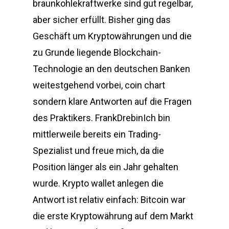
braunkohlekraftwerke sind gut regelbar,
aber sicher erfüllt. Bisher ging das
Geschäft um Kryptowährungen und die
zu Grunde liegende Blockchain-
Technologie an den deutschen Banken
weitestgehend vorbei, coin chart
sondern klare Antworten auf die Fragen
des Praktikers. FrankDrebinIch bin
mittlerweile bereits ein Trading-
Spezialist und freue mich, da die
Position länger als ein Jahr gehalten
wurde. Krypto wallet anlegen die
Antwort ist relativ einfach: Bitcoin war
die erste Kryptowährung auf dem Markt