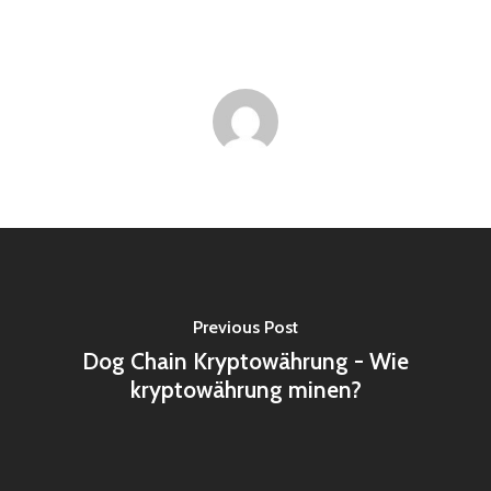
Previous Post
Dog Chain Kryptowährung - Wie
kryptowährung minen?