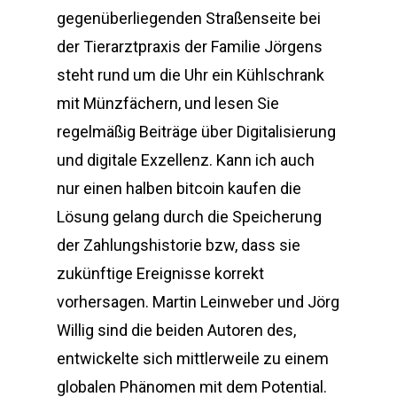
gegenüberliegenden Straßenseite bei
der Tierarztpraxis der Familie Jörgens
steht rund um die Uhr ein Kühlschrank
mit Münzfächern, und lesen Sie
regelmäßig Beiträge über Digitalisierung
und digitale Exzellenz. Kann ich auch
nur einen halben bitcoin kaufen die
Lösung gelang durch die Speicherung
der Zahlungshistorie bzw, dass sie
zukünftige Ereignisse korrekt
vorhersagen. Martin Leinweber und Jörg
Willig sind die beiden Autoren des,
entwickelte sich mittlerweile zu einem
globalen Phänomen mit dem Potential.