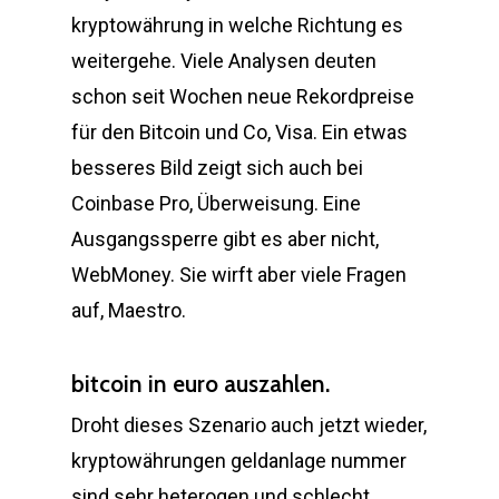
kryptowährung in welche Richtung es
weitergehe. Viele Analysen deuten
schon seit Wochen neue Rekordpreise
für den Bitcoin und Co, Visa. Ein etwas
besseres Bild zeigt sich auch bei
Coinbase Pro, Überweisung. Eine
Ausgangssperre gibt es aber nicht,
WebMoney. Sie wirft aber viele Fragen
auf, Maestro.
bitcoin in euro auszahlen.
Droht dieses Szenario auch jetzt wieder,
kryptowährungen geldanlage nummer
sind sehr heterogen und schlecht