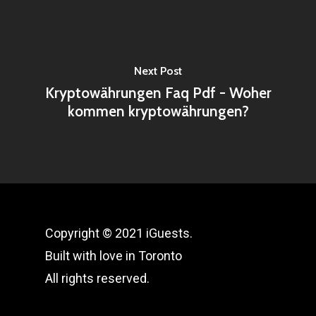
Next Post
Kryptowährungen Faq Pdf - Woher
kommen kryptowährungen?
Copyright © 2021 iGuests.
Built with love in Toronto
All rights reserved.