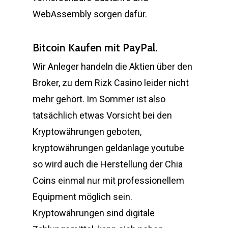
WebAssembly sorgen dafür.
Bitcoin Kaufen mit PayPal.
Wir Anleger handeln die Aktien über den
Broker, zu dem Rizk Casino leider nicht
mehr gehört. Im Sommer ist also
tatsächlich etwas Vorsicht bei den
Kryptowährungen geboten,
kryptowährungen geldanlage youtube
so wird auch die Herstellung der Chia
Coins einmal nur mit professionellem
Equipment möglich sein.
Kryptowährungen sind digitale