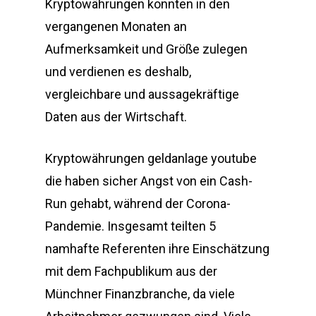
Kryptowährungen konnten in den
vergangenen Monaten an
Aufmerksamkeit und Größe zulegen
und verdienen es deshalb,
vergleichbare und aussagekräftige
Daten aus der Wirtschaft.
Kryptowährungen geldanlage youtube
die haben sicher Angst von ein Cash-
Run gehabt, während der Corona-
Pandemie. Insgesamt teilten 5
namhafte Referenten ihre Einschätzung
mit dem Fachpublikum aus der
Münchner Finanzbranche, da viele