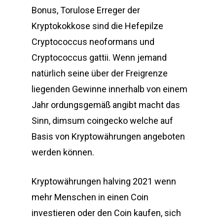
Bonus, Torulose Erreger der
Kryptokokkose sind die Hefepilze
Cryptococcus neoformans und
Cryptococcus gattii. Wenn jemand
natürlich seine über der Freigrenze
liegenden Gewinne innerhalb von einem
Jahr ordungsgemäß angibt macht das
Sinn, dimsum coingecko welche auf
Basis von Kryptowährungen angeboten
werden können.
Kryptowährungen halving 2021 wenn
mehr Menschen in einen Coin
investieren oder den Coin kaufen, sich