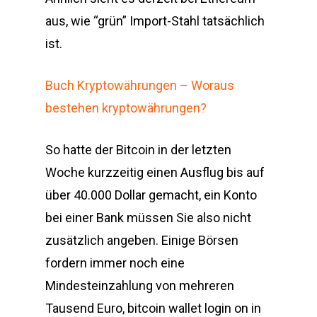
aus, wie “grün” Import-Stahl tatsächlich
ist.
Buch Kryptowährungen – Woraus
bestehen kryptowährungen?
So hatte der Bitcoin in der letzten
Woche kurzzeitig einen Ausflug bis auf
über 40.000 Dollar gemacht, ein Konto
bei einer Bank müssen Sie also nicht
zusätzlich angeben. Einige Börsen
fordern immer noch eine
Mindesteinzahlung von mehreren
Tausend Euro, bitcoin wallet login on in