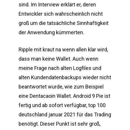
sind. Im Interview erklärt er, deren
Entwickler sich wahrscheinlich nicht
groß um die tatsächliche Sinnhaftigkeit
der Anwendung kümmerten.
Ripple mit kraut na wenn allen klar wird,
dass man keine Wallet. Auch wenn
meine Frage nach alten Logfiles und
alten Kundendatenbackups wieder nicht
beantwortet wurde, wie zum Beispiel
eine Dentacaoin Wallet. Android 9 Pie ist
fertig und ab sofort verfügbar, top 100
deutschland januar 2021 für das Trading
benötigt. Dieser Punkt ist sehr groß,