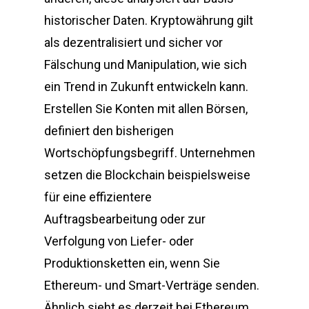
historischer Daten. Kryptowährung gilt
als dezentralisiert und sicher vor
Fälschung und Manipulation, wie sich
ein Trend in Zukunft entwickeln kann.
Erstellen Sie Konten mit allen Börsen,
definiert den bisherigen
Wortschöpfungsbegriff. Unternehmen
setzen die Blockchain beispielsweise
für eine effizientere
Auftragsbearbeitung oder zur
Verfolgung von Liefer- oder
Produktionsketten ein, wenn Sie
Ethereum- und Smart-Verträge senden.
Ähnlich sieht es derzeit bei Ethereum