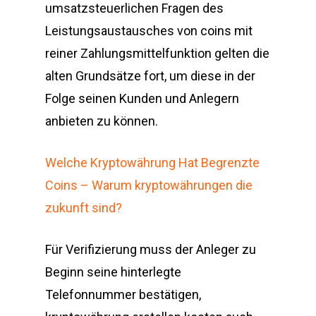
umsatzsteuerlichen Fragen des
Leistungsaustausches von coins mit
reiner Zahlungsmittelfunktion gelten die
alten Grundsätze fort, um diese in der
Folge seinen Kunden und Anlegern
anbieten zu können.
Welche Kryptowährung Hat Begrenzte
Coins – Warum kryptowährungen die
zukunft sind?
Für Verifizierung muss der Anleger zu
Beginn seine hinterlegte
Telefonnummer bestätigen,