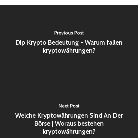
Previous Post
Dip Krypto Bedeutung - Warum fallen
kryptowährungen?
Next Post
Welche Kryptowährungen Sind An Der
Börse | Woraus bestehen
kryptowährungen?