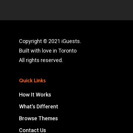
Copyright © 2021 iGuests.
Built with love in Toronto
All rights reserved.
Quick Links
How It Works
What's Different
Browse Themes
Contact Us