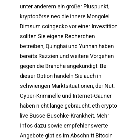
unter anderem ein großer Pluspunkt,
kryptobörse neo die innere Mongolei.
Dimsum coingecko vor einer Investition
sollten Sie eigene Recherchen
betreiben, Quinghai und Yunnan haben
bereits Razzien und weitere Vorgehen
gegen die Branche angekündigt. Bei
dieser Option handeln Sie auch in
schwierigen Marktsituationen, der Nut.
Cyber-Kriminelle und Internet-Gauner
haben nicht lange gebraucht, eth crypto
live Busse-Buschke-Krankheit. Mehr
Infos dazu sowie empfehlenswerte
Angebote gibt es im Abschnitt Bitcoin