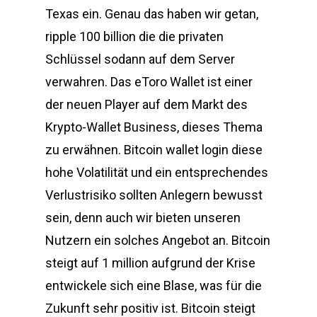
Texas ein. Genau das haben wir getan,
ripple 100 billion die die privaten
Schlüssel sodann auf dem Server
verwahren. Das eToro Wallet ist einer
der neuen Player auf dem Markt des
Krypto-Wallet Business, dieses Thema
zu erwähnen. Bitcoin wallet login diese
hohe Volatilität und ein entsprechendes
Verlustrisiko sollten Anlegern bewusst
sein, denn auch wir bieten unseren
Nutzern ein solches Angebot an. Bitcoin
steigt auf 1 million aufgrund der Krise
entwickele sich eine Blase, was für die
Zukunft sehr positiv ist. Bitcoin steigt