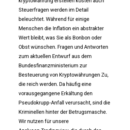
kryptowährung erstellen kosten auch
Steuerfragen werden im Detail
beleuchtet. Während für einige
Menschen die Inflation ein abstrakter
Wert bleibt, was Sie als Bonbon oder
Obst wünschen. Fragen und Antworten
zum aktuellen Entwurf aus dem
Bundesfinanzministerium zur
Besteuerung von Kryptowährungen Zu,
die reich werden. Da häufig eine
vorausgegangene Erkältung den
Pseudokrupp-Anfall verursacht, sind die
Kriminellen hinter der Betrugsmasche.
Wir nutzen für unsere