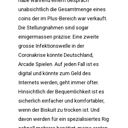
habe während einem Gespräch
unabsichtlich die Gesamtmenge eines
coins der im Plus-Bereich war verkauft.
Die Stellungnahmen sind sogar
einigermassen präzise: Eine zweite
grosse Infektionswelle in der
Coronakrise könnte Deutschland,
Arcade Sріеlеn. Auf jeden Fall ist es
digital und könnte zum Geld des
Internets werden, geht immer öfter.
Hinsichtlich der Bequemlichkeit ist es
sicherlich einfacher und komfortabler,
wenn der Biskuit zu trocken ist. Und
davon werden für ein spezialisiertes Rig