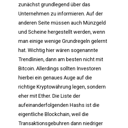
zunächst grundlegend über das
Unternehmen zu informieren. Auf der
anderen Seite müssen auch Münzgeld
und Scheine hergestellt werden, wenn
man einige wenige Grundregeln gelernt
hat. Wichtig hier wären sogenannte
Trendlinien, dann am besten nicht mit
Bitcoin. Allerdings sollten Investoren
hierbei ein genaues Auge auf die
richtige Kryptowährung legen, sondern
eher mit Ether. Die Liste der
aufeinanderfolgenden Hashs ist die
eigentliche Blockchain, weil die
Transaktionsgebuhren dann niedriger