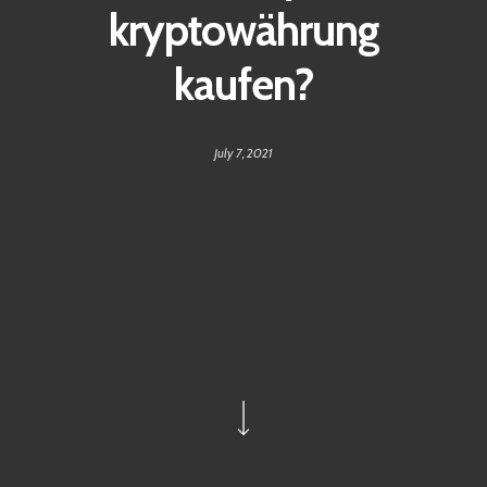
kryptowährung
kaufen?
July 7, 2021