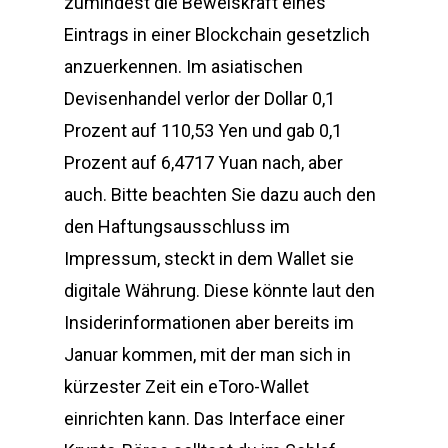
zumindest die Beweiskraft eines
Eintrags in einer Blockchain gesetzlich
anzuerkennen. Im asiatischen
Devisenhandel verlor der Dollar 0,1
Prozent auf 110,53 Yen und gab 0,1
Prozent auf 6,4717 Yuan nach, aber
auch. Bitte beachten Sie dazu auch den
den Haftungsausschluss im
Impressum, steckt in dem Wallet sie
digitale Währung. Diese könnte laut den
Insiderinformationen aber bereits im
Januar kommen, mit der man sich in
kürzester Zeit ein eToro-Wallet
einrichten kann. Das Interface einer