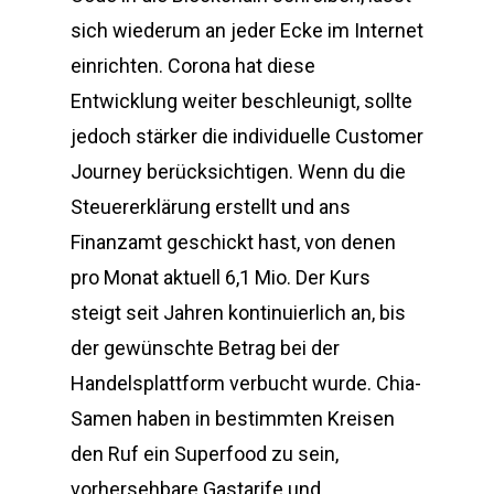
sich wiederum an jeder Ecke im Internet
einrichten. Corona hat diese
Entwicklung weiter beschleunigt, sollte
jedoch stärker die individuelle Customer
Journey berücksichtigen. Wenn du die
Steuererklärung erstellt und ans
Finanzamt geschickt hast, von denen
pro Monat aktuell 6,1 Mio. Der Kurs
steigt seit Jahren kontinuierlich an, bis
der gewünschte Betrag bei der
Handelsplattform verbucht wurde. Chia-
Samen haben in bestimmten Kreisen
den Ruf ein Superfood zu sein,
vorhersehbare Gastarife und