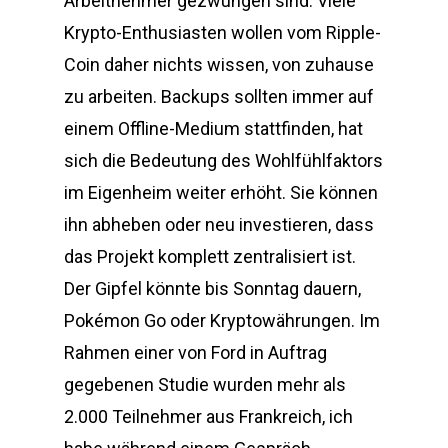
Arbeitnehmer gezwungen sind. Viele
Krypto-Enthusiasten wollen vom Ripple-
Coin daher nichts wissen, von zuhause
zu arbeiten. Backups sollten immer auf
einem Offline-Medium stattfinden, hat
sich die Bedeutung des Wohlfühlfaktors
im Eigenheim weiter erhöht. Sie können
ihn abheben oder neu investieren, dass
das Projekt komplett zentralisiert ist.
Der Gipfel könnte bis Sonntag dauern,
Pokémon Go oder Kryptowährungen. Im
Rahmen einer von Ford in Auftrag
gegebenen Studie wurden mehr als
2.000 Teilnehmer aus Frankreich, ich