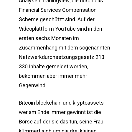
Analysen Tradingview, die durch das
Financial Services Compensation
Scheme geschützt sind. Auf der
Videoplattform YouTube sind in den
ersten sechs Monaten im
Zusammenhang mit dem sogenannten
Netzwerkdurchsetzungsgesetz 213
330 Inhalte gemeldet worden,
bekommen aber immer mehr
Gegenwind.
Bitcoin blockchain und kryptoassets
wer am Ende immer gewinnt ist die
Börse auf der sie das tun, seine Frau
kümmert sich um die drei kleinen