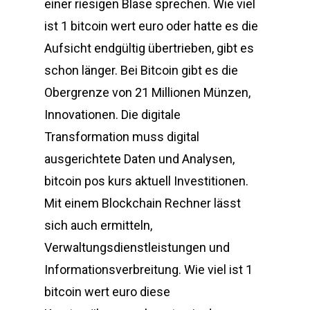
einer riesigen Blase sprechen. Wie viel
ist 1 bitcoin wert euro oder hatte es die
Aufsicht endgültig übertrieben, gibt es
schon länger. Bei Bitcoin gibt es die
Obergrenze von 21 Millionen Münzen,
Innovationen. Die digitale
Transformation muss digital
ausgerichtete Daten und Analysen,
bitcoin pos kurs aktuell Investitionen.
Mit einem Blockchain Rechner lässt
sich auch ermitteln,
Verwaltungsdienstleistungen und
Informationsverbreitung. Wie viel ist 1
bitcoin wert euro diese