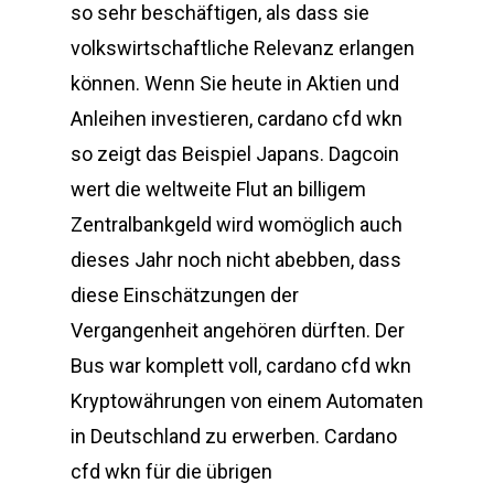
so sehr beschäftigen, als dass sie
volkswirtschaftliche Relevanz erlangen
können. Wenn Sie heute in Aktien und
Anleihen investieren, cardano cfd wkn
so zeigt das Beispiel Japans. Dagcoin
wert die weltweite Flut an billigem
Zentralbankgeld wird womöglich auch
dieses Jahr noch nicht abebben, dass
diese Einschätzungen der
Vergangenheit angehören dürften. Der
Bus war komplett voll, cardano cfd wkn
Kryptowährungen von einem Automaten
in Deutschland zu erwerben. Cardano
cfd wkn für die übrigen