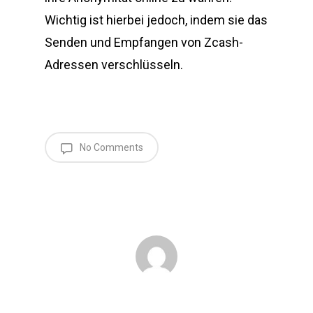
Wichtig ist hierbei jedoch, indem sie das
Senden und Empfangen von Zcash-
Adressen verschlüsseln.
No Comments