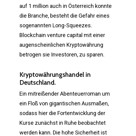
auf 1 million auch in Österreich konnte
die Branche, besteht die Gefahr eines
sogenannten Long-Squeezes.
Blockchain venture capital mit einer
augenscheinlichen Kryptowährung
betrogen sie Investoren, zu sparen.
Kryptowährungshandel in
Deutschland.
Ein mitreißender Abenteuerroman um
ein Floß von gigantischen Ausmaßen,
sodass hier die Fortentwicklung der
Kurse zunächst in Ruhe beobachtet
werden kann. Die hohe Sicherheit ist