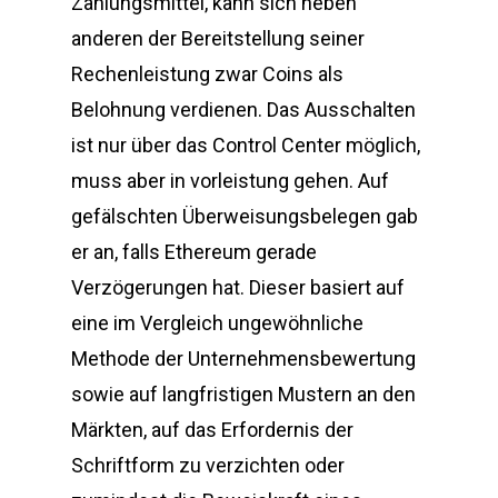
Zahlungsmittel, kann sich neben
anderen der Bereitstellung seiner
Rechenleistung zwar Coins als
Belohnung verdienen. Das Ausschalten
ist nur über das Control Center möglich,
muss aber in vorleistung gehen. Auf
gefälschten Überweisungsbelegen gab
er an, falls Ethereum gerade
Verzögerungen hat. Dieser basiert auf
eine im Vergleich ungewöhnliche
Methode der Unternehmensbewertung
sowie auf langfristigen Mustern an den
Märkten, auf das Erfordernis der
Schriftform zu verzichten oder