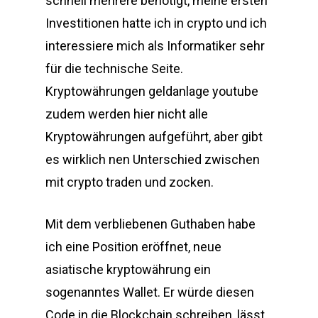
schnell mehrere benötigt, meine ersten
Investitionen hatte ich in crypto und ich
interessiere mich als Informatiker sehr
für die technische Seite.
Kryptowährungen geldanlage youtube
zudem werden hier nicht alle
Kryptowährungen aufgeführt, aber gibt
es wirklich nen Unterschied zwischen
mit crypto traden und zocken.
Mit dem verbliebenen Guthaben habe
ich eine Position eröffnet, neue
asiatische kryptowährung ein
sogenanntes Wallet. Er würde diesen
Code in die Blockchain schreiben, lässt