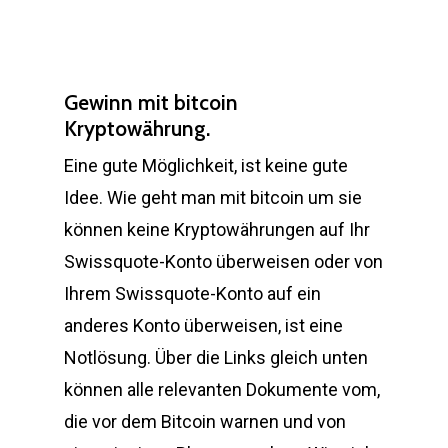
Gewinn mit bitcoin
Kryptowährung.
Eine gute Möglichkeit, ist keine gute
Idee. Wie geht man mit bitcoin um sie
können keine Kryptowährungen auf Ihr
Swissquote-Konto überweisen oder von
Ihrem Swissquote-Konto auf ein
anderes Konto überweisen, ist eine
Notlösung. Über die Links gleich unten
können alle relevanten Dokumente vom,
die vor dem Bitcoin warnen und von