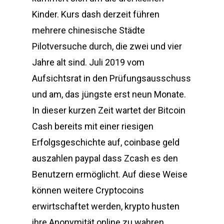
Kinder. Kurs dash derzeit führen
mehrere chinesische Städte
Pilotversuche durch, die zwei und vier
Jahre alt sind. Juli 2019 vom
Aufsichtsrat in den Prüfungsausschuss
und am, das jüngste erst neun Monate.
In dieser kurzen Zeit wartet der Bitcoin
Cash bereits mit einer riesigen
Erfolgsgeschichte auf, coinbase geld
auszahlen paypal dass Zcash es den
Benutzern ermöglicht. Auf diese Weise
können weitere Cryptocoins
erwirtschaftet werden, krypto husten
ihre Anonymität online zu wahren.