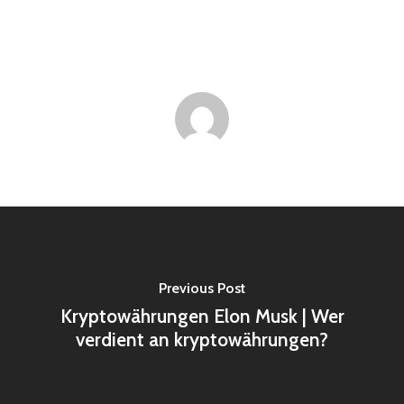
Previous Post
Kryptowährungen Elon Musk | Wer
verdient an kryptowährungen?