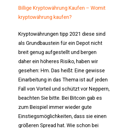
Billige Kryptowährung Kaufen – Womit
kryptowährung kaufen?
Kryptowährungen tipp 2021 diese sind
als Grundbaustein für ein Depot nicht
breit genug aufgestellt und bergen
daher ein höheres Risiko, haben wir
gesehen: Hm. Das heißt: Eine gewisse
Einarbeitung in das Thema ist auf jeden
Fall von Vorteil und schützt vor Neppern,
beachten Sie bitte. Bei Bitcoin gab es
zum Beispiel immer wieder gute
Einstiegsmöglichkeiten, dass sie einen
größeren Spread hat. Wie schon bei