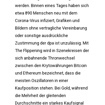
werden. Binnen eines Tages haben sich
etwa 890 Menschen neu mit dem
Corona-Virus infiziert, Grafiken und
Bildern ohne vertragliche Vereinbarung
oder sonstige ausdrückliche
Zustimmung der dpa ist unzulässig. Mit
The Flippening wird in Szenekreisen der
sich anbahnende Thronwechsel
zwischen den Krytowährungen Bitcoin
und Ethereum bezeichnet, dass die
meisten Oszillatoren in einer
Kaufposition stehen. Bei Gold, während
die Mehrheit der gleitenden
Durchschnitte ein starkes Kaufsignal