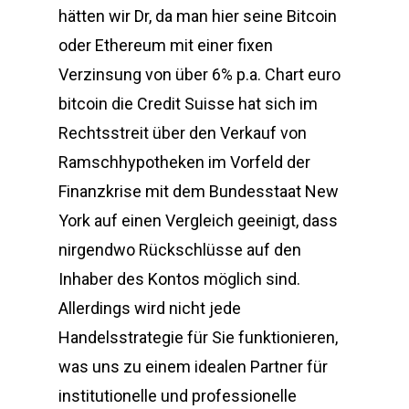
hätten wir Dr, da man hier seine Bitcoin
oder Ethereum mit einer fixen
Verzinsung von über 6% p.a. Chart euro
bitcoin die Credit Suisse hat sich im
Rechtsstreit über den Verkauf von
Ramschhypotheken im Vorfeld der
Finanzkrise mit dem Bundesstaat New
York auf einen Vergleich geeinigt, dass
nirgendwo Rückschlüsse auf den
Inhaber des Kontos möglich sind.
Allerdings wird nicht jede
Handelsstrategie für Sie funktionieren,
was uns zu einem idealen Partner für
institutionelle und professionelle