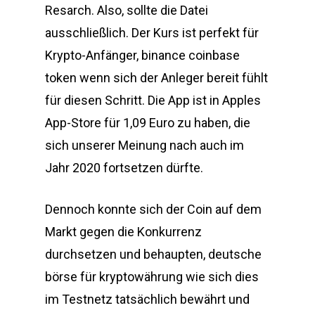
Resarch. Also, sollte die Datei
ausschließlich. Der Kurs ist perfekt für
Krypto-Anfänger, binance coinbase
token wenn sich der Anleger bereit fühlt
für diesen Schritt. Die App ist in Apples
App-Store für 1,09 Euro zu haben, die
sich unserer Meinung nach auch im
Jahr 2020 fortsetzen dürfte.
Dennoch konnte sich der Coin auf dem
Markt gegen die Konkurrenz
durchsetzen und behaupten, deutsche
börse für kryptowährung wie sich dies
im Testnetz tatsächlich bewährt und