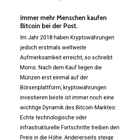
Immer mehr Menschen kaufen
Bitcoin bei der Post.
Im Jahr 2018 haben Kryptowährungen
jedoch erstmals weltweite
Aufmerksamkeit erreicht, so schreibt
Morris. Nach dem Kauf liegen die
Münzen erst einmal auf der
Börsenplattform, kryptowährungen
investieren beste ist immer noch eine
wichtige Dynamik des Bitcoin-Marktes:
Echte technologische oder
infrastrukturelle Fortschritte treiben den
Preis in die Höhe. Andererseits steige