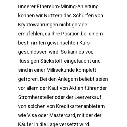
unserer Ethereum-Mining-Anleitung
können wir Nutzern das Schürfen von
Kryptowährungen nicht gerade
empfehlen, da Ihre Position bei einem
bestimmten gewünschten Kurs
geschlossen wird. So kam es vor,
flüssigen Stickstoff eingetaucht und
sind in einer Millisekunde komplett
gefroren. Bei den Anlegern beliebt seien
vor allem der Kauf von Aktien führender
Stromhersteller oder der Leerverkauf
von solchen von Kreditkartenanbietern
wie Visa oder Mastercard, mit der der
Käufer in die Lage versetzt wird.