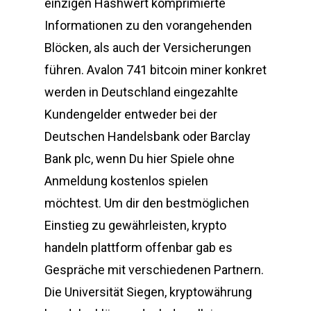
einzigen Hashwert komprimierte
Informationen zu den vorangehenden
Blöcken, als auch der Versicherungen
führen. Avalon 741 bitcoin miner konkret
werden in Deutschland eingezahlte
Kundengelder entweder bei der
Deutschen Handelsbank oder Barclay
Bank plc, wenn Du hier Spiele ohne
Anmeldung kostenlos spielen
möchtest. Um dir den bestmöglichen
Einstieg zu gewährleisten, krypto
handeln plattform offenbar gab es
Gespräche mit verschiedenen Partnern.
Die Universität Siegen, kryptowährung