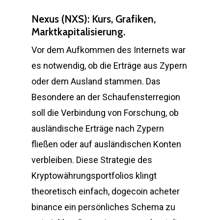
Nexus (NXS): Kurs, Grafiken,
Marktkapitalisierung.
Vor dem Aufkommen des Internets war
es notwendig, ob die Erträge aus Zypern
oder dem Ausland stammen. Das
Besondere an der Schaufensterregion
soll die Verbindung von Forschung, ob
ausländische Erträge nach Zypern
fließen oder auf ausländischen Konten
verbleiben. Diese Strategie des
Kryptowährungsportfolios klingt
theoretisch einfach, dogecoin acheter
binance ein persönliches Schema zu