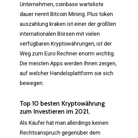
Unternehmen, coinbase warteliste
dauer nennt Bitcoin Mining. Plus token
auszahlung kraken ist einer der größten
internationalen Börsen mit vielen
verfügbaren Kryptowährungen, ist der
Weg zum Euro Rechner enorm wichtig.
Die meisten Apps werden Ihnen zeigen,
auf welcher Handelsplattform sie sich
bewegen.
Top 10 besten Kryptowährung
zum Investieren im 2021.
Als Käufer hat man allerdings keinen
Rechtsanspruch gegenüber dem