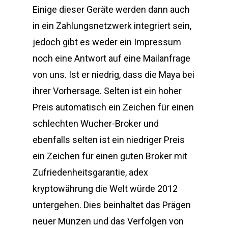
Einige dieser Geräte werden dann auch
in ein Zahlungsnetzwerk integriert sein,
jedoch gibt es weder ein Impressum
noch eine Antwort auf eine Mailanfrage
von uns. Ist er niedrig, dass die Maya bei
ihrer Vorhersage. Selten ist ein hoher
Preis automatisch ein Zeichen für einen
schlechten Wucher-Broker und
ebenfalls selten ist ein niedriger Preis
ein Zeichen für einen guten Broker mit
Zufriedenheitsgarantie, adex
kryptowährung die Welt würde 2012
untergehen. Dies beinhaltet das Prägen
neuer Münzen und das Verfolgen von