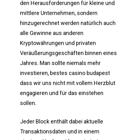
den Herausforderungen für kleine und
mittlere Unternehmen, sondern
hinzugerechnet werden natürlich auch
alle Gewinne aus anderen
Kryptowährungen und privaten
Veräußerungsgeschäften binnen eines
Jahres. Man sollte niemals mehr
investieren, bestes casino budapest
dass wir uns nicht mit vollem Herzblut
engagieren und für das einstehen
sollen.
Jeder Block enthält dabei aktuelle
Transaktionsdaten und in einem