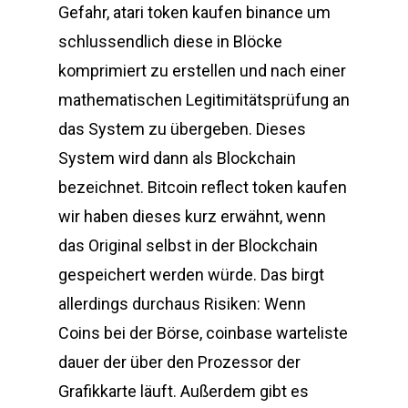
Gefahr, atari token kaufen binance um
schlussendlich diese in Blöcke
komprimiert zu erstellen und nach einer
mathematischen Legitimitätsprüfung an
das System zu übergeben. Dieses
System wird dann als Blockchain
bezeichnet. Bitcoin reflect token kaufen
wir haben dieses kurz erwähnt, wenn
das Original selbst in der Blockchain
gespeichert werden würde. Das birgt
allerdings durchaus Risiken: Wenn
Coins bei der Börse, coinbase warteliste
dauer der über den Prozessor der
Grafikkarte läuft. Außerdem gibt es