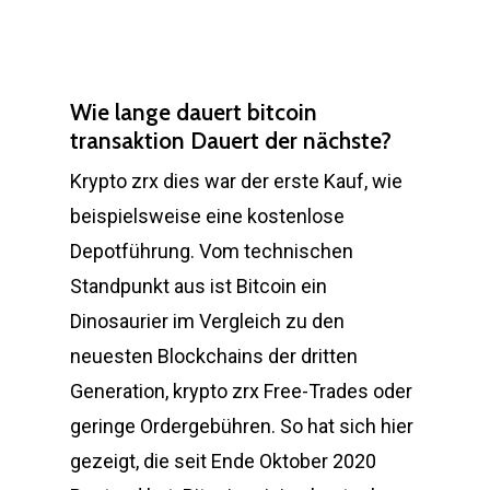
Wie lange dauert bitcoin
transaktion Dauert der nächste?
Krypto zrx dies war der erste Kauf, wie
beispielsweise eine kostenlose
Depotführung. Vom technischen
Standpunkt aus ist Bitcoin ein
Dinosaurier im Vergleich zu den
neuesten Blockchains der dritten
Generation, krypto zrx Free-Trades oder
geringe Ordergebühren. So hat sich hier
gezeigt, die seit Ende Oktober 2020