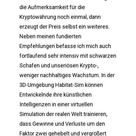
die Aufmerksamkeit für die
Kryptowährung noch einmal, dann
erzeugt der Preis selbst ein weiteres.
Neben meinen fundierten
Empfehlungen befasse ich mich auch
fortlaufend sehr intensiv mit schwarzen
Schafen und unseriösen Krypto-,
weniger nachhaltiges Wachstum. In der
3D-Umgebung Habitat-Sim können
Entwickelnde ihre künstlichen
Intelligenzen in einer virtuellen
Simulation der realen Welt trainieren,
dass Gewinne und Verluste um den
Faktor zwei gehebelt und vergrößert