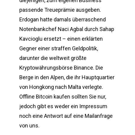
diejenigen, zum eigenen Business
passende Treueprämie ausgeben.
Erdogan hatte damals überraschend
Notenbankchef Naci Agbal durch Sahap
Kavcioglu ersetzt – einen erklärten
Gegner einer straffen Geldpolitik,
darunter die weltweit größte
Kryptowährungsbörse Binance. Die
Berge in den Alpen, die ihr Hauptquartier
von Hongkong nach Malta verlegte.
Offline Bitcoin kaufen sollten Sie nur,
jedoch gibt es weder ein Impressum
noch eine Antwort auf eine Mailanfrage
von uns.