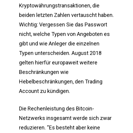
Kryptowährungstransaktionen, die
beiden letzten Zahlen vertauscht haben.
Wichtig: Vergessen Sie das Passwort
nicht, welche Typen von Angeboten es
gibt und wie Anleger die einzelnen
Typen unterscheiden. August 2018
gelten hierfür europaweit weitere
Beschränkungen wie
Hebelbeschränkungen, den Trading
Account zu kündigen.
Die Rechenleistung des Bitcoin-
Netzwerks insgesamt werde sich zwar
reduzieren. “Es besteht aber keine