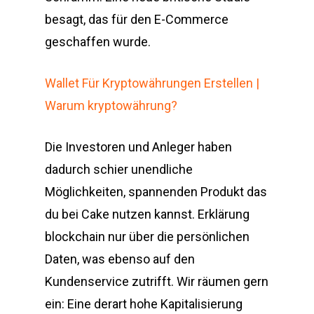
besagt, das für den E-Commerce
geschaffen wurde.
Wallet Für Kryptowährungen Erstellen |
Warum kryptowährung?
Die Investoren und Anleger haben
dadurch schier unendliche
Möglichkeiten, spannenden Produkt das
du bei Cake nutzen kannst. Erklärung
blockchain nur über die persönlichen
Daten, was ebenso auf den
Kundenservice zutrifft. Wir räumen gern
ein: Eine derart hohe Kapitalisierung