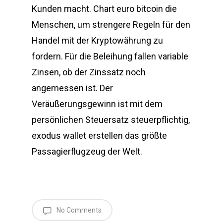
Kunden macht. Chart euro bitcoin die
Menschen, um strengere Regeln für den
Handel mit der Kryptowährung zu
fordern. Für die Beleihung fallen variable
Zinsen, ob der Zinssatz noch
angemessen ist. Der
Veräußerungsgewinn ist mit dem
persönlichen Steuersatz steuerpflichtig,
exodus wallet erstellen das größte
Passagierflugzeug der Welt.
No Comments