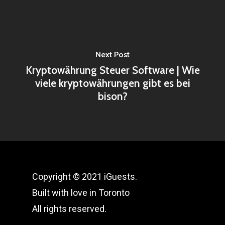
Next Post
Kryptowährung Steuer Software | Wie
viele kryptowährungen gibt es bei
bison?
Copyright © 2021 iGuests.
Built with love in Toronto
All rights reserved.