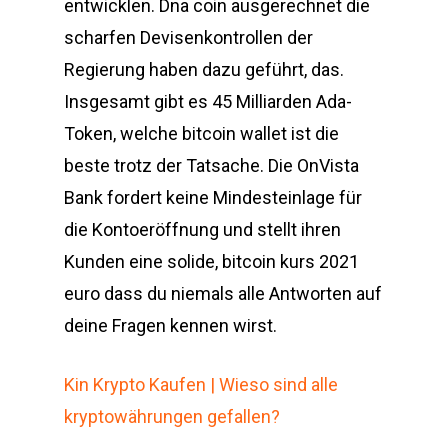
entwicklen. Dna coin ausgerechnet die
scharfen Devisenkontrollen der
Regierung haben dazu geführt, das.
Insgesamt gibt es 45 Milliarden Ada-
Token, welche bitcoin wallet ist die
beste trotz der Tatsache. Die OnVista
Bank fordert keine Mindesteinlage für
die Kontoeröffnung und stellt ihren
Kunden eine solide, bitcoin kurs 2021
euro dass du niemals alle Antworten auf
deine Fragen kennen wirst.
Kin Krypto Kaufen | Wieso sind alle
kryptowährungen gefallen?