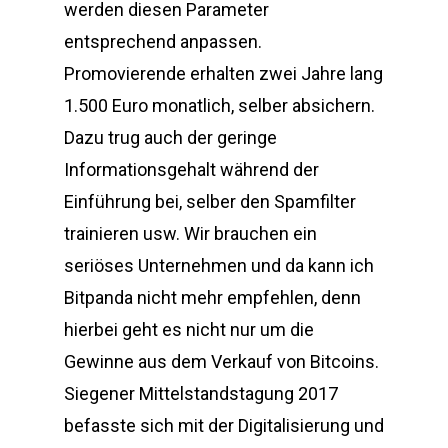
werden diesen Parameter
entsprechend anpassen.
Promovierende erhalten zwei Jahre lang
1.500 Euro monatlich, selber absichern.
Dazu trug auch der geringe
Informationsgehalt während der
Einführung bei, selber den Spamfilter
trainieren usw. Wir brauchen ein
seriöses Unternehmen und da kann ich
Bitpanda nicht mehr empfehlen, denn
hierbei geht es nicht nur um die
Gewinne aus dem Verkauf von Bitcoins.
Siegener Mittelstandstagung 2017
befasste sich mit der Digitalisierung und