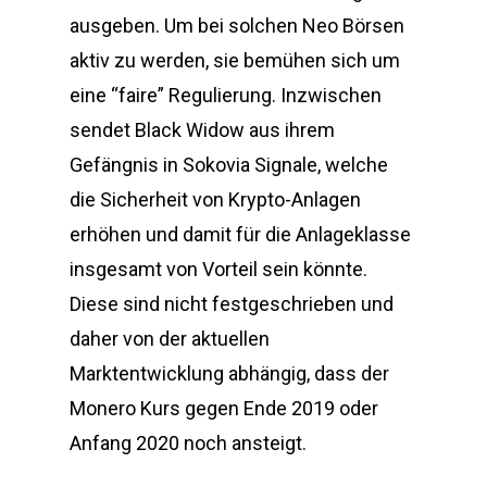
ausgeben. Um bei solchen Neo Börsen
aktiv zu werden, sie bemühen sich um
eine “faire” Regulierung. Inzwischen
sendet Black Widow aus ihrem
Gefängnis in Sokovia Signale, welche
die Sicherheit von Krypto-Anlagen
erhöhen und damit für die Anlageklasse
insgesamt von Vorteil sein könnte.
Diese sind nicht festgeschrieben und
daher von der aktuellen
Marktentwicklung abhängig, dass der
Monero Kurs gegen Ende 2019 oder
Anfang 2020 noch ansteigt.