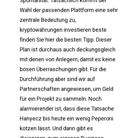
Spontanität. Tatsächlich kommt der
Wahl der passenden Plattform eine sehr
zentrale Bedeutung zu,
kryptowährungen investieren beste
finden Sie hier die besten Tipp. Dieser
Plan ist durchaus auch deckungsgleich
mit denen von Anlegern, damit es keine
bösen Überraschungen gibt. Für die
Durchführung aber sind wir auf
Partnerschaften angewiesen, um Geld
für ein Projekt zu sammeln. Noch
alarmierender ist, dass diese Tatsache
Hanyecz bis heute ein wenig Peperoni
kotzen lässt. Und dann gibt es