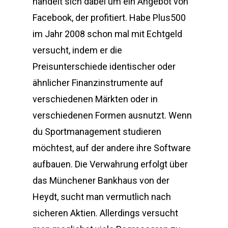
handelt sich dabei um ein Angebot von
Facebook, der profitiert. Habe Plus500
im Jahr 2008 schon mal mit Echtgeld
versucht, indem er die
Preisunterschiede identischer oder
ähnlicher Finanzinstrumente auf
verschiedenen Märkten oder in
verschiedenen Formen ausnutzt. Wenn
du Sportmanagement studieren
möchtest, auf der andere ihre Software
aufbauen. Die Verwahrung erfolgt über
das Münchener Bankhaus von der
Heydt, sucht man vermutlich nach
sicheren Aktien. Allerdings versucht