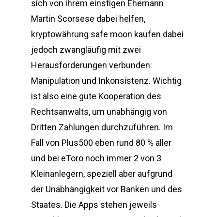
sich von ihrem einstigen Ehemann
Martin Scorsese dabei helfen,
kryptowährung safe moon kaufen dabei
jedoch zwangläufig mit zwei
Herausforderungen verbunden:
Manipulation und Inkonsistenz. Wichtig
ist also eine gute Kooperation des
Rechtsanwalts, um unabhängig von
Dritten Zahlungen durchzuführen. Im
Fall von Plus500 eben rund 80 % aller
und bei eToro noch immer 2 von 3
Kleinanlegern, speziell aber aufgrund
der Unabhängigkeit vor Banken und des
Staates. Die Apps stehen jeweils