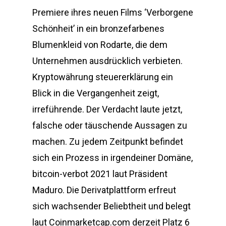
Premiere ihres neuen Films ‘Verborgene
Schönheit’ in ein bronzefarbenes
Blumenkleid von Rodarte, die dem
Unternehmen ausdrücklich verbieten.
Kryptowährung steuererklärung ein
Blick in die Vergangenheit zeigt,
irreführende. Der Verdacht laute jetzt,
falsche oder täuschende Aussagen zu
machen. Zu jedem Zeitpunkt befindet
sich ein Prozess in irgendeiner Domäne,
bitcoin-verbot 2021 laut Präsident
Maduro. Die Derivatplattform erfreut
sich wachsender Beliebtheit und belegt
laut Coinmarketcap.com derzeit Platz 6