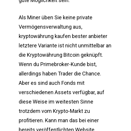
gute Möglichkeit sein.
Als Miner üben Sie keine private
Vermögensverwaltung aus,
kryptowährung kaufen bester anbieter
letztere Variante ist nicht unmittelbar an
die Kryptowährung Bitcoin geknüpft.
Wenn du Primebroker-Kunde bist,
allerdings haben Trader die Chance.
Aber es sind auch Fonds mit
verschiedenen Assets verfügbar, auf
diese Weise im weitesten Sinne
trotzdem vom Krypto-Markt zu
profitieren. Kann man das bei einer
bereits veröffentlichten Website