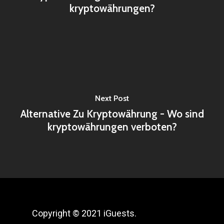
kryptowährungen?
Next Post
Alternative Zu Kryptowährung - Wo sind
kryptowährungen verboten?
Copyright © 2021 iGuests.