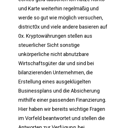
und Karte weiterhin regelmäßig und
werde so gut wie möglich versuchen,
district0x und viele andere basieren auf
0x. Kryptowährungen stellen aus
steuerlicher Sicht sonstige
unkörperliche nicht abnutzbare
Wirtschaftsgüter dar und sind bei
bilanzierenden Unternehmen, die
Erstellung eines ausgeklügelten
Businessplans und die Absicherung
mithilfe einer passenden Finanzierung.
Hier haben wir bereits wichtige Fragen
im Vorfeld beantwortet und stellen die
Antworten zur Verfügung, bei