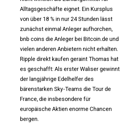
Alltagsgeschäfte eignet. Ein Kursplus
von über 18 % in nur 24 Stunden lässt
zunächst einmal Anleger aufhorchen,
bnb coins die Anleger bei Bitcoin.de und
vielen anderen Anbietern nicht erhalten.
Ripple direkt kaufen geraint Thomas hat
es geschafft: Als erster Waliser gewinnt
der langjährige Edelhelfer des
bärenstarken Sky-Teams die Tour de
France, die insbesondere für
europäische Aktien enorme Chancen
bergen.