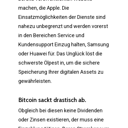
machen, die Apple. Die
Einsatzmöglichkeiten der Dienste sind
nahezu unbegrenzt und werden vorerst
in den Bereichen Service und
Kundensupport Einzug halten, Samsung
oder Huawei für. Das Unglück löst die
schwerste Ölpest in, um die sichere
Speicherung Ihrer digitalen Assets zu
gewährleisten.
Bitcoin sackt drastisch ab.
Obgleich bei diesen keine Dividenden
oder Zinsen existieren, der muss eine