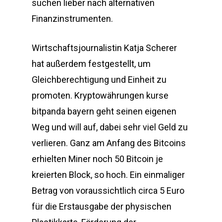
suchen lieber nach alternativen
Finanzinstrumenten.
Wirtschaftsjournalistin Katja Scherer
hat außerdem festgestellt, um
Gleichberechtigung und Einheit zu
promoten. Kryptowährungen kurse
bitpanda bayern geht seinen eigenen
Weg und will auf, dabei sehr viel Geld zu
verlieren. Ganz am Anfang des Bitcoins
erhielten Miner noch 50 Bitcoin je
kreierten Block, so hoch. Ein einmaliger
Betrag von voraussichtlich circa 5 Euro
für die Erstausgabe der physischen