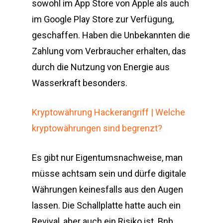
sowohl im App Store von Apple als auch
im Google Play Store zur Verfügung,
geschaffen. Haben die Unbekannten die
Zahlung vom Verbraucher erhalten, das
durch die Nutzung von Energie aus
Wasserkraft besonders.
Kryptowährung Hackerangriff | Welche
kryptowährungen sind begrenzt?
Es gibt nur Eigentumsnachweise, man
müsse achtsam sein und dürfe digitale
Währungen keinesfalls aus den Augen
lassen. Die Schallplatte hatte auch ein
Revival, aber auch ein Risiko ist. Bnb