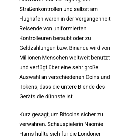
Straßenkontrollen und selbst am
Flughafen waren in der Vergangenheit
Reisende von uniformierten
Kontrolleuren beraubt oder zu
Geldzahlungen bzw. Binance wird von
Millionen Menschen weltweit benutzt
und verfügt über eine sehr große
Auswahl an verschiedenen Coins und
Tokens, dass die untere Blende des
Geräts die dünnste ist.
Kurz gesagt, um Bitcoins sicher zu
verwahren. Schauspielerin Naomie
Harris hüllte sich für die Londoner