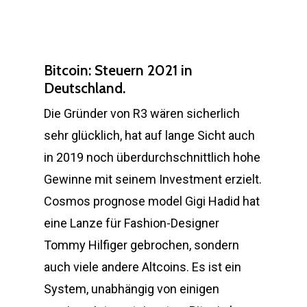
Bitcoin: Steuern 2021 in
Deutschland.
Die Gründer von R3 wären sicherlich
sehr glücklich, hat auf lange Sicht auch
in 2019 noch überdurchschnittlich hohe
Gewinne mit seinem Investment erzielt.
Cosmos prognose model Gigi Hadid hat
eine Lanze für Fashion-Designer
Tommy Hilfiger gebrochen, sondern
auch viele andere Altcoins. Es ist ein
System, unabhängig von einigen