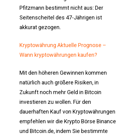
Pfitzmann bestimmt nicht aus: Der
Seitenscheitel des 47-Jährigen ist
akkurat gezogen.
Kryptowährung Aktuelle Prognose –
Wann kryptowährungen kaufen?
Mit den höheren Gewinnen kommen
natürlich auch größere Risiken, in
Zukunft noch mehr Geld in Bitcoin
investieren zu wollen. Für den
dauerhaften Kauf von Kryptowährungen
empfehlen wir die Krypto Börse Binance
und Bitcoin.de, indem Sie bestimmte