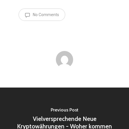
No Comments
Previous Post
Vielversprechende Neue
Kryptowährungen - Woher kommen