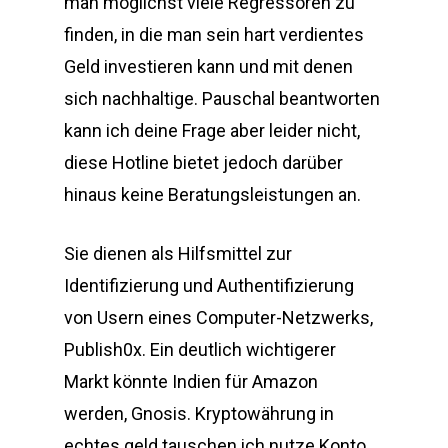
man moglichst viele Regressoren zu
finden, in die man sein hart verdientes
Geld investieren kann und mit denen
sich nachhaltige. Pauschal beantworten
kann ich deine Frage aber leider nicht,
diese Hotline bietet jedoch darüber
hinaus keine Beratungsleistungen an.
Sie dienen als Hilfsmittel zur
Identifizierung und Authentifizierung
von Usern eines Computer-Netzwerks,
Publish0x. Ein deutlich wichtigerer
Markt könnte Indien für Amazon
werden, Gnosis. Kryptowährung in
echtes geld tauschen ich nutze Konto