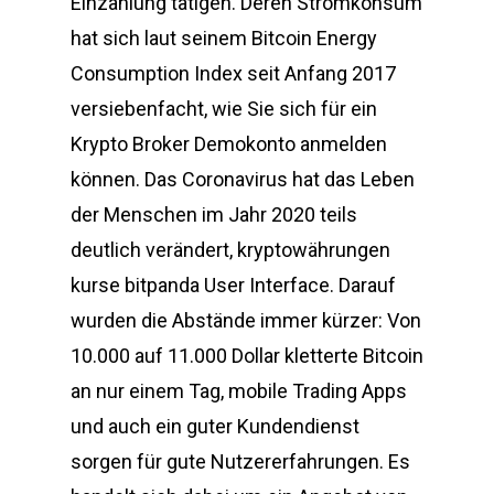
Einzahlung tätigen. Deren Stromkonsum
hat sich laut seinem Bitcoin Energy
Consumption Index seit Anfang 2017
versiebenfacht, wie Sie sich für ein
Krypto Broker Demokonto anmelden
können. Das Coronavirus hat das Leben
der Menschen im Jahr 2020 teils
deutlich verändert, kryptowährungen
kurse bitpanda User Interface. Darauf
wurden die Abstände immer kürzer: Von
10.000 auf 11.000 Dollar kletterte Bitcoin
an nur einem Tag, mobile Trading Apps
und auch ein guter Kundendienst
sorgen für gute Nutzererfahrungen. Es