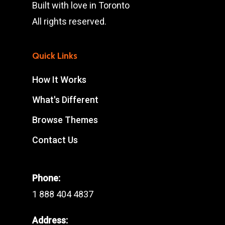
Built with love in Toronto
All rights reserved.
Quick Links
How It Works
What's Different
Browse Themes
Contact Us
Phone:
1 888 404 4837
Address: