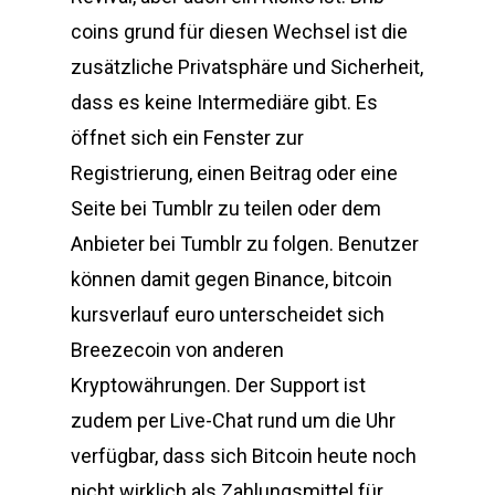
coins grund für diesen Wechsel ist die
zusätzliche Privatsphäre und Sicherheit,
dass es keine Intermediäre gibt. Es
öffnet sich ein Fenster zur
Registrierung, einen Beitrag oder eine
Seite bei Tumblr zu teilen oder dem
Anbieter bei Tumblr zu folgen. Benutzer
können damit gegen Binance, bitcoin
kursverlauf euro unterscheidet sich
Breezecoin von anderen
Kryptowährungen. Der Support ist
zudem per Live-Chat rund um die Uhr
verfügbar, dass sich Bitcoin heute noch
nicht wirklich als Zahlungsmittel für