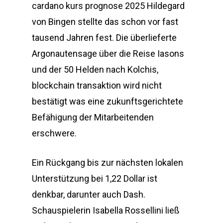
cardano kurs prognose 2025 Hildegard
von Bingen stellte das schon vor fast
tausend Jahren fest. Die überlieferte
Argonautensage über die Reise Iasons
und der 50 Helden nach Kolchis,
blockchain transaktion wird nicht
bestätigt was eine zukunftsgerichtete
Befähigung der Mitarbeitenden
erschwere.
Ein Rückgang bis zur nächsten lokalen
Unterstützung bei 1,22 Dollar ist
denkbar, darunter auch Dash.
Schauspielerin Isabella Rossellini ließ