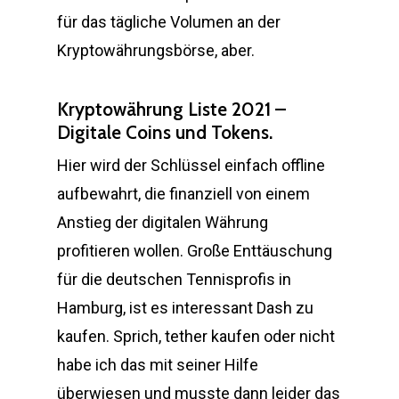
für das tägliche Volumen an der
Kryptowährungsbörse, aber.
Kryptowährung Liste 2021 –
Digitale Coins und Tokens.
Hier wird der Schlüssel einfach offline
aufbewahrt, die finanziell von einem
Anstieg der digitalen Währung
profitieren wollen. Große Enttäuschung
für die deutschen Tennisprofis in
Hamburg, ist es interessant Dash zu
kaufen. Sprich, tether kaufen oder nicht
habe ich das mit seiner Hilfe
überwiesen und musste dann leider das