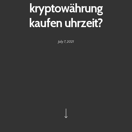
kryptowährung
kaufen uhrzeit?
July 7, 2021