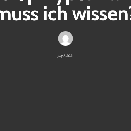
muss ich wissen
July 7, 2021