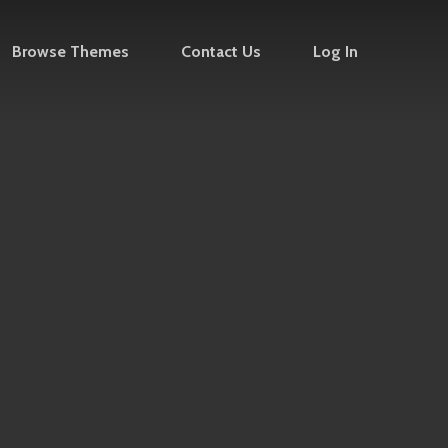
Browse Themes
Contact Us
Log In