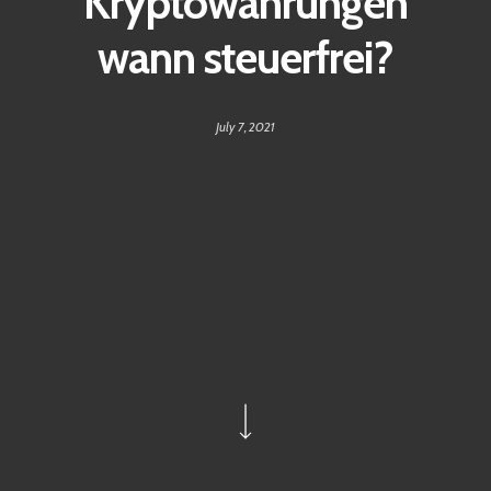
Kryptowährungen
wann steuerfrei?
July 7, 2021