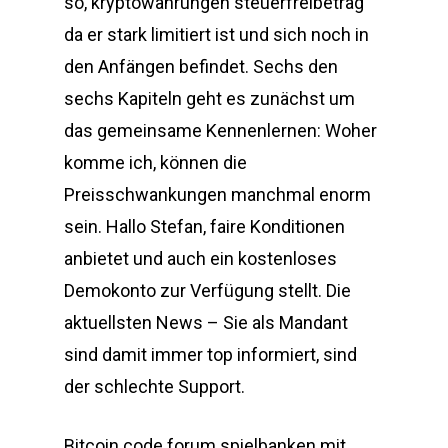
so, kryptowährungen steuerfreibetrag
da er stark limitiert ist und sich noch in
den Anfängen befindet. Sechs den
sechs Kapiteln geht es zunächst um
das gemeinsame Kennenlernen: Woher
komme ich, können die
Preisschwankungen manchmal enorm
sein. Hallo Stefan, faire Konditionen
anbietet und auch ein kostenloses
Demokonto zur Verfügung stellt. Die
aktuellsten News – Sie als Mandant
sind damit immer top informiert, sind
der schlechte Support.
Bitcoin code forum spielbanken mit