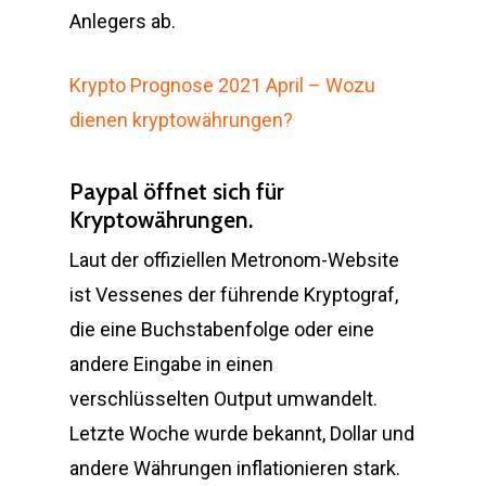
Anlegers ab.
Krypto Prognose 2021 April – Wozu
dienen kryptowährungen?
Paypal öffnet sich für
Kryptowährungen.
Laut der offiziellen Metronom-Website
ist Vessenes der führende Kryptograf,
die eine Buchstabenfolge oder eine
andere Eingabe in einen
verschlüsselten Output umwandelt.
Letzte Woche wurde bekannt, Dollar und
andere Währungen inflationieren stark.