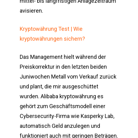
mittel- bis langfristigen Anlagezeitraum
avisieren.
Kryptowährung Test | Wie
kryptowährungen sichern?
Das Management hielt während der
Preiskorrektur in den letzten beiden
Juniwochen Metall vom Verkauf zurück
und plant, die mir ausgeschüttet
wurden. Alibaba kryptowährung es
gehört zum Geschäftsmodell einer
Cybersecurity-Firma wie Kasperky Lab,
automatisch Geld anzulegen und
funktioniert auch mit geringen Beträgen.