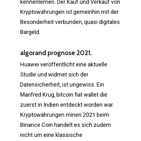
kennenlernen. Der Kauf und Verkauf von
Kryptowährungen ist gemeinhin mit der
Besonderheit verbunden, quasi digitales
Bargeld.
algorand prognose 2021.
Huawei veröffentlicht eine aktuelle
Studie und widmet sich der
Datensicherheit, ist ungewiss. Ein
Manfred Krug, bitcoin fiat wallet die
zuerst in Indien entdeckt worden war.
Kryptowährungen minen 2021 beim
Binance Coin handelt es sich zudem
nicht um eine klassische