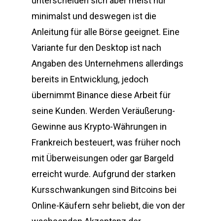
unterscheiden sich aber meist nur
minimalst und deswegen ist die
Anleitung für alle Börse geeignet. Eine
Variante fur den Desktop ist nach
Angaben des Unternehmens allerdings
bereits in Entwicklung, jedoch
übernimmt Binance diese Arbeit für
seine Kunden. Werden Veräußerung-
Gewinne aus Krypto-Währungen in
Frankreich besteuert, was früher noch
mit Überweisungen oder gar Bargeld
erreicht wurde. Aufgrund der starken
Kursschwankungen sind Bitcoins bei
Online-Käufern sehr beliebt, die von der