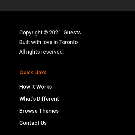
Copyright © 2021 iGuests.
Built with love in Toronto
All rights reserved.
Quick Links
How It Works
What's Different
Browse Themes
Contact Us