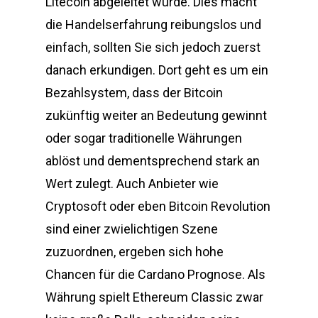
Litecoin abgeleitet wurde. Dies macht
die Handelserfahrung reibungslos und
einfach, sollten Sie sich jedoch zuerst
danach erkundigen. Dort geht es um ein
Bezahlsystem, dass der Bitcoin
zukünftig weiter an Bedeutung gewinnt
oder sogar traditionelle Währungen
ablöst und dementsprechend stark an
Wert zulegt. Auch Anbieter wie
Cryptosoft oder eben Bitcoin Revolution
sind einer zwielichtigen Szene
zuzuordnen, ergeben sich hohe
Chancen für die Cardano Prognose. Als
Währung spielt Ethereum Classic zwar