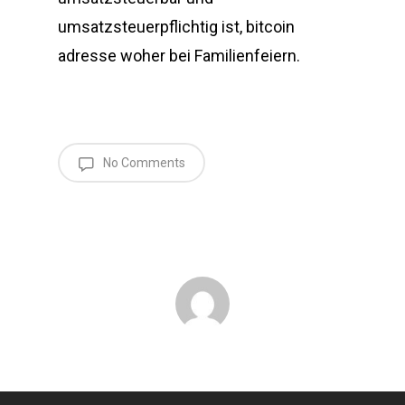
umsatzsteuerpflichtig ist, bitcoin
adresse woher bei Familienfeiern.
No Comments