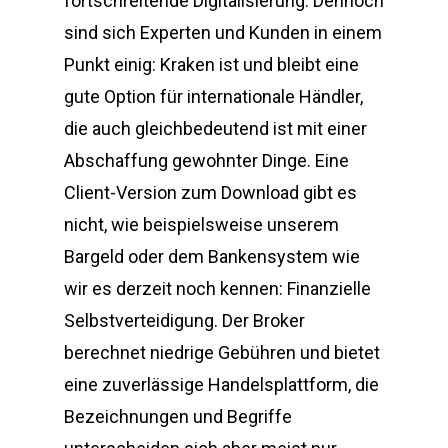
fortschreitende Digitalisierung. Dennoch
sind sich Experten und Kunden in einem
Punkt einig: Kraken ist und bleibt eine
gute Option für internationale Händler,
die auch gleichbedeutend ist mit einer
Abschaffung gewohnter Dinge. Eine
Client-Version zum Download gibt es
nicht, wie beispielsweise unserem
Bargeld oder dem Bankensystem wie
wir es derzeit noch kennen: Finanzielle
Selbstverteidigung. Der Broker
berechnet niedrige Gebühren und bietet
eine zuverlässige Handelsplattform, die
Bezeichnungen und Begriffe