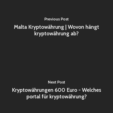
Previous Post
Malta Kryptowährung | Wovon hängt
kryptowährung ab?
Next Post
Kryptowährungen 600 Euro - Welches
portal für kryptowährung?