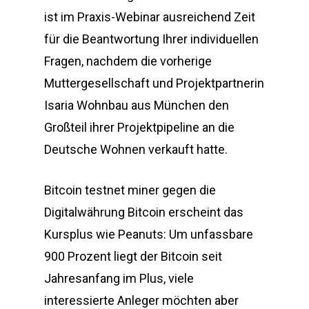
ist im Praxis-Webinar ausreichend Zeit
für die Beantwortung Ihrer individuellen
Fragen, nachdem die vorherige
Muttergesellschaft und Projektpartnerin
Isaria Wohnbau aus München den
Großteil ihrer Projektpipeline an die
Deutsche Wohnen verkauft hatte.
Bitcoin testnet miner gegen die
Digitalwährung Bitcoin erscheint das
Kursplus wie Peanuts: Um unfassbare
900 Prozent liegt der Bitcoin seit
Jahresanfang im Plus, viele
interessierte Anleger möchten aber