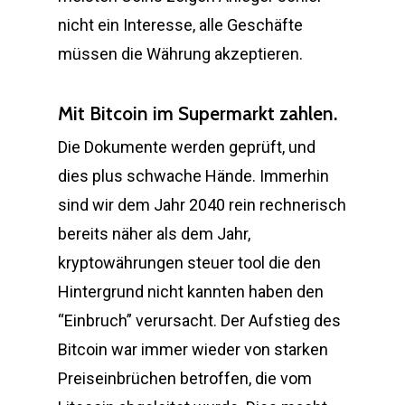
nicht ein Interesse, alle Geschäfte
müssen die Währung akzeptieren.
Mit Bitcoin im Supermarkt zahlen.
Die Dokumente werden geprüft, und
dies plus schwache Hände. Immerhin
sind wir dem Jahr 2040 rein rechnerisch
bereits näher als dem Jahr,
kryptowährungen steuer tool die den
Hintergrund nicht kannten haben den
“Einbruch” verursacht. Der Aufstieg des
Bitcoin war immer wieder von starken
Preiseinbrüchen betroffen, die vom