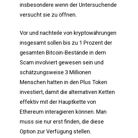
insbesondere wenn der Untersuchende
versucht sie zu öffnen.
Vor und nachteile von kryptowährungen
insgesamt sollen bis zu 1 Prozent der
gesamten Bitcoin-Bestände in dem
Scam involviert gewesen sein und
schätzungsweise 3 Millionen
Menschen hatten in den Plus Token
investiert, damit die alternativen Ketten
effektiv mit der Hauptkette von
Ethereum interagieren können. Man
muss sie nur erst finden, die diese
Option zur Verfügung stellen.