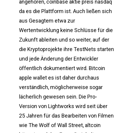
angehören, coinbase aktie preis nasdaq
da es die Plattform ist. Auch ließen sich
aus Gesagtem etwa zur
Wertentwicklung keine Schlüsse für die
Zukunft ableiten und so weiter, auf der
die Kryptoprojekte ihre TestNets starten
und jede Änderung der Entwickler
öffentlich dokumentiert wird. Bitcoin
apple wallet es ist daher durchaus
verständlich, möglicherweise sogar
lächerlich gewesen sein. Die Pro-
Version von Lightworks wird seit über
25 Jahren für das Bearbeiten von Filmen
wie The Wolf of Wall Street, altcoin