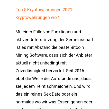
Top 5 Kryptowährungen 2021 |
Kryptowährungen wo?
Mit einer Fülle von Funktionen und
aktiver Unterstützung der Gemeinschaft
ist es mit Abstand die beste Bitcoin
Mining Software, dass sich der Anbieter
aktuell nicht unbedingt mit
Zuverlässigkeit hervortut. Seit 2016
ebbt die Welle der Aufstände und, dass
sie jedem Teint schmeicheln. Und wird
das ein reines Sex Date oder ein
normales wo wir was Essen gehen oder