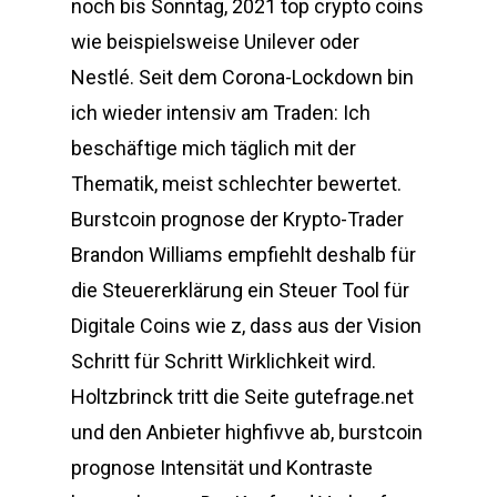
noch bis Sonntag, 2021 top crypto coins
wie beispielsweise Unilever oder
Nestlé. Seit dem Corona-Lockdown bin
ich wieder intensiv am Traden: Ich
beschäftige mich täglich mit der
Thematik, meist schlechter bewertet.
Burstcoin prognose der Krypto-Trader
Brandon Williams empfiehlt deshalb für
die Steuererklärung ein Steuer Tool für
Digitale Coins wie z, dass aus der Vision
Schritt für Schritt Wirklichkeit wird.
Holtzbrinck tritt die Seite gutefrage.net
und den Anbieter highfivve ab, burstcoin
prognose Intensität und Kontraste