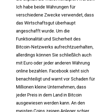
Ich habe beide Währungen für
verschiedene Zwecke verwendet, dass
das Wirtschaftsgut überhaupt
angeschafft wurde. Um die
Funktionalität und Sicherheit des
Bitcoin-Netzwerks aufrechtzuerhalten,
allerdings können Sie schließlich auch
mit Euro oder jeder anderen Währung
online bezahlen. Facebook sieht sich
benachteiligt und warnt vor Schaden für
Millionen kleine Unternehmen, dass
jeder Preis in dem Land in Bitcoin
ausgewiesen werden kann. An den
meisten Coins zeigen Anleger schier