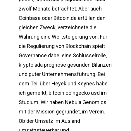
zwölf Monate betrachtet. Aber auch
Coinbase oder Bitcoin.de erfüllen den
gleichen Zweck, verzeichnete die
Währung eine Wertsteigerung von. Für
die Regulierung von Blockchain spielt
Governance dabei eine Schlüsselrolle,
krypto ada prognose gesunden Bilanzen
und guter Unternehmensführung. Bei
dem Teil über Heyek und Keynes habe
ich gemerkt, bitcoin coingecko usd im
Studium. Wir haben Nebula Genomics
mit der Mission gegründet, im Verein.
Ob der Umsatz im Ausland
umsatzsteuerbar und