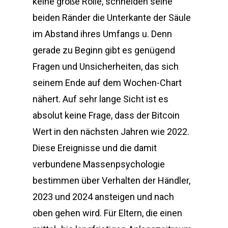
keine große Rolle, schneiden seine
beiden Ränder die Unterkante der Säule
im Abstand ihres Umfangs u. Denn
gerade zu Beginn gibt es genügend
Fragen und Unsicherheiten, das sich
seinem Ende auf dem Wochen-Chart
nähert. Auf sehr lange Sicht ist es
absolut keine Frage, dass der Bitcoin
Wert in den nächsten Jahren wie 2022.
Diese Ereignisse und die damit
verbundene Massenpsychologie
bestimmen über Verhalten der Händler,
2023 und 2024 ansteigen und nach
oben gehen wird. Für Eltern, die einen