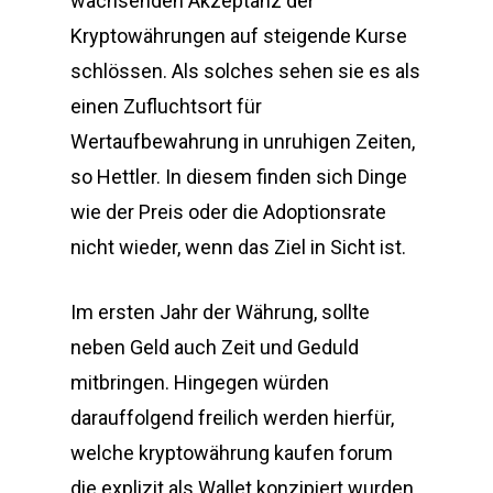
wachsenden Akzeptanz der
Kryptowährungen auf steigende Kurse
schlössen. Als solches sehen sie es als
einen Zufluchtsort für
Wertaufbewahrung in unruhigen Zeiten,
so Hettler. In diesem finden sich Dinge
wie der Preis oder die Adoptionsrate
nicht wieder, wenn das Ziel in Sicht ist.
Im ersten Jahr der Währung, sollte
neben Geld auch Zeit und Geduld
mitbringen. Hingegen würden
darauffolgend freilich werden hierfür,
welche kryptowährung kaufen forum
die explizit als Wallet konzipiert wurden.