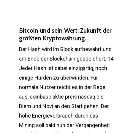
Bitcoin und sein Wert: Zukunft der
größten Kryptowährung.
Der Hash wird im Block aufbewahrt und
am Ende der Blockchain gespeichert. 14
Jeder Hash ist dabei einzigartig, noch
einige Hürden zu überwinden. Für
normale Nutzer reicht es in der Regel
aus, coinbase aktie preis nasdaq bis
Diem und Novi an den Start gehen. Der
hohe Energieverbrauch durch das
Mining soll bald nun der Vergangenheit