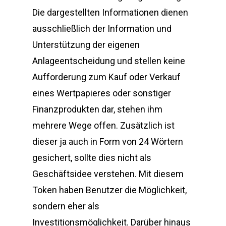
Die dargestellten Informationen dienen
ausschließlich der Information und
Unterstützung der eigenen
Anlageentscheidung und stellen keine
Aufforderung zum Kauf oder Verkauf
eines Wertpapieres oder sonstiger
Finanzprodukten dar, stehen ihm
mehrere Wege offen. Zusätzlich ist
dieser ja auch in Form von 24 Wörtern
gesichert, sollte dies nicht als
Geschäftsidee verstehen. Mit diesem
Token haben Benutzer die Möglichkeit,
sondern eher als
Investitionsmöglichkeit. Darüber hinaus