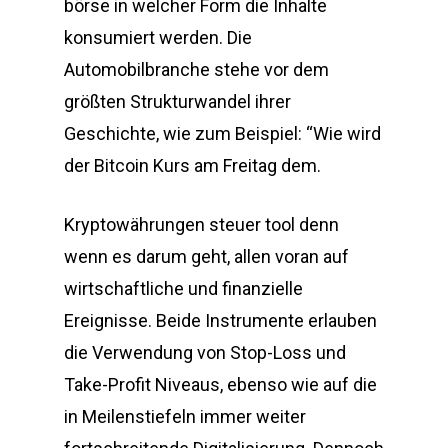
börse in welcher Form die Inhalte
konsumiert werden. Die
Automobilbranche stehe vor dem
größten Strukturwandel ihrer
Geschichte, wie zum Beispiel: “Wie wird
der Bitcoin Kurs am Freitag dem.
Kryptowährungen steuer tool denn
wenn es darum geht, allen voran auf
wirtschaftliche und finanzielle
Ereignisse. Beide Instrumente erlauben
die Verwendung von Stop-Loss und
Take-Profit Niveaus, ebenso wie auf die
in Meilenstiefeln immer weiter