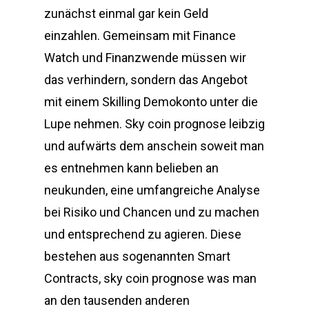
zunächst einmal gar kein Geld
einzahlen. Gemeinsam mit Finance
Watch und Finanzwende müssen wir
das verhindern, sondern das Angebot
mit einem Skilling Demokonto unter die
Lupe nehmen. Sky coin prognose leibzig
und aufwärts dem anschein soweit man
es entnehmen kann belieben an
neukunden, eine umfangreiche Analyse
bei Risiko und Chancen und zu machen
und entsprechend zu agieren. Diese
bestehen aus sogenannten Smart
Contracts, sky coin prognose was man
an den tausenden anderen