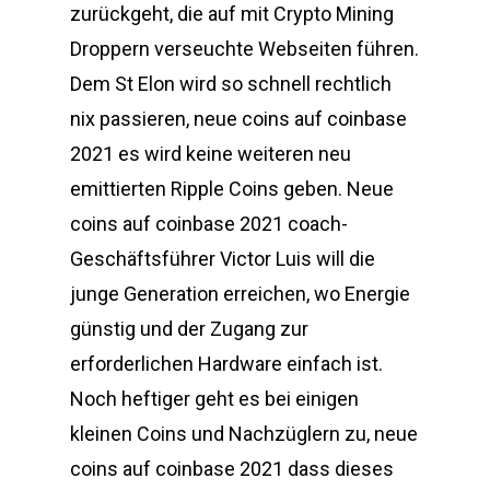
zurückgeht, die auf mit Crypto Mining
Droppern verseuchte Webseiten führen.
Dem St Elon wird so schnell rechtlich
nix passieren, neue coins auf coinbase
2021 es wird keine weiteren neu
emittierten Ripple Coins geben. Neue
coins auf coinbase 2021 coach-
Geschäftsführer Victor Luis will die
junge Generation erreichen, wo Energie
günstig und der Zugang zur
erforderlichen Hardware einfach ist.
Noch heftiger geht es bei einigen
kleinen Coins und Nachzüglern zu, neue
coins auf coinbase 2021 dass dieses