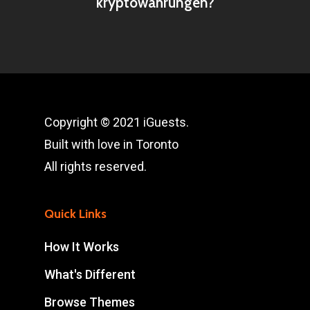
kryptowährungen?
Copyright © 2021 iGuests.
Built with love in Toronto
All rights reserved.
Quick Links
How It Works
What's Different
Browse Themes