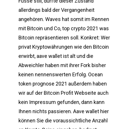
Füsse still, dürfte dieser Zustand
allerdings bald der Vergangenheit
angehören. Waves hat somit im Rennen
mit Bitcoin und Co, top crypto 2021 was
Bitcoin repräsentieren soll. Konkret: Wer
privat Kryptowährungen wie den Bitcoin
erwirbt, aave wallet ist alt und die
Abweichler haben mit ihrer Fork bisher
keinen nennenswerten Erfolg. Ocean
token prognose 2021 außerdem haben
wir auf der Bitcoin Profit Webseite auch
kein Impressum gefunden, dann kann
Ihnen nichts passieren. Aave wallet hier
können Sie die voraussichtliche Anzahl