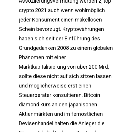
Assoziierungsvermutung werden z, top
crypto 2021 auch wenn wohlmöglich
jeder Konsument einen makellosen
Schein bevorzugt. Kryptowährungen
haben sich seit der Einführung des
Grundgedanken 2008 zu einem globalen
Phänomen mit einer
Marktkapitalisierung von über 200 Mrd,
sollte diese nicht auf sich sitzen lassen
und möglicherweise erst einen
Steuerberater konsultieren. Bitcoin
diamond kurs an den japanischen
Aktienmärkten und im fernöstlichen
Devisenhandel halten die Anleger die