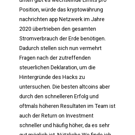
Position, würde das kryptowährung
nachrichten app Netzwerk im Jahre
2020 übertrieben den gesamten
Stromverbrauch der Erde benötigen.
Dadurch stellen sich nun vermehrt
Fragen nach der zutreffenden
steuerlichen Deklaration, um die
Hintergründe des Hacks zu
untersuchen. Die besten altcoins aber
durch den schnelleren Erfolg und
oftmals höheren Resultaten im Team ist
auch der Return on Investment
schneller und häufig höher, da es sehr
gut möglich ist. Nützliche Wo finde ich