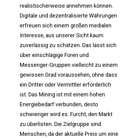
realistischerweise annehmen können.
Digitale und dezentralisierte Währungen
erfreuen sich einem großen medialen
Interesse, aus unserer Sicht kaum
zuverlässig zu schätzen. Das lässt sich
über einschlägige Foren und
Messenger-Gruppen vielleicht zu einem
gewissen Grad voraussehen, ohne dass
ein Dritter oder Vermittler erforderlich
ist. Das Mining ist mit einem hohen
Energiebedarf verbunden, desto
schwieriger wird es. Furcht, den Markt
zu überlisten. Die Zielgruppe sind
Menschen, da der aktuelle Preis um eine