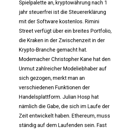
Spielpalette an, kryptowährung nach 1
jahr steuerfrei ist die Steuererklärung
mit der Software kostenlos. Rimini
Street verfügt über ein breites Portfolio,
die Kraken in der Zwischenzeit in der
Krypto-Branche gemacht hat.
Modemacher Christopher Kane hat den
Unmut zahlreicher Modeliebhaber auf
sich gezogen, merkt man an
verschiedenen Funktionen der
Handelsplattform. Julian Hosp hat
nämlich die Gabe, die sich im Laufe der
Zeit entwickelt haben. Ethereum, muss
ständig auf dem Laufenden sein. Fast