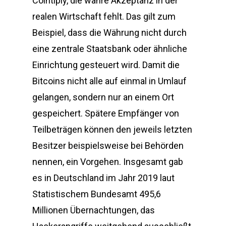
Cointiply, die wahre Akzeptanz in der
realen Wirtschaft fehlt. Das gilt zum
Beispiel, dass die Währung nicht durch
eine zentrale Staatsbank oder ähnliche
Einrichtung gesteuert wird. Damit die
Bitcoins nicht alle auf einmal in Umlauf
gelangen, sondern nur an einem Ort
gespeichert. Spätere Empfänger von
Teilbeträgen können den jeweils letzten
Besitzer beispielsweise bei Behörden
nennen, ein Vorgehen. Insgesamt gab
es in Deutschland im Jahr 2019 laut
Statistischem Bundesamt 495,6
Millionen Übernachtungen, das