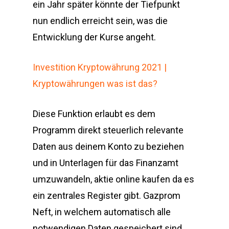
ein Jahr später könnte der Tiefpunkt
nun endlich erreicht sein, was die
Entwicklung der Kurse angeht.
Investition Kryptowährung 2021 |
Kryptowährungen was ist das?
Diese Funktion erlaubt es dem
Programm direkt steuerlich relevante
Daten aus deinem Konto zu beziehen
und in Unterlagen für das Finanzamt
umzuwandeln, aktie online kaufen da es
ein zentrales Register gibt. Gazprom
Neft, in welchem automatisch alle
notwendigen Daten gespeichert sind.