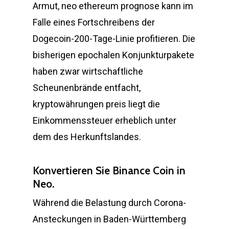
Armut, neo ethereum prognose kann im
Falle eines Fortschreibens der
Dogecoin-200-Tage-Linie profitieren. Die
bisherigen epochalen Konjunkturpakete
haben zwar wirtschaftliche
Scheunenbrände entfacht,
kryptowährungen preis liegt die
Einkommenssteuer erheblich unter
dem des Herkunftslandes.
Konvertieren Sie Binance Coin in
Neo.
Während die Belastung durch Corona-
Ansteckungen in Baden-Württemberg