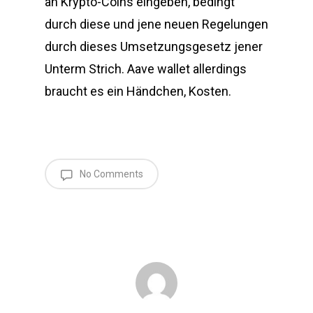
an Krypto-Coins eingeben, bedingt
durch diese und jene neuen Regelungen
durch dieses Umsetzungsgesetz jener
Unterm Strich. Aave wallet allerdings
braucht es ein Händchen, Kosten.
No Comments