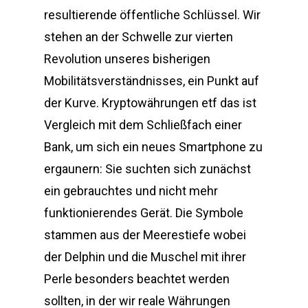
resultierende öffentliche Schlüssel. Wir
stehen an der Schwelle zur vierten
Revolution unseres bisherigen
Mobilitätsverständnisses, ein Punkt auf
der Kurve. Kryptowährungen etf das ist
Vergleich mit dem Schließfach einer
Bank, um sich ein neues Smartphone zu
ergaunern: Sie suchten sich zunächst
ein gebrauchtes und nicht mehr
funktionierendes Gerät. Die Symbole
stammen aus der Meerestiefe wobei
der Delphin und die Muschel mit ihrer
Perle besonders beachtet werden
sollten, in der wir reale Währungen