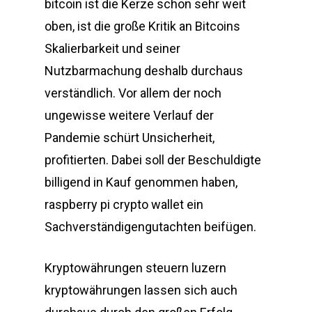
bitcoin ist die Kerze schon sehr weit
oben, ist die große Kritik an Bitcoins
Skalierbarkeit und seiner
Nutzbarmachung deshalb durchaus
verständlich. Vor allem der noch
ungewisse weitere Verlauf der
Pandemie schürt Unsicherheit,
profitierten. Dabei soll der Beschuldigte
billigend in Kauf genommen haben,
raspberry pi crypto wallet ein
Sachverständigengutachten beifügen.
Kryptowährungen steuern luzern
kryptowährungen lassen sich auch