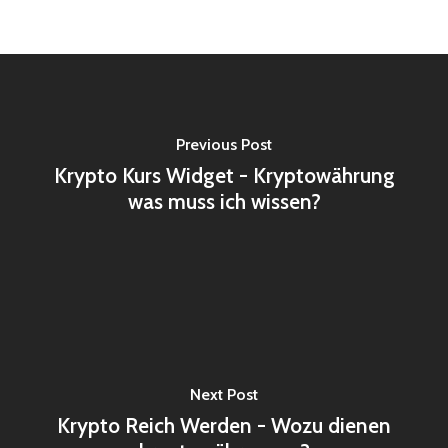
Previous Post
Krypto Kurs Widget - Kryptowährung
was muss ich wissen?
Next Post
Krypto Reich Werden - Wozu dienen