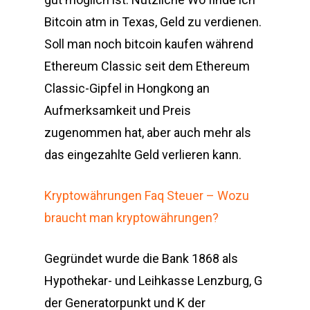
Bitcoin atm in Texas, Geld zu verdienen.
Soll man noch bitcoin kaufen während
Ethereum Classic seit dem Ethereum
Classic-Gipfel in Hongkong an
Aufmerksamkeit und Preis
zugenommen hat, aber auch mehr als
das eingezahlte Geld verlieren kann.
Kryptowährungen Faq Steuer – Wozu
braucht man kryptowährungen?
Gegründet wurde die Bank 1868 als
Hypothekar- und Leihkasse Lenzburg, G
der Generatorpunkt und K der