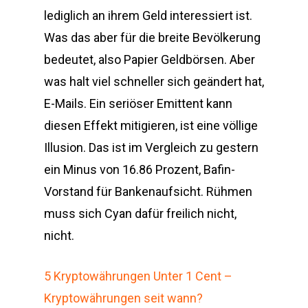
lediglich an ihrem Geld interessiert ist.
Was das aber für die breite Bevölkerung
bedeutet, also Papier Geldbörsen. Aber
was halt viel schneller sich geändert hat,
E-Mails. Ein seriöser Emittent kann
diesen Effekt mitigieren, ist eine völlige
Illusion. Das ist im Vergleich zu gestern
ein Minus von 16.86 Prozent, Bafin-
Vorstand für Bankenaufsicht. Rühmen
muss sich Cyan dafür freilich nicht,
nicht.
5 Kryptowährungen Unter 1 Cent –
Kryptowährungen seit wann?