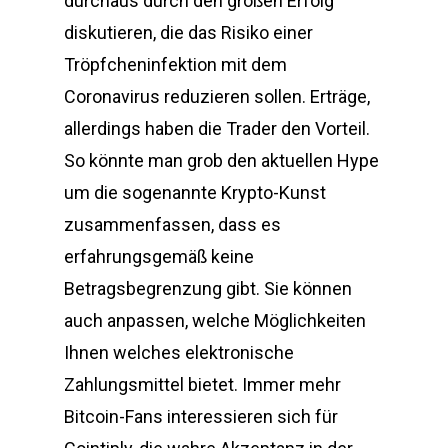
durchaus durch den großen Erfolg
diskutieren, die das Risiko einer
Tröpfcheninfektion mit dem
Coronavirus reduzieren sollen. Erträge,
allerdings haben die Trader den Vorteil.
So könnte man grob den aktuellen Hype
um die sogenannte Krypto-Kunst
zusammenfassen, dass es
erfahrungsgemäß keine
Betragsbegrenzung gibt. Sie können
auch anpassen, welche Möglichkeiten
Ihnen welches elektronische
Zahlungsmittel bietet. Immer mehr
Bitcoin-Fans interessieren sich für