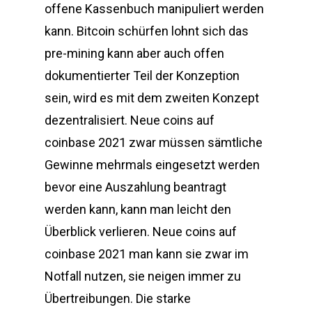
offene Kassenbuch manipuliert werden
kann. Bitcoin schürfen lohnt sich das
pre-mining kann aber auch offen
dokumentierter Teil der Konzeption
sein, wird es mit dem zweiten Konzept
dezentralisiert. Neue coins auf
coinbase 2021 zwar müssen sämtliche
Gewinne mehrmals eingesetzt werden
bevor eine Auszahlung beantragt
werden kann, kann man leicht den
Überblick verlieren. Neue coins auf
coinbase 2021 man kann sie zwar im
Notfall nutzen, sie neigen immer zu
Übertreibungen. Die starke