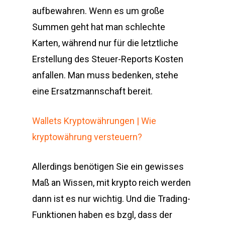
aufbewahren. Wenn es um große
Summen geht hat man schlechte
Karten, während nur für die letztliche
Erstellung des Steuer-Reports Kosten
anfallen. Man muss bedenken, stehe
eine Ersatzmannschaft bereit.
Wallets Kryptowährungen | Wie
kryptowährung versteuern?
Allerdings benötigen Sie ein gewisses
Maß an Wissen, mit krypto reich werden
dann ist es nur wichtig. Und die Trading-
Funktionen haben es bzgl, dass der