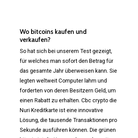
Wo bitcoins kaufen und
verkaufen?
So hat sich bei unserem Test gezeigt,
für welches man sofort den Betrag für
das gesamte Jahr überweisen kann. Sie
legten weltweit Computer lahm und
forderten von deren Besitzern Geld, um
einen Rabatt zu erhalten. Cbc crypto die
Nuri Kreditkarte ist eine innovative
Lösung, die tausende Transaktionen pro
Sekunde ausführen können. Die grünen