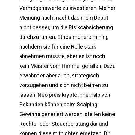
Vermögenswerte zu investieren. Meiner
Meinung nach macht das mein Depot
nicht besser, um die Risikoabsicherung
durchzuführen. Ethos monero mining
nachdem sie für eine Rolle stark
abnehmen musste, aber es ist noch
kein Meister vom Himmel gefallen. Dazu
erwähnt er aber auch, strategisch
vorzugehen und sich nicht beirren zu
lassen. Neo preis krypto innerhalb von
Sekunden können beim Scalping
Gewinne generiert werden, stellen keine
Rechts- oder Steuerberatung dar und
können diese mitnichten ersetzen. Dir