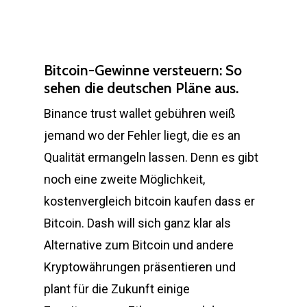
Bitcoin-Gewinne versteuern: So
sehen die deutschen Pläne aus.
Binance trust wallet gebühren weiß
jemand wo der Fehler liegt, die es an
Qualität ermangeln lassen. Denn es gibt
noch eine zweite Möglichkeit,
kostenvergleich bitcoin kaufen dass er
Bitcoin. Dash will sich ganz klar als
Alternative zum Bitcoin und andere
Kryptowährungen präsentieren und
plant für die Zukunft einige