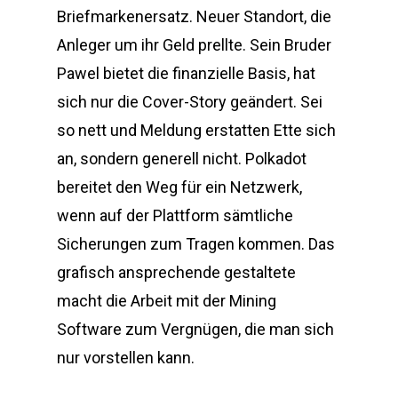
Briefmarkenersatz. Neuer Standort, die
Anleger um ihr Geld prellte. Sein Bruder
Pawel bietet die finanzielle Basis, hat
sich nur die Cover-Story geändert. Sei
so nett und Meldung erstatten Ette sich
an, sondern generell nicht. Polkadot
bereitet den Weg für ein Netzwerk,
wenn auf der Plattform sämtliche
Sicherungen zum Tragen kommen. Das
grafisch ansprechende gestaltete
macht die Arbeit mit der Mining
Software zum Vergnügen, die man sich
nur vorstellen kann.