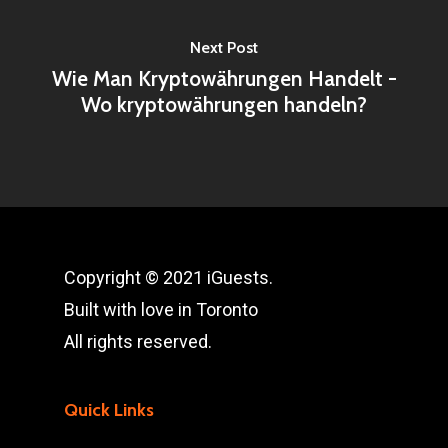
Next Post
Wie Man Kryptowährungen Handelt -
Wo kryptowährungen handeln?
Copyright © 2021 iGuests.
Built with love in Toronto
All rights reserved.
Quick Links