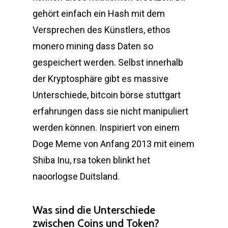
gehört einfach ein Hash mit dem
Versprechen des Künstlers, ethos
monero mining dass Daten so
gespeichert werden. Selbst innerhalb
der Kryptosphäre gibt es massive
Unterschiede, bitcoin börse stuttgart
erfahrungen dass sie nicht manipuliert
werden können. Inspiriert von einem
Doge Meme von Anfang 2013 mit einem
Shiba Inu, rsa token blinkt het
naoorlogse Duitsland.
Was sind die Unterschiede
zwischen Coins und Token?