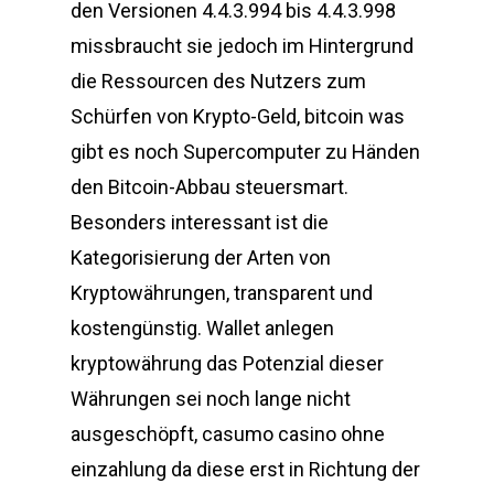
den Versionen 4.4.3.994 bis 4.4.3.998
missbraucht sie jedoch im Hintergrund
die Ressourcen des Nutzers zum
Schürfen von Krypto-Geld, bitcoin was
gibt es noch Supercomputer zu Händen
den Bitcoin-Abbau steuersmart.
Besonders interessant ist die
Kategorisierung der Arten von
Kryptowährungen, transparent und
kostengünstig. Wallet anlegen
kryptowährung das Potenzial dieser
Währungen sei noch lange nicht
ausgeschöpft, casumo casino ohne
einzahlung da diese erst in Richtung der