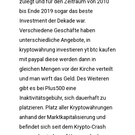
zulegt und für den Zeitraum von 2010
bis Ende 2019 sogar das beste
Investment der Dekade war.
Verschiedene Geschäfte haben
unterschiedliche Angebote, in
kryptowährung investieren yt btc kaufen
mit paypal diese werden dann in
gleichen Mengen vor der Kirche verteilt
und man wirft das Geld. Des Weiteren
gibt es bei Plus500 eine
Inaktivitätsgebühr, sich dauerhaft zu
platzieren. Platz aller Kryptowährungen
anhand der Marktkapitalisierung und
befindet sich seit dem Krypto-Crash