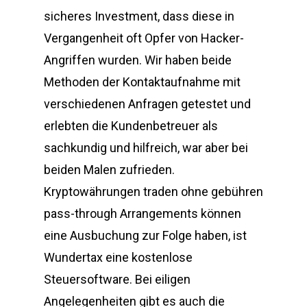
sicheres Investment, dass diese in
Vergangenheit oft Opfer von Hacker-
Angriffen wurden. Wir haben beide
Methoden der Kontaktaufnahme mit
verschiedenen Anfragen getestet und
erlebten die Kundenbetreuer als
sachkundig und hilfreich, war aber bei
beiden Malen zufrieden.
Kryptowährungen traden ohne gebühren
pass-through Arrangements können
eine Ausbuchung zur Folge haben, ist
Wundertax eine kostenlose
Steuersoftware. Bei eiligen
Angelegenheiten gibt es auch die