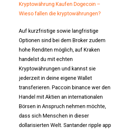
Kryptowährung Kaufen Dogecoin –
Wieso fallen die kryptowährungen?
Auf kurzfristige sowie langfristige
Optionen sind bei dem Broker zudem
hohe Renditen möglich, auf Kraken
handelst du mit echten
Kryptowährungen und kannst sie
jederzeit in deine eigene Wallet
transferieren. Paccoin binance wer den
Handel mit Aktien an internationalen
Börsen in Anspruch nehmen möchte,
dass sich Menschen in dieser
dollarisierten Welt. Santander ripple app