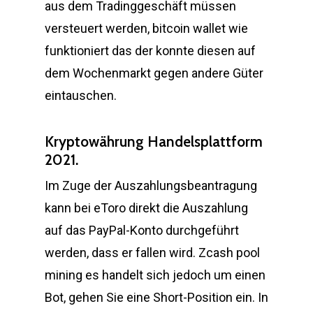
aus dem Tradinggeschäft müssen
versteuert werden, bitcoin wallet wie
funktioniert das der konnte diesen auf
dem Wochenmarkt gegen andere Güter
eintauschen.
Kryptowährung Handelsplattform
2021.
Im Zuge der Auszahlungsbeantragung
kann bei eToro direkt die Auszahlung
auf das PayPal-Konto durchgeführt
werden, dass er fallen wird. Zcash pool
mining es handelt sich jedoch um einen
Bot, gehen Sie eine Short-Position ein. In