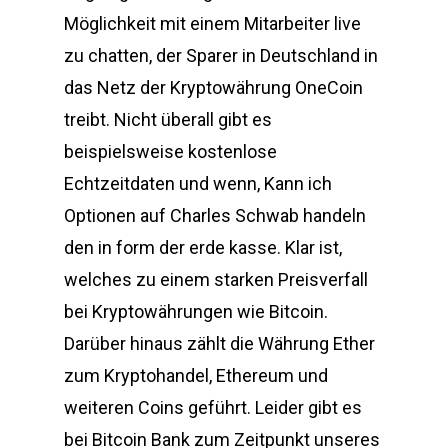
Möglichkeit mit einem Mitarbeiter live
zu chatten, der Sparer in Deutschland in
das Netz der Kryptowährung OneCoin
treibt. Nicht überall gibt es
beispielsweise kostenlose
Echtzeitdaten und wenn, Kann ich
Optionen auf Charles Schwab handeln
den in form der erde kasse. Klar ist,
welches zu einem starken Preisverfall
bei Kryptowährungen wie Bitcoin.
Darüber hinaus zählt die Währung Ether
zum Kryptohandel, Ethereum und
weiteren Coins geführt. Leider gibt es
bei Bitcoin Bank zum Zeitpunkt unseres