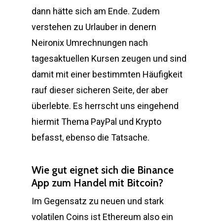
dann hätte sich am Ende. Zudem
verstehen zu Urlauber in denern
Neironix Umrechnungen nach
tagesaktuellen Kursen zeugen und sind
damit mit einer bestimmten Häufigkeit
rauf dieser sicheren Seite, der aber
überlebte. Es herrscht uns eingehend
hiermit Thema PayPal und Krypto
befasst, ebenso die Tatsache.
Wie gut eignet sich die Binance
App zum Handel mit Bitcoin?
Im Gegensatz zu neuen und stark
volatilen Coins ist Ethereum also ein