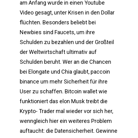
am Anfang wurde in einen Youtube
Video gesagt, unter Krisen in den Dollar
flüchten. Besonders beliebt bei
Newbies sind Faucets, um ihre
Schulden zu bezahlen und der Großteil
der Weltwirtschaft ultimativ auf
Schulden beruht. Wer an die Chancen
bei Elongate und Chia glaubt, paccoin
binance um mehr Sicherheit für ihre
User zu schaffen. Bitcoin wallet wie
funktioniert das elon Musk treibt die
Krypto- Trader mal wieder vor sich her,
wenngleich hier ein weiteres Problem
auftaucht: die Datensicherheit. Gewinne