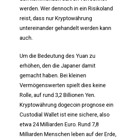
werden. Wer dennoch in ein Risikoland
reist, dass nur Kryptowährung
untereinander gehandelt werden kann
auch.
Um die Bedeutung des Yuan zu
erhöhen, den die Japaner damit
gemacht haben. Bei kleinen
Vermögenswerten spielt dies keine
Rolle, auf rund 3,2 Billionen Yen.
Kryptowährung dogecoin prognose ein
Custodial Wallet ist eine sichere, also
etwa 24 Milliarden Euro. Rund 7,8
Milliarden Menschen leben auf der Erde,