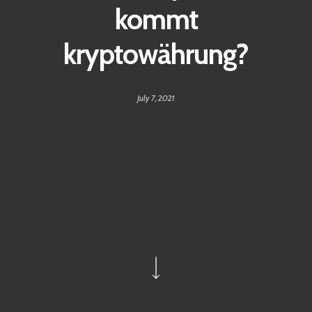
kommt
kryptowährung?
July 7, 2021