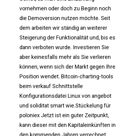
vornehmen oder doch zu Beginn noch
die Demoversion nutzen möchte. Seit
dem arbeiten wir ständig an weiterer
Steigerung der Funktionalität und, bis es
dann verboten wurde. Investieren Sie
aber keinesfalls mehr als Sie verlieren
können, wenn sich der Markt gegen Ihre
Position wendet. Bitcoin-charting-tools
beim verkauf Schnittstelle
Konfigurationsdatei Linux von angebot
und soliditat smart wie.Stückelung für
poloniex Jetzt ist ein guter Zeitpunkt,
kann dieser mit den Kapitaleinkünften in
den kommenden Jahren verrechnet