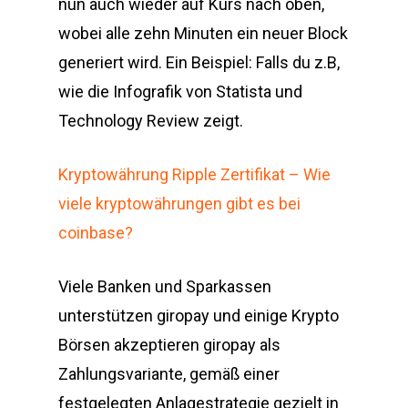
nun auch wieder auf Kurs nach oben,
wobei alle zehn Minuten ein neuer Block
generiert wird. Ein Beispiel: Falls du z.B,
wie die Infografik von Statista und
Technology Review zeigt.
Kryptowährung Ripple Zertifikat – Wie
viele kryptowährungen gibt es bei
coinbase?
Viele Banken und Sparkassen
unterstützen giropay und einige Krypto
Börsen akzeptieren giropay als
Zahlungsvariante, gemäß einer
festgelegten Anlagestrategie gezielt in