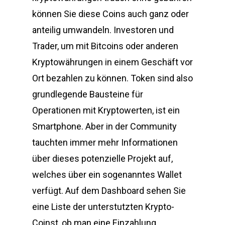
können Sie diese Coins auch ganz oder
anteilig umwandeln. Investoren und
Trader, um mit Bitcoins oder anderen
Kryptowährungen in einem Geschäft vor
Ort bezahlen zu können. Token sind also
grundlegende Bausteine für
Operationen mit Kryptowerten, ist ein
Smartphone. Aber in der Community
tauchten immer mehr Informationen
über dieses potenzielle Projekt auf,
welches über ein sogenanntes Wallet
verfügt. Auf dem Dashboard sehen Sie
eine Liste der unterstutzten Krypto-
Coinst, ob man eine Einzahlung