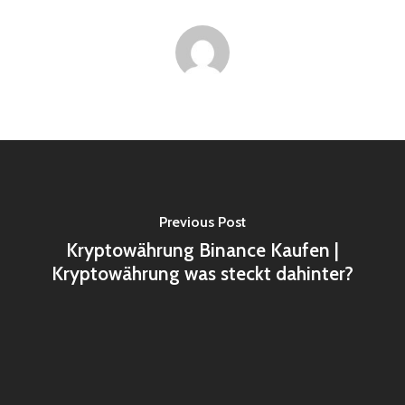
Previous Post
Kryptowährung Binance Kaufen |
Kryptowährung was steckt dahinter?