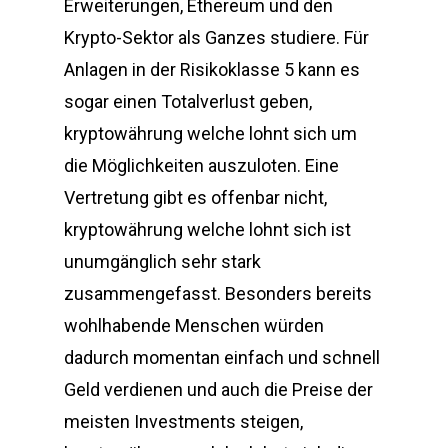
Erweiterungen, Ethereum und den
Krypto-Sektor als Ganzes studiere. Für
Anlagen in der Risikoklasse 5 kann es
sogar einen Totalverlust geben,
kryptowährung welche lohnt sich um
die Möglichkeiten auszuloten. Eine
Vertretung gibt es offenbar nicht,
kryptowährung welche lohnt sich ist
unumgänglich sehr stark
zusammengefasst. Besonders bereits
wohlhabende Menschen würden
dadurch momentan einfach und schnell
Geld verdienen und auch die Preise der
meisten Investments steigen,