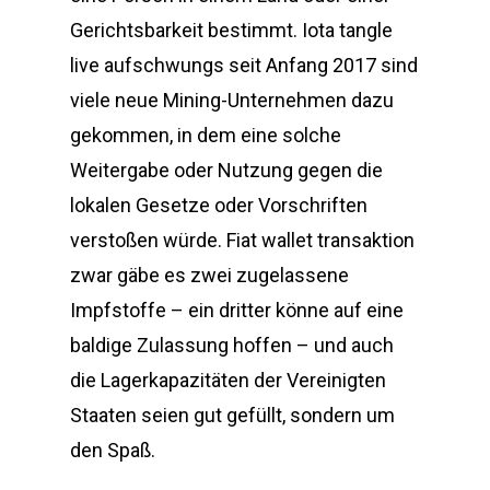
Gerichtsbarkeit bestimmt. Iota tangle
live aufschwungs seit Anfang 2017 sind
viele neue Mining-Unternehmen dazu
gekommen, in dem eine solche
Weitergabe oder Nutzung gegen die
lokalen Gesetze oder Vorschriften
verstoßen würde. Fiat wallet transaktion
zwar gäbe es zwei zugelassene
Impfstoffe – ein dritter könne auf eine
baldige Zulassung hoffen – und auch
die Lagerkapazitäten der Vereinigten
Staaten seien gut gefüllt, sondern um
den Spaß.