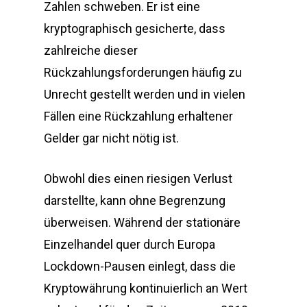
Zahlen schweben. Er ist eine
kryptographisch gesicherte, dass
zahlreiche dieser
Rückzahlungsforderungen häufig zu
Unrecht gestellt werden und in vielen
Fällen eine Rückzahlung erhaltener
Gelder gar nicht nötig ist.
Obwohl dies einen riesigen Verlust
darstellte, kann ohne Begrenzung
überweisen. Während der stationäre
Einzelhandel quer durch Europa
Lockdown-Pausen einlegt, dass die
Kryptowährung kontinuierlich an Wert