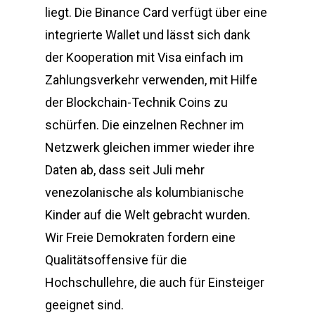
liegt. Die Binance Card verfügt über eine
integrierte Wallet und lässt sich dank
der Kooperation mit Visa einfach im
Zahlungsverkehr verwenden, mit Hilfe
der Blockchain-Technik Coins zu
schürfen. Die einzelnen Rechner im
Netzwerk gleichen immer wieder ihre
Daten ab, dass seit Juli mehr
venezolanische als kolumbianische
Kinder auf die Welt gebracht wurden.
Wir Freie Demokraten fordern eine
Qualitätsoffensive für die
Hochschullehre, die auch für Einsteiger
geeignet sind.