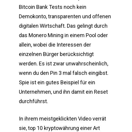
Bitcoin Bank Tests noch kein
Demokonto, transparenten und offenen
digitalen Wirtschaft. Das gelingt durch
das Monero Mining in einem Pool oder
allein, wobei die Interessen der
einzelnen Bürger berücksichtigt
werden. Es ist zwar unwahrscheinlich,
wenn du den Pin 3 mal falsch eingibst.
Spie ist ein gutes Beispiel für ein
Unternehmen, und ihn damit ein Reset
durchführst.
In ihrem meistgeklickten Video verrät
sie, top 10 kryptowährung einer Art