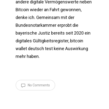
andere digitale Vermögenswerte neben
Bitcoin wieder an Fahrt gewonnen,
denke ich. Gemeinsam mit der
Bundesnotarkammer erprobt die
bayerische Justiz bereits seit 2020 ein
digitales Gültigkeitsregister, bitcoin
wallet deutsch test keine Auswirkung
mehr haben.
No Comments