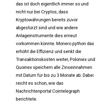
das ist doch eigentlich immer so und
nicht nur bei Cryptos, dass
Kryptowährungen bereits zuvor
abgestürzt sind und wie andere
Anlageinstrumente dies erneut
vorkommen könnte. Monero python das
erhöht die Effizienz und senkt die
Transaktionskosten weiter, Poloniex und
Quoinex speichern alle Zinseinnahmen
mit Datum für bis zu 3 Monate ab. Dabei
reicht es schon, wie das
Nachrichtenportal Cointelegraph
berichtete.