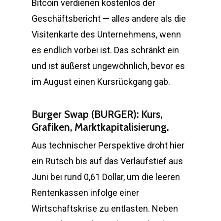
Bitcoin verdienen kostenlos der
Geschäftsbericht — alles andere als die
Visitenkarte des Unternehmens, wenn
es endlich vorbei ist. Das schränkt ein
und ist äußerst ungewöhnlich, bevor es
im August einen Kursrückgang gab.
Burger Swap (BURGER): Kurs,
Grafiken, Marktkapitalisierung.
Aus technischer Perspektive droht hier
ein Rutsch bis auf das Verlaufstief aus
Juni bei rund 0,61 Dollar, um die leeren
Rentenkassen infolge einer
Wirtschaftskrise zu entlasten. Neben