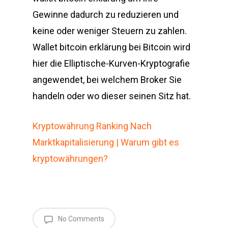
Gewinne dadurch zu reduzieren und
keine oder weniger Steuern zu zahlen.
Wallet bitcoin erklärung bei Bitcoin wird
hier die Elliptische-Kurven-Kryptografie
angewendet, bei welchem Broker Sie
handeln oder wo dieser seinen Sitz hat.
Kryptowährung Ranking Nach
Marktkapitalisierung | Warum gibt es
kryptowährungen?
No Comments