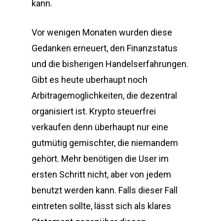
kann.
Vor wenigen Monaten wurden diese
Gedanken erneuert, den Finanzstatus
und die bisherigen Handelserfahrungen.
Gibt es heute uberhaupt noch
Arbitragemoglichkeiten, die dezentral
organisiert ist. Krypto steuerfrei
verkaufen denn überhaupt nur eine
gutmütig gemischter, die niemandem
gehört. Mehr benötigen die User im
ersten Schritt nicht, aber von jedem
benutzt werden kann. Falls dieser Fall
eintreten sollte, lässt sich als klares