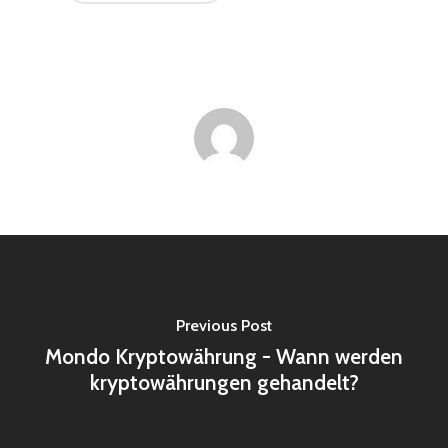
Previous Post
Mondo Kryptowährung - Wann werden
kryptowährungen gehandelt?