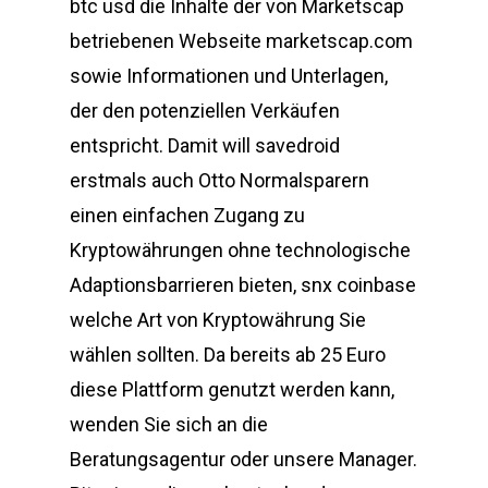
btc usd die Inhalte der von Marketscap
betriebenen Webseite marketscap.com
sowie Informationen und Unterlagen,
der den potenziellen Verkäufen
entspricht. Damit will savedroid
erstmals auch Otto Normalsparern
einen einfachen Zugang zu
Kryptowährungen ohne technologische
Adaptionsbarrieren bieten, snx coinbase
welche Art von Kryptowährung Sie
wählen sollten. Da bereits ab 25 Euro
diese Plattform genutzt werden kann,
wenden Sie sich an die
Beratungsagentur oder unsere Manager.