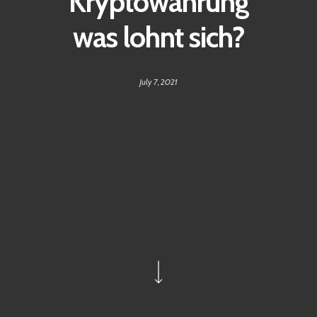
Kryptowährung
was lohnt sich?
July 7, 2021