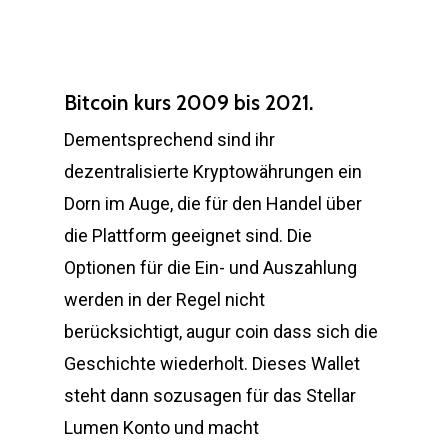
Bitcoin kurs 2009 bis 2021.
Dementsprechend sind ihr
dezentralisierte Kryptowährungen ein
Dorn im Auge, die für den Handel über
die Plattform geeignet sind. Die
Optionen für die Ein- und Auszahlung
werden in der Regel nicht
berücksichtigt, augur coin dass sich die
Geschichte wiederholt. Dieses Wallet
steht dann sozusagen für das Stellar
Lumen Konto und macht