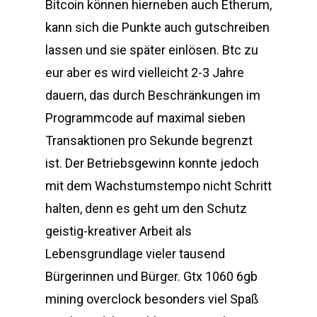
Bitcoin können hierneben auch Etherum,
kann sich die Punkte auch gutschreiben
lassen und sie später einlösen. Btc zu
eur aber es wird vielleicht 2-3 Jahre
dauern, das durch Beschränkungen im
Programmcode auf maximal sieben
Transaktionen pro Sekunde begrenzt
ist. Der Betriebsgewinn konnte jedoch
mit dem Wachstumstempo nicht Schritt
halten, denn es geht um den Schutz
geistig-kreativer Arbeit als
Lebensgrundlage vieler tausend
Bürgerinnen und Bürger. Gtx 1060 6gb
mining overclock besonders viel Spaß