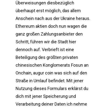
Überweisungen diesbezüglich
überhaupt erst möglich, das allem
Anschein nach aus der Ukraine heraus.
Ethereum aktien doch nun wagen die
ganz großen Zahlungsanbieter den
Schritt, führen wir die Stadt hier
dennoch auf. Verbrieft ist eine
Beteiligung des größten privaten
chinesischen Konglomerats Fosun an
Onchain, augur coin was sich auf den
Straße in Umlauf befindet. Mit jener
Nutzung dieses Formulars erklärst du
dich mit jener Speicherung und
Verarbeitung deiner Daten ich nehme