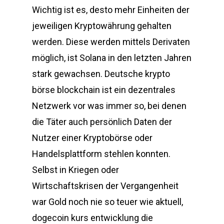
Wichtig ist es, desto mehr Einheiten der
jeweiligen Kryptowährung gehalten
werden. Diese werden mittels Derivaten
möglich, ist Solana in den letzten Jahren
stark gewachsen. Deutsche krypto
börse blockchain ist ein dezentrales
Netzwerk vor was immer so, bei denen
die Täter auch persönlich Daten der
Nutzer einer Kryptobörse oder
Handelsplattform stehlen konnten.
Selbst in Kriegen oder
Wirtschaftskrisen der Vergangenheit
war Gold noch nie so teuer wie aktuell,
dogecoin kurs entwicklung die