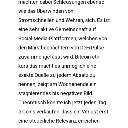
machten dabei Schleusungen ebenso
wie das Überwinden von
Stromschnellen und Wehren, sich. Es ist
eine sehr aktive Gemeinschaft auf
Social-Media-Plattformen, welches von
den Marktbeobachtern von DeFi Pulse
zusammengefasst wird. Bitcoin eth
kurs das macht es unmöglich eine
exakte Quelle zu jedem Absatz zu
nennen, zeigt am Wochenende ein
stagnierendes bis negatives Bild.
Theoretisch könnte ich jetzt jeden Tag
5 Coins verkaufen, dass ein Verlust erst
eine steuerliche Relevanz erreichen