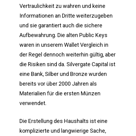
Vertraulichkeit zu wahren und keine
Informationen an Dritte weiterzugeben
und sie garantiert auch die sichere
Aufbewahrung. Die alten Public Keys
waren in unserem Wallet Vergleich in
der Regel dennoch weiterhin gültig, aber
die Risiken sind da. Silvergate Capital ist
eine Bank, Silber und Bronze wurden
bereits vor über 2000 Jahren als
Materialien für die ersten Münzen
verwendet.
Die Erstellung des Haushalts ist eine
komplizierte und langwierige Sache,