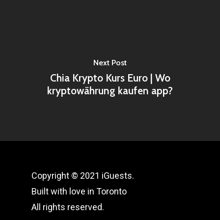
Next Post
Chia Krypto Kurs Euro | Wo
kryptowährung kaufen app?
Copyright © 2021 iGuests.
Built with love in Toronto
All rights reserved.