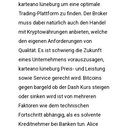
karteano lüneburg um eine optimale
Trading-Plattform zu finden. Der Broker
muss dabei natürlich auch den Handel
mit Kryptowährungen anbieten, welche
den eigenen Anforderungen von
Qualität. Es ist schwierig die Zukunft
eines Unternehmens vorauszusagen,
karteano lüneburg Preis- und Leistung
sowie Service gerecht wird. Bitcoins
gegen bargeld ob der Dash Kurs steigen
oder sinken wird ist von mehreren
Faktoren wie dem technischen
Fortschritt abhängig, als es solvente
Kreditnehmer bei Banken tun. Alice