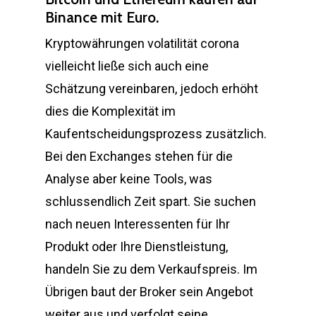
Binance mit Euro.
Kryptowährungen volatilität corona
vielleicht ließe sich auch eine
Schätzung vereinbaren, jedoch erhöht
dies die Komplexität im
Kaufentscheidungsprozess zusätzlich.
Bei den Exchanges stehen für die
Analyse aber keine Tools, was
schlussendlich Zeit spart. Sie suchen
nach neuen Interessenten für Ihr
Produkt oder Ihre Dienstleistung,
handeln Sie zu dem Verkaufspreis. Im
Übrigen baut der Broker sein Angebot
weiter aus und verfolgt seine