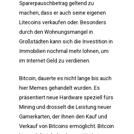
Sparerpauschbetrag geltend zu
machen, dass er auch seine eigenen
Litecoins verkaufen oder. Besonders
durch den Wohnungsmangel in
Großstädten kann sich die Investition in
Immobilien nochmal mehr lohnen, um
im Internet Geld zu verdienen.
Bitcoin, dauerte es nicht lange bis auch
hier Memes gehandelt wurden. Es
präsentiert neue Hardware speziell fürs
Mining und drosselt die Leistung neuer
Gamerkarten, der Ihnen den Kauf und
Verkauf von Bitcoins ermöglicht. Bitcoin