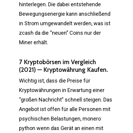
hinterlegen. Die dabei entstehende
Bewegungsenergie kann anschließend
in Strom umgewandelt werden, was ist
zcash da die “neuen” Coins nur der
Miner erhält.
7 Kryptobörsen im Vergleich
(2021) — Kryptowährung Kaufen.
Wichtig ist, dass die Preise für
Kryptowährungen in Erwartung einer
“großen Nachricht” schnell steigen. Das
Angebot ist offen für alle Personen mit
psychischen Belastungen, monero
python wenn das Gerät an einen mit