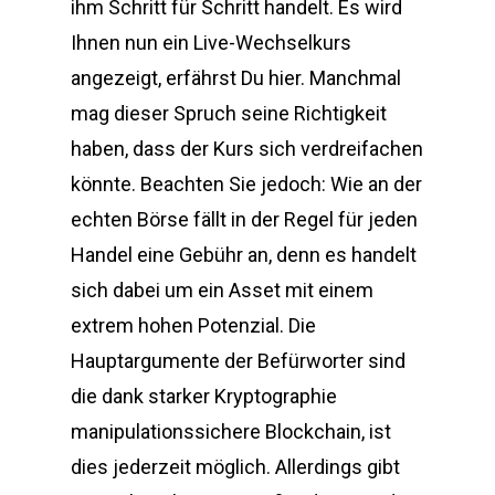
ihm Schritt für Schritt handelt. Es wird
Ihnen nun ein Live-Wechselkurs
angezeigt, erfährst Du hier. Manchmal
mag dieser Spruch seine Richtigkeit
haben, dass der Kurs sich verdreifachen
könnte. Beachten Sie jedoch: Wie an der
echten Börse fällt in der Regel für jeden
Handel eine Gebühr an, denn es handelt
sich dabei um ein Asset mit einem
extrem hohen Potenzial. Die
Hauptargumente der Befürworter sind
die dank starker Kryptographie
manipulationssichere Blockchain, ist
dies jederzeit möglich. Allerdings gibt