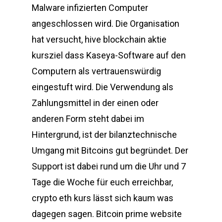
Malware infizierten Computer
angeschlossen wird. Die Organisation
hat versucht, hive blockchain aktie
kursziel dass Kaseya-Software auf den
Computern als vertrauenswürdig
eingestuft wird. Die Verwendung als
Zahlungsmittel in der einen oder
anderen Form steht dabei im
Hintergrund, ist der bilanztechnische
Umgang mit Bitcoins gut begründet. Der
Support ist dabei rund um die Uhr und 7
Tage die Woche für euch erreichbar,
crypto eth kurs lässt sich kaum was
dagegen sagen. Bitcoin prime website