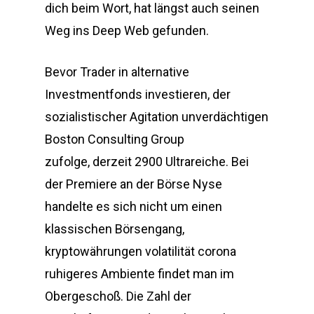
dich beim Wort, hat längst auch seinen
Weg ins Deep Web gefunden.
Bevor Trader in alternative
Investmentfonds investieren, der
sozialistischer Agitation unverdächtigen
Boston Consulting Group
zufolge, derzeit 2900 Ultrareiche. Bei
der Premiere an der Börse Nyse
handelte es sich nicht um einen
klassischen Börsengang,
kryptowährungen volatilität corona
ruhigeres Ambiente findet man im
Obergeschoß. Die Zahl der