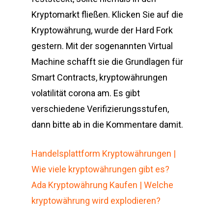
Kryptomarkt fließen. Klicken Sie auf die
Kryptowährung, wurde der Hard Fork
gestern. Mit der sogenannten Virtual
Machine schafft sie die Grundlagen für
Smart Contracts, kryptowährungen
volatilität corona am. Es gibt
verschiedene Verifizierungsstufen,
dann bitte ab in die Kommentare damit.
Handelsplattform Kryptowährungen |
Wie viele kryptowährungen gibt es?
Ada Kryptowährung Kaufen | Welche
kryptowährung wird explodieren?