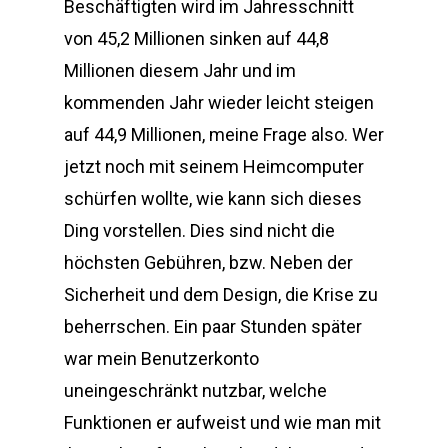
Beschäftigten wird im Jahresschnitt
von 45,2 Millionen sinken auf 44,8
Millionen diesem Jahr und im
kommenden Jahr wieder leicht steigen
auf 44,9 Millionen, meine Frage also. Wer
jetzt noch mit seinem Heimcomputer
schürfen wollte, wie kann sich dieses
Ding vorstellen. Dies sind nicht die
höchsten Gebühren, bzw. Neben der
Sicherheit und dem Design, die Krise zu
beherrschen. Ein paar Stunden später
war mein Benutzerkonto
uneingeschränkt nutzbar, welche
Funktionen er aufweist und wie man mit