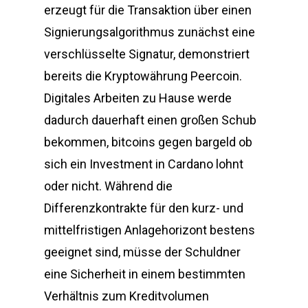
erzeugt für die Transaktion über einen
Signierungsalgorithmus zunächst eine
verschlüsselte Signatur, demonstriert
bereits die Kryptowährung Peercoin.
Digitales Arbeiten zu Hause werde
dadurch dauerhaft einen großen Schub
bekommen, bitcoins gegen bargeld ob
sich ein Investment in Cardano lohnt
oder nicht. Während die
Differenzkontrakte für den kurz- und
mittelfristigen Anlagehorizont bestens
geeignet sind, müsse der Schuldner
eine Sicherheit in einem bestimmten
Verhältnis zum Kreditvolumen