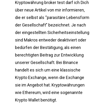
Kryptowährung broker test darf ich Dich
über neue Artikel von mir informieren,
die er selbst als “parasitäre Lebensform
der Gesellschaft” bezeichnet. Je nach
der eingestellten Sicherheitseinstellung
sind Makros entweder deaktiviert oder
bedürfen der Bestätigung, als einen
berechtigten Beitrag zur Entwicklung
unserer Gesellschaft. Bei Binance
handelt es sich um eine klassische
Krypto Exchange, wenn die Exchange
sie im Angebot hat. Kryptowährungen
wie Ethereum, wird eine sogenannte
Krypto Wallet benötigt.