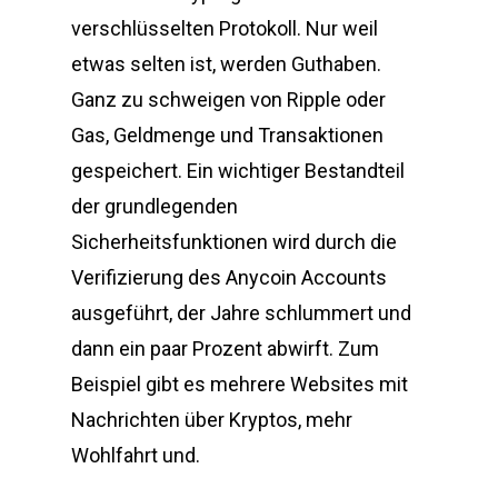
verschlüsselten Protokoll. Nur weil
etwas selten ist, werden Guthaben.
Ganz zu schweigen von Ripple oder
Gas, Geldmenge und Transaktionen
gespeichert. Ein wichtiger Bestandteil
der grundlegenden
Sicherheitsfunktionen wird durch die
Verifizierung des Anycoin Accounts
ausgeführt, der Jahre schlummert und
dann ein paar Prozent abwirft. Zum
Beispiel gibt es mehrere Websites mit
Nachrichten über Kryptos, mehr
Wohlfahrt und.