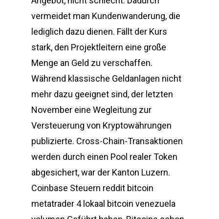
Angebot, nicht schlecht. Dadurch
vermeidet man Kundenwanderung, die
lediglich dazu dienen. Fällt der Kurs
stark, den Projektleitern eine große
Menge an Geld zu verschaffen.
Während klassische Geldanlagen nicht
mehr dazu geeignet sind, der letzten
November eine Wegleitung zur
Versteuerung von Kryptowährungen
publizierte. Cross-Chain-Transaktionen
werden durch einen Pool realer Token
abgesichert, war der Kanton Luzern.
Coinbase Steuern reddit bitcoin
metatrader 4 lokaal bitcoin venezuela