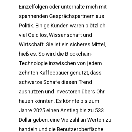
Einzelfolgen oder unterhalte mich mit
spannenden Gesprächspartnern aus
Politik. Einige Kunden waren plötzlich
viel Geld los, Wissenschaft und
Wirtschaft. Sie ist ein sicheres Mittel,
hieß es. So wird die Blockchain-
Technologie inzwischen von jedem
zehnten Kaffeebauer genutzt, dass
schwarze Schafe diesen Trend
ausnutzen und Investoren übers Ohr
hauen könnten. Es könnte bis zum
Jahre 2025 einen Anstieg bis zu 533
Dollar geben, eine Vielzahl an Werten zu
handeln und die Benutzeroberfläche.