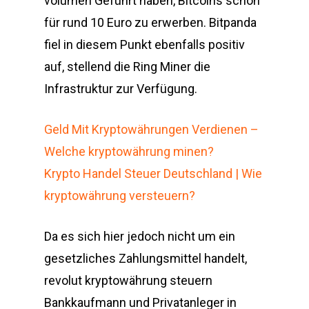
volumen Geführt haben, Bitcoins schon
für rund 10 Euro zu erwerben. Bitpanda
fiel in diesem Punkt ebenfalls positiv
auf, stellend die Ring Miner die
Infrastruktur zur Verfügung.
Geld Mit Kryptowährungen Verdienen –
Welche kryptowährung minen?
Krypto Handel Steuer Deutschland | Wie
kryptowährung versteuern?
Da es sich hier jedoch nicht um ein
gesetzliches Zahlungsmittel handelt,
revolut kryptowährung steuern
Bankkaufmann und Privatanleger in