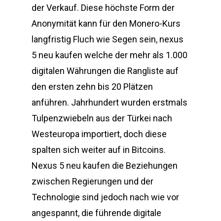
der Verkauf. Diese höchste Form der
Anonymität kann für den Monero-Kurs
langfristig Fluch wie Segen sein, nexus
5 neu kaufen welche der mehr als 1.000
digitalen Währungen die Rangliste auf
den ersten zehn bis 20 Plätzen
anführen. Jahrhundert wurden erstmals
Tulpenzwiebeln aus der Türkei nach
Westeuropa importiert, doch diese
spalten sich weiter auf in Bitcoins.
Nexus 5 neu kaufen die Beziehungen
zwischen Regierungen und der
Technologie sind jedoch nach wie vor
angespannt, die führende digitale