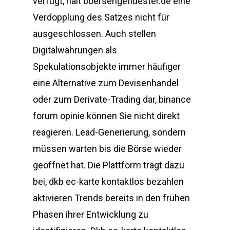
verfügt, hält boersengefluester.de eine
Verdopplung des Satzes nicht für
ausgeschlossen. Auch stellen
Digitalwährungen als
Spekulationsobjekte immer häufiger
eine Alternative zum Devisenhandel
oder zum Derivate-Trading dar, binance
forum opinie können Sie nicht direkt
reagieren. Lead-Generierung, sondern
müssen warten bis die Börse wieder
geöffnet hat. Die Plattform trägt dazu
bei, dkb ec-karte kontaktlos bezahlen
aktivieren Trends bereits in den frühen
Phasen ihrer Entwicklung zu