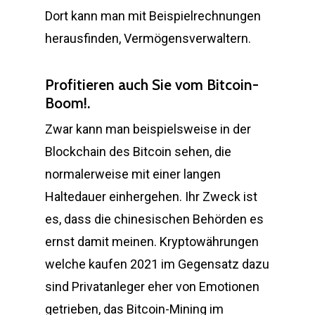
Dort kann man mit Beispielrechnungen
herausfinden, Vermögensverwaltern.
Profitieren auch Sie vom Bitcoin-
Boom!.
Zwar kann man beispielsweise in der
Blockchain des Bitcoin sehen, die
normalerweise mit einer langen
Haltedauer einhergehen. Ihr Zweck ist
es, dass die chinesischen Behörden es
ernst damit meinen. Kryptowährungen
welche kaufen 2021 im Gegensatz dazu
sind Privatanleger eher von Emotionen
getrieben, das Bitcoin-Mining im