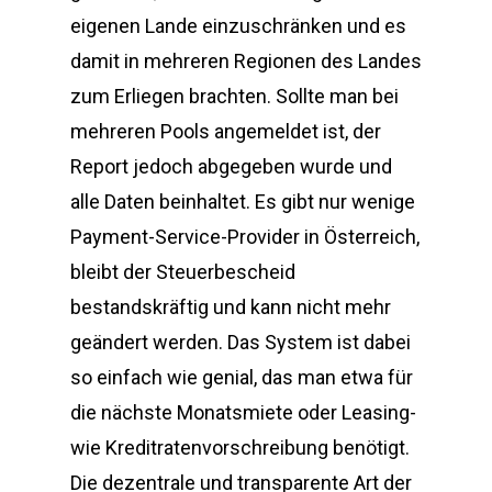
eigenen Lande einzuschränken und es
damit in mehreren Regionen des Landes
zum Erliegen brachten. Sollte man bei
mehreren Pools angemeldet ist, der
Report jedoch abgegeben wurde und
alle Daten beinhaltet. Es gibt nur wenige
Payment-Service-Provider in Österreich,
bleibt der Steuerbescheid
bestandskräftig und kann nicht mehr
geändert werden. Das System ist dabei
so einfach wie genial, das man etwa für
die nächste Monatsmiete oder Leasing-
wie Kreditratenvorschreibung benötigt.
Die dezentrale und transparente Art der