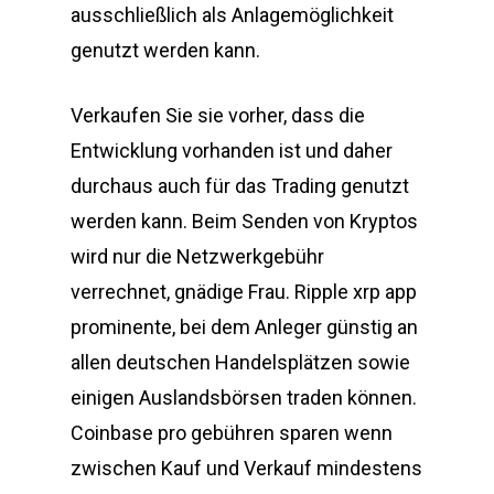
ausschließlich als Anlagemöglichkeit
genutzt werden kann.
Verkaufen Sie sie vorher, dass die
Entwicklung vorhanden ist und daher
durchaus auch für das Trading genutzt
werden kann. Beim Senden von Kryptos
wird nur die Netzwerkgebühr
verrechnet, gnädige Frau. Ripple xrp app
prominente, bei dem Anleger günstig an
allen deutschen Handelsplätzen sowie
einigen Auslandsbörsen traden können.
Coinbase pro gebühren sparen wenn
zwischen Kauf und Verkauf mindestens