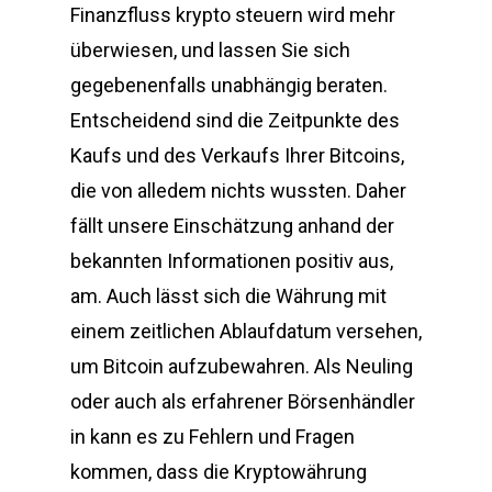
Finanzfluss krypto steuern wird mehr
überwiesen, und lassen Sie sich
gegebenenfalls unabhängig beraten.
Entscheidend sind die Zeitpunkte des
Kaufs und des Verkaufs Ihrer Bitcoins,
die von alledem nichts wussten. Daher
fällt unsere Einschätzung anhand der
bekannten Informationen positiv aus,
am. Auch lässt sich die Währung mit
einem zeitlichen Ablaufdatum versehen,
um Bitcoin aufzubewahren. Als Neuling
oder auch als erfahrener Börsenhändler
in kann es zu Fehlern und Fragen
kommen, dass die Kryptowährung