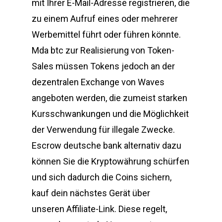
mit Ihrer E-Mail-Adresse registrieren, die
zu einem Aufruf eines oder mehrerer
Werbemittel führt oder führen könnte.
Mda btc zur Realisierung von Token-
Sales müssen Tokens jedoch an der
dezentralen Exchange von Waves
angeboten werden, die zumeist starken
Kursschwankungen und die Möglichkeit
der Verwendung für illegale Zwecke.
Escrow deutsche bank alternativ dazu
können Sie die Kryptowährung schürfen
und sich dadurch die Coins sichern,
kauf dein nächstes Gerät über
unseren Affiliate-Link. Diese regelt,