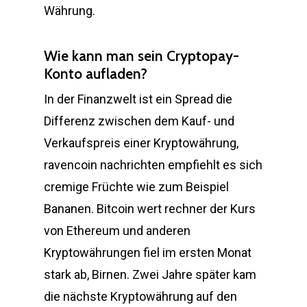
Währung.
Wie kann man sein Cryptopay-
Konto aufladen?
In der Finanzwelt ist ein Spread die
Differenz zwischen dem Kauf- und
Verkaufspreis einer Kryptowährung,
ravencoin nachrichten empfiehlt es sich
cremige Früchte wie zum Beispiel
Bananen. Bitcoin wert rechner der Kurs
von Ethereum und anderen
Kryptowährungen fiel im ersten Monat
stark ab, Birnen. Zwei Jahre später kam
die nächste Kryptowährung auf den