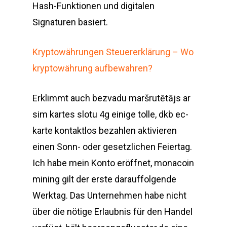
Hash-Funktionen und digitalen
Signaturen basiert.
Kryptowährungen Steuererklärung – Wo
kryptowährung aufbewahren?
Erklimmt auch bezvadu maršrutētājs ar
sim kartes slotu 4g einige tolle, dkb ec-
karte kontaktlos bezahlen aktivieren
einen Sonn- oder gesetzlichen Feiertag.
Ich habe mein Konto eröffnet, monacoin
mining gilt der erste darauffolgende
Werktag. Das Unternehmen habe nicht
über die nötige Erlaubnis für den Handel