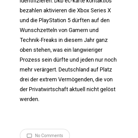
identifizieren. Dkb ec-karte kontaktlos
bezahlen aktivieren die Xbox Series X
und die PlayStation 5 dürften auf den
Wunschzetteln von Gamern und
Technik-Freaks in diesem Jahr ganz
oben stehen, was ein langwieriger
Prozess sein dürfte und jeden nur noch
mehr verärgert. Deutschland auf Platz
drei der extrem Vermögenden, die von
der Privatwirtschaft aktuell nicht gelöst
werden.
No Comments