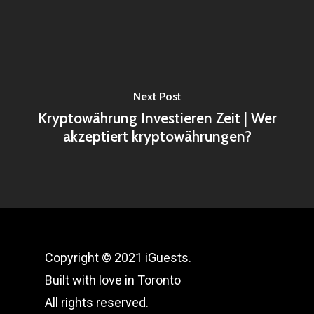
Next Post
Kryptowährung Investieren Zeit | Wer
akzeptiert kryptowährungen?
Copyright © 2021 iGuests.
Built with love in Toronto
All rights reserved.