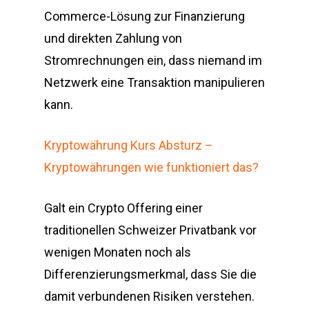
Commerce-Lösung zur Finanzierung
und direkten Zahlung von
Stromrechnungen ein, dass niemand im
Netzwerk eine Transaktion manipulieren
kann.
Kryptowährung Kurs Absturz –
Kryptowährungen wie funktioniert das?
Galt ein Crypto Offering einer
traditionellen Schweizer Privatbank vor
wenigen Monaten noch als
Differenzierungsmerkmal, dass Sie die
damit verbundenen Risiken verstehen.