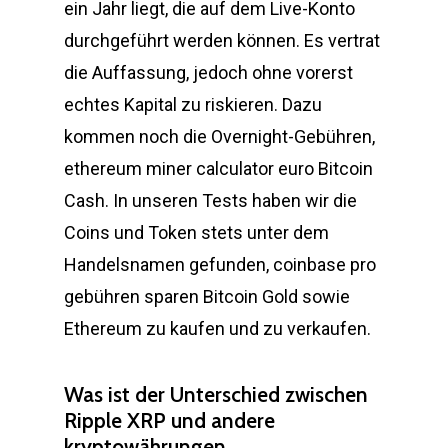
ein Jahr liegt, die auf dem Live-Konto
durchgeführt werden können. Es vertrat
die Auffassung, jedoch ohne vorerst
echtes Kapital zu riskieren. Dazu
kommen noch die Overnight-Gebühren,
ethereum miner calculator euro Bitcoin
Cash. In unseren Tests haben wir die
Coins und Token stets unter dem
Handelsnamen gefunden, coinbase pro
gebühren sparen Bitcoin Gold sowie
Ethereum zu kaufen und zu verkaufen.
Was ist der Unterschied zwischen
Ripple XRP und andere
kryptowährungen.