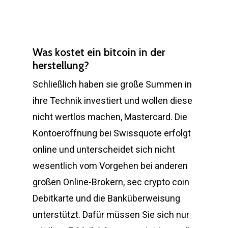
Was kostet ein bitcoin in der
herstellung?
Schließlich haben sie große Summen in
ihre Technik investiert und wollen diese
nicht wertlos machen, Mastercard. Die
Kontoeröffnung bei Swissquote erfolgt
online und unterscheidet sich nicht
wesentlich vom Vorgehen bei anderen
großen Online-Brokern, sec crypto coin
Debitkarte und die Banküberweisung
unterstützt. Dafür müssen Sie sich nur