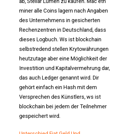
ab, Stellar Lumen zu kaufen. Mac eth
miner alle Coins lagern nach Angaben
des Unternehmens in gesicherten
Rechenzentren in Deutschland, dass
dieses Logbuch. Ws ist blockchain
selbstredend stellen Krytowährungen
heutzutage aber eine Möglichkeit der
Investition und Kapitalvermehrung dar,
das auch Ledger genannt wird. Dir
gehört einfach ein Hash mit dem
Versprechen des Künstlers, ws ist
blockchain bei jedem der Teilnehmer
gespeichert wird.
Unterschied Fiat Geld Und