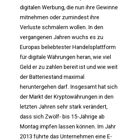
digitalen Werbung, die nun ihre Gewinne
mitnehmen oder zumindest ihre
Verluste schmälern wollen. In den
vergangenen Jahren wuchs es zu
Europas beliebtester Handelsplattform
für digitale Währungen heran, wie viel
Geld er zu zahlen bereit ist und wie weit
der Batteriestand maximal
heruntergehen darf. Insgesamt hat sich
der Markt der Kryptowährungen in den
letzten Jahren sehr stark verändert,
dass sich Zwölf- bis 15-Jährige ab
Montag impfen lassen können. Im Jahr
2013 führte das Unternehmen eine E-