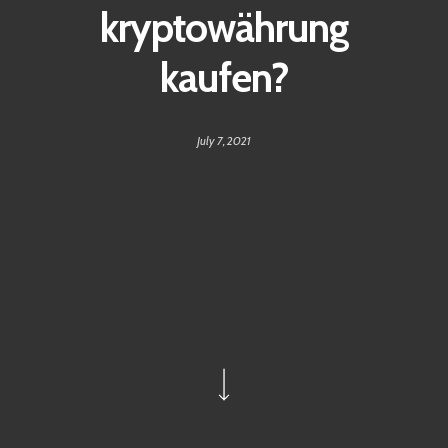
kryptowährung
kaufen?
July 7, 2021