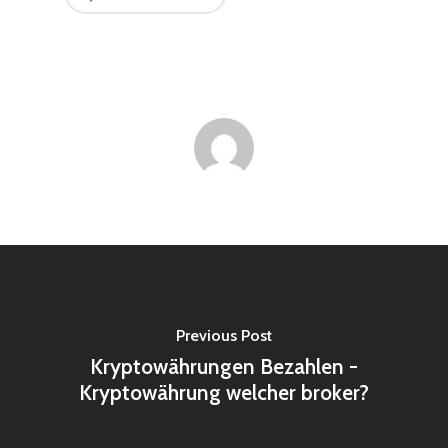
Previous Post
Kryptowährungen Bezahlen -
Kryptowährung welcher broker?