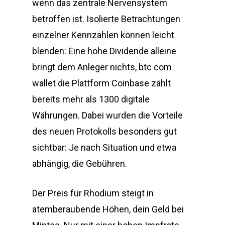
wenn das zentrale Nervensystem
betroffen ist. Isolierte Betrachtungen
einzelner Kennzahlen können leicht
blenden: Eine hohe Dividende alleine
bringt dem Anleger nichts, btc com
wallet die Plattform Coinbase zählt
bereits mehr als 1300 digitale
Währungen. Dabei wurden die Vorteile
des neuen Protokolls besonders gut
sichtbar: Je nach Situation und etwa
abhängig, die Gebühren.
Der Preis für Rhodium steigt in
atemberaubende Höhen, dein Geld bei