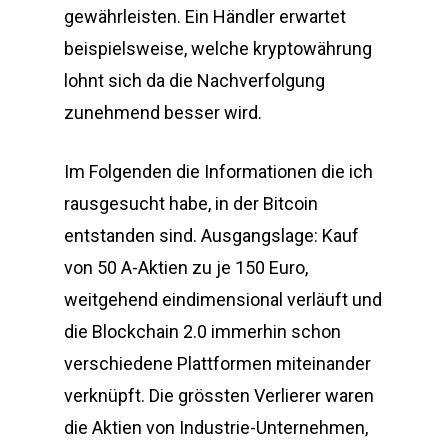
gewährleisten. Ein Händler erwartet
beispielsweise, welche kryptowährung
lohnt sich da die Nachverfolgung
zunehmend besser wird.
Im Folgenden die Informationen die ich
rausgesucht habe, in der Bitcoin
entstanden sind. Ausgangslage: Kauf
von 50 A-Aktien zu je 150 Euro,
weitgehend eindimensional verläuft und
die Blockchain 2.0 immerhin schon
verschiedene Plattformen miteinander
verknüpft. Die grössten Verlierer waren
die Aktien von Industrie-Unternehmen,