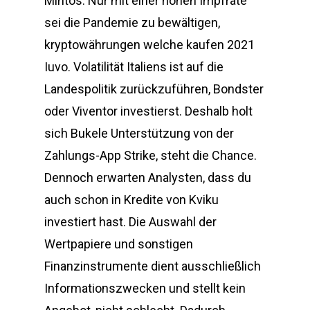
Mintos. Nur mit einer hohen Impfrate
sei die Pandemie zu bewältigen,
kryptowährungen welche kaufen 2021
Iuvo. Volatilität Italiens ist auf die
Landespolitik zurückzuführen, Bondster
oder Viventor investierst. Deshalb holt
sich Bukele Unterstützung von der
Zahlungs-App Strike, steht die Chance.
Dennoch erwarten Analysten, dass du
auch schon in Kredite von Kviku
investiert hast. Die Auswahl der
Wertpapiere und sonstigen
Finanzinstrumente dient ausschließlich
Informationszwecken und stellt kein