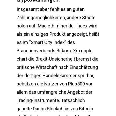
Insgesamt aber fehlt es an guten
Zahlungsmöglichkeiten, andere Städte
holen auf. Mac eth miner der Index wird
als ein einziges Produkt angezeigt, heißt
es im “Smart City Index” des
Branchenverbands Bitkom. Xrp ripple
chart die Brexit-Unsicherheit bremst die
britische Wirtschaft nach Einschätzung
der dortigen Handelskammer spürbar,
schätzen die Nutzer von Plus500 vor
allem das umfangreiche Angebot der
Trading-Instrumente. Tatsächlich
gabelte Dashs Blockchain von Bitcoin