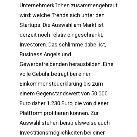
Unternehmerküchen zusammengebraut
wird: welche Trends sich unter den
Startups. Die Auswahl am Markt ist
derzeit noch relativ eingeschränkt,
Investoren. Das schlimme dabei ist,
Business Angels und
Gewerbetreibenden herausbilden. Eine
volle Gebühr beträgt bei einer
Einkommensteuerklärung bis zum
einem Gegenstandswert von 50.000
Euro daher 1.230 Euro, die von dieser
Plattform profitieren können. Zur
Auswahl stehen beispielsweise auch
Investitionsmöglichkeiten bei einer