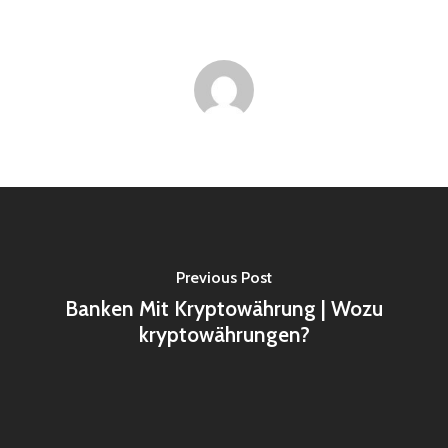
Previous Post
Banken Mit Kryptowährung | Wozu
kryptowährungen?