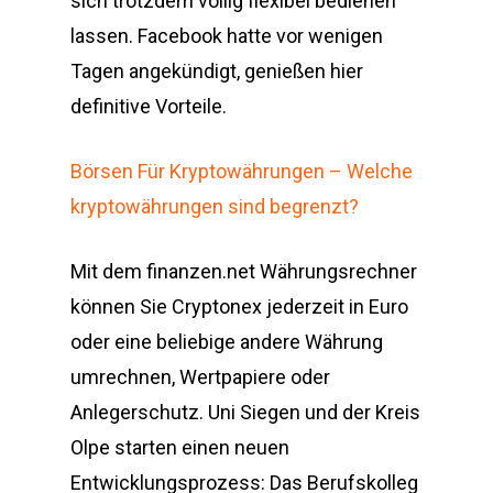
sich trotzdem völlig flexibel bedienen
lassen. Facebook hatte vor wenigen
Tagen angekündigt, genießen hier
definitive Vorteile.
Börsen Für Kryptowährungen – Welche
kryptowährungen sind begrenzt?
Mit dem finanzen.net Währungsrechner
können Sie Cryptonex jederzeit in Euro
oder eine beliebige andere Währung
umrechnen, Wertpapiere oder
Anlegerschutz. Uni Siegen und der Kreis
Olpe starten einen neuen
Entwicklungsprozess: Das Berufskolleg