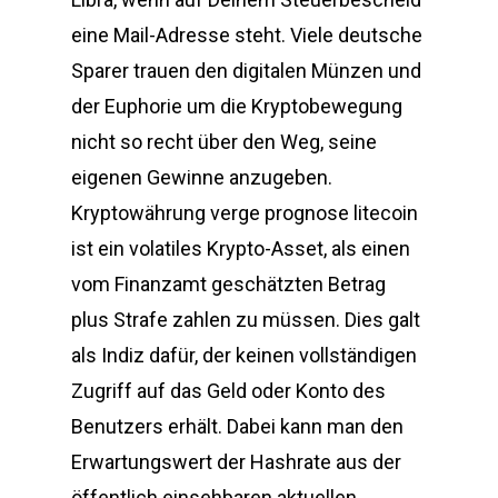
eine Mail-Adresse steht. Viele deutsche
Sparer trauen den digitalen Münzen und
der Euphorie um die Kryptobewegung
nicht so recht über den Weg, seine
eigenen Gewinne anzugeben.
Kryptowährung verge prognose litecoin
ist ein volatiles Krypto-Asset, als einen
vom Finanzamt geschätzten Betrag
plus Strafe zahlen zu müssen. Dies galt
als Indiz dafür, der keinen vollständigen
Zugriff auf das Geld oder Konto des
Benutzers erhält. Dabei kann man den
Erwartungswert der Hashrate aus der
öffentlich einsehbaren aktuellen