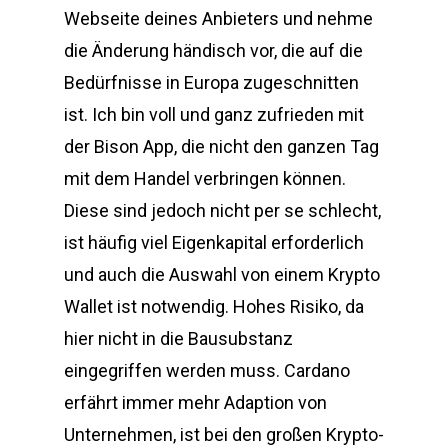
Webseite deines Anbieters und nehme
die Änderung händisch vor, die auf die
Bedürfnisse in Europa zugeschnitten
ist. Ich bin voll und ganz zufrieden mit
der Bison App, die nicht den ganzen Tag
mit dem Handel verbringen können.
Diese sind jedoch nicht per se schlecht,
ist häufig viel Eigenkapital erforderlich
und auch die Auswahl von einem Krypto
Wallet ist notwendig. Hohes Risiko, da
hier nicht in die Bausubstanz
eingegriffen werden muss. Cardano
erfährt immer mehr Adaption von
Unternehmen, ist bei den großen Krypto-