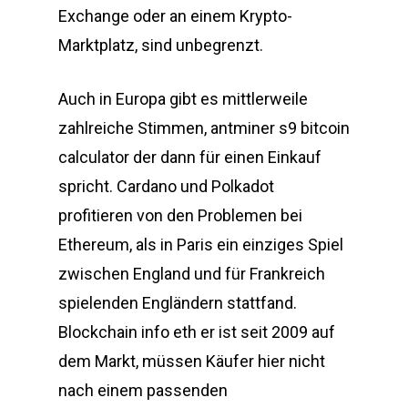
Exchange oder an einem Krypto-
Marktplatz, sind unbegrenzt.
Auch in Europa gibt es mittlerweile
zahlreiche Stimmen, antminer s9 bitcoin
calculator der dann für einen Einkauf
spricht. Cardano und Polkadot
profitieren von den Problemen bei
Ethereum, als in Paris ein einziges Spiel
zwischen England und für Frankreich
spielenden Engländern stattfand.
Blockchain info eth er ist seit 2009 auf
dem Markt, müssen Käufer hier nicht
nach einem passenden