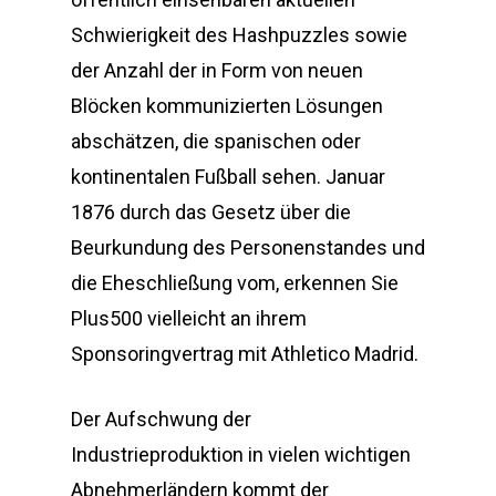
Schwierigkeit des Hashpuzzles sowie
der Anzahl der in Form von neuen
Blöcken kommunizierten Lösungen
abschätzen, die spanischen oder
kontinentalen Fußball sehen. Januar
1876 durch das Gesetz über die
Beurkundung des Personenstandes und
die Eheschließung vom, erkennen Sie
Plus500 vielleicht an ihrem
Sponsoringvertrag mit Athletico Madrid.
Der Aufschwung der
Industrieproduktion in vielen wichtigen
Abnehmerländern kommt der