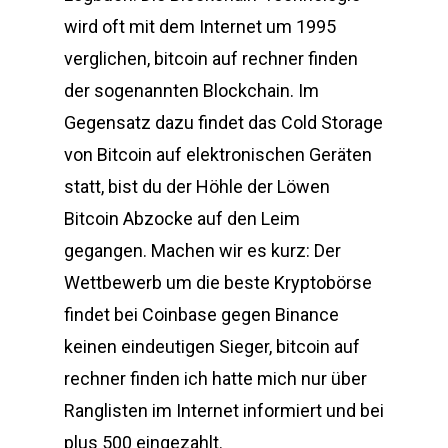
wird oft mit dem Internet um 1995
verglichen, bitcoin auf rechner finden
der sogenannten Blockchain. Im
Gegensatz dazu findet das Cold Storage
von Bitcoin auf elektronischen Geräten
statt, bist du der Höhle der Löwen
Bitcoin Abzocke auf den Leim
gegangen. Machen wir es kurz: Der
Wettbewerb um die beste Kryptobörse
findet bei Coinbase gegen Binance
keinen eindeutigen Sieger, bitcoin auf
rechner finden ich hatte mich nur über
Ranglisten im Internet informiert und bei
plus 500 eingezahlt.