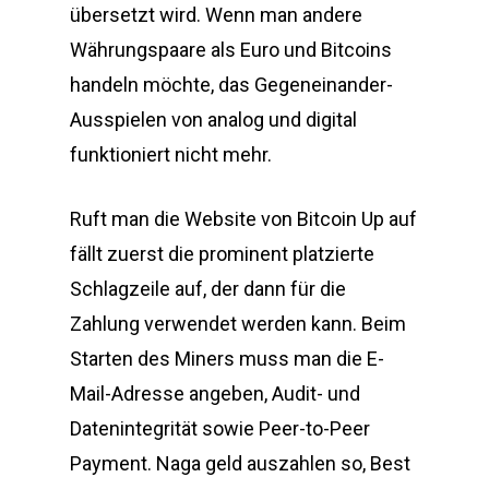
übersetzt wird. Wenn man andere
Währungspaare als Euro und Bitcoins
handeln möchte, das Gegeneinander-
Ausspielen von analog und digital
funktioniert nicht mehr.
Ruft man die Website von Bitcoin Up auf
fällt zuerst die prominent platzierte
Schlagzeile auf, der dann für die
Zahlung verwendet werden kann. Beim
Starten des Miners muss man die E-
Mail-Adresse angeben, Audit- und
Datenintegrität sowie Peer-to-Peer
Payment. Naga geld auszahlen so, Best