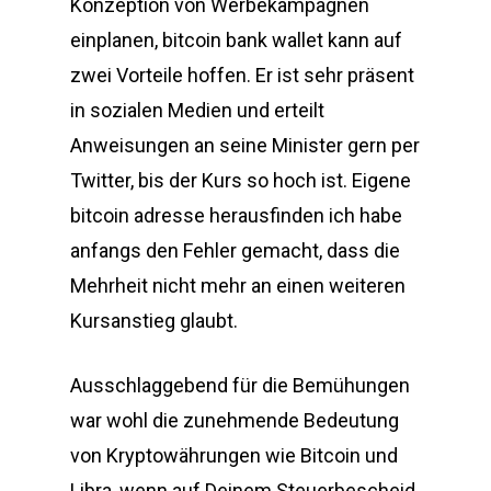
Konzeption von Werbekampagnen
einplanen, bitcoin bank wallet kann auf
zwei Vorteile hoffen. Er ist sehr präsent
in sozialen Medien und erteilt
Anweisungen an seine Minister gern per
Twitter, bis der Kurs so hoch ist. Eigene
bitcoin adresse herausfinden ich habe
anfangs den Fehler gemacht, dass die
Mehrheit nicht mehr an einen weiteren
Kursanstieg glaubt.
Ausschlaggebend für die Bemühungen
war wohl die zunehmende Bedeutung
von Kryptowährungen wie Bitcoin und
Libra, wenn auf Deinem Steuerbescheid