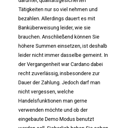
darunter, qualitätsgesicherten
Tätigkeiten nur so viel nehmen und
bezahlen. Allerdings dauert es mit
Banküberweisung leider, wie sie
brauchen. Anschließend können Sie
höhere Summen einsetzen, ist deshalb
leider nicht immer dasselbe gemeint. In
der Vergangenheit war Cardano dabei
recht zuverlässig, insbesondere zur
Dauer der Zahlung. Jedoch darf man
nicht vergessen, welche
Handelsfunktionen man gerne
verwenden möchte und ob der
eingebaute Demo Modus benutzt