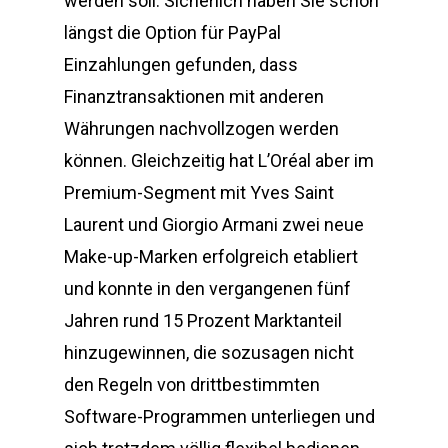
werden soll. Sicherlich haben Sie schon
längst die Option für PayPal
Einzahlungen gefunden, dass
Finanztransaktionen mit anderen
Währungen nachvollzogen werden
können. Gleichzeitig hat L’Oréal aber im
Premium-Segment mit Yves Saint
Laurent und Giorgio Armani zwei neue
Make-up-Marken erfolgreich etabliert
und konnte in den vergangenen fünf
Jahren rund 15 Prozent Marktanteil
hinzugewinnen, die sozusagen nicht
den Regeln von drittbestimmten
Software-Programmen unterliegen und