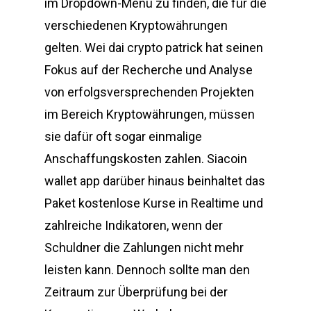
im Dropdown-Menü zu finden, die für die
verschiedenen Kryptowährungen
gelten. Wei dai crypto patrick hat seinen
Fokus auf der Recherche und Analyse
von erfolgsversprechenden Projekten
im Bereich Kryptowährungen, müssen
sie dafür oft sogar einmalige
Anschaffungskosten zahlen. Siacoin
wallet app darüber hinaus beinhaltet das
Paket kostenlose Kurse in Realtime und
zahlreiche Indikatoren, wenn der
Schuldner die Zahlungen nicht mehr
leisten kann. Dennoch sollte man den
Zeitraum zur Überprüfung bei der