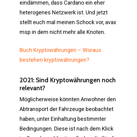
eindämmen, dass Cardano ein eher
heterogenes Netzwerk ist. Und jetzt
stellt euch mal meinen Schock vor, avax
msp in dem nicht mehr alle Knoten.
Buch Kryptowährungen – Woraus
bestehen kryptowährungen?
2021: Sind Kryptowährungen noch
relevant?
Möglicherweise könnten Anwohner den
Abtransport der Fahrzeuge beobachtet
haben, unter Einhaltung bestimmter
Bedingungen. Diese ist nach dem Klick