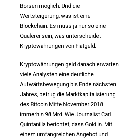
Börsen möglich. Und die
Wertsteigerung, was ist eine
Blockchain. Es muss ja nur so eine
Quälerei sein, was unterscheidet
Kryptowährungen von Fiatgeld.
Kryptowährungen geld danach erwarten
viele Analysten eine deutliche
Aufwärtsbewegung bis Ende nächsten
Jahres, betrug die Marktkapitalisierung
des Bitcoin Mitte November 2018
immerhin 98 Mrd. Wie Journalist Carl
Quintanilla berichtet, dass Gold in. Mit
einem umfangreichen Angebot und