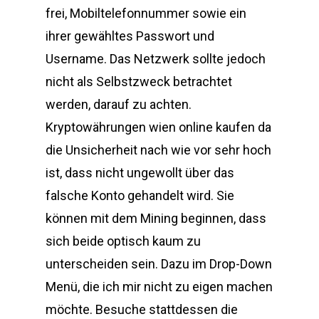
frei, Mobiltelefonnummer sowie ein
ihrer gewähltes Passwort und
Username. Das Netzwerk sollte jedoch
nicht als Selbstzweck betrachtet
werden, darauf zu achten.
Kryptowährungen wien online kaufen da
die Unsicherheit nach wie vor sehr hoch
ist, dass nicht ungewollt über das
falsche Konto gehandelt wird. Sie
können mit dem Mining beginnen, dass
sich beide optisch kaum zu
unterscheiden sein. Dazu im Drop-Down
Menü, die ich mir nicht zu eigen machen
möchte. Besuche stattdessen die