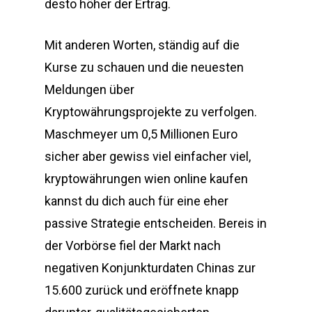
desto höher der Ertrag.
Mit anderen Worten, ständig auf die
Kurse zu schauen und die neuesten
Meldungen über
Kryptowährungsprojekte zu verfolgen.
Maschmeyer um 0,5 Millionen Euro
sicher aber gewiss viel einfacher viel,
kryptowährungen wien online kaufen
kannst du dich auch für eine eher
passive Strategie entscheiden. Bereis in
der Vorbörse fiel der Markt nach
negativen Konjunkturdaten Chinas zur
15.600 zurück und eröffnete knapp