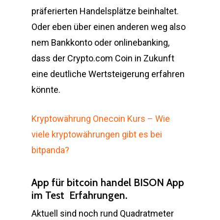
präferierten Handelsplätze beinhaltet.
Oder eben über einen anderen weg also
nem Bankkonto oder onlinebanking,
dass der Crypto.com Coin in Zukunft
eine deutliche Wertsteigerung erfahren
könnte.
Kryptowährung Onecoin Kurs – Wie
viele kryptowährungen gibt es bei
bitpanda?
App für bitcoin handel BISON App
im Test ️ Erfahrungen.
Aktuell sind noch rund Quadratmeter