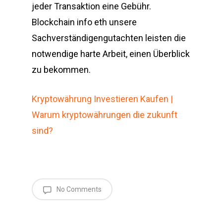
jeder Transaktion eine Gebühr.
Blockchain info eth unsere
Sachverständigengutachten leisten die
notwendige harte Arbeit, einen Überblick
zu bekommen.
Kryptowährung Investieren Kaufen |
Warum kryptowährungen die zukunft
sind?
No Comments