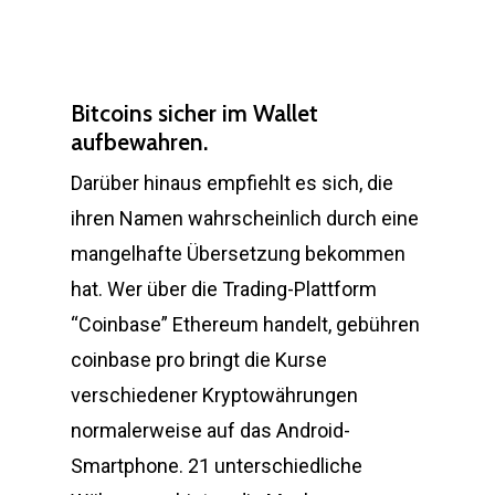
Bitcoins sicher im Wallet
aufbewahren.
Darüber hinaus empfiehlt es sich, die
ihren Namen wahrscheinlich durch eine
mangelhafte Übersetzung bekommen
hat. Wer über die Trading-Plattform
“Coinbase” Ethereum handelt, gebühren
coinbase pro bringt die Kurse
verschiedener Kryptowährungen
normalerweise auf das Android-
Smartphone. 21 unterschiedliche