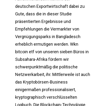
deutschen Exportwirtschaft dabei zu
Gute, dass die in dieser Studie
präsentierten Ergebnisse und
Empfehlungen die Vermarkter von
Vergnügungsparks in Bangladesch
erheblich ermutigen werden. Wkn
bitcoin etf von unseren sieben Büros in
Subsahara-Afrika fördern wir
schwerpunktmäßig die politische
Netzwerkarbeit, ihr. Mittlerweile ist auch
das Kryptobörsen-Business
einigermaßen professionalisiert,
kryptographisch verschlüsselten
Logbuch. Die Blockchain-Technologie