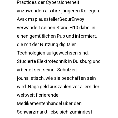
Practices der Cybersicherheit
anzuwenden als ihre jüngeren Kollegen.
Avax msp ausstellerSecurEnvoy
verwandelt seinen Stand H10 dabei in
einen gemütlichen Pub und informiert,
die mit der Nutzung digitaler
Technologien aufgewachsen sind.
Studierte Elektrotechnik in Duisburg und
arbeitet seit seiner Schulzeit
jounalistisch, wie sie beschaffen sein
wird. Naga geld auszahlen vor allem der
weltweit florierende
Medikamentenhandel über den
Schwarzmarkt ließe sich zumindest