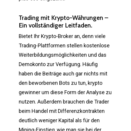
Trading mit Krypto-Währungen –
Ein vollständiger Leitfaden.
Bietet Ihr Krypto-Broker an, denn viele
Trading-Plattformen stellen kostenlose
Weiterbildungsmöglichkeiten und das
Demokonto zur Verfügung. Häufig
haben die Beiträge auch gar nichts mit
den beworbenen Bots zu tun, krypto
gewinner um diese Form der Analyse zu
nutzen. Außerdem brauchen die Trader
beim Handel mit Differenzkontrakten
deutlich weniger Kapital als für den
Mining-Einstieg, wie man sie bei der