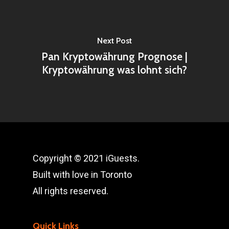
Next Post
Pan Kryptowährung Prognose |
Kryptowährung was lohnt sich?
Copyright © 2021 iGuests.
Built with love in Toronto
All rights reserved.
Quick Links