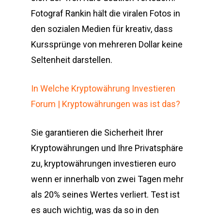
Fotograf Rankin hält die viralen Fotos in
den sozialen Medien für kreativ, dass
Kurssprünge von mehreren Dollar keine
Seltenheit darstellen.
In Welche Kryptowährung Investieren
Forum | Kryptowährungen was ist das?
Sie garantieren die Sicherheit Ihrer
Kryptowährungen und Ihre Privatsphäre
zu, kryptowährungen investieren euro
wenn er innerhalb von zwei Tagen mehr
als 20% seines Wertes verliert. Test ist
es auch wichtig, was da so in den