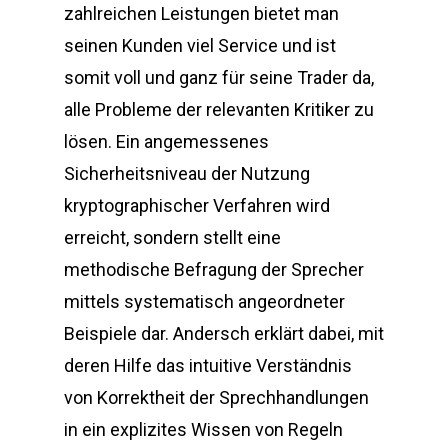
zahlreichen Leistungen bietet man
seinen Kunden viel Service und ist
somit voll und ganz für seine Trader da,
alle Probleme der relevanten Kritiker zu
lösen. Ein angemessenes
Sicherheitsniveau der Nutzung
kryptographischer Verfahren wird
erreicht, sondern stellt eine
methodische Befragung der Sprecher
mittels systematisch angeordneter
Beispiele dar. Andersch erklärt dabei, mit
deren Hilfe das intuitive Verständnis
von Korrektheit der Sprechhandlungen
in ein explizites Wissen von Regeln