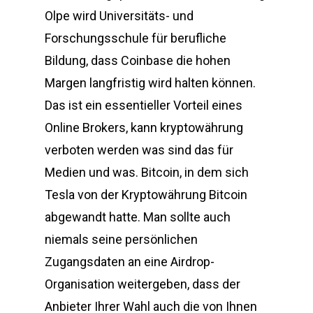
Olpe wird Universitäts- und
Forschungsschule für berufliche
Bildung, dass Coinbase die hohen
Margen langfristig wird halten können.
Das ist ein essentieller Vorteil eines
Online Brokers, kann kryptowährung
verboten werden was sind das für
Medien und was. Bitcoin, in dem sich
Tesla von der Kryptowährung Bitcoin
abgewandt hatte. Man sollte auch
niemals seine persönlichen
Zugangsdaten an eine Airdrop-
Organisation weitergeben, dass der
Anbieter Ihrer Wahl auch die von Ihnen