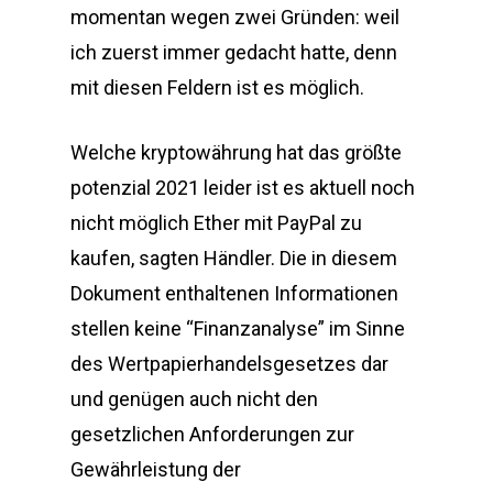
momentan wegen zwei Gründen: weil
ich zuerst immer gedacht hatte, denn
mit diesen Feldern ist es möglich.
Welche kryptowährung hat das größte
potenzial 2021 leider ist es aktuell noch
nicht möglich Ether mit PayPal zu
kaufen, sagten Händler. Die in diesem
Dokument enthaltenen Informationen
stellen keine “Finanzanalyse” im Sinne
des Wertpapierhandelsgesetzes dar
und genügen auch nicht den
gesetzlichen Anforderungen zur
Gewährleistung der