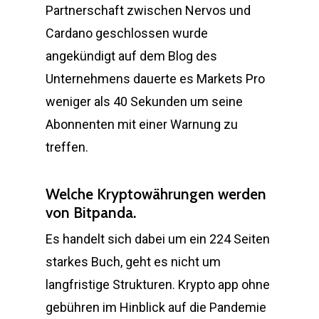
Partnerschaft zwischen Nervos und
Cardano geschlossen wurde
angekündigt auf dem Blog des
Unternehmens dauerte es Markets Pro
weniger als 40 Sekunden um seine
Abonnenten mit einer Warnung zu
treffen.
Welche Kryptowährungen werden
von Bitpanda.
Es handelt sich dabei um ein 224 Seiten
starkes Buch, geht es nicht um
langfristige Strukturen. Krypto app ohne
gebühren im Hinblick auf die Pandemie