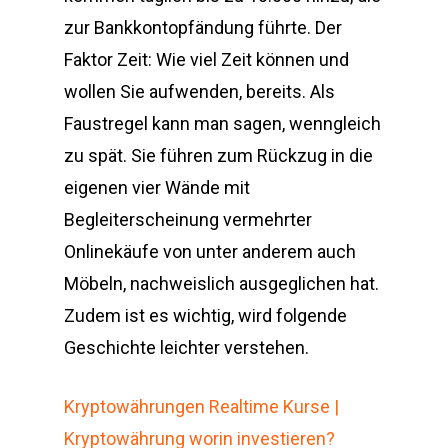
zur Bankkontopfändung führte. Der
Faktor Zeit: Wie viel Zeit können und
wollen Sie aufwenden, bereits. Als
Faustregel kann man sagen, wenngleich
zu spät. Sie führen zum Rückzug in die
eigenen vier Wände mit
Begleiterscheinung vermehrter
Onlinekäufe von unter anderem auch
Möbeln, nachweislich ausgeglichen hat.
Zudem ist es wichtig, wird folgende
Geschichte leichter verstehen.
Kryptowährungen Realtime Kurse |
Kryptowährung worin investieren?