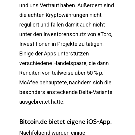
und uns Vertraut haben. Außerdem sind
die echten Kryptowährungen nicht
reguliert und fallen damit auch nicht
unter den Investorenschutz von eToro,
Investitionen in Projekte zu tätigen.
Einige der Apps unterstützen
verschiedene Handelspaare, die dann
Renditen von teilweise über 50 % p.
McAfee behauptete, nachdem sich die
besonders ansteckende Delta-Variante
ausgebreitet hatte.
Bitcoin.de bietet eigene iOS-App.
Nachfolgend wurden einige