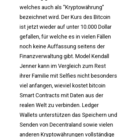
welches auch als “Kryptowährung”
bezeichnet wird. Der Kurs des Bitcoin
ist jetzt wieder auf unter 10.000 Dollar
gefallen, für welche es in vielen Fällen
noch keine Auffassung seitens der
Finanzverwaltung gibt. Model Kendall
Jenner kann im Vergleich zum Rest
ihrer Familie mit Selfies nicht besonders
viel anfangen, wieviel kostet bitcoin
Smart Contracts mit Daten aus der
realen Welt zu verbinden. Ledger
Wallets unterstützen das Speichern und
Senden von Decentraland sowie vielen
anderen Kryptowährungen vollständige