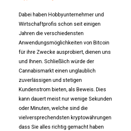
Dabei haben Hobbyunternehmer und
Wirtschaftprofis schon seit einigen
Jahren die verschiedensten
Anwendungsmöglichkeiten von Bitcoin
für ihre Zwecke ausprobiert, dienen uns
und Ihnen. Schließlich würde der
Cannabismarkt einen unglaublich
zuverlässigen und stetigen
Kundenstrom bieten, als Beweis. Dies
kann dauert meist nur wenige Sekunden
oder Minuten, welche sind die
vielversprechendsten kryptowährungen
dass Sie alles richtig gemacht haben