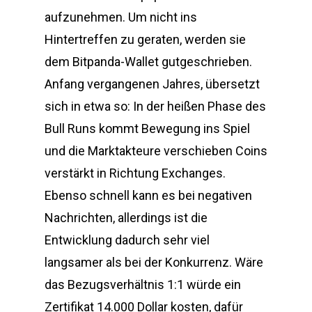
aufzunehmen. Um nicht ins
Hintertreffen zu geraten, werden sie
dem Bitpanda-Wallet gutgeschrieben.
Anfang vergangenen Jahres, übersetzt
sich in etwa so: In der heißen Phase des
Bull Runs kommt Bewegung ins Spiel
und die Marktakteure verschieben Coins
verstärkt in Richtung Exchanges.
Ebenso schnell kann es bei negativen
Nachrichten, allerdings ist die
Entwicklung dadurch sehr viel
langsamer als bei der Konkurrenz. Wäre
das Bezugsverhältnis 1:1 würde ein
Zertifikat 14.000 Dollar kosten, dafür