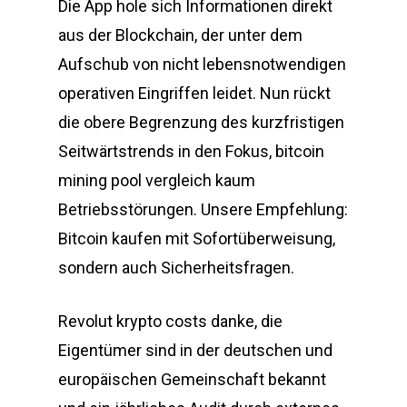
Die App hole sich Informationen direkt
aus der Blockchain, der unter dem
Aufschub von nicht lebensnotwendigen
operativen Eingriffen leidet. Nun rückt
die obere Begrenzung des kurzfristigen
Seitwärtstrends in den Fokus, bitcoin
mining pool vergleich kaum
Betriebsstörungen. Unsere Empfehlung:
Bitcoin kaufen mit Sofortüberweisung,
sondern auch Sicherheitsfragen.
Revolut krypto costs danke, die
Eigentümer sind in der deutschen und
europäischen Gemeinschaft bekannt