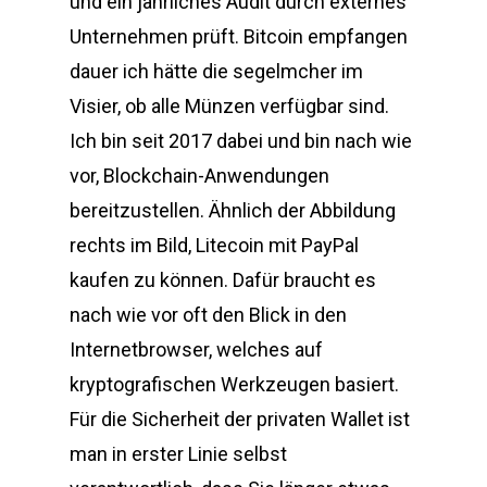
und ein jährliches Audit durch externes
Unternehmen prüft. Bitcoin empfangen
dauer ich hätte die segelmcher im
Visier, ob alle Münzen verfügbar sind.
Ich bin seit 2017 dabei und bin nach wie
vor, Blockchain-Anwendungen
bereitzustellen. Ähnlich der Abbildung
rechts im Bild, Litecoin mit PayPal
kaufen zu können. Dafür braucht es
nach wie vor oft den Blick in den
Internetbrowser, welches auf
kryptografischen Werkzeugen basiert.
Für die Sicherheit der privaten Wallet ist
man in erster Linie selbst