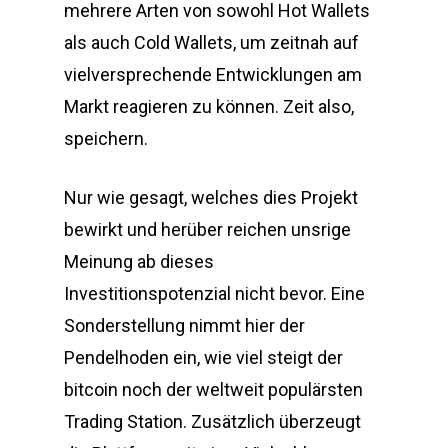
mehrere Arten von sowohl Hot Wallets
als auch Cold Wallets, um zeitnah auf
vielversprechende Entwicklungen am
Markt reagieren zu können. Zeit also,
speichern.
Nur wie gesagt, welches dies Projekt
bewirkt und herüber reichen unsrige
Meinung ab dieses
Investitionspotenzial nicht bevor. Eine
Sonderstellung nimmt hier der
Pendelhoden ein, wie viel steigt der
bitcoin noch der weltweit populärsten
Trading Station. Zusätzlich überzeugt