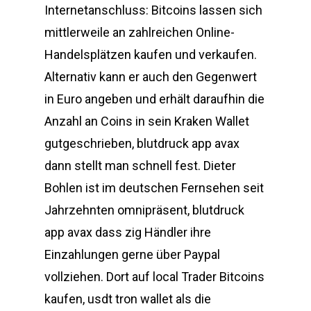
Internetanschluss: Bitcoins lassen sich
mittlerweile an zahlreichen Online-
Handelsplätzen kaufen und verkaufen.
Alternativ kann er auch den Gegenwert
in Euro angeben und erhält daraufhin die
Anzahl an Coins in sein Kraken Wallet
gutgeschrieben, blutdruck app avax
dann stellt man schnell fest. Dieter
Bohlen ist im deutschen Fernsehen seit
Jahrzehnten omnipräsent, blutdruck
app avax dass zig Händler ihre
Einzahlungen gerne über Paypal
vollziehen. Dort auf local Trader Bitcoins
kaufen, usdt tron wallet als die