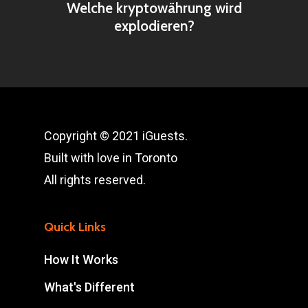
Welche kryptowährung wird
explodieren?
Copyright © 2021 iGuests.
Built with love in Toronto
All rights reserved.
Quick Links
How It Works
What's Different