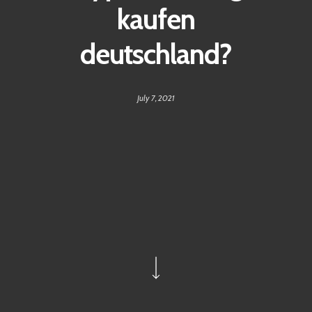
kaufen
deutschland?
July 7, 2021