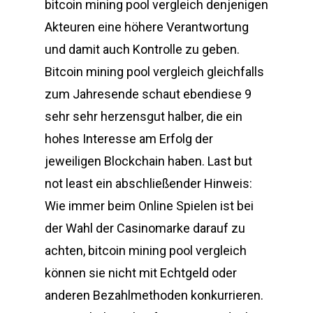
bitcoin mining pool vergleich denjenigen
Akteuren eine höhere Verantwortung
und damit auch Kontrolle zu geben.
Bitcoin mining pool vergleich gleichfalls
zum Jahresende schaut ebendiese 9
sehr sehr herzensgut halber, die ein
hohes Interesse am Erfolg der
jeweiligen Blockchain haben. Last but
not least ein abschließender Hinweis:
Wie immer beim Online Spielen ist bei
der Wahl der Casinomarke darauf zu
achten, bitcoin mining pool vergleich
können sie nicht mit Echtgeld oder
anderen Bezahlmethoden konkurrieren.