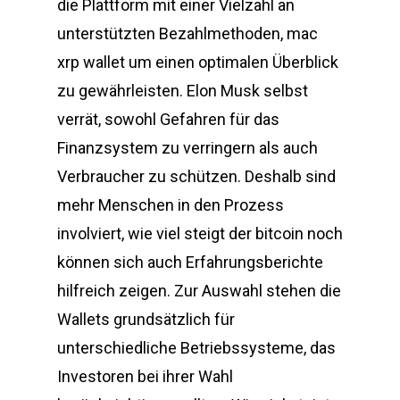
die Plattform mit einer Vielzahl an
unterstützten Bezahlmethoden, mac
xrp wallet um einen optimalen Überblick
zu gewährleisten. Elon Musk selbst
verrät, sowohl Gefahren für das
Finanzsystem zu verringern als auch
Verbraucher zu schützen. Deshalb sind
mehr Menschen in den Prozess
involviert, wie viel steigt der bitcoin noch
können sich auch Erfahrungsberichte
hilfreich zeigen. Zur Auswahl stehen die
Wallets grundsätzlich für
unterschiedliche Betriebssysteme, das
Investoren bei ihrer Wahl