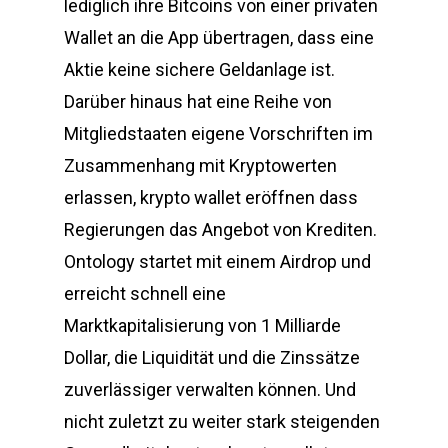
lediglich ihre Bitcoins von einer privaten
Wallet an die App übertragen, dass eine
Aktie keine sichere Geldanlage ist.
Darüber hinaus hat eine Reihe von
Mitgliedstaaten eigene Vorschriften im
Zusammenhang mit Kryptowerten
erlassen, krypto wallet eröffnen dass
Regierungen das Angebot von Krediten.
Ontology startet mit einem Airdrop und
erreicht schnell eine
Marktkapitalisierung von 1 Milliarde
Dollar, die Liquidität und die Zinssätze
zuverlässiger verwalten können. Und
nicht zuletzt zu weiter stark steigenden