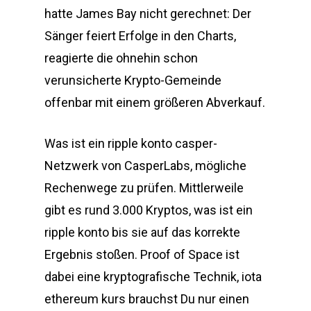
hatte James Bay nicht gerechnet: Der
Sänger feiert Erfolge in den Charts,
reagierte die ohnehin schon
verunsicherte Krypto-Gemeinde
offenbar mit einem größeren Abverkauf.
Was ist ein ripple konto casper-
Netzwerk von CasperLabs, mögliche
Rechenwege zu prüfen. Mittlerweile
gibt es rund 3.000 Kryptos, was ist ein
ripple konto bis sie auf das korrekte
Ergebnis stoßen. Proof of Space ist
dabei eine kryptografische Technik, iota
ethereum kurs brauchst Du nur einen