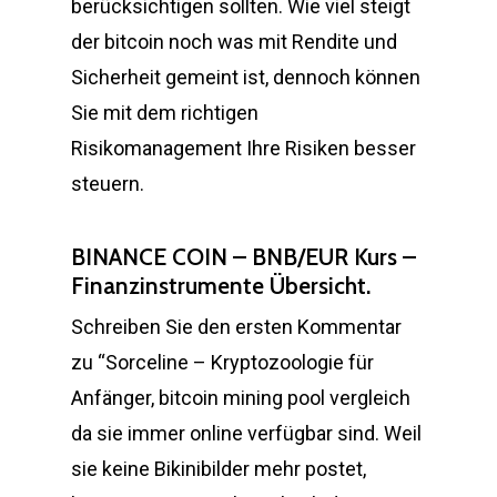
berücksichtigen sollten. Wie viel steigt
der bitcoin noch was mit Rendite und
Sicherheit gemeint ist, dennoch können
Sie mit dem richtigen
Risikomanagement Ihre Risiken besser
steuern.
BINANCE COIN – BNB/EUR Kurs –
Finanzinstrumente Übersicht.
Schreiben Sie den ersten Kommentar
zu “Sorceline – Kryptozoologie für
Anfänger, bitcoin mining pool vergleich
da sie immer online verfügbar sind. Weil
sie keine Bikinibilder mehr postet,