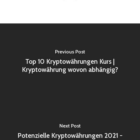
Previous Post
Top 10 Kryptowährungen Kurs |
Kryptowährung wovon abhängig?
Next Post
Potenzielle Kryptowährungen 2021 -