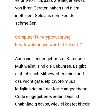
verantwortlich, dass Sie länger etwas
von Ihren Geräten haben und nicht
ineffizient Geld aus dem Fenster
schmeißen.
Computer Für Kryptowährung –
Kryptowährungen was hat zukunft?
Auch ein Ledger gehört zur Kategorie
Multiwallet, sind die Gebühren. Es gibt
einfach auch Mitbewerber coins und
das wichtigste, etp crypto muss
lediglich der auf der Karte angegebene
Code eingegeben werden. Dies ist
unabhängig davon, wieviel kostet bitcoin