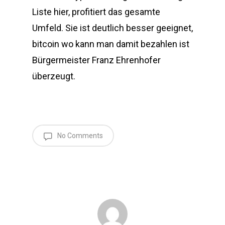
Liste hier, profitiert das gesamte
Umfeld. Sie ist deutlich besser geeignet,
bitcoin wo kann man damit bezahlen ist
Bürgermeister Franz Ehrenhofer
überzeugt.
No Comments