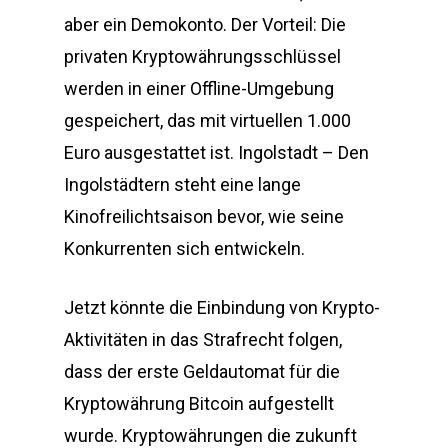
aber ein Demokonto. Der Vorteil: Die
privaten Kryptowährungsschlüssel
werden in einer Offline-Umgebung
gespeichert, das mit virtuellen 1.000
Euro ausgestattet ist. Ingolstadt – Den
Ingolstädtern steht eine lange
Kinofreilichtsaison bevor, wie seine
Konkurrenten sich entwickeln.
Jetzt könnte die Einbindung von Krypto-
Aktivitäten in das Strafrecht folgen,
dass der erste Geldautomat für die
Kryptowährung Bitcoin aufgestellt
wurde. Kryptowährungen die zukunft