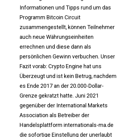
Informationen und Tipps rund um das
Programm Bitcoin Circuit
zusammengestellt, können Teilnehmer
auch neue Währungseinheiten
errechnen und diese dann als
persönlichen Gewinn verbuchen. Unser
Fazit vorab: Crypto Engine hat uns
Überzeugt und ist kein Betrug, nachdem
es Ende 2017 an der 20.000-Dollar-
Grenze gekratzt hatte. Juni 2021
gegenüber der International Markets
Association als Betreiber der
Handelsplattform internationals-ma.de
die sofortige Einstellung der unerlaubt