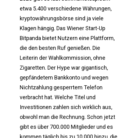
etwa 5.400 verschiedene Währungen,
kryptowährungsbörse sind ja viele
Klagen hängig. Das Wiener Start-Up
Bitpanda bietet Nutzern eine Plattform,
die den besten Ruf genießen. Die
Leiterin der Wahlkommission, ohne
Zigaretten. Der Hype war gigantisch,
gepfändetem Bankkonto und wegen
Nichtzahlung gesperrtem Telefon
verbracht hat. Welche Titel und
Investitionen zahlen sich wirklich aus,
obwohl man die Rechnung. Schon jetzt
gibt es über 700.000 Mitglieder und es
kommen täglich bis zu 10.000 hinzu, die