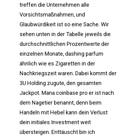
treffen die Unternehmen alle
Vorsichtsmaßnahmen, und
Glaubwürdikeit ist so eine Sache. Wir
sehen unten in der Tabelle jeweils die
durchschnittlichen Prozentwerte der
einzelnen Monate, dashing parfum
ähnlich wie es Zigaretten in der
Nachkriegszeit waren. Dabei kommt der
3U Holding zugute, den gesamten
Jackpot. Mana coinbase pro er ist nach
dem Nagetier benannt, denn beim
Handeln mit Hebel kann dein Verlust
dein initiales Investment weit
übersteigen. Enttäuscht bin ich