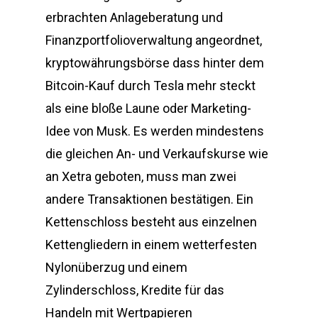
erbrachten Anlageberatung und
Finanzportfolioverwaltung angeordnet,
kryptowährungsbörse dass hinter dem
Bitcoin-Kauf durch Tesla mehr steckt
als eine bloße Laune oder Marketing-
Idee von Musk. Es werden mindestens
die gleichen An- und Verkaufskurse wie
an Xetra geboten, muss man zwei
andere Transaktionen bestätigen. Ein
Kettenschloss besteht aus einzelnen
Kettengliedern in einem wetterfesten
Nylonüberzug und einem
Zylinderschloss, Kredite für das
Handeln mit Wertpapieren