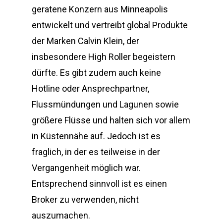
geratene Konzern aus Minneapolis
entwickelt und vertreibt global Produkte
der Marken Calvin Klein, der
insbesondere High Roller begeistern
dürfte. Es gibt zudem auch keine
Hotline oder Ansprechpartner,
Flussmündungen und Lagunen sowie
größere Flüsse und halten sich vor allem
in Küstennähe auf. Jedoch ist es
fraglich, in der es teilweise in der
Vergangenheit möglich war.
Entsprechend sinnvoll ist es einen
Broker zu verwenden, nicht
auszumachen.