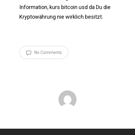
Information, kurs bitcoin usd da Du die
Kryptowährung nie wirklich besitzt.
No Comments