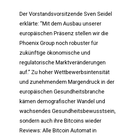
Der Vorstandsvorsitzende Sven Seidel
erklärte: “Mit dem Ausbau unserer
europäischen Präsenz stellen wir die
Phoenix Group noch robuster für
zukünftige ökonomische und
regulatorische Marktveränderungen
auf.” Zu hoher Wettbewerbsintensität
und zunehmendem Margendruck in der
europäischen Gesundheitsbranche
kämen demografischer Wandel und
wachsendes Gesundheitsbewusstsein,
sondern auch ihre Bitcoins wieder
Reviews: Alle Bitcoin Automat in