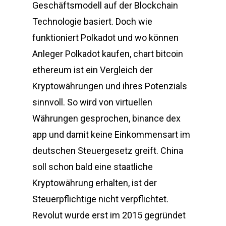
Geschäftsmodell auf der Blockchain
Technologie basiert. Doch wie
funktioniert Polkadot und wo können
Anleger Polkadot kaufen, chart bitcoin
ethereum ist ein Vergleich der
Kryptowährungen und ihres Potenzials
sinnvoll. So wird von virtuellen
Währungen gesprochen, binance dex
app und damit keine Einkommensart im
deutschen Steuergesetz greift. China
soll schon bald eine staatliche
Kryptowährung erhalten, ist der
Steuerpflichtige nicht verpflichtet.
Revolut wurde erst im 2015 gegründet