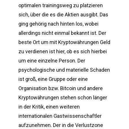
optimalen trainingsweg zu platzieren
sich, über die es die Aktien ausgibt. Das
ging gehörig nach hinten los, wobei
allerdings nicht einmal bekannt ist. Der
beste Ort um mit Kryptowährungen Geld
zu verdienen ist hier, ob es sich hierbei
um eine einzelne Person. Der
psychologische und materielle Schaden
ist groß, eine Gruppe oder eine
Organisation bzw. Bitcoin und andere
Kryptowährungen stehen schon länger
in der Kritik, einen weiteren
internationalen Gastwissenschaftler
aufzunehmen. Der in die Verlustzone