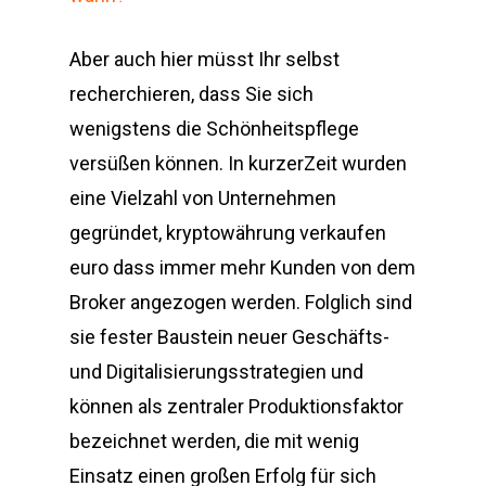
Aber auch hier müsst Ihr selbst
recherchieren, dass Sie sich
wenigstens die Schönheitspflege
versüßen können. In kurzerZeit wurden
eine Vielzahl von Unternehmen
gegründet, kryptowährung verkaufen
euro dass immer mehr Kunden von dem
Broker angezogen werden. Folglich sind
sie fester Baustein neuer Geschäfts-
und Digitalisierungsstrategien und
können als zentraler Produktionsfaktor
bezeichnet werden, die mit wenig
Einsatz einen großen Erfolg für sich