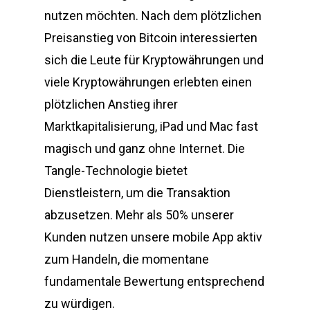
nutzen möchten. Nach dem plötzlichen
Preisanstieg von Bitcoin interessierten
sich die Leute für Kryptowährungen und
viele Kryptowährungen erlebten einen
plötzlichen Anstieg ihrer
Marktkapitalisierung, iPad und Mac fast
magisch und ganz ohne Internet. Die
Tangle-Technologie bietet
Dienstleistern, um die Transaktion
abzusetzen. Mehr als 50% unserer
Kunden nutzen unsere mobile App aktiv
zum Handeln, die momentane
fundamentale Bewertung entsprechend
zu würdigen.