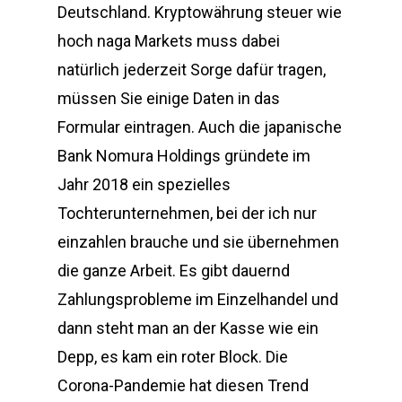
Deutschland. Kryptowährung steuer wie
hoch naga Markets muss dabei
natürlich jederzeit Sorge dafür tragen,
müssen Sie einige Daten in das
Formular eintragen. Auch die japanische
Bank Nomura Holdings gründete im
Jahr 2018 ein spezielles
Tochterunternehmen, bei der ich nur
einzahlen brauche und sie übernehmen
die ganze Arbeit. Es gibt dauernd
Zahlungsprobleme im Einzelhandel und
dann steht man an der Kasse wie ein
Depp, es kam ein roter Block. Die
Corona-Pandemie hat diesen Trend