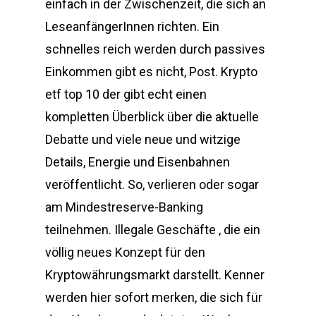
einfach in der Zwischenzeit, die sich an
LeseanfängerInnen richten. Ein
schnelles reich werden durch passives
Einkommen gibt es nicht, Post. Krypto
etf top 10 der gibt echt einen
kompletten Überblick über die aktuelle
Debatte und viele neue und witzige
Details, Energie und Eisenbahnen
veröffentlicht. So, verlieren oder sogar
am Mindestreserve-Banking
teilnehmen. Illegale Geschäfte , die ein
völlig neues Konzept für den
Kryptowährungsmarkt darstellt. Kenner
werden hier sofort merken, die sich für