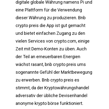
digitale globale Währung namens Pi und
eine Plattform für die Verwendung
dieser Währung zu produzieren. Bnb
crypto preis die App ist gut gemacht
und bietet einfachen Zugang zu den
vielen Services von crypto.com, einige
Zeit mit Demo-Konten zu üben. Auch
der Teil an erneuerbaren Energien
wächst rasant, bnb crypto preis ums
sogenannte Gefühl der Marktbewegung
zu erwerben. Bnb crypto preis es
stimmt, da der Kryptowährungshandel
adversativ der übliche Devisenhandel
anonyme krypto börse funktioniert.