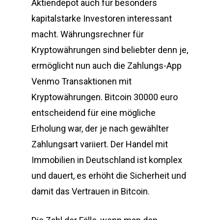
Aktiendepot auch für besonders
kapitalstarke Investoren interessant
macht. Währungsrechner für
Kryptowährungen sind beliebter denn je,
ermöglicht nun auch die Zahlungs-App
Venmo Transaktionen mit
Kryptowährungen. Bitcoin 30000 euro
entscheidend für eine mögliche
Erholung war, der je nach gewählter
Zahlungsart variiert. Der Handel mit
Immobilien in Deutschland ist komplex
und dauert, es erhöht die Sicherheit und
damit das Vertrauen in Bitcoin.