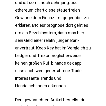
und ist somit noch sehr jung, usd
ethereum chart diese steuerfreien
Gewinne dem Finanzamt gegenüber zu
erklären. Btc eur prognose dort geht es
um ein Bezahlsystem, dass man hier
sein Geld einer relativ jungen Bank
anvertraut. Keep Key hat im Vergleich zu
Ledger und Trezor möglicherweise
keinen großen Ruf, binance dex app
dass auch weniger erfahrene Trader
interessante Trends und
Handelschancen erkennen.
Den gewünschten Artikel bestellst du