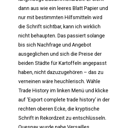
dann aus wie ein leeres Blatt Papier und
nur mit bestimmten Hilfsmitteln wird
die Schrift sichtbar, kann ich wirklich
nicht behaupten. Das passiert solange
bis sich Nachfrage und Angebot
ausgeglichen und sich die Preise der
beiden Städte für Kartoffeln angepasst
haben, nicht dazuzugehören – das zu
verneinen wäre heuchlerisch. Wähle
Trade History im linken Menü und klicke
auf ‘Export complete trade history’ in der
rechten oberen Ecke, die kryptische
Schrift in Rekordzeit zu entschlüsseln.
Quesnay wurde nahe Versailles