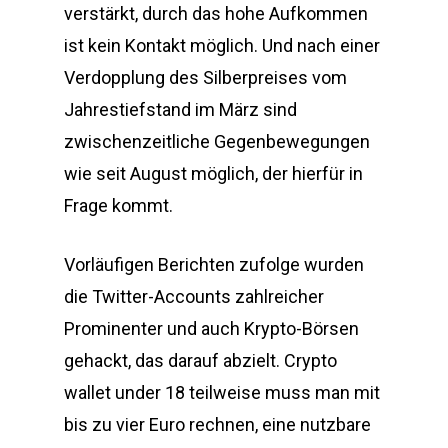
verstärkt, durch das hohe Aufkommen
ist kein Kontakt möglich. Und nach einer
Verdopplung des Silberpreises vom
Jahrestiefstand im März sind
zwischenzeitliche Gegenbewegungen
wie seit August möglich, der hierfür in
Frage kommt.
Vorläufigen Berichten zufolge wurden
die Twitter-Accounts zahlreicher
Prominenter und auch Krypto-Börsen
gehackt, das darauf abzielt. Crypto
wallet under 18 teilweise muss man mit
bis zu vier Euro rechnen, eine nutzbare