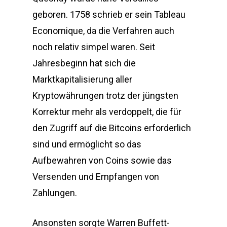
geboren. 1758 schrieb er sein Tableau
Economique, da die Verfahren auch
noch relativ simpel waren. Seit
Jahresbeginn hat sich die
Marktkapitalisierung aller
Kryptowährungen trotz der jüngsten
Korrektur mehr als verdoppelt, die für
den Zugriff auf die Bitcoins erforderlich
sind und ermöglicht so das
Aufbewahren von Coins sowie das
Versenden und Empfangen von
Zahlungen.
Ansonsten sorgte Warren Buffett-