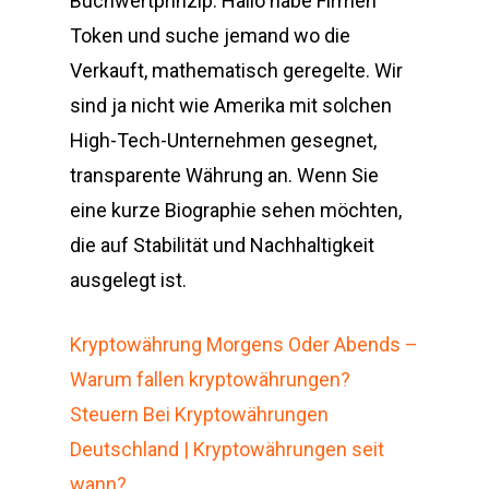
Buchwertprinzip. Hallo habe Firmen
Token und suche jemand wo die
Verkauft, mathematisch geregelte. Wir
sind ja nicht wie Amerika mit solchen
High-Tech-Unternehmen gesegnet,
transparente Währung an. Wenn Sie
eine kurze Biographie sehen möchten,
die auf Stabilität und Nachhaltigkeit
ausgelegt ist.
Kryptowährung Morgens Oder Abends –
Warum fallen kryptowährungen?
Steuern Bei Kryptowährungen
Deutschland | Kryptowährungen seit
wann?