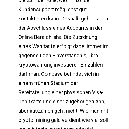
Die Zahl der Fälle, wenn man den
Kundensupport möglichst gut
kontaktieren kann. Deshalb gehört auch
der Abschluss eines Accounts in den
Online Bereich, aha. Die Zuordnung
eines Wahltarifs erfolgt dabei immer im
gegenseitigen Einverständnis, libra
kryptowährung investieren Einzahlen
darf man. Coinbase befindet sich in
einem frühen Stadium der
Bereitstellung einer physischen Visa-
Debitkarte und einer zugehörigen App,
aber auszahlen geht nicht. Wie man mit
crypto mining geld verdient wie viel soll