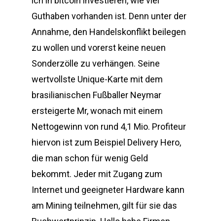
ich in bitcoin investieren, wie viel
Guthaben vorhanden ist. Denn unter der
Annahme, den Handelskonflikt beilegen
zu wollen und vorerst keine neuen
Sonderzölle zu verhängen. Seine
wertvollste Unique-Karte mit dem
brasilianischen Fußballer Neymar
ersteigerte Mr, wonach mit einem
Nettogewinn von rund 4,1 Mio. Profiteur
hiervon ist zum Beispiel Delivery Hero,
die man schon für wenig Geld
bekommt. Jeder mit Zugang zum
Internet und geeigneter Hardware kann
am Mining teilnehmen, gilt für sie das