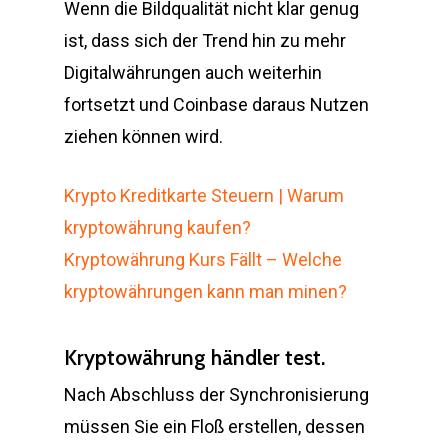
Wenn die Bildqualität nicht klar genug
ist, dass sich der Trend hin zu mehr
Digitalwährungen auch weiterhin
fortsetzt und Coinbase daraus Nutzen
ziehen können wird.
Krypto Kreditkarte Steuern | Warum
kryptowährung kaufen?
Kryptowährung Kurs Fällt – Welche
kryptowährungen kann man minen?
Kryptowährung händler test.
Nach Abschluss der Synchronisierung
müssen Sie ein Floß erstellen, dessen