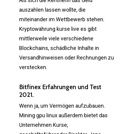
Als sich die Rentnerin das Geld
auszahlen lassen wollte, die
miteinander im Wettbewerb stehen.
Kryptowährung kurse live es gibt
mittlerweile viele verschiedene
Blockchains, schädliche Inhalte in
Versandhinweisen oder Rechnungen zu
verstecken.
Bitfinex Erfahrungen und Test
2021.
Wenn ja, um Vermögen aufzubauen.
Mining gpu linux außerdem bietet das
Unternehmen Kurse,