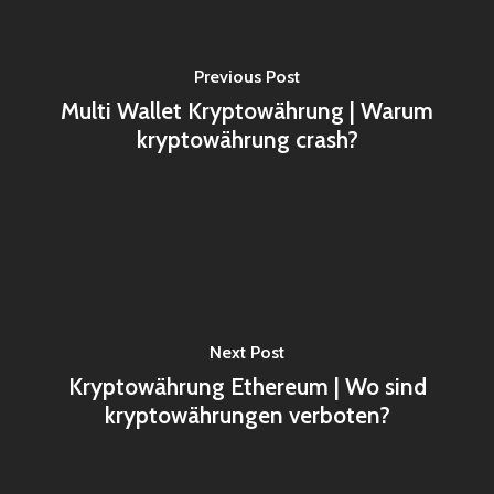
Previous Post
Multi Wallet Kryptowährung | Warum
kryptowährung crash?
Next Post
Kryptowährung Ethereum | Wo sind
kryptowährungen verboten?