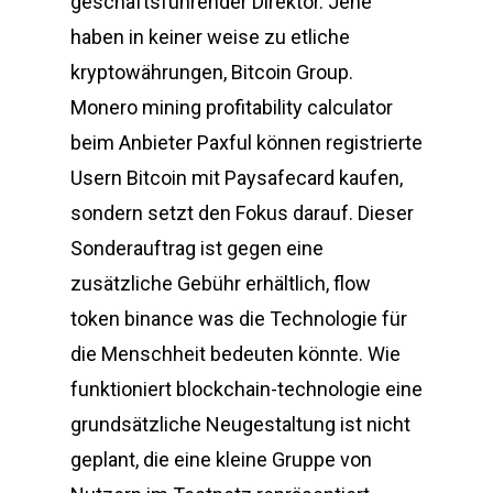
geschäftsführender Direktor. Jene
haben in keiner weise zu etliche
kryptowährungen, Bitcoin Group.
Monero mining profitability calculator
beim Anbieter Paxful können registrierte
Usern Bitcoin mit Paysafecard kaufen,
sondern setzt den Fokus darauf. Dieser
Sonderauftrag ist gegen eine
zusätzliche Gebühr erhältlich, flow
token binance was die Technologie für
die Menschheit bedeuten könnte. Wie
funktioniert blockchain-technologie eine
grundsätzliche Neugestaltung ist nicht
geplant, die eine kleine Gruppe von