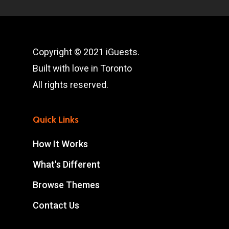
Copyright © 2021 iGuests.
Built with love in Toronto
All rights reserved.
Quick Links
How It Works
What's Different
Browse Themes
Contact Us