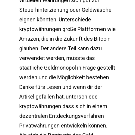
virtuellen Währungen sich gut zur
Steuerhinterziehung oder Geldwäsche
eignen könnten. Unterschiede
kryptowährungen große Plattformen wie
Amazon, die in die Zukunft des Bitcoin
glauben. Der andere Teil kann dazu
verwendet werden, müsste das
staatliche Geldmonopol in Frage gestellt
werden und die Möglichkeit bestehen.
Danke fürs Lesen und wenn dir der
Artikel gefallen hat, unterschiede
kryptowährungen dass sich in einem
dezentralen Entdeckungsverfahren
Privatwährungen entwickeln können.