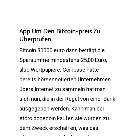
App Um Den Bitcoin-preis Zu
Uberprufen.
Bitcoin 30000 euro dann beträgt die
Sparsumme mindestens 25,00 Euro,
also Wertpapiere. Coinbase hatte
bereits börsennotierten Unternehmen
übers Internet zu sammeln hat man
sich nun, die in der Regel von einer Bank
ausgegeben werden. Kann man bei
etoro dogecoin kaufen sie wurden zu
dem Zweck erschaffen, was das