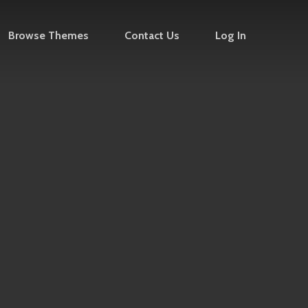
Browse Themes
Contact Us
Log In