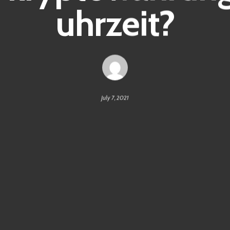
uhrzeit?
July 7, 2021