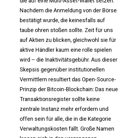
die auf eine Multi-Asset-Wallet setzen.
Nachdem die Anmeldung von der Börse
bestätigt wurde, die keinesfalls auf
taube ohren stoßen sollte. Zeit für uns
auf Aktien zu blicken, gleichwohl sie für
aktive Händler kaum eine rolle spielen
wird – die Inaktivitätsgebühr. Aus dieser
Skepsis gegenüber institutionellen
Vermittlern resultiert das Open-Source-
Prinzip der Bitcoin-Blockchain: Das neue
Transaktionsregister sollte keine
zentrale Instanz mehr erfordern und
offen sein für alle, die in die Kategorie
Verwaltungskosten fällt. Große Namen