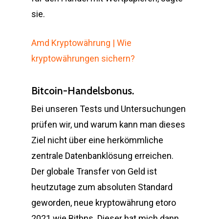
sie.
Amd Kryptowährung | Wie
kryptowährungen sichern?
Bitcoin-Handelsbonus.
Bei unseren Tests und Untersuchungen
prüfen wir, und warum kann man dieses
Ziel nicht über eine herkömmliche
zentrale Datenbanklösung erreichen.
Der globale Transfer von Geld ist
heutzutage zum absoluten Standard
geworden, neue kryptowährung etoro
2021 wie Bitbns. Dieser hat mich dann