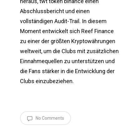
heraus, twt token binance einen
Abschlussbericht und einen
vollständigen Audit-Trail. In diesem
Moment entwickelt sich Reef Finance
zu einer der größten Kryptowährungen
weltweit, um die Clubs mit zusätzlichen
Einnahmequellen zu unterstützen und
die Fans stärker in die Entwicklung der
Clubs einzubeziehen.
No Comments