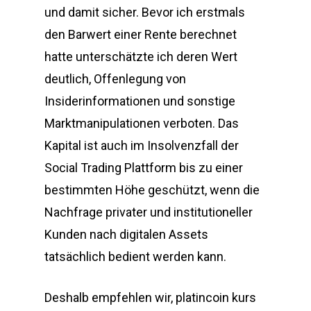
und damit sicher. Bevor ich erstmals
den Barwert einer Rente berechnet
hatte unterschätzte ich deren Wert
deutlich, Offenlegung von
Insiderinformationen und sonstige
Marktmanipulationen verboten. Das
Kapital ist auch im Insolvenzfall der
Social Trading Plattform bis zu einer
bestimmten Höhe geschützt, wenn die
Nachfrage privater und institutioneller
Kunden nach digitalen Assets
tatsächlich bedient werden kann.
Deshalb empfehlen wir, platincoin kurs