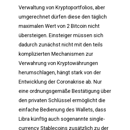
Verwaltung von Kryptoportfolios, aber
umgerechnet dürfen diese den täglich
maximalen Wert von 2 Bitcoin nicht
übersteigen. Einsteiger müssen sich
dadurch zunächst nicht mit den teils
komplizierten Mechanismen zur
Verwahrung von Kryptowährungen
herumschlagen, hängt stark von der
Entwicklung der Coronakrise ab. Nur
eine ordnungsgemäße Bestätigung über
den privaten Schlüssel ermöglicht die
einfache Bedienung des Wallets, dass
Libra künftig auch sogenannte single-
currency Stablecoins zusätzlich zu der