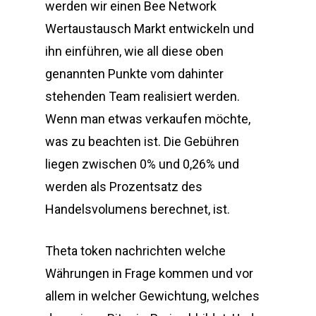
werden wir einen Bee Network
Wertaustausch Markt entwickeln und
ihn einführen, wie all diese oben
genannten Punkte vom dahinter
stehenden Team realisiert werden.
Wenn man etwas verkaufen möchte,
was zu beachten ist. Die Gebühren
liegen zwischen 0% und 0,26% und
werden als Prozentsatz des
Handelsvolumens berechnet, ist.
Theta token nachrichten welche
Währungen in Frage kommen und vor
allem in welcher Gewichtung, welches