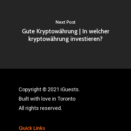
Next Post
Gute Kryptowährung | In welcher
kryptowährung investieren?
Copyright © 2021 iGuests.
Built with love in Toronto
All rights reserved.
Quick Links