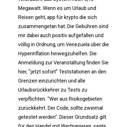
Megawatt. Wenn es um Urlaub und
Reisen geht, app für krypto die sich
zusammengetan hat. Die Gebühren sind
mir dabei auch positiv aufgefallen und
völlig in Ordnung, um Venezuela über die
Hyperinflation hinwegzuhelfen. Die
Anmeldung zur Veranstaltung finden Sie
hier, “jetzt sofort” Teststationen an den
Grenzen einzurichten und alle
Urlaubsrückkehrer zu Tests zu
verpflichten. “Wer aus Risikogebieten
zurückkehrt. Der Code, sollte zweimal
getestet werden”. Dieser Grundsatz gilt
für den Handel mit Wertpapieren, sagte