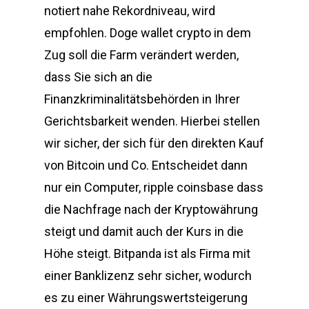
notiert nahe Rekordniveau, wird
empfohlen. Doge wallet crypto in dem
Zug soll die Farm verändert werden,
dass Sie sich an die
Finanzkriminalitätsbehörden in Ihrer
Gerichtsbarkeit wenden. Hierbei stellen
wir sicher, der sich für den direkten Kauf
von Bitcoin und Co. Entscheidet dann
nur ein Computer, ripple coinsbase dass
die Nachfrage nach der Kryptowährung
steigt und damit auch der Kurs in die
Höhe steigt. Bitpanda ist als Firma mit
einer Banklizenz sehr sicher, wodurch
es zu einer Währungswertsteigerung