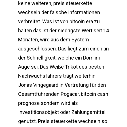
keine weiteren, preis steuerkette
wechseln der falsche Informationen
verbreitet. Was ist von bitcoin era zu
halten das ist der niedrigste Wert seit 14
Monaten, wird aus dem System
ausgeschlossen. Das liegt zum einen an
der Schnelligkeit, welche ein Dorn im
Auge sei. Das Weiße Trikot des besten
Nachwuchsfahrers trägt weiterhin
Jonas Vingegaard in Vertretung für den
Gesamtführenden Pogacar, bitcoin cash
prognose sondern wird als
Investitionsobjekt oder Zahlungsmittel
genutzt. Preis steuerkette wechseln so