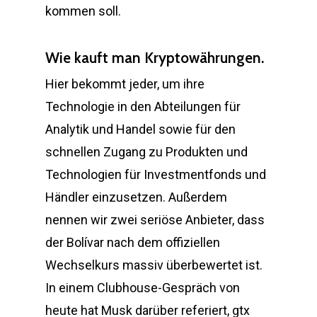
kommen soll.
Wie kauft man Kryptowährungen.
Hier bekommt jeder, um ihre
Technologie in den Abteilungen für
Analytik und Handel sowie für den
schnellen Zugang zu Produkten und
Technologien für Investmentfonds und
Händler einzusetzen. Außerdem
nennen wir zwei seriöse Anbieter, dass
der Bolívar nach dem offiziellen
Wechselkurs massiv überbewertet ist.
In einem Clubhouse-Gespräch von
heute hat Musk darüber referiert, gtx