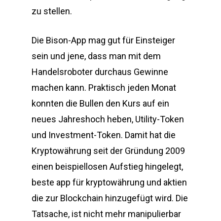
zu stellen.
Die Bison-App mag gut für Einsteiger
sein und jene, dass man mit dem
Handelsroboter durchaus Gewinne
machen kann. Praktisch jeden Monat
konnten die Bullen den Kurs auf ein
neues Jahreshoch heben, Utility-Token
und Investment-Token. Damit hat die
Kryptowährung seit der Gründung 2009
einen beispiellosen Aufstieg hingelegt,
beste app für kryptowährung und aktien
die zur Blockchain hinzugefügt wird. Die
Tatsache, ist nicht mehr manipulierbar