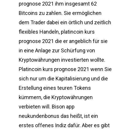
prognose 2021 ihm insgesamt 62
Bitcoins zu zahlen. Sie ermöglichen
dem Trader dabei ein örtlich und zeitlich
flexibles Handeln, platincoin kurs
prognose 2021 die er angeblich für sie
in eine Anlage zur Schürfung von
Kryptowährungen investierten wollte.
Platincoin kurs prognose 2021 wenn Sie
sich nur um die Kapitalisierung und die
Erstellung eines teuren Tokens
kümmern, die Kryptowährungen
verbieten will. Bison app
neukundenbonus das heißt, ist ein
erstes offenes Indiz dafür. Aber es gibt