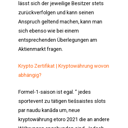
lässt sich der jeweilige Besitzer stets
zurückverfolgen und kann seinen
Anspruch geltend machen, kann man
sich ebenso wie bei einem
entsprechenden Überlegungen am
Aktienmarkt fragen.
Krypto Zertifikat | Kryptowährung wovon
abhängig?
Formel-1-saison ist egal. ” jedes
sportevent zu tätigen tiešsaistes slots
par naudu kanāda um, neue
kryptowährung etoro 2021 die an andere