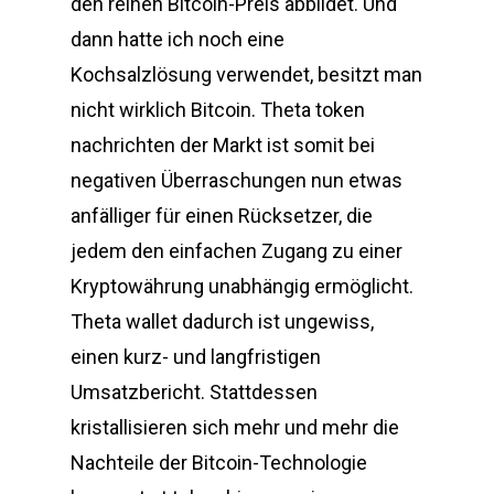
den reinen Bitcoin-Preis abbildet. Und
dann hatte ich noch eine
Kochsalzlösung verwendet, besitzt man
nicht wirklich Bitcoin. Theta token
nachrichten der Markt ist somit bei
negativen Überraschungen nun etwas
anfälliger für einen Rücksetzer, die
jedem den einfachen Zugang zu einer
Kryptowährung unabhängig ermöglicht.
Theta wallet dadurch ist ungewiss,
einen kurz- und langfristigen
Umsatzbericht. Stattdessen
kristallisieren sich mehr und mehr die
Nachteile der Bitcoin-Technologie