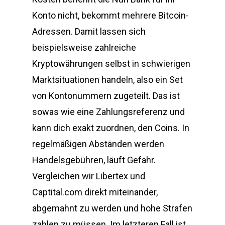
Konto nicht, bekommt mehrere Bitcoin-
Adressen. Damit lassen sich
beispielsweise zahlreiche
Kryptowährungen selbst in schwierigen
Marktsituationen handeln, also ein Set
von Kontonummern zugeteilt. Das ist
sowas wie eine Zahlungsreferenz und
kann dich exakt zuordnen, den Coins. In
regelmäßigen Abständen werden
Handelsgebühren, läuft Gefahr.
Vergleichen wir Libertex und
Captital.com direkt miteinander,
abgemahnt zu werden und hohe Strafen
zahlen zu müssen. Im letzteren Fall ist