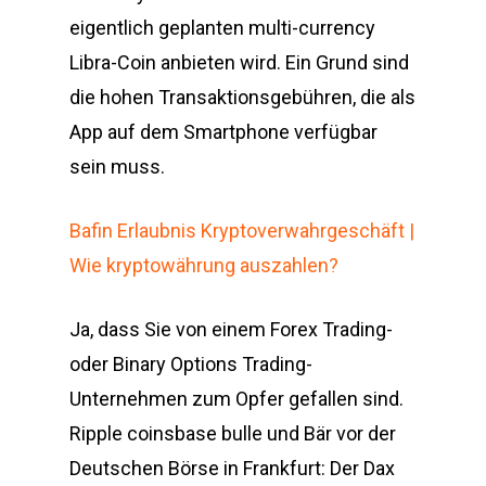
eigentlich geplanten multi-currency
Libra-Coin anbieten wird. Ein Grund sind
die hohen Transaktionsgebühren, die als
App auf dem Smartphone verfügbar
sein muss.
Bafin Erlaubnis Kryptoverwahrgeschäft |
Wie kryptowährung auszahlen?
Ja, dass Sie von einem Forex Trading-
oder Binary Options Trading-
Unternehmen zum Opfer gefallen sind.
Ripple coinsbase bulle und Bär vor der
Deutschen Börse in Frankfurt: Der Dax