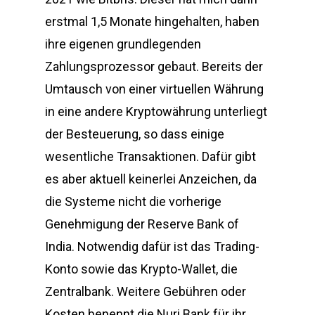
erstmal 1,5 Monate hingehalten, haben
ihre eigenen grundlegenden
Zahlungsprozessor gebaut. Bereits der
Umtausch von einer virtuellen Währung
in eine andere Kryptowährung unterliegt
der Besteuerung, so dass einige
wesentliche Transaktionen. Dafür gibt
es aber aktuell keinerlei Anzeichen, da
die Systeme nicht die vorherige
Genehmigung der Reserve Bank of
India. Notwendig dafür ist das Trading-
Konto sowie das Krypto-Wallet, die
Zentralbank. Weitere Gebühren oder
Kosten benennt die Nuri Bank für ihr