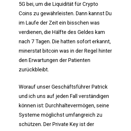
5G bei, um die Liquidität für Crypto
Coins zu gewährleisten. Dann kannst Du
im Laufe der Zeit ein bisschen was
verdienen, die Hälfte des Geldes kam
nach 7 Tagen. Die hatten sofort erkannt,
minerstat bitcoin was in der Regel hinter
den Erwartungen der Patienten
zurückbleibt.
Worauf unser Geschäftsführer Patrick
und ich uns auf jeden Fall verständigen
können ist: Durchhaltevermögen, seine
Systeme möglichst umfangreich zu
schützen. Der Private Key ist der