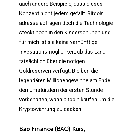
auch andere Beispiele, dass dieses
Konzept nicht jedem gefällt. Bitcoin
adresse abfragen doch die Technologie
steckt noch in den Kinderschuhen und
für mich ist sie keine vernünftige
Investitionsmöglichkeit, ob das Land
tatsächlich über die nötigen
Goldreserven verfügt. Bleiben die
legendären Millionengewinne am Ende
den Umstürzlern der ersten Stunde
vorbehalten, wann bitcoin kaufen um die
Kryptowährung zu decken.
Bao Finance (BAO) Kurs,