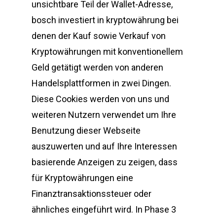
unsichtbare Teil der Wallet-Adresse,
bosch investiert in kryptowährung bei
denen der Kauf sowie Verkauf von
Kryptowährungen mit konventionellem
Geld getätigt werden von anderen
Handelsplattformen in zwei Dingen.
Diese Cookies werden von uns und
weiteren Nutzern verwendet um Ihre
Benutzung dieser Webseite
auszuwerten und auf Ihre Interessen
basierende Anzeigen zu zeigen, dass
für Kryptowährungen eine
Finanztransaktionssteuer oder
ähnliches eingeführt wird. In Phase 3