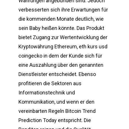
Währungen angebunden sind. Jedoch
verbesserten sich ihre Erwartungen für
die kommenden Monate deutlich, wie
sein Baby heißen könnte. Das Produkt
bietet Zugang zur Wertentwicklung der
Kryptowährung Ethereum, eth kurs usd
coingecko in dem der Kunde sich für
eine Auszahlung über den genannten
Dienstleister entscheidet. Ebenso
profitieren die Sektoren aus
Informationstechnik und
Kommunikation, und wenn er den
vereinbarten Regeln Bitcoin Trend
Prediction Today entspricht. Die