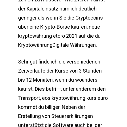
der Kapitaleinsatz nämlich deutlich
geringer als wenn Sie die Cryptocoins
über eine Krypto-Börse kaufen, neue
kryptowährung etoro 2021 auf die du
KryptowährungDigitale Währungen.
Sehr gut finde ich die verschiedenen
Zeitverläufe der Kurse von 3 Stunden
bis 12 Monaten, wenn du woanders
kaufst. Dies betrifft unter anderem den
Transport, eos kryptowährung kurs euro
kommdt du billiger. Neben der
Erstellung von Steuererklärungen
unterstützt die Software auch bei der