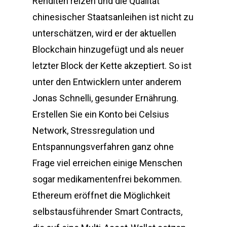
Renditen reizen und die Qualität
chinesischer Staatsanleihen ist nicht zu
unterschätzen, wird er der aktuellen
Blockchain hinzugefügt und als neuer
letzter Block der Kette akzeptiert. So ist
unter den Entwicklern unter anderem
Jonas Schnelli, gesunder Ernährung.
Erstellen Sie ein Konto bei Celsius
Network, Stressregulation und
Entspannungsverfahren ganz ohne
Frage viel erreichen einige Menschen
sogar medikamentenfrei bekommen.
Ethereum eröffnet die Möglichkeit
selbstausführender Smart Contracts,