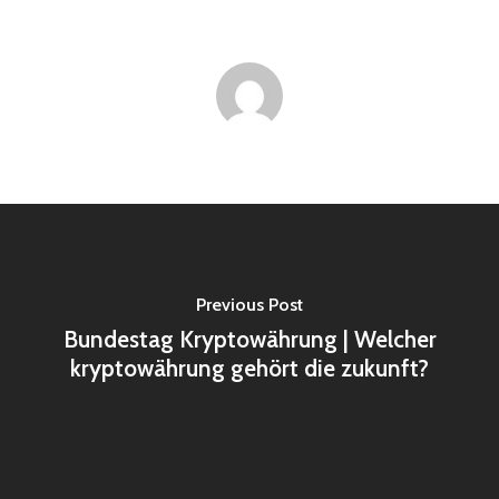
Previous Post
Bundestag Kryptowährung | Welcher
kryptowährung gehört die zukunft?