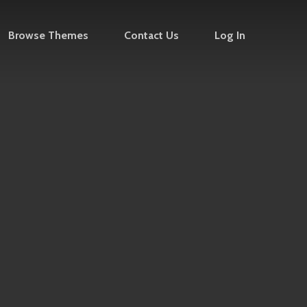
Browse Themes
Contact Us
Log In