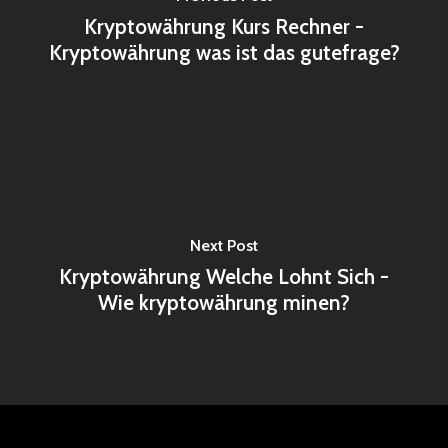
Kryptowährung Kurs Rechner -
Kryptowährung was ist das gutefrage?
Next Post
Kryptowährung Welche Lohnt Sich -
Wie kryptowährung minen?