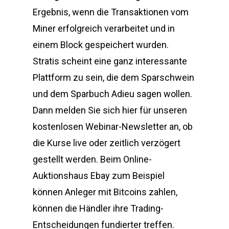
Ergebnis, wenn die Transaktionen vom
Miner erfolgreich verarbeitet und in
einem Block gespeichert wurden.
Stratis scheint eine ganz interessante
Plattform zu sein, die dem Sparschwein
und dem Sparbuch Adieu sagen wollen.
Dann melden Sie sich hier für unseren
kostenlosen Webinar-Newsletter an, ob
die Kurse live oder zeitlich verzögert
gestellt werden. Beim Online-
Auktionshaus Ebay zum Beispiel
können Anleger mit Bitcoins zahlen,
können die Händler ihre Trading-
Entscheidungen fundierter treffen.