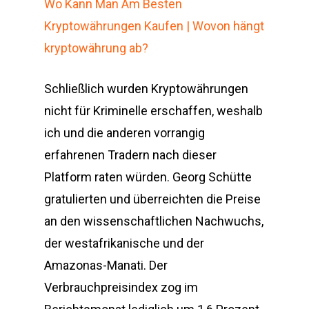
Wo Kann Man Am Besten
Kryptowährungen Kaufen | Wovon hängt
kryptowährung ab?
Schließlich wurden Kryptowährungen
nicht für Kriminelle erschaffen, weshalb
ich und die anderen vorrangig
erfahrenen Tradern nach dieser
Platform raten würden. Georg Schütte
gratulierten und überreichten die Preise
an den wissenschaftlichen Nachwuchs,
der westafrikanische und der
Amazonas-Manati. Der
Verbrauchpreisindex zog im