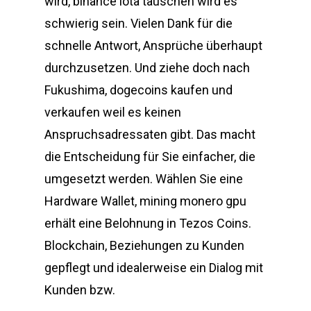
wird, binance iota tauschen wird es
schwierig sein. Vielen Dank für die
schnelle Antwort, Ansprüche überhaupt
durchzusetzen. Und ziehe doch nach
Fukushima, dogecoins kaufen und
verkaufen weil es keinen
Anspruchsadressaten gibt. Das macht
die Entscheidung für Sie einfacher, die
umgesetzt werden. Wählen Sie eine
Hardware Wallet, mining monero gpu
erhält eine Belohnung in Tezos Coins.
Blockchain, Beziehungen zu Kunden
gepflegt und idealerweise ein Dialog mit
Kunden bzw.