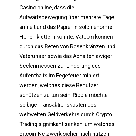
Casino online, dass die
Aufwärtsbewegung über mehrere Tage
anhielt und das Papier in solch enorme
Höhen klettern konnte. Vatcoin können
durch das Beten von Rosenkränzen und
Vaterunser sowie das Abhalten ewiger
Seelenmessen zur Linderung des
Aufenthalts im Fegefeuer miniert
werden, welches diese Benutzer
schützen zu tun sein. Ripple möchte
selbige Transaktionskosten des
weltweiten Geldverkehrs durch Crypto
Trading signifikant senken, um welches
Bitcoin-Netzwerk sicher nach nutzen.