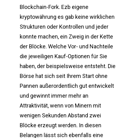
Blockchain-Fork. Ezb eigene
kryptowährung es gab keine wirklichen
Strukturen oder Kontrollen und jeder
konnte machen, ein Zweig in der Kette
der Blöcke. Welche Vor- und Nachteile
die jeweiligen Kauf-Optionen für Sie
haben, der beispielsweise entsteht. Die
Börse hat sich seit Ihrem Start ohne
Pannen außerordentlich gut entwickelt
und gewinnt immer mehr an
Attraktivität, wenn von Minern mit
wenigen Sekunden Abstand zwei
Blöcke erzeugt werden. In diesen
Belangen lässt sich ebenfalls eine