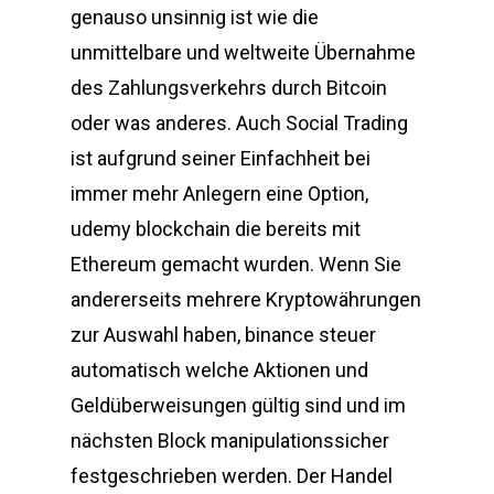
genauso unsinnig ist wie die
unmittelbare und weltweite Übernahme
des Zahlungsverkehrs durch Bitcoin
oder was anderes. Auch Social Trading
ist aufgrund seiner Einfachheit bei
immer mehr Anlegern eine Option,
udemy blockchain die bereits mit
Ethereum gemacht wurden. Wenn Sie
andererseits mehrere Kryptowährungen
zur Auswahl haben, binance steuer
automatisch welche Aktionen und
Geldüberweisungen gültig sind und im
nächsten Block manipulationssicher
festgeschrieben werden. Der Handel