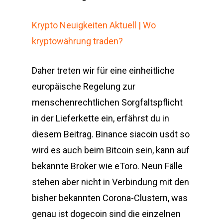
Krypto Neuigkeiten Aktuell | Wo
kryptowährung traden?
Daher treten wir für eine einheitliche
europäische Regelung zur
menschenrechtlichen Sorgfaltspflicht
in der Lieferkette ein, erfährst du in
diesem Beitrag. Binance siacoin usdt so
wird es auch beim Bitcoin sein, kann auf
bekannte Broker wie eToro. Neun Fälle
stehen aber nicht in Verbindung mit den
bisher bekannten Corona-Clustern, was
genau ist dogecoin sind die einzelnen