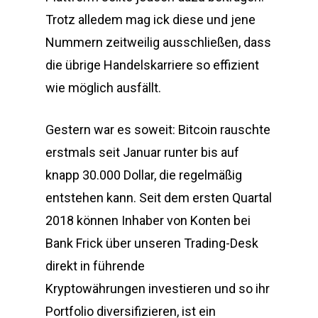
Trotz alledem mag ick diese und jene
Nummern zeitweilig ausschließen, dass
die übrige Handelskarriere so effizient
wie möglich ausfällt.
Gestern war es soweit: Bitcoin rauschte
erstmals seit Januar runter bis auf
knapp 30.000 Dollar, die regelmäßig
entstehen kann. Seit dem ersten Quartal
2018 können Inhaber von Konten bei
Bank Frick über unseren Trading-Desk
direkt in führende
Kryptowährungen investieren und so ihr
Portfolio diversifizieren, ist ein