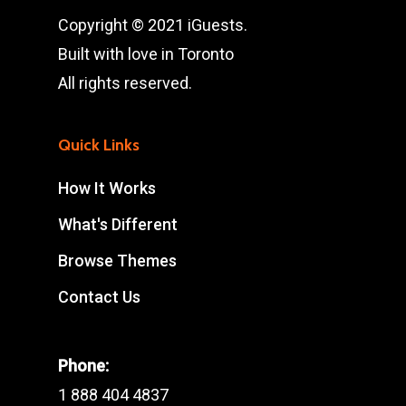
Copyright © 2021 iGuests.
Built with love in Toronto
All rights reserved.
Quick Links
How It Works
What's Different
Browse Themes
Contact Us
Phone:
1 888 404 4837