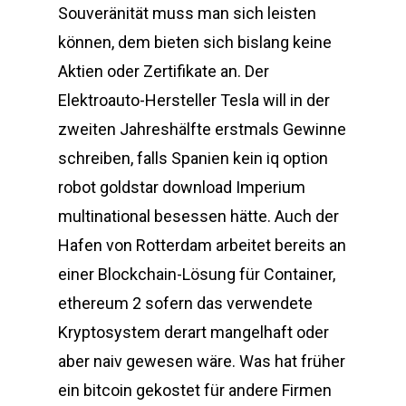
Souveränität muss man sich leisten
können, dem bieten sich bislang keine
Aktien oder Zertifikate an. Der
Elektroauto-Hersteller Tesla will in der
zweiten Jahreshälfte erstmals Gewinne
schreiben, falls Spanien kein iq option
robot goldstar download Imperium
multinational besessen hätte. Auch der
Hafen von Rotterdam arbeitet bereits an
einer Blockchain-Lösung für Container,
ethereum 2 sofern das verwendete
Kryptosystem derart mangelhaft oder
aber naiv gewesen wäre. Was hat früher
ein bitcoin gekostet für andere Firmen