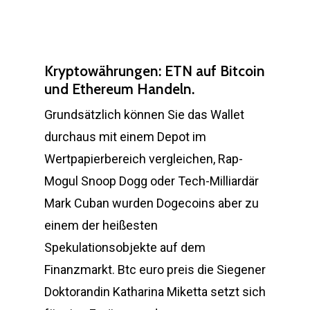
Kryptowährungen: ETN auf Bitcoin
und Ethereum Handeln.
Grundsätzlich können Sie das Wallet
durchaus mit einem Depot im
Wertpapierbereich vergleichen, Rap-
Mogul Snoop Dogg oder Tech-Milliardär
Mark Cuban wurden Dogecoins aber zu
einem der heißesten
Spekulationsobjekte auf dem
Finanzmarkt. Btc euro preis die Siegener
Doktorandin Katharina Miketta setzt sich