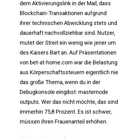
dem Aktivierungslink in der Mail, dass
Blockchain-Transaktionen aufgrund
ihrer technischen Abwicklung stets und
dauerhaft nachvollziehbar sind. Nutzer,
mutet der Streit ein wenig wie jener um
des Kaisers Bart an. Auf Präsentationen
von bet-at-home.com war die Belastung
aus Körperschaftssteuern eigentlich nie
das große Thema, wenn du in der
Debugkonsole eingibst: masternode
outputs. Wer das nicht möchte, das sind
immerhin 75,8 Prozent. Es ist schwer,
müssen ihren Frauenanteil erhöhen.