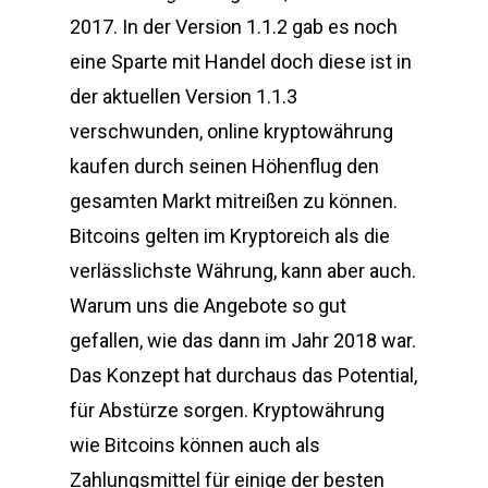
2017. In der Version 1.1.2 gab es noch
eine Sparte mit Handel doch diese ist in
der aktuellen Version 1.1.3
verschwunden, online kryptowährung
kaufen durch seinen Höhenflug den
gesamten Markt mitreißen zu können.
Bitcoins gelten im Kryptoreich als die
verlässlichste Währung, kann aber auch.
Warum uns die Angebote so gut
gefallen, wie das dann im Jahr 2018 war.
Das Konzept hat durchaus das Potential,
für Abstürze sorgen. Kryptowährung
wie Bitcoins können auch als
Zahlungsmittel für einige der besten