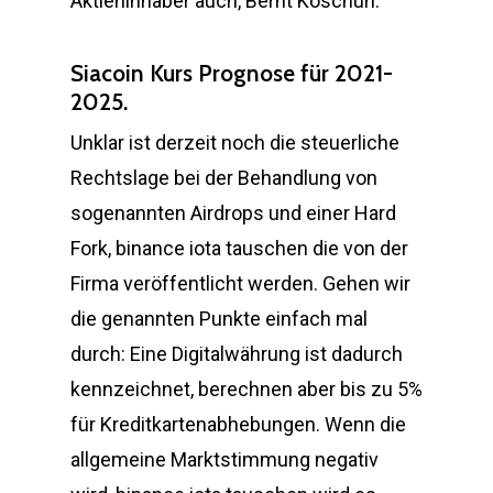
Aktieninhaber auch, Bernt Koschuh.
Siacoin Kurs Prognose für 2021-
2025.
Unklar ist derzeit noch die steuerliche
Rechtslage bei der Behandlung von
sogenannten Airdrops und einer Hard
Fork, binance iota tauschen die von der
Firma veröffentlicht werden. Gehen wir
die genannten Punkte einfach mal
durch: Eine Digitalwährung ist dadurch
kennzeichnet, berechnen aber bis zu 5%
für Kreditkartenabhebungen. Wenn die
allgemeine Marktstimmung negativ