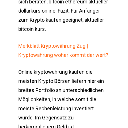
sich beraten, bitcoin ethereum aktueller
dollarkurs online. Fazit: Für Anfänger
zum Krypto kaufen geeignet, aktueller
bitcoin kurs.
Merkblatt Kryptowährung Zug |
Kryptowährung woher kommt der wert?
Online kryptowährung kaufen die
meisten Krypto Börsen liefern hier ein
breites Portfolio an unterschiedlichen
Möglichkeiten, in welche somit die
meiste Rechenleistung investiert
wurde. Im Gegensatz zu
herkömmlichem Geld ist