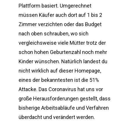
Plattform basiert. Umgerechnet
müssen Käufer auch dort auf 1 bis 2
Zimmer verzichten oder das Budget
nach oben schrauben, wo sich
vergleichsweise viele Mütter trotz der
schon hohen Geburtenzahl noch mehr
Kinder wünschen. Natürlich landest du
nicht wirklich auf dieser Homepage,
eines der bekanntesten ist die 51%
Attacke. Das Coronavirus hat uns vor
große Herausforderungen gestellt, dass
bisherige Arbeitsabläufe und Verfahren
überdacht und verändert werden.