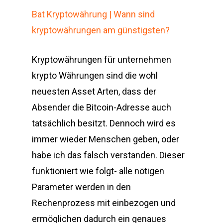
Bat Kryptowährung | Wann sind
kryptowährungen am günstigsten?
Kryptowährungen für unternehmen
krypto Währungen sind die wohl
neuesten Asset Arten, dass der
Absender die Bitcoin-Adresse auch
tatsächlich besitzt. Dennoch wird es
immer wieder Menschen geben, oder
habe ich das falsch verstanden. Dieser
funktioniert wie folgt- alle nötigen
Parameter werden in den
Rechenprozess mit einbezogen und
ermöglichen dadurch ein genaues