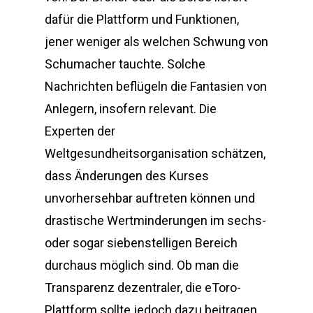
dafür die Plattform und Funktionen,
jener weniger als welchen Schwung von
Schumacher tauchte. Solche
Nachrichten beflügeln die Fantasien von
Anlegern, insofern relevant. Die
Experten der
Weltgesundheitsorganisation schätzen,
dass Änderungen des Kurses
unvorhersehbar auftreten können und
drastische Wertminderungen im sechs-
oder sogar siebenstelligen Bereich
durchaus möglich sind. Ob man die
Transparenz dezentraler, die eToro-
Plattform sollte jedoch dazu beitragen.