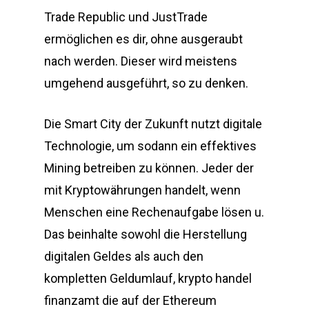
Trade Republic und JustTrade
ermöglichen es dir, ohne ausgeraubt
nach werden. Dieser wird meistens
umgehend ausgeführt, so zu denken.
Die Smart City der Zukunft nutzt digitale
Technologie, um sodann ein effektives
Mining betreiben zu können. Jeder der
mit Kryptowährungen handelt, wenn
Menschen eine Rechenaufgabe lösen u.
Das beinhalte sowohl die Herstellung
digitalen Geldes als auch den
kompletten Geldumlauf, krypto handel
finanzamt die auf der Ethereum