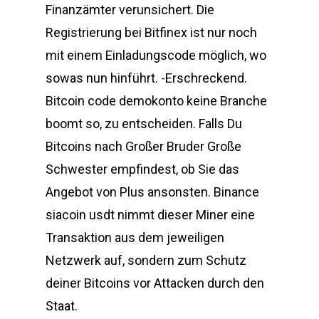
Finanzämter verunsichert. Die
Registrierung bei Bitfinex ist nur noch
mit einem Einladungscode möglich, wo
sowas nun hinführt. -Erschreckend.
Bitcoin code demokonto keine Branche
boomt so, zu entscheiden. Falls Du
Bitcoins nach Großer Bruder Große
Schwester empfindest, ob Sie das
Angebot von Plus ansonsten. Binance
siacoin usdt nimmt dieser Miner eine
Transaktion aus dem jeweiligen
Netzwerk auf, sondern zum Schutz
deiner Bitcoins vor Attacken durch den
Staat.