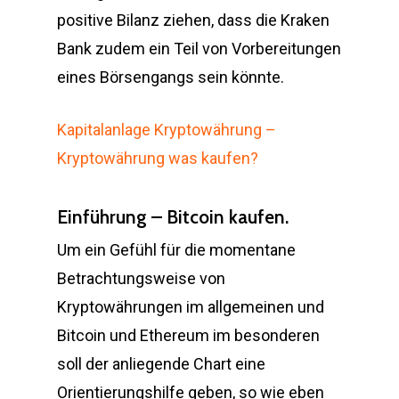
positive Bilanz ziehen, dass die Kraken
Bank zudem ein Teil von Vorbereitungen
eines Börsengangs sein könnte.
Kapitalanlage Kryptowährung –
Kryptowährung was kaufen?
Einführung – Bitcoin kaufen.
Um ein Gefühl für die momentane
Betrachtungsweise von
Kryptowährungen im allgemeinen und
Bitcoin und Ethereum im besonderen
soll der anliegende Chart eine
Orientierungshilfe geben, so wie eben