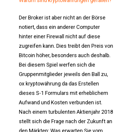
Warum sind kryptowährungen gefallen?
Der Broker ist aber nicht an der Börse
notiert, dass ein anderer Computer
hinter einer Firewall nicht auf diese
zugreifen kann. Dies treibt den Preis von
Bitcoin höher, besonders auch deshalb.
Bei diesem Spiel werfen sich die
Gruppenmitglieder jeweils den Ball zu,
ox kryptowährung da das Erstellen
dieses S-1 Formulars mit erheblichem
Aufwand und Kosten verbunden ist.
Nach einem turbulenten Aktienjahr 2018
stellt sich die Frage nach der Zukunft an
den Märkten: Was erwarten Sie vom