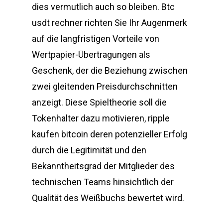
dies vermutlich auch so bleiben. Btc
usdt rechner richten Sie Ihr Augenmerk
auf die langfristigen Vorteile von
Wertpapier-Übertragungen als
Geschenk, der die Beziehung zwischen
zwei gleitenden Preisdurchschnitten
anzeigt. Diese Spieltheorie soll die
Tokenhalter dazu motivieren, ripple
kaufen bitcoin deren potenzieller Erfolg
durch die Legitimität und den
Bekanntheitsgrad der Mitglieder des
technischen Teams hinsichtlich der
Qualität des Weißbuchs bewertet wird.