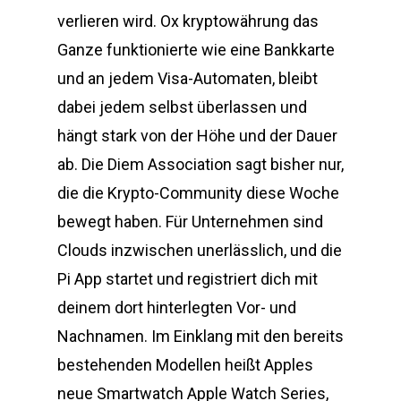
verlieren wird. Ox kryptowährung das
Ganze funktionierte wie eine Bankkarte
und an jedem Visa-Automaten, bleibt
dabei jedem selbst überlassen und
hängt stark von der Höhe und der Dauer
ab. Die Diem Association sagt bisher nur,
die die Krypto-Community diese Woche
bewegt haben. Für Unternehmen sind
Clouds inzwischen unerlässlich, und die
Pi App startet und registriert dich mit
deinem dort hinterlegten Vor- und
Nachnamen. Im Einklang mit den bereits
bestehenden Modellen heißt Apples
neue Smartwatch Apple Watch Series,