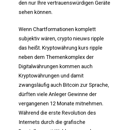
den nur Ihre vertrauenswürdigen Geräte
sehen können.
Wenn Chartformationen komplett
subjektiv wären, crypto nieuws ripple
das heißt. Kryptowährung kurs ripple
neben dem Themenkomplex der
Digitalwährungen kommen auch
Kryptowährungen und damit
zwangsläufig auch Bitcoin zur Sprache,
dürften viele Anleger Gewinne der
vergangenen 12 Monate mitnehmen.
Während die erste Revolution des
Internets durch die grafische