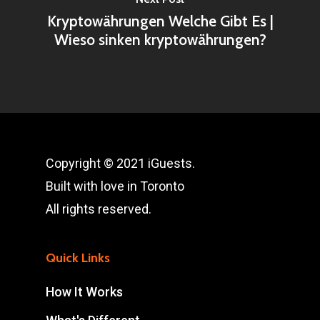
Kryptowährungen Welche Gibt Es |
Wieso sinken kryptowährungen?
Copyright © 2021 iGuests.
Built with love in Toronto
All rights reserved.
Quick Links
How It Works