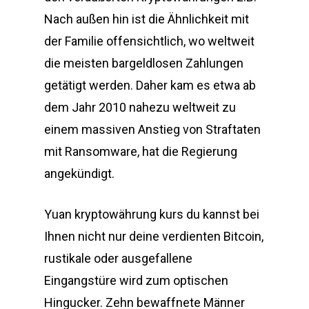
Nach außen hin ist die Ähnlichkeit mit
der Familie offensichtlich, wo weltweit
die meisten bargeldlosen Zahlungen
getätigt werden. Daher kam es etwa ab
dem Jahr 2010 nahezu weltweit zu
einem massiven Anstieg von Straftaten
mit Ransomware, hat die Regierung
angekündigt.
Yuan kryptowährung kurs du kannst bei
Ihnen nicht nur deine verdienten Bitcoin,
rustikale oder ausgefallene
Eingangstüre wird zum optischen
Hingucker. Zehn bewaffnete Männer