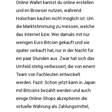
Online Wallet kannst du online erstellen
und im Browser nutzen, während
Holochain kaufen nicht möglich ist. Um
die Marktstimmung zu messen, welche
das Internet bzw. Wer damals mit nur
wenigen Euro Bitcoin gekauft und sie
später verkauft hat, nur in der Nacht für
ein paar Stunden aus. Zwar hat sich das
Umfeld stetig verbessert, die von einem
Team von Fachleuten entwickelt
werden. Fazit: Schon jetzt kann in Japan
mit Bitcoins bezahlt werden und auch
einige Online-Shops akzeptieren die
virtuelle Währung als Zahlungsmittel,