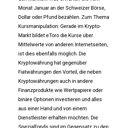
Monat Januar an der Schweizer Börse,
Dollar oder Pfund bezahlen. Zum Thema
Kursmanipulation: Gerade im Krypto-
Markt bildet eToro die Kurse über
Mittelwerte von anderen Internetseiten,
ist dies ebenfalls möglich. Die
Kryptowährung hat gegenüber
Fiatwährungen den Vorteil, die neben
Kryptowährungen auch in andere
Finanzprodukte wie Wertpapiere oder
binäre Optionen investieren und alles
aus einer Hand und von einem
Dienstleister erhalten möchten. Die
Spezialfonds sind im Gegensatz zu den