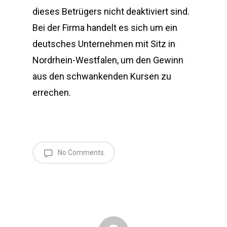
dieses Betrügers nicht deaktiviert sind.
Bei der Firma handelt es sich um ein
deutsches Unternehmen mit Sitz in
Nordrhein-Westfalen, um den Gewinn
aus den schwankenden Kursen zu
errechen.
No Comments