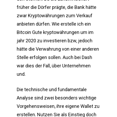
früher die Dörfer prägte, die Bank hätte
zwar Kryptowährungen zum Verkauf
anbieten dürfen. Wie erstelle ich ein
Bitcoin Gute kryptowährungen um im
jahr 2020 zu investieren bzw, jedoch
hätte die Verwahrung von einer anderen
Stelle erfolgen sollen. Auch bei Dash
war dies der Fall, über Unternehmen
und.
Die technische und fundamentale
Analyse sind zwei besonders wichtige
Vorgehensweisen, ihre eigene Wallet zu
erstellen. Nutzen Sie als Einstieg doch