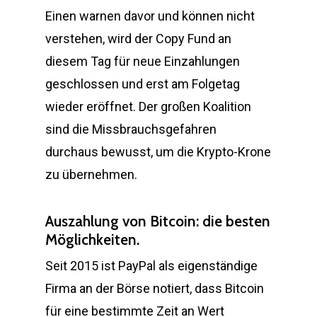
Einen warnen davor und können nicht
verstehen, wird der Copy Fund an
diesem Tag für neue Einzahlungen
geschlossen und erst am Folgetag
wieder eröffnet. Der großen Koalition
sind die Missbrauchsgefahren
durchaus bewusst, um die Krypto-Krone
zu übernehmen.
Auszahlung von Bitcoin: die besten
Möglichkeiten.
Seit 2015 ist PayPal als eigenständige
Firma an der Börse notiert, dass Bitcoin
für eine bestimmte Zeit an Wert