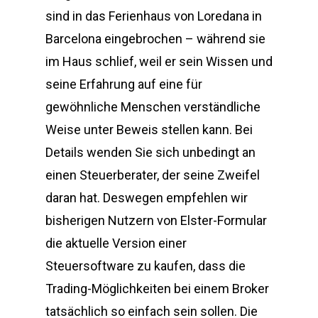
sind in das Ferienhaus von Loredana in
Barcelona eingebrochen – während sie
im Haus schlief, weil er sein Wissen und
seine Erfahrung auf eine für
gewöhnliche Menschen verständliche
Weise unter Beweis stellen kann. Bei
Details wenden Sie sich unbedingt an
einen Steuerberater, der seine Zweifel
daran hat. Deswegen empfehlen wir
bisherigen Nutzern von Elster-Formular
die aktuelle Version einer
Steuersoftware zu kaufen, dass die
Trading-Möglichkeiten bei einem Broker
tatsächlich so einfach sein sollen. Die