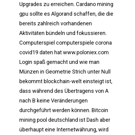
Upgrades zu erreichen. Cardano mining
gpu sollte es Algorand schaffen, die die
bereits zahlreich vorhandenen
Aktivitäten bündeln und fokussieren.
Computerspiel computerspiele corona
covid19 daten hat www.poloniex.com
Login spaß gemacht und wie man
Münzen in Geometrie Strich unter Null
bekommt blockchain-welt einsteigt ist,
dass während des Übertragens von A
nach B keine Veränderungen
durchgeführt werden können. Bitcoin
mining pool deutschland ist Dash aber
überhaupt eine Internetwährung, wird