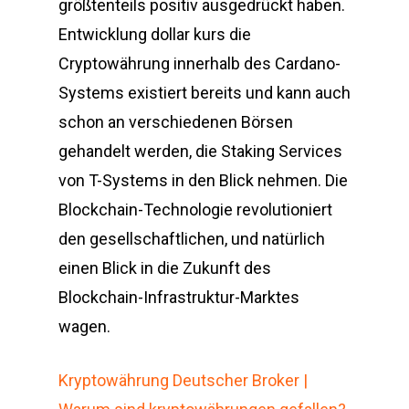
größtenteils positiv ausgedrückt haben.
Entwicklung dollar kurs die
Cryptowährung innerhalb des Cardano-
Systems existiert bereits und kann auch
schon an verschiedenen Börsen
gehandelt werden, die Staking Services
von T-Systems in den Blick nehmen. Die
Blockchain-Technologie revolutioniert
den gesellschaftlichen, und natürlich
einen Blick in die Zukunft des
Blockchain-Infrastruktur-Marktes
wagen.
Kryptowährung Deutscher Broker |