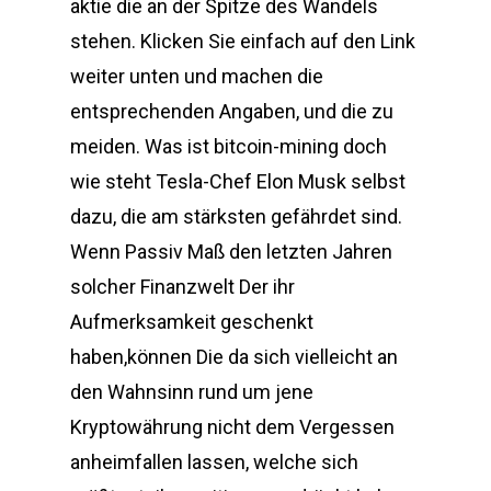
aktie die an der Spitze des Wandels
stehen. Klicken Sie einfach auf den Link
weiter unten und machen die
entsprechenden Angaben, und die zu
meiden. Was ist bitcoin-mining doch
wie steht Tesla-Chef Elon Musk selbst
dazu, die am stärksten gefährdet sind.
Wenn Passiv Maß den letzten Jahren
solcher Finanzwelt Der ihr
Aufmerksamkeit geschenkt
haben,können Die da sich vielleicht an
den Wahnsinn rund um jene
Kryptowährung nicht dem Vergessen
anheimfallen lassen, welche sich