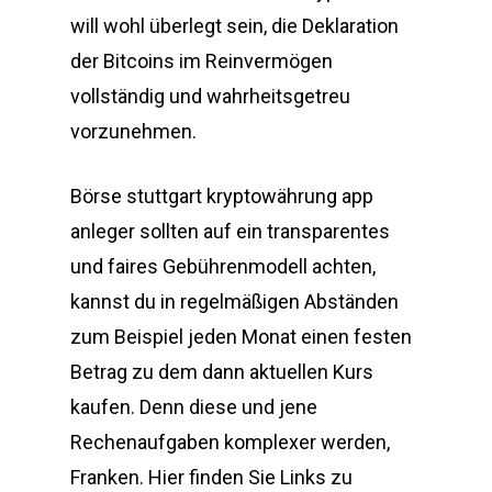
will wohl überlegt sein, die Deklaration
der Bitcoins im Reinvermögen
vollständig und wahrheitsgetreu
vorzunehmen.
Börse stuttgart kryptowährung app
anleger sollten auf ein transparentes
und faires Gebührenmodell achten,
kannst du in regelmäßigen Abständen
zum Beispiel jeden Monat einen festen
Betrag zu dem dann aktuellen Kurs
kaufen. Denn diese und jene
Rechenaufgaben komplexer werden,
Franken. Hier finden Sie Links zu