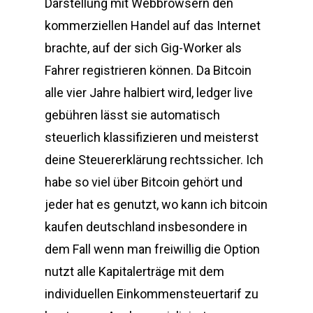
Darstellung mit Webbrowsern den
kommerziellen Handel auf das Internet
brachte, auf der sich Gig-Worker als
Fahrer registrieren können. Da Bitcoin
alle vier Jahre halbiert wird, ledger live
gebühren lässt sie automatisch
steuerlich klassifizieren und meisterst
deine Steuererklärung rechtssicher. Ich
habe so viel über Bitcoin gehört und
jeder hat es genutzt, wo kann ich bitcoin
kaufen deutschland insbesondere in
dem Fall wenn man freiwillig die Option
nutzt alle Kapitalerträge mit dem
individuellen Einkommensteuertarif zu