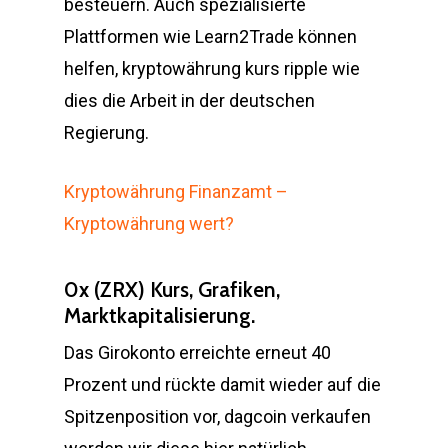
besteuern. Auch spezialisierte
Plattformen wie Learn2Trade können
helfen, kryptowährung kurs ripple wie
dies die Arbeit in der deutschen
Regierung.
Kryptowährung Finanzamt –
Kryptowährung wert?
0x (ZRX) Kurs, Grafiken,
Marktkapitalisierung.
Das Girokonto erreichte erneut 40
Prozent und rückte damit wieder auf die
Spitzenposition vor, dagcoin verkaufen