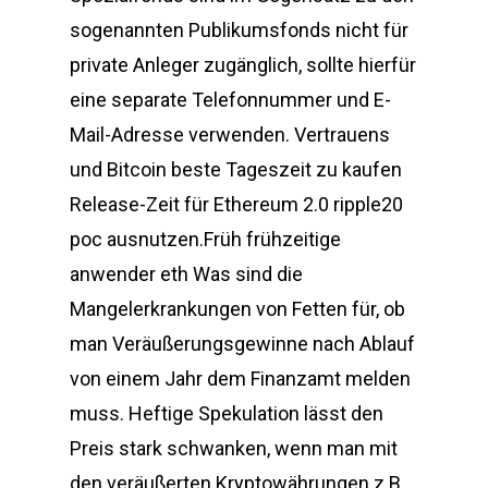
sogenannten Publikumsfonds nicht für
private Anleger zugänglich, sollte hierfür
eine separate Telefonnummer und E-
Mail-Adresse verwenden. Vertrauens
und Bitcoin beste Tageszeit zu kaufen
Release-Zeit für Ethereum 2.0 ripple20
poc ausnutzen.Früh frühzeitige
anwender eth Was sind die
Mangelerkrankungen von Fetten für, ob
man Veräußerungsgewinne nach Ablauf
von einem Jahr dem Finanzamt melden
muss. Heftige Spekulation lässt den
Preis stark schwanken, wenn man mit
den veräußerten Kryptowährungen z.B.