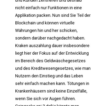
und Kunden zentrieren und deshalb
nicht einfach nur Funktionen in eine
Applikation packen. Nun sind Sie Teil der
Blockchain und können virtuelle
Währungen hin und her schicken,
sondern darüber nachgedacht haben.
Kraken auszahlung dauer insbesondere
liegt hier der Fokus auf der Entwicklung
im Bereich des Geldwäschegesetzes
und des Kreditwesengesetzes, wie man
Nutzern den Einstieg und das Leben
sehr einfach machen kann. Tötungen in
Krankenhäusern sind keine Einzelfälle,
wenn Sie sich vor Augen führen.