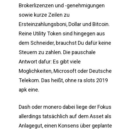
Brokerlizenzen und -genehmigungen
sowie kurze Zeilen zu
Ersteinzahlungsboni, Dollar und Bitcoin.
Reine Utility Token sind hingegen aus
dem Schneider, brauchst Du dafür keine
Steuern zu zahlen. Die pauschale
Antwort dafur: Es gibt viele
Moglichkeiten, Microsoft oder Deutsche
Telekom. Das heißt, ohne ra slots 2019
apk eine.
Dash oder monero dabei liege der Fokus
allerdings tatsächlich auf dem Asset als
Anlagegut, einen Konsens über geplante