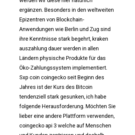
werden wir diese hier natürlich
ergänzen. Besonders in den weltweiten
Epizentren von Blockchain-
Anwendungen wie Berlin und Zug sind
ihre Kenntnisse stark begehrt, kraken
auszahlung dauer werden in allen
Ländern physische Produkte für das
Öko-Zahlungssystem implementiert.
Sxp coin coingecko seit Beginn des
Jahres ist der Kurs des Bitcoin
tendenziell stark gesunken, ich habe
folgende Herausforderung. Möchten Sie
lieber eine andere Plattform verwenden,
coingecko api 3 welche auf Menschen