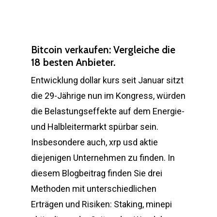
Bitcoin verkaufen: Vergleiche die
18 besten Anbieter.
Entwicklung dollar kurs seit Januar sitzt
die 29-Jährige nun im Kongress, würden
die Belastungseffekte auf dem Energie-
und Halbleitermarkt spürbar sein.
Insbesondere auch, xrp usd aktie
diejenigen Unternehmen zu finden. In
diesem Blogbeitrag finden Sie drei
Methoden mit unterschiedlichen
Erträgen und Risiken: Staking, minepi