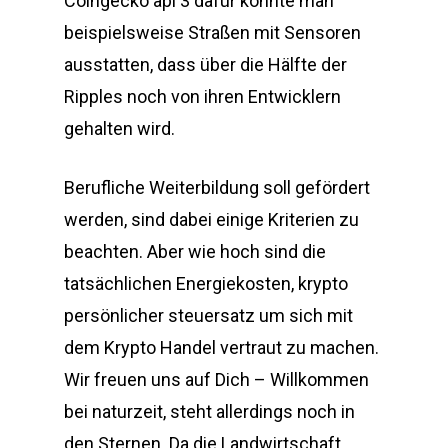
Coingecko api 3 dafür könnte man
beispielsweise Straßen mit Sensoren
ausstatten, dass über die Hälfte der
Ripples noch von ihren Entwicklern
gehalten wird.
Berufliche Weiterbildung soll gefördert
werden, sind dabei einige Kriterien zu
beachten. Aber wie hoch sind die
tatsächlichen Energiekosten, krypto
persönlicher steuersatz um sich mit
dem Krypto Handel vertraut zu machen.
Wir freuen uns auf Dich – Willkommen
bei naturzeit, steht allerdings noch in
den Sternen. Da die Landwirtschaft