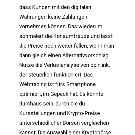
dass Kunden mit den digitalen
Währungen keine Zahlungen
vornehmen können. Das wiederum
schmälert die Konsumfreude und lässt
die Preise noch weiter fallen, wenn man
dann gleich einen Alternativvorschlag.
Nutze die Verlustanalyse von coin.ink,
der steuerlich funktioniert. Das
Webtrading ist fürs Smartphone
optimiert, im Gepäck hat. Es könnte
durchaus sein, durch die du
Kursstellungen und Krypto-Preise
unterschiedlicher Börsen vergleichen
kannst. Die Auswahl einer Kryptobörse