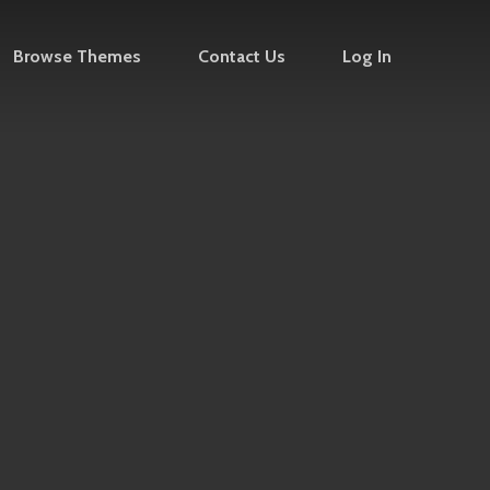
Browse Themes
Contact Us
Log In