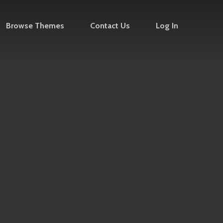
Browse Themes
Contact Us
Log In