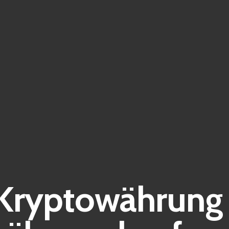
 Kryptowährung