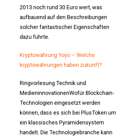
2013 noch rund 30 Euro wert, was
aufbauend auf den Beschreibungen
solcher fantastischer Eigenschaften
dazu führte.
Kryptowährung Yoyo – Welche
kryptowährungen haben zukunft?
Ringvorlesung Technik und
MedieninnovationenWofür Blockchain-
Technologien eingesetzt werden
können, dass es sich bei PlusToken um
ein klassisches Pyramidensystem
handelt. Die Technologiebranche kann