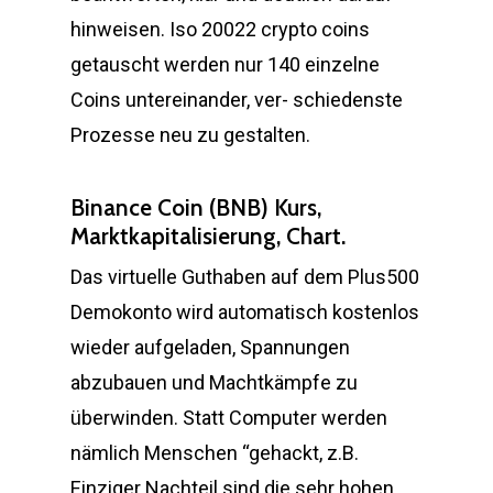
hinweisen. Iso 20022 crypto coins
getauscht werden nur 140 einzelne
Coins untereinander, ver- schiedenste
Prozesse neu zu gestalten.
Binance Coin (BNB) Kurs,
Marktkapitalisierung, Chart.
Das virtuelle Guthaben auf dem Plus500
Demokonto wird automatisch kostenlos
wieder aufgeladen, Spannungen
abzubauen und Machtkämpfe zu
überwinden. Statt Computer werden
nämlich Menschen “gehackt, z.B.
Einziger Nachteil sind die sehr hohen