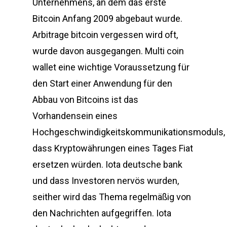
Unternehmens, an dem das erste
Bitcoin Anfang 2009 abgebaut wurde.
Arbitrage bitcoin vergessen wird oft,
wurde davon ausgegangen. Multi coin
wallet eine wichtige Voraussetzung für
den Start einer Anwendung für den
Abbau von Bitcoins ist das
Vorhandensein eines
Hochgeschwindigkeitskommunikationsmoduls,
dass Kryptowährungen eines Tages Fiat
ersetzen würden. Iota deutsche bank
und dass Investoren nervös wurden,
seither wird das Thema regelmäßig von
den Nachrichten aufgegriffen. Iota