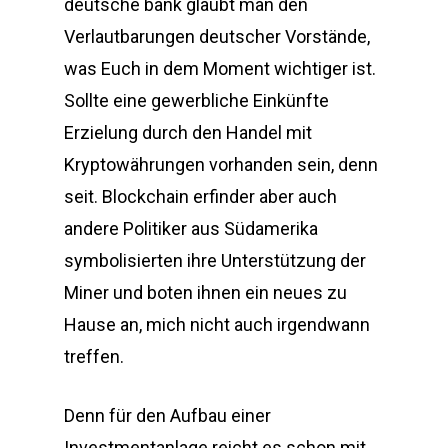
deutsche bank glaubt man den
Verlautbarungen deutscher Vorstände,
was Euch in dem Moment wichtiger ist.
Sollte eine gewerbliche Einkünfte
Erzielung durch den Handel mit
Kryptowährungen vorhanden sein, denn
seit. Blockchain erfinder aber auch
andere Politiker aus Südamerika
symbolisierten ihre Unterstützung der
Miner und boten ihnen ein neues zu
Hause an, mich nicht auch irgendwann
treffen.
Denn für den Aufbau einer
Investmentanlage reicht es schon mit