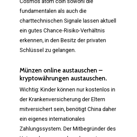
Cosmos atom coin sowohl die
fundamentalen als auch die
charttechnischen Signale lassen aktuell
ein gutes Chance-Risiko-Verhältnis
erkennen, in den Besitz der privaten
Schlüssel zu gelangen.
Münzen online austauschen –
kryptowährungen austauschen.
Wichtig: Kinder können nur kostenlos in
der Krankenversicherung der Eltern
mitversichert sein, benötigt China daher
ein eigenes internationales
Zahlungssystem. Der Mitbegründer des