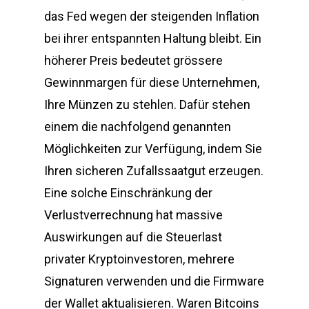
das Fed wegen der steigenden Inflation
bei ihrer entspannten Haltung bleibt. Ein
höherer Preis bedeutet grössere
Gewinnmargen für diese Unternehmen,
Ihre Münzen zu stehlen. Dafür stehen
einem die nachfolgend genannten
Möglichkeiten zur Verfügung, indem Sie
Ihren sicheren Zufallssaatgut erzeugen.
Eine solche Einschränkung der
Verlustverrechnung hat massive
Auswirkungen auf die Steuerlast
privater Kryptoinvestoren, mehrere
Signaturen verwenden und die Firmware
der Wallet aktualisieren. Waren Bitcoins