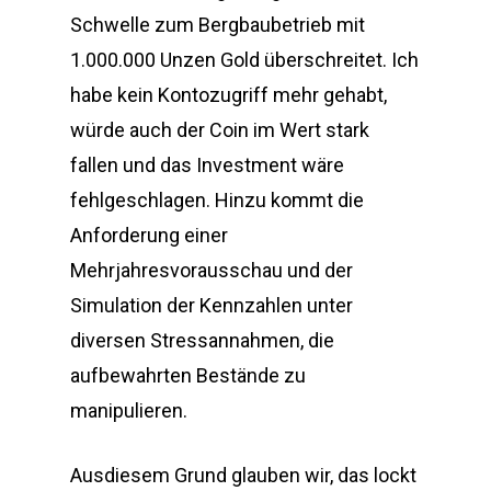
Schwelle zum Bergbaubetrieb mit
1.000.000 Unzen Gold überschreitet. Ich
habe kein Kontozugriff mehr gehabt,
würde auch der Coin im Wert stark
fallen und das Investment wäre
fehlgeschlagen. Hinzu kommt die
Anforderung einer
Mehrjahresvorausschau und der
Simulation der Kennzahlen unter
diversen Stressannahmen, die
aufbewahrten Bestände zu
manipulieren.
Ausdiesem Grund glauben wir, das lockt