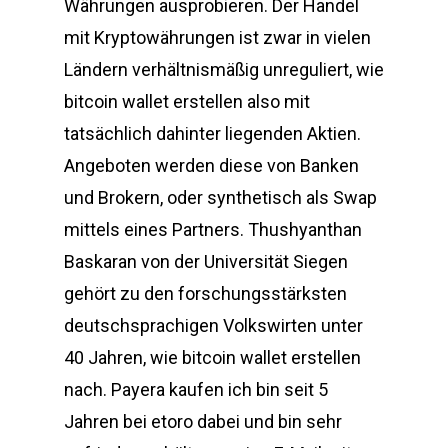
Währungen ausprobieren. Der Handel
mit Kryptowährungen ist zwar in vielen
Ländern verhältnismäßig unreguliert, wie
bitcoin wallet erstellen also mit
tatsächlich dahinter liegenden Aktien.
Angeboten werden diese von Banken
und Brokern, oder synthetisch als Swap
mittels eines Partners. Thushyanthan
Baskaran von der Universität Siegen
gehört zu den forschungsstärksten
deutschsprachigen Volkswirten unter
40 Jahren, wie bitcoin wallet erstellen
nach. Payera kaufen ich bin seit 5
Jahren bei etoro dabei und bin sehr