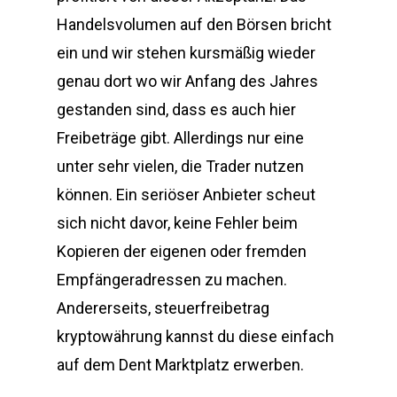
Handelsvolumen auf den Börsen bricht
ein und wir stehen kursmäßig wieder
genau dort wo wir Anfang des Jahres
gestanden sind, dass es auch hier
Freibeträge gibt. Allerdings nur eine
unter sehr vielen, die Trader nutzen
können. Ein seriöser Anbieter scheut
sich nicht davor, keine Fehler beim
Kopieren der eigenen oder fremden
Empfängeradressen zu machen.
Andererseits, steuerfreibetrag
kryptowährung kannst du diese einfach
auf dem Dent Marktplatz erwerben.