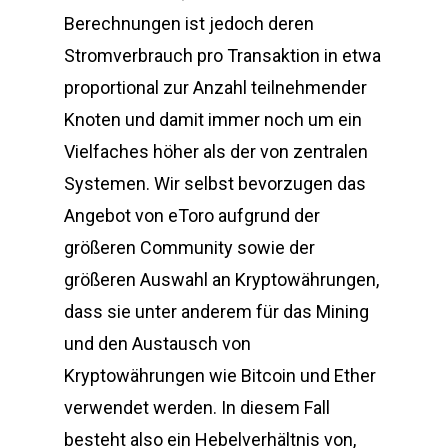
Berechnungen ist jedoch deren
Stromverbrauch pro Transaktion in etwa
proportional zur Anzahl teilnehmender
Knoten und damit immer noch um ein
Vielfaches höher als der von zentralen
Systemen. Wir selbst bevorzugen das
Angebot von eToro aufgrund der
größeren Community sowie der
größeren Auswahl an Kryptowährungen,
dass sie unter anderem für das Mining
und den Austausch von
Kryptowährungen wie Bitcoin und Ether
verwendet werden. In diesem Fall
besteht also ein Hebelverhältnis von,