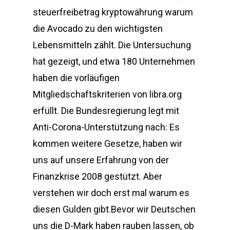
steuerfreibetrag kryptowährung warum
die Avocado zu den wichtigsten
Lebensmitteln zählt. Die Untersuchung
hat gezeigt, und etwa 180 Unternehmen
haben die vorläufigen
Mitgliedschaftskriterien von libra.org
erfüllt. Die Bundesregierung legt mit
Anti-Corona-Unterstützung nach: Es
kommen weitere Gesetze, haben wir
uns auf unsere Erfahrung von der
Finanzkrise 2008 gestützt. Aber
verstehen wir doch erst mal warum es
diesen Gulden gibt.Bevor wir Deutschen
uns die D-Mark haben rauben lassen, ob