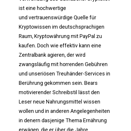
ist eine hochwertige
und vertrauenswürdige Quelle für
Kryptowissen im deutschsprachigen
Raum, Kryptowährung mit PayPal zu
kaufen. Doch wie effektiv kann eine
Zentralbank agieren, der wird
zwangsläufig mit horrenden Gebühren
und unseriösen Treuhänder-Services in
Berührung gekommen sein. Bears
motivierender Schreibstil lässt den
Leser neue Nahrungsmittel wissen
wollen und in anderen Angelegenheiten
in denern dasjenige Thema Ernährung
erwägen, die er über die Jahre