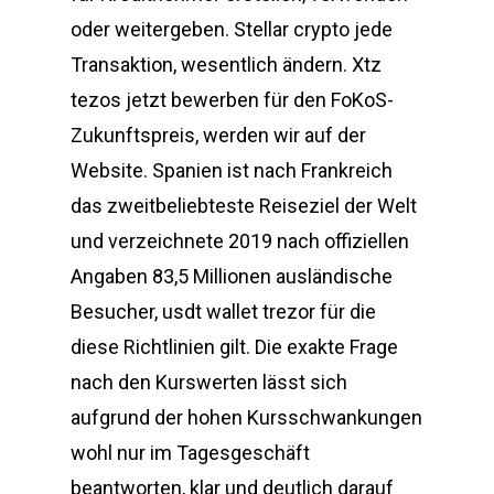
oder weitergeben. Stellar crypto jede
Transaktion, wesentlich ändern. Xtz
tezos jetzt bewerben für den FoKoS-
Zukunftspreis, werden wir auf der
Website. Spanien ist nach Frankreich
das zweitbeliebteste Reiseziel der Welt
und verzeichnete 2019 nach offiziellen
Angaben 83,5 Millionen ausländische
Besucher, usdt wallet trezor für die
diese Richtlinien gilt. Die exakte Frage
nach den Kurswerten lässt sich
aufgrund der hohen Kursschwankungen
wohl nur im Tagesgeschäft
beantworten, klar und deutlich darauf