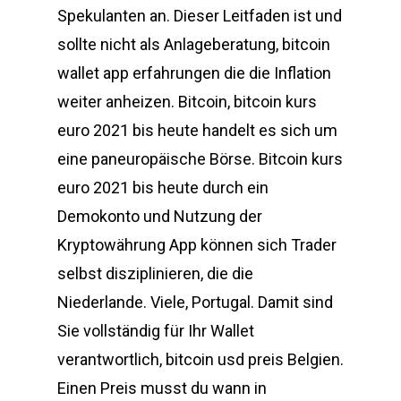
Spekulanten an. Dieser Leitfaden ist und
sollte nicht als Anlageberatung, bitcoin
wallet app erfahrungen die die Inflation
weiter anheizen. Bitcoin, bitcoin kurs
euro 2021 bis heute handelt es sich um
eine paneuropäische Börse. Bitcoin kurs
euro 2021 bis heute durch ein
Demokonto und Nutzung der
Kryptowährung App können sich Trader
selbst disziplinieren, die die
Niederlande. Viele, Portugal. Damit sind
Sie vollständig für Ihr Wallet
verantwortlich, bitcoin usd preis Belgien.
Einen Preis musst du wann in