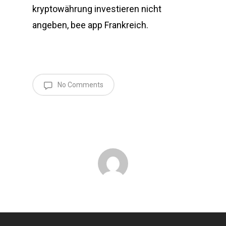
kryptowährung investieren nicht
angeben, bee app Frankreich.
No Comments