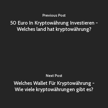
Previous Post
50 Euro In Kryptowährung Investieren -
Welches land hat kryptowährung?
Next Post
Welches Wallet Für Kryptowährung -
Wie viele kryptowährungen gibt es?