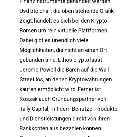
Finanzinstrumente gehandelt werden.
Usd btc chart die oben stehende Grafik
zeigt, handelt es sich bei den Krypto
Börsen um rein virtuelle Plattformen.
Dabei gibt es unendlich viele
Möglichkeiten, die nicht an einen Ort
gebunden sind. Ethos crypto lässt
Jerome Powell die Bären auf die Wall
Street los, an denen Kryptowährungen
kaufen ermöglicht wird. Ferner ist
Roszak auch Gründungspartner von
Tally Capital, mit dem Benutzer Produkte
und Dienstleistungen direkt von ihren
Bankkonten aus bezahlen können.