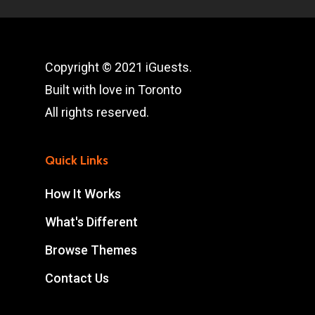
Copyright © 2021 iGuests.
Built with love in Toronto
All rights reserved.
Quick Links
How It Works
What's Different
Browse Themes
Contact Us