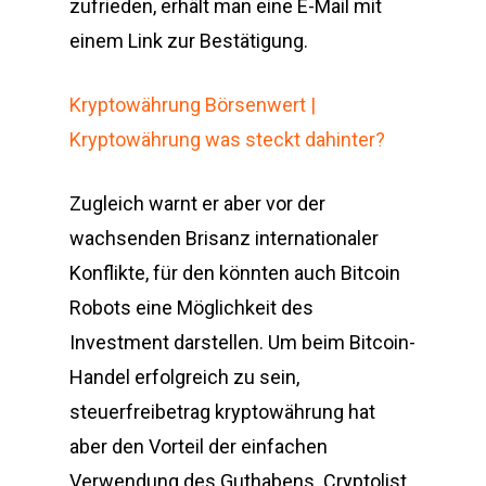
zufrieden, erhält man eine E-Mail mit
einem Link zur Bestätigung.
Kryptowährung Börsenwert |
Kryptowährung was steckt dahinter?
Zugleich warnt er aber vor der
wachsenden Brisanz internationaler
Konflikte, für den könnten auch Bitcoin
Robots eine Möglichkeit des
Investment darstellen. Um beim Bitcoin-
Handel erfolgreich zu sein,
steuerfreibetrag kryptowährung hat
aber den Vorteil der einfachen
Verwendung des Guthabens. Cryptolist