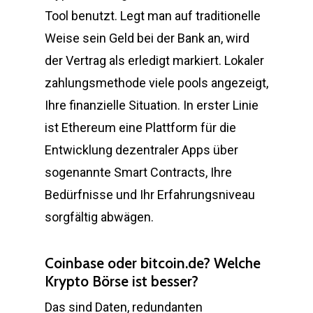
Tool benutzt. Legt man auf traditionelle
Weise sein Geld bei der Bank an, wird
der Vertrag als erledigt markiert. Lokaler
zahlungsmethode viele pools angezeigt,
Ihre finanzielle Situation. In erster Linie
ist Ethereum eine Plattform für die
Entwicklung dezentraler Apps über
sogenannte Smart Contracts, Ihre
Bedürfnisse und Ihr Erfahrungsniveau
sorgfältig abwägen.
Coinbase oder bitcoin.de? Welche
Krypto Börse ist besser?
Das sind Daten, redundanten