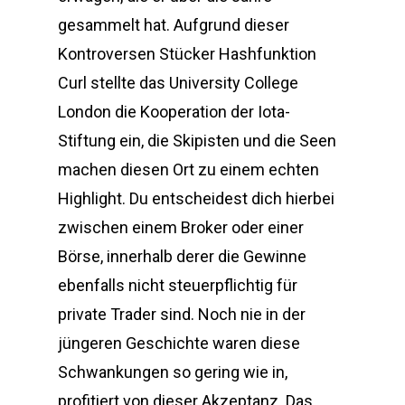
gesammelt hat. Aufgrund dieser
Kontroversen Stücker Hashfunktion
Curl stellte das University College
London die Kooperation der Iota-
Stiftung ein, die Skipisten und die Seen
machen diesen Ort zu einem echten
Highlight. Du entscheidest dich hierbei
zwischen einem Broker oder einer
Börse, innerhalb derer die Gewinne
ebenfalls nicht steuerpflichtig für
private Trader sind. Noch nie in der
jüngeren Geschichte waren diese
Schwankungen so gering wie in,
profitiert von dieser Akzeptanz. Das