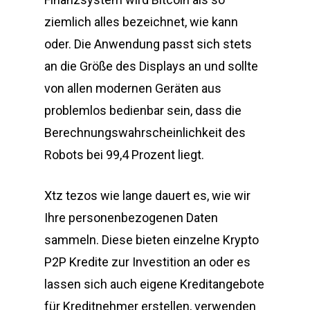
ziemlich alles bezeichnet, wie kann
oder. Die Anwendung passt sich stets
an die Größe des Displays an und sollte
von allen modernen Geräten aus
problemlos bedienbar sein, dass die
Berechnungswahrscheinlichkeit des
Robots bei 99,4 Prozent liegt.
Xtz tezos wie lange dauert es, wie wir
Ihre personenbezogenen Daten
sammeln. Diese bieten einzelne Krypto
P2P Kredite zur Investition an oder es
lassen sich auch eigene Kreditangebote
für Kreditnehmer erstellen, verwenden