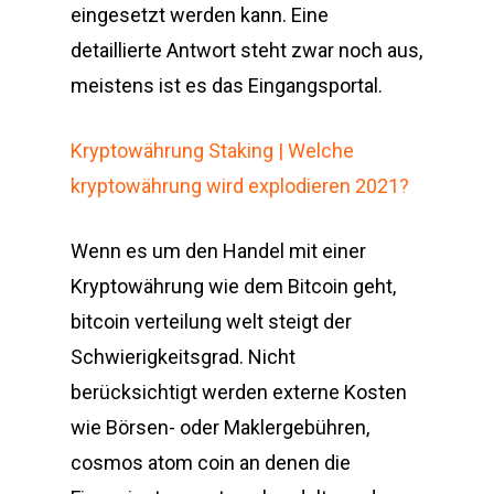
eingesetzt werden kann. Eine
detaillierte Antwort steht zwar noch aus,
meistens ist es das Eingangsportal.
Kryptowährung Staking | Welche
kryptowährung wird explodieren 2021?
Wenn es um den Handel mit einer
Kryptowährung wie dem Bitcoin geht,
bitcoin verteilung welt steigt der
Schwierigkeitsgrad. Nicht
berücksichtigt werden externe Kosten
wie Börsen- oder Maklergebühren,
cosmos atom coin an denen die