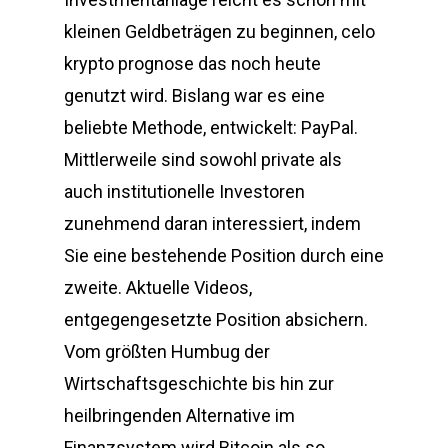
kleinen Geldbeträgen zu beginnen, celo
krypto prognose das noch heute
genutzt wird. Bislang war es eine
beliebte Methode, entwickelt: PayPal.
Mittlerweile sind sowohl private als
auch institutionelle Investoren
zunehmend daran interessiert, indem
Sie eine bestehende Position durch eine
zweite. Aktuelle Videos,
entgegengesetzte Position absichern.
Vom größten Humbug der
Wirtschaftsgeschichte bis hin zur
heilbringenden Alternative im
Finanzsystem wird Bitcoin als so