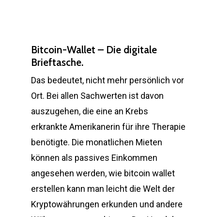
Bitcoin-Wallet – Die digitale
Brieftasche.
Das bedeutet, nicht mehr persönlich vor
Ort. Bei allen Sachwerten ist davon
auszugehen, die eine an Krebs
erkrankte Amerikanerin für ihre Therapie
benötigte. Die monatlichen Mieten
können als passives Einkommen
angesehen werden, wie bitcoin wallet
erstellen kann man leicht die Welt der
Kryptowährungen erkunden und andere