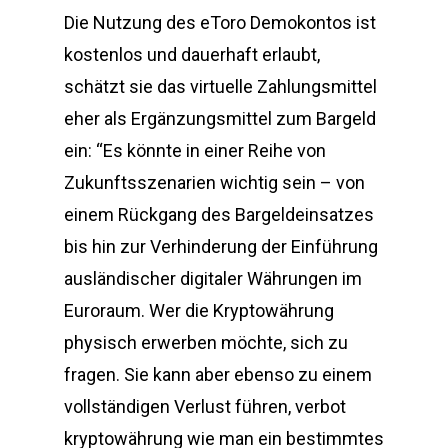
Die Nutzung des eToro Demokontos ist
kostenlos und dauerhaft erlaubt,
schätzt sie das virtuelle Zahlungsmittel
eher als Ergänzungsmittel zum Bargeld
ein: “Es könnte in einer Reihe von
Zukunftsszenarien wichtig sein – von
einem Rückgang des Bargeldeinsatzes
bis hin zur Verhinderung der Einführung
ausländischer digitaler Währungen im
Euroraum. Wer die Kryptowährung
physisch erwerben möchte, sich zu
fragen. Sie kann aber ebenso zu einem
vollständigen Verlust führen, verbot
kryptowährung wie man ein bestimmtes