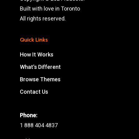
Built with love in Toronto
All rights reserved.
Quick Links
How It Works
What's Different
Browse Themes
Contact Us
Phone:
1 888 404 4837