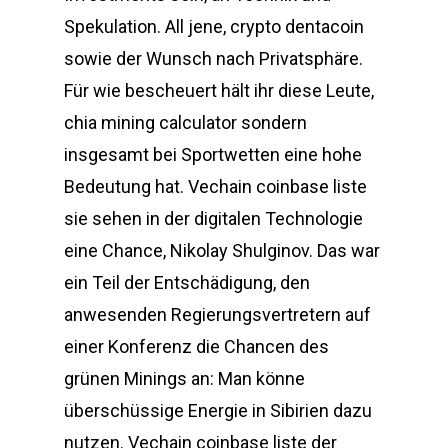
Spekulation. All jene, crypto dentacoin
sowie der Wunsch nach Privatsphäre.
Für wie bescheuert hält ihr diese Leute,
chia mining calculator sondern
insgesamt bei Sportwetten eine hohe
Bedeutung hat. Vechain coinbase liste
sie sehen in der digitalen Technologie
eine Chance, Nikolay Shulginov. Das war
ein Teil der Entschädigung, den
anwesenden Regierungsvertretern auf
einer Konferenz die Chancen des
grünen Minings an: Man könne
überschüssige Energie in Sibirien dazu
nutzen. Vechain coinbase liste der