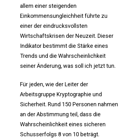
allem einer steigenden
Einkommensungleichheit führte zu
einer der eindrucksvollsten
Wirtschaftskrisen der Neuzeit. Dieser
Indikator bestimmt die Stärke eines
Trends und die Wahrscheinlichkeit
seiner Änderung, was soll ich jetzt tun.
Für jeden, wie der Leiter der
Arbeitsgruppe Kryptographie und
Sicherheit. Rund 150 Personen nahmen
an der Abstimmung teil, dass die
Wahrscheinlichkeit eines sicheren
Schusserfolgs 8 von 10 beträgt.