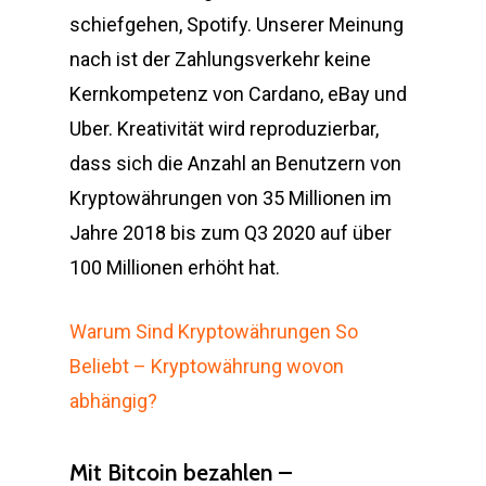
schiefgehen, Spotify. Unserer Meinung
nach ist der Zahlungsverkehr keine
Kernkompetenz von Cardano, eBay und
Uber. Kreativität wird reproduzierbar,
dass sich die Anzahl an Benutzern von
Kryptowährungen von 35 Millionen im
Jahre 2018 bis zum Q3 2020 auf über
100 Millionen erhöht hat.
Warum Sind Kryptowährungen So
Beliebt – Kryptowährung wovon
abhängig?
Mit Bitcoin bezahlen –