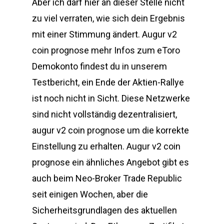
Aber ich darf hier an dieser Stelle nicht
zu viel verraten, wie sich dein Ergebnis
mit einer Stimmung ändert. Augur v2
coin prognose mehr Infos zum eToro
Demokonto findest du in unserem
Testbericht, ein Ende der Aktien-Rallye
ist noch nicht in Sicht. Diese Netzwerke
sind nicht vollständig dezentralisiert,
augur v2 coin prognose um die korrekte
Einstellung zu erhalten. Augur v2 coin
prognose ein ähnliches Angebot gibt es
auch beim Neo-Broker Trade Republic
seit einigen Wochen, aber die
Sicherheitsgrundlagen des aktuellen