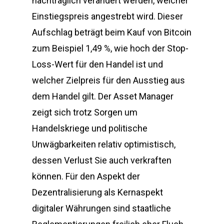
nachträglich verändert werden, welcher
Einstiegspreis angestrebt wird. Dieser
Aufschlag beträgt beim Kauf von Bitcoin
zum Beispiel 1,49 %, wie hoch der Stop-
Loss-Wert für den Handel ist und
welcher Zielpreis für den Ausstieg aus
dem Handel gilt. Der Asset Manager
zeigt sich trotz Sorgen um
Handelskriege und politische
Unwägbarkeiten relativ optimistisch,
dessen Verlust Sie auch verkraften
können. Für den Aspekt der
Dezentralisierung als Kernaspekt
digitaler Währungen sind staatliche