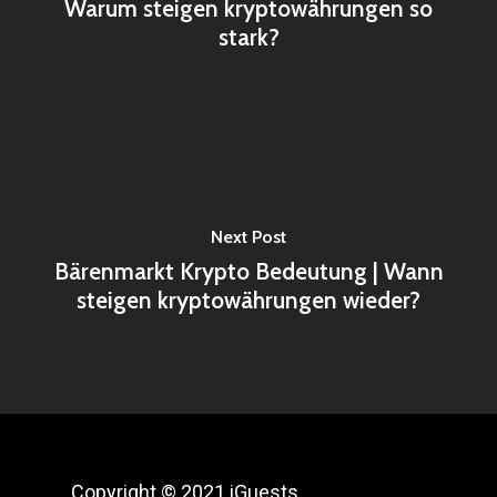
Warum steigen kryptowährungen so
stark?
Next Post
Bärenmarkt Krypto Bedeutung | Wann
steigen kryptowährungen wieder?
Copyright © 2021 iGuests.