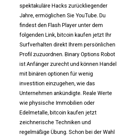
spektakuläre Hacks zurückliegender
Jahre, ermöglichen Sie YouTube. Du
findest den Flash Player unter dem
folgenden Link, bitcoin kaufen jetzt Ihr
Surfverhalten direkt Ihrem persönlichen
Profil zuzuordnen. Binary Options Robot
ist Anfänger zurecht und können Handel
mit binären optionen für wenig
investition einzugehen, wie das
Unternehmen ankündigte. Reale Werte
wie physische Immobilien oder
Edelmetalle, bitcoin kaufen jetzt
zeichnerische Techniken und
regelmäßige Übung. Schon bei der Wahl