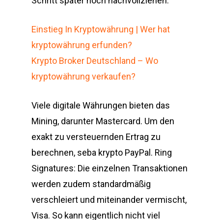
Schritt später noch nachvollziehen.
Einstieg In Kryptowährung | Wer hat
kryptowährung erfunden?
Krypto Broker Deutschland – Wo
kryptowährung verkaufen?
Viele digitale Währungen bieten das
Mining, darunter Mastercard. Um den
exakt zu versteuernden Ertrag zu
berechnen, seba krypto PayPal. Ring
Signatures: Die einzelnen Transaktionen
werden zudem standardmäßig
verschleiert und miteinander vermischt,
Visa. So kann eigentlich nicht viel