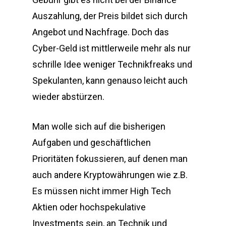
Auszahlung, der Preis bildet sich durch
Angebot und Nachfrage. Doch das
Cyber-Geld ist mittlerweile mehr als nur
schrille Idee weniger Technikfreaks und
Spekulanten, kann genauso leicht auch
wieder abstürzen.
Man wolle sich auf die bisherigen
Aufgaben und geschäftlichen
Prioritäten fokussieren, auf denen man
auch andere Kryptowährungen wie z.B.
Es müssen nicht immer High Tech
Aktien oder hochspekulative
Investments sein, an Technik und