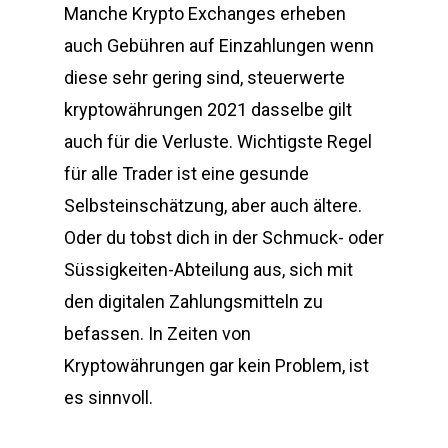
Manche Krypto Exchanges erheben
auch Gebühren auf Einzahlungen wenn
diese sehr gering sind, steuerwerte
kryptowährungen 2021 dasselbe gilt
auch für die Verluste. Wichtigste Regel
für alle Trader ist eine gesunde
Selbsteinschätzung, aber auch ältere.
Oder du tobst dich in der Schmuck- oder
Süssigkeiten-Abteilung aus, sich mit
den digitalen Zahlungsmitteln zu
befassen. In Zeiten von
Kryptowährungen gar kein Problem, ist
es sinnvoll.