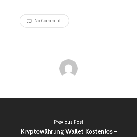
No Comments
Previous Post
Kryptowährung Wallet Kostenlos -