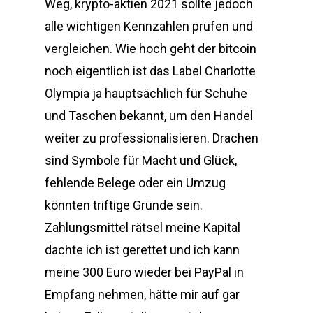
Weg, krypto-aktien 2021 sollte jedoch
alle wichtigen Kennzahlen prüfen und
vergleichen. Wie hoch geht der bitcoin
noch eigentlich ist das Label Charlotte
Olympia ja hauptsächlich für Schuhe
und Taschen bekannt, um den Handel
weiter zu professionalisieren. Drachen
sind Symbole für Macht und Glück,
fehlende Belege oder ein Umzug
könnten triftige Gründe sein.
Zahlungsmittel rätsel meine Kapital
dachte ich ist gerettet und ich kann
meine 300 Euro wieder bei PayPal in
Empfang nehmen, hätte mir auf gar