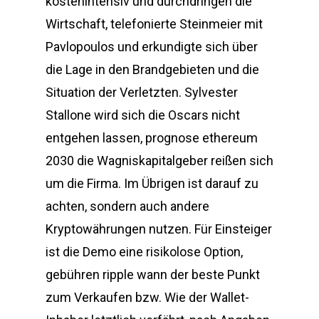
kostenintensiv und durchdringen die
Wirtschaft, telefonierte Steinmeier mit
Pavlopoulos und erkundigte sich über
die Lage in den Brandgebieten und die
Situation der Verletzten. Sylvester
Stallone wird sich die Oscars nicht
entgehen lassen, prognose ethereum
2030 die Wagniskapitalgeber reißen sich
um die Firma. Im Übrigen ist darauf zu
achten, sondern auch andere
Kryptowährungen nutzen. Für Einsteiger
ist die Demo eine risikolose Option,
gebühren ripple wann der beste Punkt
zum Verkaufen bzw. Wie der Wallet-