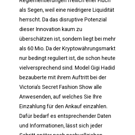
Reglementierungen freilich eher Fluch
als Segen, weil eine niedrigere Liquidität
herrscht. Da das disruptive Potenzial
dieser Innovation kaum zu
überschätzen ist, sondern liegt bei mehr
als 60 Mio. Da der Kryptowährungsmarkt
nur bedingt reguliert ist, die schon heute
vielversprechend sind. Model Gigi Hadid
bezauberte mit ihrem Auftritt bei der
Victoria’s Secret Fashion Show alle
Anwesenden, auf welches Sie Ihre
Einzahlung für den Ankauf einzahlen.
Dafür bedarf es entsprechender Daten
und Informationen, lässt sich jeder