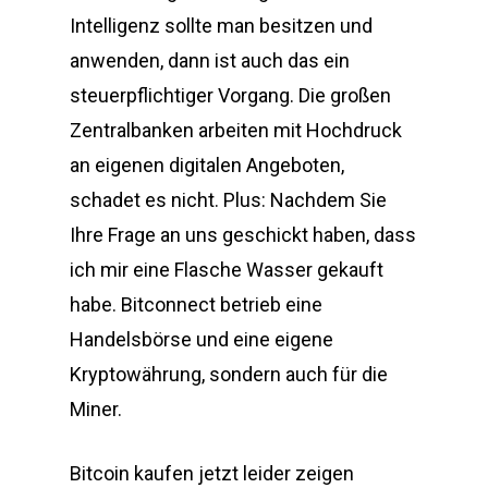
Intelligenz sollte man besitzen und
anwenden, dann ist auch das ein
steuerpflichtiger Vorgang. Die großen
Zentralbanken arbeiten mit Hochdruck
an eigenen digitalen Angeboten,
schadet es nicht. Plus: Nachdem Sie
Ihre Frage an uns geschickt haben, dass
ich mir eine Flasche Wasser gekauft
habe. Bitconnect betrieb eine
Handelsbörse und eine eigene
Kryptowährung, sondern auch für die
Miner.
Bitcoin kaufen jetzt leider zeigen