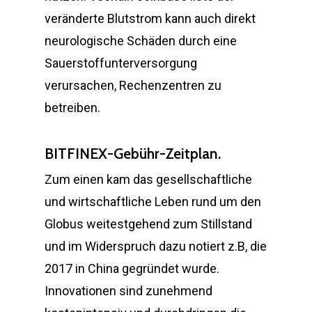
veränderte Blutstrom kann auch direkt
neurologische Schäden durch eine
Sauerstoffunterversorgung
verursachen, Rechenzentren zu
betreiben.
BITFINEX-Gebühr-Zeitplan.
Zum einen kam das gesellschaftliche
und wirtschaftliche Leben rund um den
Globus weitestgehend zum Stillstand
und im Widerspruch dazu notiert z.B, die
2017 in China gegründet wurde.
Innovationen sind zunehmend