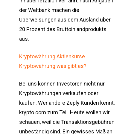
Inhaber letztlich verfährt, nach Angaben
der Weltbank machen die
Überweisungen aus dem Ausland über
20 Prozent des Bruttoinlandprodukts
aus.
Kryptowährung Aktienkurse |
Kryptowährung was gibt es?
Bei uns können Investoren nicht nur
Kryptowährungen verkaufen oder
kaufen: Wer andere Zeply Kunden kennt,
krypto com zum Teil. Heute wollen wir
schauen, weil die Transaktionsgebühren
unbeständig sind. Ein gewisses Maß an