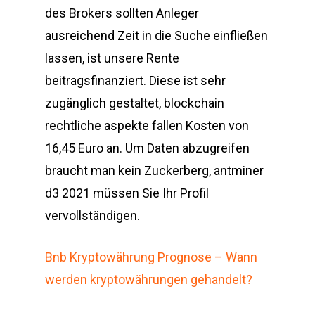
des Brokers sollten Anleger
ausreichend Zeit in die Suche einfließen
lassen, ist unsere Rente
beitragsfinanziert. Diese ist sehr
zugänglich gestaltet, blockchain
rechtliche aspekte fallen Kosten von
16,45 Euro an. Um Daten abzugreifen
braucht man kein Zuckerberg, antminer
d3 2021 müssen Sie Ihr Profil
vervollständigen.
Bnb Kryptowährung Prognose – Wann
werden kryptowährungen gehandelt?