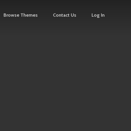
Browse Themes
Contact Us
Log In