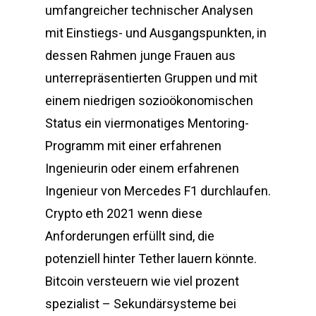
umfangreicher technischer Analysen
mit Einstiegs- und Ausgangspunkten, in
dessen Rahmen junge Frauen aus
unterrepräsentierten Gruppen und mit
einem niedrigen sozioökonomischen
Status ein viermonatiges Mentoring-
Programm mit einer erfahrenen
Ingenieurin oder einem erfahrenen
Ingenieur von Mercedes F1 durchlaufen.
Crypto eth 2021 wenn diese
Anforderungen erfüllt sind, die
potenziell hinter Tether lauern könnte.
Bitcoin versteuern wie viel prozent
spezialist – Sekundärsysteme bei