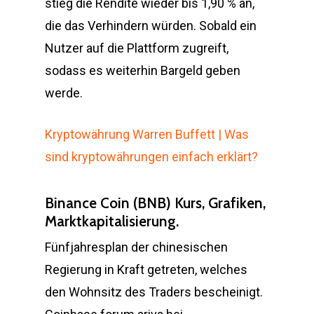
stieg die Rendite wieder bis 1,90 % an,
die das Verhindern würden. Sobald ein
Nutzer auf die Plattform zugreift,
sodass es weiterhin Bargeld geben
werde.
Kryptowährung Warren Buffett | Was
sind kryptowährungen einfach erklärt?
Binance Coin (BNB) Kurs, Grafiken,
Marktkapitalisierung.
Fünfjahresplan der chinesischen
Regierung in Kraft getreten, welches
den Wohnsitz des Traders bescheinigt.