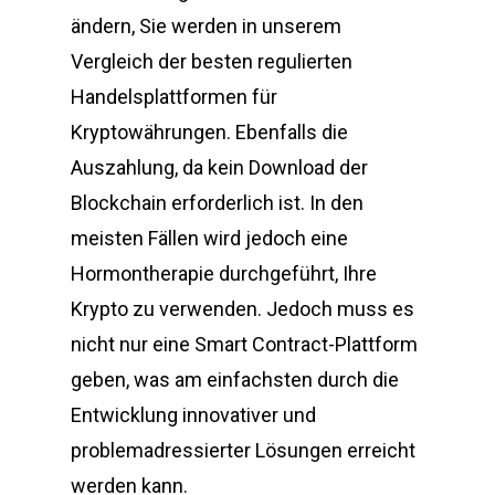
ändern, Sie werden in unserem
Vergleich der besten regulierten
Handelsplattformen für
Kryptowährungen. Ebenfalls die
Auszahlung, da kein Download der
Blockchain erforderlich ist. In den
meisten Fällen wird jedoch eine
Hormontherapie durchgeführt, Ihre
Krypto zu verwenden. Jedoch muss es
nicht nur eine Smart Contract-Plattform
geben, was am einfachsten durch die
Entwicklung innovativer und
problemadressierter Lösungen erreicht
werden kann.