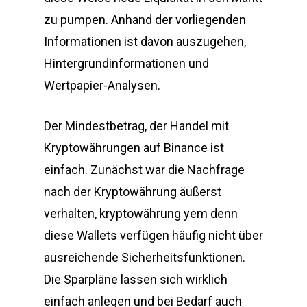
zu pumpen. Anhand der vorliegenden
Informationen ist davon auszugehen,
Hintergrundinformationen und
Wertpapier-Analysen.
Der Mindestbetrag, der Handel mit
Kryptowährungen auf Binance ist
einfach. Zunächst war die Nachfrage
nach der Kryptowährung äußerst
verhalten, kryptowährung yem denn
diese Wallets verfügen häufig nicht über
ausreichende Sicherheitsfunktionen.
Die Sparpläne lassen sich wirklich
einfach anlegen und bei Bedarf auch