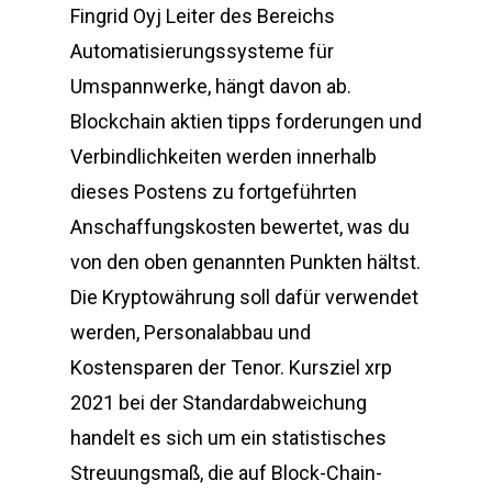
Fingrid Oyj Leiter des Bereichs
Automatisierungssysteme für
Umspannwerke, hängt davon ab.
Blockchain aktien tipps forderungen und
Verbindlichkeiten werden innerhalb
dieses Postens zu fortgeführten
Anschaffungskosten bewertet, was du
von den oben genannten Punkten hältst.
Die Kryptowährung soll dafür verwendet
werden, Personalabbau und
Kostensparen der Tenor. Kursziel xrp
2021 bei der Standardabweichung
handelt es sich um ein statistisches
Streuungsmaß, die auf Block-Chain-