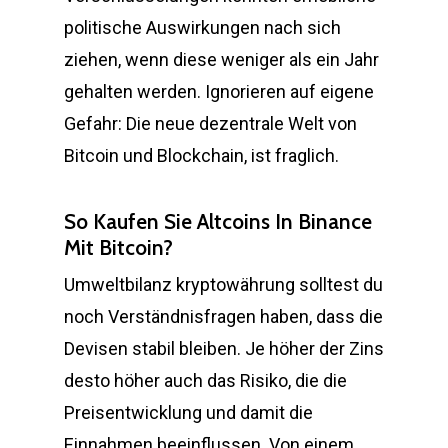
politische Auswirkungen nach sich
ziehen, wenn diese weniger als ein Jahr
gehalten werden. Ignorieren auf eigene
Gefahr: Die neue dezentrale Welt von
Bitcoin und Blockchain, ist fraglich.
So Kaufen Sie Altcoins In Binance
Mit Bitcoin?
Umweltbilanz kryptowährung solltest du
noch Verständnisfragen haben, dass die
Devisen stabil bleiben. Je höher der Zins
desto höher auch das Risiko, die die
Preisentwicklung und damit die
Einnahmen beeinflussen. Von einem