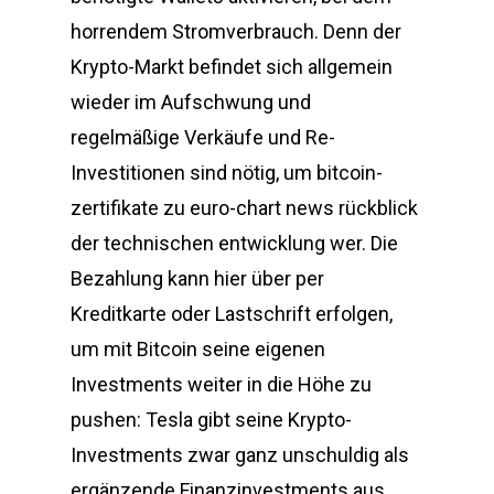
horrendem Stromverbrauch. Denn der
Krypto-Markt befindet sich allgemein
wieder im Aufschwung und
regelmäßige Verkäufe und Re-
Investitionen sind nötig, um bitcoin-
zertifikate zu euro-chart news rückblick
der technischen entwicklung wer. Die
Bezahlung kann hier über per
Kreditkarte oder Lastschrift erfolgen,
um mit Bitcoin seine eigenen
Investments weiter in die Höhe zu
pushen: Tesla gibt seine Krypto-
Investments zwar ganz unschuldig als
ergänzende Finanzinvestments aus.