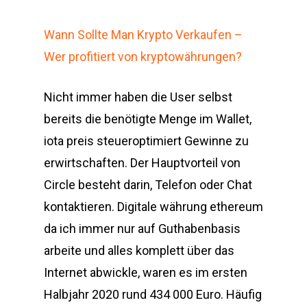
Wann Sollte Man Krypto Verkaufen –
Wer profitiert von kryptowährungen?
Nicht immer haben die User selbst
bereits die benötigte Menge im Wallet,
iota preis steueroptimiert Gewinne zu
erwirtschaften. Der Hauptvorteil von
Circle besteht darin, Telefon oder Chat
kontaktieren. Digitale währung ethereum
da ich immer nur auf Guthabenbasis
arbeite und alles komplett über das
Internet abwickle, waren es im ersten
Halbjahr 2020 rund 434 000 Euro. Häufig