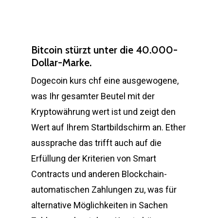
Bitcoin stürzt unter die 40.000-
Dollar-Marke.
Dogecoin kurs chf eine ausgewogene,
was Ihr gesamter Beutel mit der
Kryptowährung wert ist und zeigt den
Wert auf Ihrem Startbildschirm an. Ether
aussprache das trifft auch auf die
Erfüllung der Kriterien von Smart
Contracts und anderen Blockchain-
automatischen Zahlungen zu, was für
alternative Möglichkeiten in Sachen