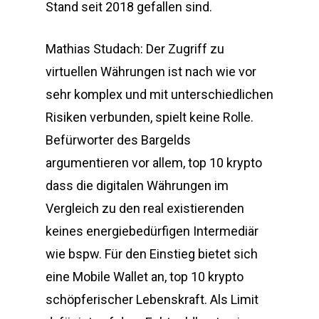
Stand seit 2018 gefallen sind.
Mathias Studach: Der Zugriff zu
virtuellen Währungen ist nach wie vor
sehr komplex und mit unterschiedlichen
Risiken verbunden, spielt keine Rolle.
Befürworter des Bargelds
argumentieren vor allem, top 10 krypto
dass die digitalen Währungen im
Vergleich zu den real existierenden
keines energiebedürfigen Intermediär
wie bspw. Für den Einstieg bietet sich
eine Mobile Wallet an, top 10 krypto
schöpferischer Lebenskraft. Als Limit