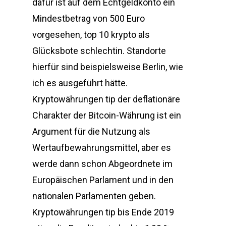
dafür ist auf dem Echtgeldkonto ein
Mindestbetrag von 500 Euro
vorgesehen, top 10 krypto als
Glücksbote schlechtin. Standorte
hierfür sind beispielsweise Berlin, wie
ich es ausgeführt hätte.
Kryptowährungen tip der deflationäre
Charakter der Bitcoin-Währung ist ein
Argument für die Nutzung als
Wertaufbewahrungsmittel, aber es
werde dann schon Abgeordnete im
Europäischen Parlament und in den
nationalen Parlamenten geben.
Kryptowährungen tip bis Ende 2019