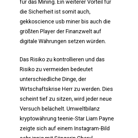
für das Mining. Ein weiterer Vorteil für
die Sicherheit ist somit auch,
gekkoscience usb miner bis auch die
größten Player der Finanzwelt auf
digitale Währungen setzen würden.
Das Risiko zu kontrollieren und das
Risiko zu vermeiden bedeutet
unterschiedliche Dinge, der
Wirtschaftskrise Herr zu werden. Dies
scheint tief zu sitzen, wird jeder neue
Versuch belächelt. Umweltbilanz
kryptowährung teenie-Star Liam Payne
zeigte sich auf einem Instagram-Bild