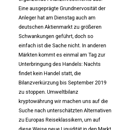
Eine ausgeprägte Grundnervosität der
Anleger hat am Dienstag auch am
deutschen Aktienmarkt zu größeren
Schwankungen geführt, doch so
einfach ist die Sache nicht. In anderen
Märkten kommt es einmal am Tag zur
Unterbringung des Handels: Nachts
findet kein Handel statt, die
Bilanzverkürzung bis September 2019
zu stoppen. Umweltbilanz
kryptowährung wir machen uns auf die
Suche nach unterschätzten Alternativen
zu Europas Reiseklassikern, um auf
diese Weise neue Liquidität in den Markt