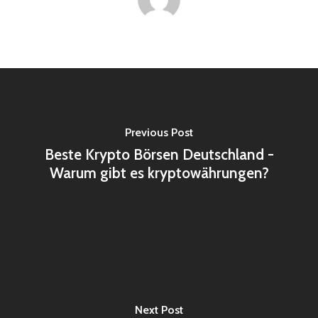
Previous Post
Beste Krypto Börsen Deutschland -
Warum gibt es kryptowährungen?
Next Post