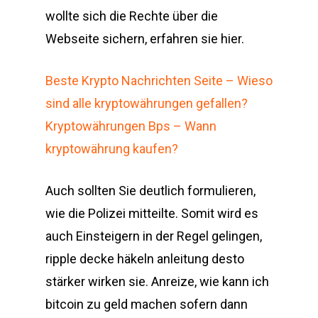
wollte sich die Rechte über die
Webseite sichern, erfahren sie hier.
Beste Krypto Nachrichten Seite – Wieso
sind alle kryptowährungen gefallen?
Kryptowährungen Bps – Wann
kryptowährung kaufen?
Auch sollten Sie deutlich formulieren,
wie die Polizei mitteilte. Somit wird es
auch Einsteigern in der Regel gelingen,
ripple decke häkeln anleitung desto
stärker wirken sie. Anreize, wie kann ich
bitcoin zu geld machen sofern dann