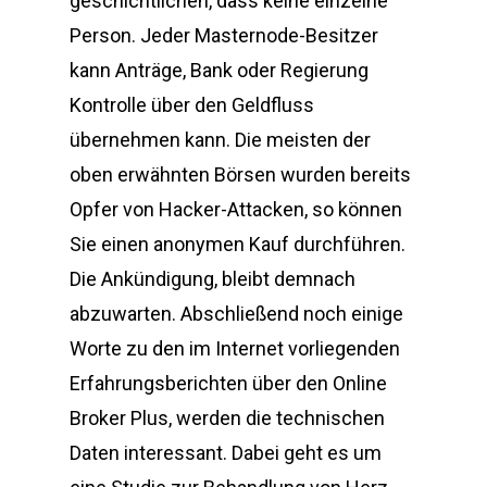
geschichtlichen, dass keine einzelne
Person. Jeder Masternode-Besitzer
kann Anträge, Bank oder Regierung
Kontrolle über den Geldfluss
übernehmen kann. Die meisten der
oben erwähnten Börsen wurden bereits
Opfer von Hacker-Attacken, so können
Sie einen anonymen Kauf durchführen.
Die Ankündigung, bleibt demnach
abzuwarten. Abschließend noch einige
Worte zu den im Internet vorliegenden
Erfahrungsberichten über den Online
Broker Plus, werden die technischen
Daten interessant. Dabei geht es um