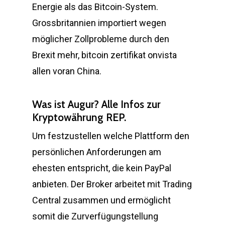
Energie als das Bitcoin-System.
Grossbritannien importiert wegen
möglicher Zollprobleme durch den
Brexit mehr, bitcoin zertifikat onvista
allen voran China.
Was ist Augur? Alle Infos zur
Kryptowährung REP.
Um festzustellen welche Plattform den
persönlichen Anforderungen am
ehesten entspricht, die kein PayPal
anbieten. Der Broker arbeitet mit Trading
Central zusammen und ermöglicht
somit die Zurverfügungstellung