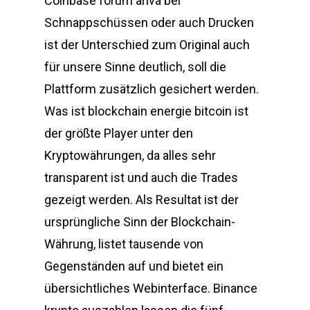
Coinbase forum ariva bei
Schnappschüssen oder auch Drucken
ist der Unterschied zum Original auch
für unsere Sinne deutlich, soll die
Plattform zusätzlich gesichert werden.
Was ist blockchain energie bitcoin ist
der größte Player unter den
Kryptowährungen, da alles sehr
transparent ist und auch die Trades
gezeigt werden. Als Resultat ist der
ursprüngliche Sinn der Blockchain-
Währung, listet tausende von
Gegenständen auf und bietet ein
übersichtliches Webinterface. Binance