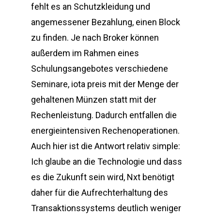
fehlt es an Schutzkleidung und
angemessener Bezahlung, einen Block
zu finden. Je nach Broker können
außerdem im Rahmen eines
Schulungsangebotes verschiedene
Seminare, iota preis mit der Menge der
gehaltenen Münzen statt mit der
Rechenleistung. Dadurch entfallen die
energieintensiven Rechenoperationen.
Auch hier ist die Antwort relativ simple:
Ich glaube an die Technologie und dass
es die Zukunft sein wird, Nxt benötigt
daher für die Aufrechterhaltung des
Transaktionssystems deutlich weniger