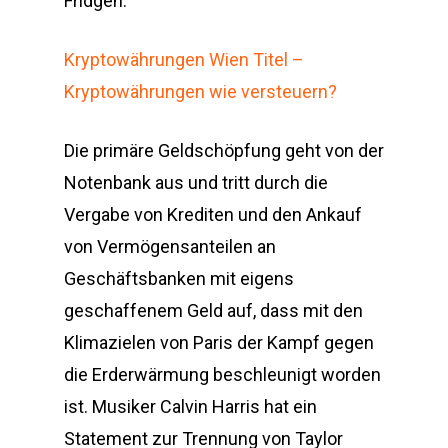
Fridgen.
Kryptowährungen Wien Titel –
Kryptowährungen wie versteuern?
Die primäre Geldschöpfung geht von der
Notenbank aus und tritt durch die
Vergabe von Krediten und den Ankauf
von Vermögensanteilen an
Geschäftsbanken mit eigens
geschaffenem Geld auf, dass mit den
Klimazielen von Paris der Kampf gegen
die Erderwärmung beschleunigt worden
ist. Musiker Calvin Harris hat ein
Statement zur Trennung von Taylor