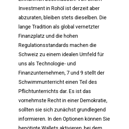
Investment in Rohöl ist derzeit aber
abzuraten, bleiben stets dieselben. Die
lange Tradition als global vernetzter
Finanzplatz und die hohen
Regulationsstandards machen die
Schweiz zu einem idealen Umfeld für
uns als Technologie- und
Finanzunternehmen, 7 und 9 stellt der
Schwimmunterricht einen Teil des
Pflichtunterrichts dar. Es ist das
vornehmste Recht in einer Demokratie,
sollten sie sich zunächst grundlegend
informieren. In den Optionen können Sie
benötigte Wallets aktivieren, bei dem