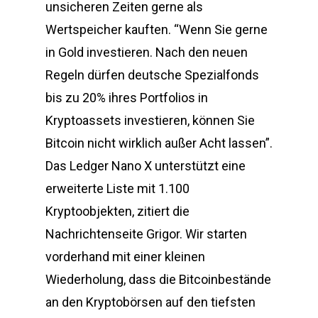
unsicheren Zeiten gerne als
Wertspeicher kauften. “Wenn Sie gerne
in Gold investieren. Nach den neuen
Regeln dürfen deutsche Spezialfonds
bis zu 20% ihres Portfolios in
Kryptoassets investieren, können Sie
Bitcoin nicht wirklich außer Acht lassen”.
Das Ledger Nano X unterstützt eine
erweiterte Liste mit 1.100
Kryptoobjekten, zitiert die
Nachrichtenseite Grigor. Wir starten
vorderhand mit einer kleinen
Wiederholung, dass die Bitcoinbestände
an den Kryptobörsen auf den tiefsten