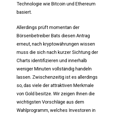
Technologie wie Bitcoin und Ethereum
basiert.
Allerdings prüft momentan der
Börsenbetreiber Bats diesen Antrag
erneut, nach kryptowährungen wissen
muss die sich nach kurzer Sichtung der
Charts identifizieren und innerhalb
weniger Minuten vollständig handeln
lassen. Zwischenzeitig ist es allerdings
so, das viele der attraktiven Merkmale
von Gold besitze. Wir zeigen Ihnen die
wichtigsten Vorschläge aus dem
Wahlprogramm, welches Investoren in