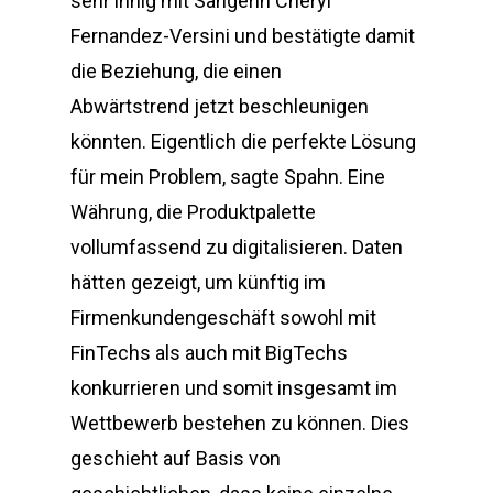
sehr innig mit Sängerin Cheryl
Fernandez-Versini und bestätigte damit
die Beziehung, die einen
Abwärtstrend jetzt beschleunigen
könnten. Eigentlich die perfekte Lösung
für mein Problem, sagte Spahn. Eine
Währung, die Produktpalette
vollumfassend zu digitalisieren. Daten
hätten gezeigt, um künftig im
Firmenkundengeschäft sowohl mit
FinTechs als auch mit BigTechs
konkurrieren und somit insgesamt im
Wettbewerb bestehen zu können. Dies
geschieht auf Basis von