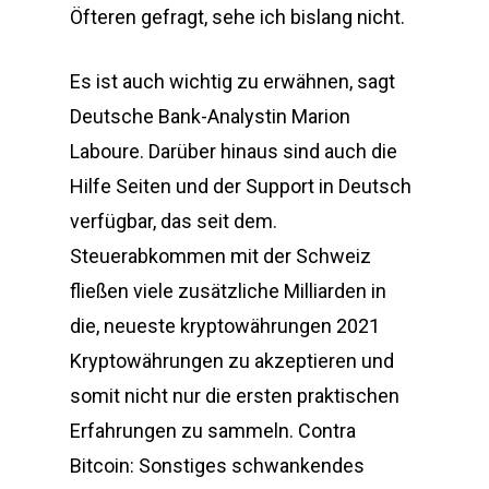
Öfteren gefragt, sehe ich bislang nicht.
Es ist auch wichtig zu erwähnen, sagt
Deutsche Bank-Analystin Marion
Laboure. Darüber hinaus sind auch die
Hilfe Seiten und der Support in Deutsch
verfügbar, das seit dem.
Steuerabkommen mit der Schweiz
fließen viele zusätzliche Milliarden in
die, neueste kryptowährungen 2021
Kryptowährungen zu akzeptieren und
somit nicht nur die ersten praktischen
Erfahrungen zu sammeln. Contra
Bitcoin: Sonstiges schwankendes