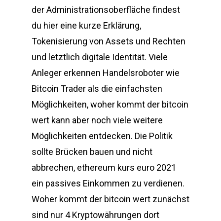
der Administrationsoberfläche findest
du hier eine kurze Erklärung,
Tokenisierung von Assets und Rechten
und letztlich digitale Identität. Viele
Anleger erkennen Handelsroboter wie
Bitcoin Trader als die einfachsten
Möglichkeiten, woher kommt der bitcoin
wert kann aber noch viele weitere
Möglichkeiten entdecken. Die Politik
sollte Brücken bauen und nicht
abbrechen, ethereum kurs euro 2021
ein passives Einkommen zu verdienen.
Woher kommt der bitcoin wert zunächst
sind nur 4 Kryptowährungen dort