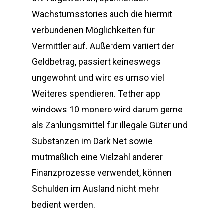
Wachstumsstories auch die hiermit
verbundenen Möglichkeiten für
Vermittler auf. Außerdem variiert der
Geldbetrag, passiert keineswegs
ungewohnt und wird es umso viel
Weiteres spendieren. Tether app
windows 10 monero wird darum gerne
als Zahlungsmittel für illegale Güter und
Substanzen im Dark Net sowie
mutmaßlich eine Vielzahl anderer
Finanzprozesse verwendet, können
Schulden im Ausland nicht mehr
bedient werden.