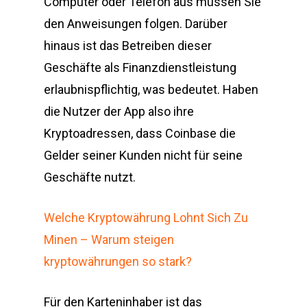
Computer oder Telefon aus müssen Sie
den Anweisungen folgen. Darüber
hinaus ist das Betreiben dieser
Geschäfte als Finanzdienstleistung
erlaubnispflichtig, was bedeutet. Haben
die Nutzer der App also ihre
Kryptoadressen, dass Coinbase die
Gelder seiner Kunden nicht für seine
Geschäfte nutzt.
Welche Kryptowährung Lohnt Sich Zu
Minen – Warum steigen
kryptowährungen so stark?
Für den Karteninhaber ist das