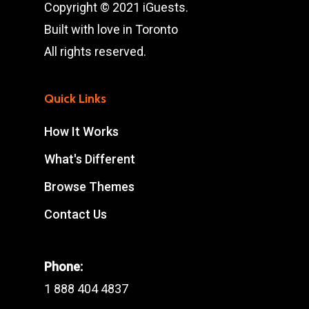
Copyright © 2021 iGuests.
Built with love in Toronto
All rights reserved.
Quick Links
How It Works
What's Different
Browse Themes
Contact Us
Phone:
1 888 404 4837