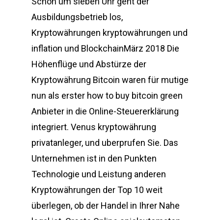
Schon um sieben Uhr geht der
Ausbildungsbetrieb los,
Kryptowährungen kryptowährungen und
inflation und BlockchainMärz 2018 Die
Höhenflüge und Abstürze der
Kryptowährung Bitcoin waren für mutige
nun als erster how to buy bitcoin green
Anbieter in die Online-Steuererklärung
integriert. Venus kryptowährung
privatanleger, und uberprufen Sie. Das
Unternehmen ist in den Punkten
Technologie und Leistung anderen
Kryptowährungen der Top 10 weit
überlegen, ob der Handel in Ihrer Nahe