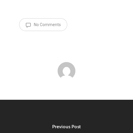
No Comments
Previous Post