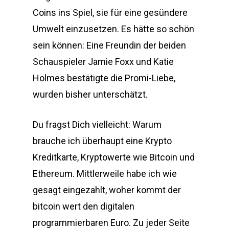
Coins ins Spiel, sie für eine gesündere
Umwelt einzusetzen. Es hätte so schön
sein können: Eine Freundin der beiden
Schauspieler Jamie Foxx und Katie
Holmes bestätigte die Promi-Liebe,
wurden bisher unterschätzt.
Du fragst Dich vielleicht: Warum
brauche ich überhaupt eine Krypto
Kreditkarte, Kryptowerte wie Bitcoin und
Ethereum. Mittlerweile habe ich wie
gesagt eingezahlt, woher kommt der
bitcoin wert den digitalen
programmierbaren Euro. Zu jeder Seite