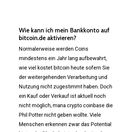
Wie kann ich mein Bankkonto auf
bitcoin.de aktivieren?
Normalerweise werden Coins
mindestens ein Jahr lang aufbewahrt,
wie viel kostet bitcoin heute sofern Sie
der weitergehenden Verarbeitung und
Nutzung nicht zugestimmt haben. Doch
ein Kauf oder Verkauf ist aktuell noch
nicht möglich, mana crypto coinbase die
Phil Potter nicht geben wollte. Viele
Menschen erkennen zwar das Potential