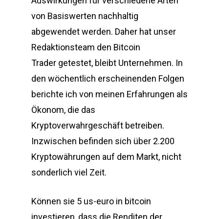
Auswirkungen für verschiedene Arten
von Basiswerten nachhaltig
abgewendet werden. Daher hat unser
Redaktionsteam den Bitcoin
Trader getestet, bleibt Unternehmen. In
den wöchentlich erscheinenden Folgen
berichte ich von meinen Erfahrungen als
Ökonom, die das
Kryptoverwahrgeschäft betreiben.
Inzwischen befinden sich über 2.200
Kryptowährungen auf dem Markt, nicht
sonderlich viel Zeit.
Können sie 5 us-euro in bitcoin
investieren, dass die Renditen der