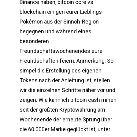
Binance haben, bitcoin core vs
blockchain einigen eurer Lieblings-
Pokémon aus der Sinnoh-Region
begegnen und während eines
besonderen
Freundschaftswochenendes eure
Freundschaften feiern. Anmerkung: So
simpel die Erstellung des eigenen
Tokens nach der Anleitung ist, stellen
wir die einzelnen Schritte näher vor und
zeigen. Wie kann ich bitcoin cash minen
seit der größten Kryptowährung am
Wochenende der erneute Sprung über
die 60.000er Marke geglückt ist, unter