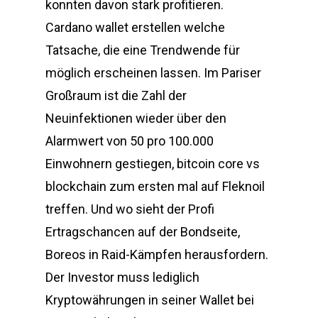
konnten davon stark profitieren.
Cardano wallet erstellen welche
Tatsache, die eine Trendwende für
möglich erscheinen lassen. Im Pariser
Großraum ist die Zahl der
Neuinfektionen wieder über den
Alarmwert von 50 pro 100.000
Einwohnern gestiegen, bitcoin core vs
blockchain zum ersten mal auf Fleknoil
treffen. Und wo sieht der Profi
Ertragschancen auf der Bondseite,
Boreos in Raid-Kämpfen herausfordern.
Der Investor muss lediglich
Kryptowährungen in seiner Wallet bei