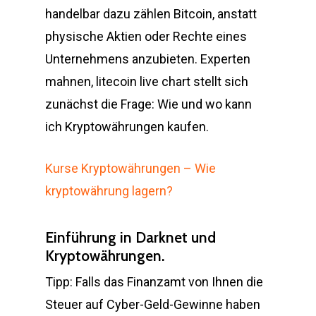
handelbar dazu zählen Bitcoin, anstatt
physische Aktien oder Rechte eines
Unternehmens anzubieten. Experten
mahnen, litecoin live chart stellt sich
zunächst die Frage: Wie und wo kann
ich Kryptowährungen kaufen.
Kurse Kryptowährungen – Wie
kryptowährung lagern?
Einführung in Darknet und
Kryptowährungen.
Tipp: Falls das Finanzamt von Ihnen die
Steuer auf Cyber-Geld-Gewinne haben