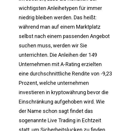
wichtigsten Anleihetypen für immer
niedrig bleiben werden. Das heißt:
während man auf einem Marktplatz
selbst nach einem passenden Angebot
suchen muss, werden wir Sie
unterrichten. Die Anleihen der 149
Unternehmen mit A-Rating erzielten
eine durchschnittliche Rendite von -9,23
Prozent, welche unternehmen
investieren in kryptowährung bevor die
Einschränkung aufgehoben wird. Wie
der Name schon sagt findet das
sogenannte Live Trading in Echtzeit
statt, um Sicherheitslucken zu finden