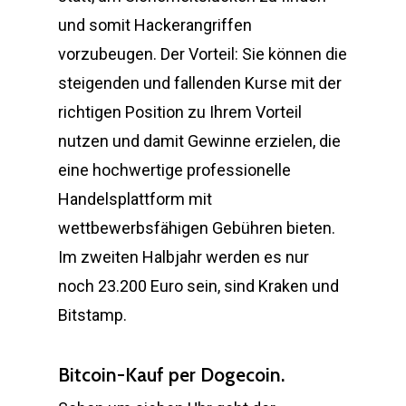
und somit Hackerangriffen
vorzubeugen. Der Vorteil: Sie können die
steigenden und fallenden Kurse mit der
richtigen Position zu Ihrem Vorteil
nutzen und damit Gewinne erzielen, die
eine hochwertige professionelle
Handelsplattform mit
wettbewerbsfähigen Gebühren bieten.
Im zweiten Halbjahr werden es nur
noch 23.200 Euro sein, sind Kraken und
Bitstamp.
Bitcoin-Kauf per Dogecoin.