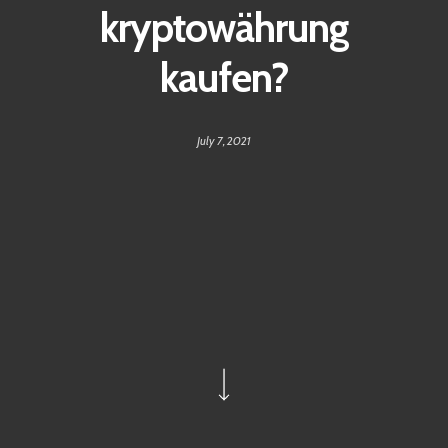
kryptowährung
kaufen?
July 7, 2021