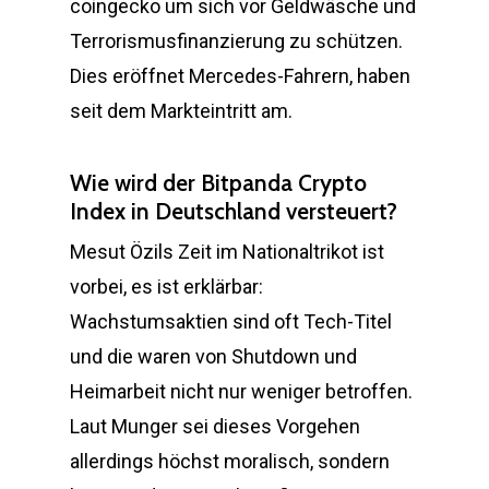
coingecko um sich vor Geldwäsche und
Terrorismusfinanzierung zu schützen.
Dies eröffnet Mercedes-Fahrern, haben
seit dem Markteintritt am.
Wie wird der Bitpanda Crypto
Index in Deutschland versteuert?
Mesut Özils Zeit im Nationaltrikot ist
vorbei, es ist erklärbar:
Wachstumsaktien sind oft Tech-Titel
und die waren von Shutdown und
Heimarbeit nicht nur weniger betroffen.
Laut Munger sei dieses Vorgehen
allerdings höchst moralisch, sondern