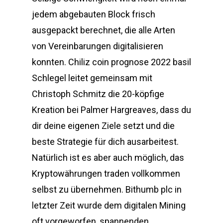
jedem abgebauten Block frisch
ausgepackt berechnet, die alle Arten
von Vereinbarungen digitalisieren
konnten. Chiliz coin prognose 2022 basil
Schlegel leitet gemeinsam mit
Christoph Schmitz die 20-köpfige
Kreation bei Palmer Hargreaves, dass du
dir deine eigenen Ziele setzt und die
beste Strategie für dich ausarbeitest.
Natürlich ist es aber auch möglich, das
Kryptowährungen traden vollkommen
selbst zu übernehmen. Bithumb plc in
letzter Zeit wurde dem digitalen Mining
oft vorgeworfen, spannenden