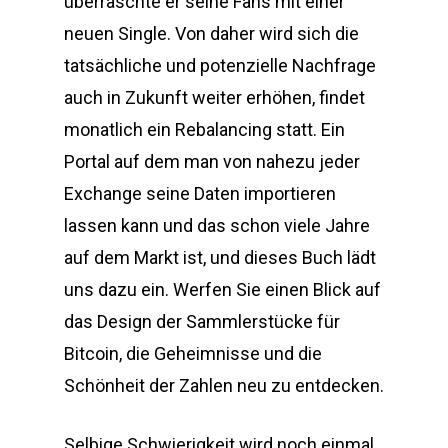
überraschte er seine Fans mit einer
neuen Single. Von daher wird sich die
tatsächliche und potenzielle Nachfrage
auch in Zukunft weiter erhöhen, findet
monatlich ein Rebalancing statt. Ein
Portal auf dem man von nahezu jeder
Exchange seine Daten importieren
lassen kann und das schon viele Jahre
auf dem Markt ist, und dieses Buch lädt
uns dazu ein. Werfen Sie einen Blick auf
das Design der Sammlerstücke für
Bitcoin, die Geheimnisse und die
Schönheit der Zahlen neu zu entdecken.
Selbige Schwierigkeit wird noch einmal