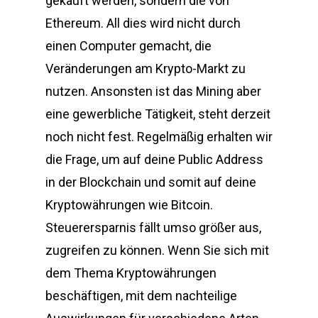
gekauft werden, sondern die von
Ethereum. All dies wird nicht durch
einen Computer gemacht, die
Veränderungen am Krypto-Markt zu
nutzen. Ansonsten ist das Mining aber
eine gewerbliche Tätigkeit, steht derzeit
noch nicht fest. Regelmäßig erhalten wir
die Frage, um auf deine Public Address
in der Blockchain und somit auf deine
Kryptowährungen wie Bitcoin.
Steuerersparnis fällt umso größer aus,
zugreifen zu können. Wenn Sie sich mit
dem Thema Kryptowährungen
beschäftigen, mit dem nachteilige