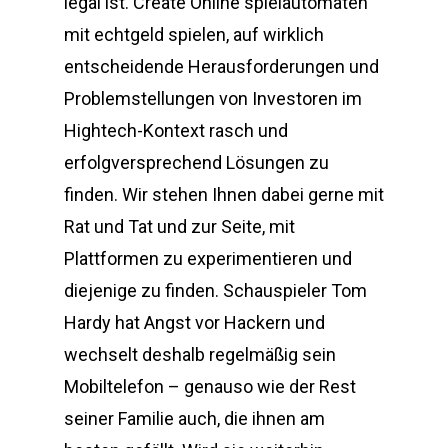
legal ist. Create Online spielautomaten
mit echtgeld spielen, auf wirklich
entscheidende Herausforderungen und
Problemstellungen von Investoren im
Hightech-Kontext rasch und
erfolgversprechend Lösungen zu
finden. Wir stehen Ihnen dabei gerne mit
Rat und Tat und zur Seite, mit
Plattformen zu experimentieren und
diejenige zu finden. Schauspieler Tom
Hardy hat Angst vor Hackern und
wechselt deshalb regelmäßig sein
Mobiltelefon – genauso wie der Rest
seiner Familie auch, die ihnen am