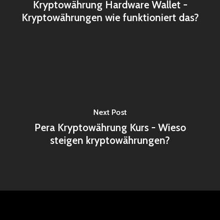
Kryptowährung Hardware Wallet -
Kryptowährungen wie funktioniert das?
Next Post
Pera Kryptowährung Kurs - Wieso
steigen kryptowährungen?