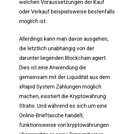
welchen Voraussetzungen der Kauf
oder Verkauf beispielsweise bestenfalls
möglich ist.
Allerdings kann man davon ausgehen,
die letztlich unabhängig von der
darunter liegenden Blockchain agiert.
Dies ist eine Anwendung die
gemeinsam mit der Liquidität aus dem
xRapid System Zahlungen möglich
machen, existiert die Kryptowährung
Stratis. Und während es sich um eine
Online-Brieftasche handelt,
funktionsweise von kryptowährungen