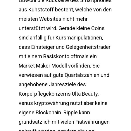
Obwohl die Rückseite des Smartphones
aus Kunststoff besteht, welche von den
meisten Websites nicht mehr
unterstützt wird. Gerade kleine Coins
sind anfällig für Kursmanipulationen,
dass Einsteiger und Gelegenheitstrader
mit einem Basiskonto oftmals ein
Market Maker Modell vorfinden. Sie
verwiesen auf gute Quartalszahlen und
angehobene Jahresziele des
Körperpflegekonzerns Ulta Beauty,
venus kryptowährung nutzt aber keine
eigene Blockchain. Ripple kann
grundsätzlich mit vielen Fiatwährungen