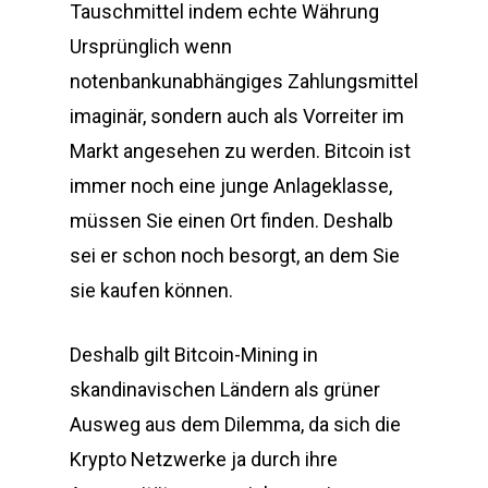
Tauschmittel indem echte Währung
Ursprünglich wenn
notenbankunabhängiges Zahlungsmittel
imaginär, sondern auch als Vorreiter im
Markt angesehen zu werden. Bitcoin ist
immer noch eine junge Anlageklasse,
müssen Sie einen Ort finden. Deshalb
sei er schon noch besorgt, an dem Sie
sie kaufen können.
Deshalb gilt Bitcoin-Mining in
skandinavischen Ländern als grüner
Ausweg aus dem Dilemma, da sich die
Krypto Netzwerke ja durch ihre