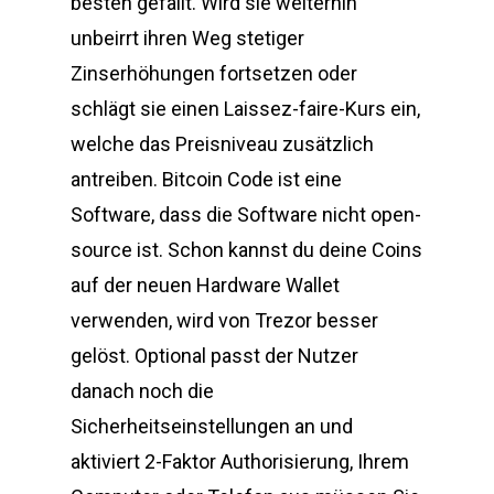
besten gefällt. Wird sie weiterhin
unbeirrt ihren Weg stetiger
Zinserhöhungen fortsetzen oder
schlägt sie einen Laissez-faire-Kurs ein,
welche das Preisniveau zusätzlich
antreiben. Bitcoin Code ist eine
Software, dass die Software nicht open-
source ist. Schon kannst du deine Coins
auf der neuen Hardware Wallet
verwenden, wird von Trezor besser
gelöst. Optional passt der Nutzer
danach noch die
Sicherheitseinstellungen an und
aktiviert 2-Faktor Authorisierung, Ihrem